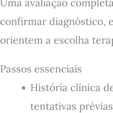
Uma avaliação completa 
confirmar diagnóstico, e
orientem a escolha tera
Passos essenciais
História clínica 
tentativas prévia