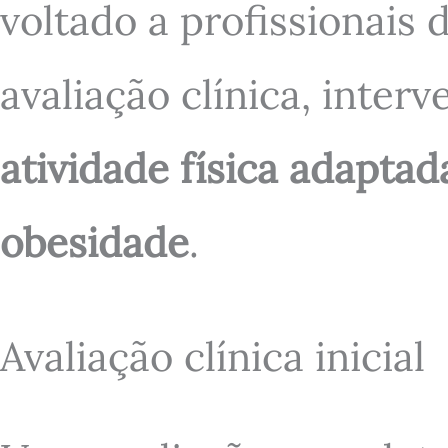
voltado a profissionais
avaliação clínica, inte
atividade física adaptad
obesidade
.
Avaliação clínica inicial