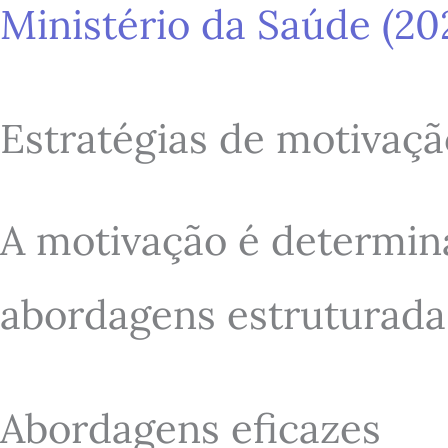
Ministério da Saúde (20
Estratégias de motivaç
A motivação é determin
abordagens estruturada
Abordagens eficazes