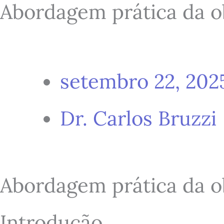
Abordagem prática da o
setembro 22, 202
Dr. Carlos Bruzzi
Abordagem prática da o
Introdução