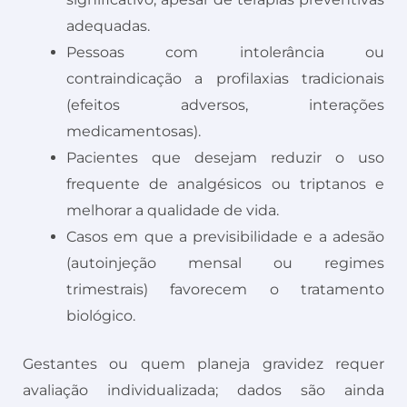
adequadas.
Pessoas com intolerância ou
contraindicação a profilaxias tradicionais
(efeitos adversos, interações
medicamentosas).
Pacientes que desejam reduzir o uso
frequente de analgésicos ou triptanos e
melhorar a qualidade de vida.
Casos em que a previsibilidade e a adesão
(autoinjeção mensal ou regimes
trimestrais) favorecem o tratamento
biológico.
Gestantes ou quem planeja gravidez requer
avaliação individualizada; dados são ainda