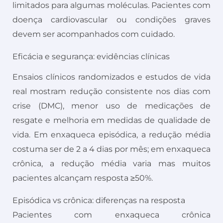
limitados para algumas moléculas. Pacientes com
doença cardiovascular ou condições graves
devem ser acompanhados com cuidado.
Eficácia e segurança: evidências clínicas
Ensaios clínicos randomizados e estudos de vida
real mostram redução consistente nos dias com
crise (DMC), menor uso de medicações de
resgate e melhoria em medidas de qualidade de
vida. Em enxaqueca episódica, a redução média
costuma ser de 2 a 4 dias por mês; em enxaqueca
crônica, a redução média varia mas muitos
pacientes alcançam resposta ≥50%.
Episódica vs crônica: diferenças na resposta
Pacientes com enxaqueca crônica