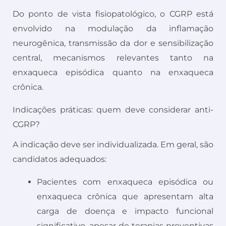
Do ponto de vista fisiopatológico, o CGRP está
envolvido na modulação da inflamação
neurogênica, transmissão da dor e sensibilização
central, mecanismos relevantes tanto na
enxaqueca episódica quanto na enxaqueca
crônica.
Indicações práticas: quem deve considerar anti-
CGRP?
A indicação deve ser individualizada. Em geral, são
candidatos adequados:
Pacientes com enxaqueca episódica ou
enxaqueca crônica que apresentam alta
carga de doença e impacto funcional
significativo, apesar de terapias preventivas