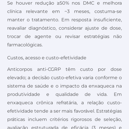
Se houver redução ≥50% nos DMC e melhora
clínica relevante em ~3 meses, costuma-se
manter o tratamento. Em resposta insuficiente,
reavaliar diagnóstico, considerar ajuste de dose,
trocar de agente ou revisar estratégias não
farmacológicas.
Custos, acesso e custo-efetividade
Anticorpos anti-CGRP têm custo por dose
elevado; a decisão custo-efetiva varia conforme o
sistema de saúde e o impacto da enxaqueca na
produtividade e qualidade de vida. Em
enxaqueca crônica refratária, a relação custo-
efetividade tende a ser mais favorável. Estratégias
práticas incluem critérios rigorosos de seleção,
avaliação estruturada de eficácia (3 meses) e