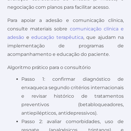
negociação com planos para facilitar acesso.
Para apoiar a adesão e comunicação clínica,
consulte materiais sobre
comunicação clínica e
adesão
e
educação terapêutica
, que ajudam na
implementação de programas de
acompanhamento e educação do paciente.
Algoritmo prático para o consultório
Passo 1: confirmar diagnóstico de
enxaqueca segundo critérios internacionais
e revisar histórico de tratamentos
preventivos (betabloqueadores,
antiepilépticos, antidepressivos).
Passo 2: avaliar comorbidades, uso de
resgate (analgésicos, triptanos) e