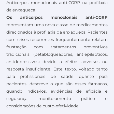
Anticorpos monoclonais anti-CGRP na profilaxia
da enxaqueca
Os anticorpos monoclonais anti-CGRP
representam uma nova classe de medicamentos
direcionados à profilaxia da enxaqueca. Pacientes
com crises recorrentes frequentemente relatam
frustração com tratamentos preventivos
tradicionais (betabloqueadores, antiepilépticos,
antidepressivos) devido a efeitos adversos ou
resposta insuficiente. Este texto, voltado tanto
para profissionais de saúde quanto para
pacientes, descreve o que são esses fármacos,
quando indicá-los, evidências de eficácia e
segurança, monitoramento prático e
considerações de custo-efetividade.