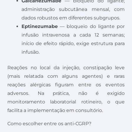
Galcanezumabe
— bloqueio do ligante;
administração subcutânea mensal, com
dados robustos em diferentes subgrupos.
Eptinezumabe
— bloqueio do ligante por
infusão intravenosa a cada 12 semanas;
início de efeito rápido, exige estrutura para
infusão.
Reações no local da injeção, constipação leve
(mais relatada com alguns agentes) e raras
reações alérgicas figuram entre os eventos
adversos. Na prática, não é exigido
monitoramento laboratorial rotineiro, o que
facilita a implementação em consultório.
Como escolher entre os anti-CGRP?