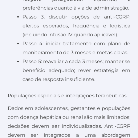
preferências quanto à via de administração.
Passo 3: discutir opções de anti-CGRP,
efeitos esperados, frequência e logística
(incluindo infusão IV quando aplicável).
Passo 4: iniciar tratamento com plano de
monitoramento de 3 meses e metas claras.
Passo 5: reavaliar a cada 3 meses; manter se
benefício adequado; rever estratégia em
caso de resposta insuficiente.
Populações especiais e integrações terapêuticas
Dados em adolescentes, gestantes e populações
com doença hepática ou renal são mais limitados;
decisões devem ser individualizadas. Anti-CGRP
devem ser integrados a uma abordagem