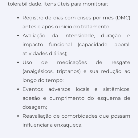
tolerabilidade. Itens úteis para monitorar:
Registro de dias com crises por mês (DMC)
antes e após o início do tratamento;
Avaliação da intensidade, duração e
impacto funcional (capacidade laboral,
atividades diárias);
Uso de medicações de resgate
(analgésicos, triptanos) e sua redução ao
longo do tempo;
Eventos adversos locais e sistêmicos,
adesão e cumprimento do esquema de
dosagem;
Reavaliação de comorbidades que possam
influenciar a enxaqueca.