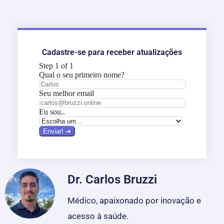
Cadastre-se para receber atualizações
Dr. Carlos Bruzzi
Médico, apaixonado por inovação e
acesso à saúde.