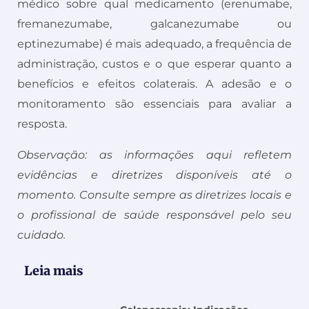
médico sobre qual medicamento (erenumabe,
fremanezumabe, galcanezumabe ou
eptinezumabe) é mais adequado, a frequência de
administração, custos e o que esperar quanto a
benefícios e efeitos colaterais. A adesão e o
monitoramento são essenciais para avaliar a
resposta.
Observação: as informações aqui refletem
evidências e diretrizes disponíveis até o
momento. Consulte sempre as diretrizes locais e
o profissional de saúde responsável pelo seu
cuidado.
Leia mais