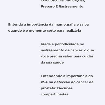
Colonoscopia: Indicações,
Preparo E Rastreamento
Entenda a importância da mamografia e saiba
quando é o momento certo para realizá-la
Idade e periodicidade no
rastreamento de câncer: o que
você precisa saber para cuidar
da sua saúde
Entendendo a importância do
PSA na detecção do câncer de
próstata: Decisões
compartilhadas