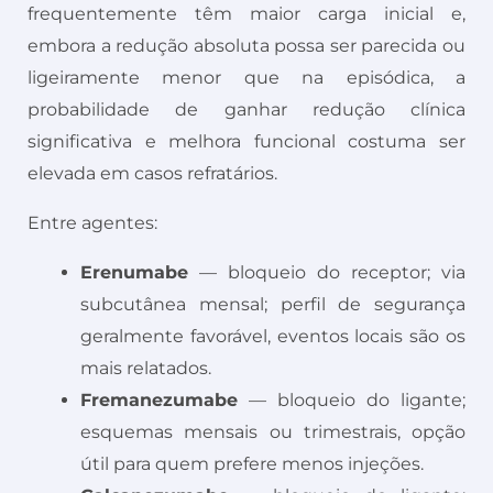
frequentemente têm maior carga inicial e,
embora a redução absoluta possa ser parecida ou
ligeiramente menor que na episódica, a
probabilidade de ganhar redução clínica
significativa e melhora funcional costuma ser
elevada em casos refratários.
Entre agentes:
Erenumabe
— bloqueio do receptor; via
subcutânea mensal; perfil de segurança
geralmente favorável, eventos locais são os
mais relatados.
Fremanezumabe
— bloqueio do ligante;
esquemas mensais ou trimestrais, opção
útil para quem prefere menos injeções.