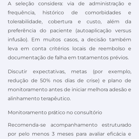
A seleção considera: via de administração e
frequência, histórico de comorbidades e
tolerabilidade, cobertura e custo, além da
preferência do paciente (autoaplicação versus
infusão). Em muitos casos, a decisão também
leva em conta critérios locais de reembolso e
documentação de falha em tratamentos prévios.
Discutir expectativas, metas (por exemplo,
redução de 50% nos dias de crise) e plano de
monitoramento antes de iniciar melhora adesão e
alinhamento terapêutico.
Monitoramento prático no consultório
Recomenda-se acompanhamento estruturado
por pelo menos 3 meses para avaliar eficácia e