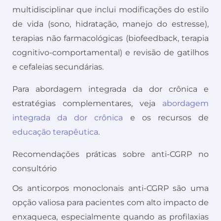
multidisciplinar que inclui modificações do estilo
de vida (sono, hidratação, manejo do estresse),
terapias não farmacológicas (biofeedback, terapia
cognitivo-comportamental) e revisão de gatilhos
e cefaleias secundárias.
Para abordagem integrada da dor crônica e
estratégias complementares, veja
abordagem
integrada da dor crônica
e os recursos de
educação terapêutica
.
Recomendações práticas sobre anti-CGRP no
consultório
Os anticorpos monoclonais anti-CGRP são uma
opção valiosa para pacientes com alto impacto de
enxaqueca, especialmente quando as profilaxias