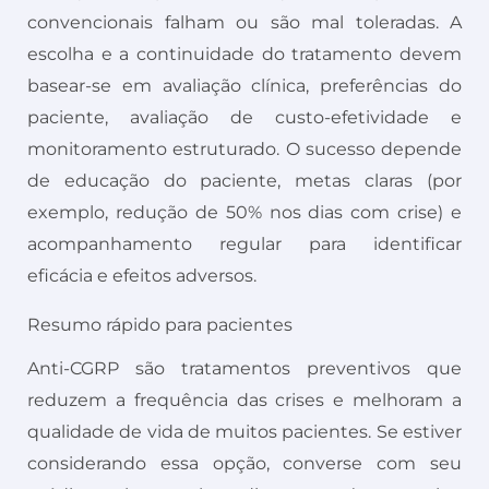
convencionais falham ou são mal toleradas. A
escolha e a continuidade do tratamento devem
basear-se em avaliação clínica, preferências do
paciente, avaliação de custo-efetividade e
monitoramento estruturado. O sucesso depende
de educação do paciente, metas claras (por
exemplo, redução de 50% nos dias com crise) e
acompanhamento regular para identificar
eficácia e efeitos adversos.
Resumo rápido para pacientes
Anti-CGRP são tratamentos preventivos que
reduzem a frequência das crises e melhoram a
qualidade de vida de muitos pacientes. Se estiver
considerando essa opção, converse com seu