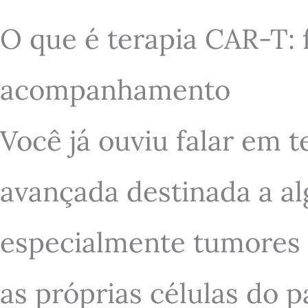
O que é terapia CAR-T: 
acompanhamento
Você já ouviu falar em 
avançada destinada a al
especialmente tumores d
as próprias células do