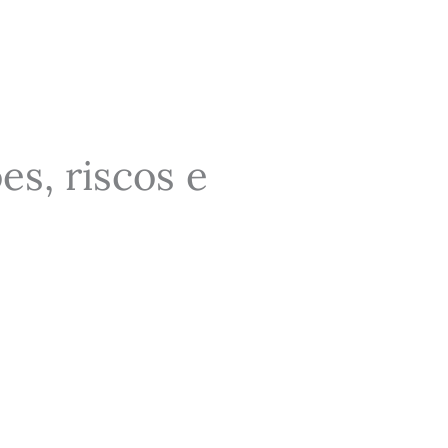
s, riscos e