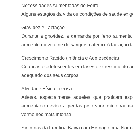
Necessidades Aumentadas de Ferro
Alguns estágios da vida ou condições de saúde exig
Gravidez e Lactação
Durante a gravidez, a demanda por ferro aumenta 
aumento do volume de sangue materno. A lactação 
Crescimento Rápido (Infância e Adolescência)
Crianças e adolescentes em fases de crescimento a
adequado dos seus corpos.
Atividade Física Intensa
Atletas, especialmente aqueles que praticam es
aumentado devido a perdas pelo suor, microtrauma
vermelhos mais intensa.
Sintomas da Ferritina Baixa com Hemoglobina Norm