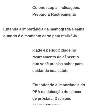
Colonoscopia: Indicações,
Preparo E Rastreamento
Entenda a importância da mamografia e saiba
quando é o momento certo para realizá-la
Idade e periodicidade no
rastreamento de câncer: o
que você precisa saber para
cuidar da sua saúde
Entendendo a importância do
PSA na detecção do câncer
de próstata: Decisões