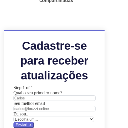
compartilhadas
Cadastre-se
para receber
atualizações