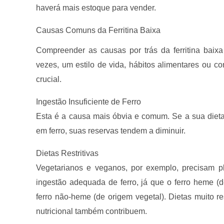
haverá mais estoque para vender.
Causas Comuns da Ferritina Baixa
Compreender as causas por trás da ferritina baixa
vezes, um estilo de vida, hábitos alimentares ou
crucial.
Ingestão Insuficiente de Ferro
Esta é a causa mais óbvia e comum. Se a sua dieta
em ferro, suas reservas tendem a diminuir.
Dietas Restritivas
Vegetarianos e veganos, por exemplo, precisam p
ingestão adequada de ferro, já que o ferro heme (
ferro não-heme (de origem vegetal). Dietas muito r
nutricional também contribuem.