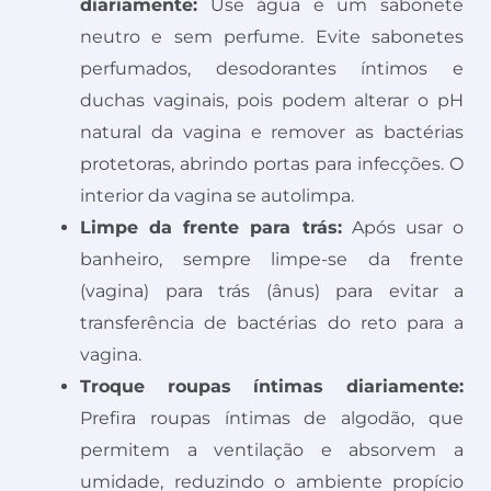
diariamente:
Use água e um sabonete
neutro e sem perfume. Evite sabonetes
perfumados, desodorantes íntimos e
duchas vaginais, pois podem alterar o pH
natural da vagina e remover as bactérias
protetoras, abrindo portas para infecções. O
interior da vagina se autolimpa.
Limpe da frente para trás:
Após usar o
banheiro, sempre limpe-se da frente
(vagina) para trás (ânus) para evitar a
transferência de bactérias do reto para a
vagina.
Troque roupas íntimas diariamente:
Prefira roupas íntimas de algodão, que
permitem a ventilação e absorvem a
umidade, reduzindo o ambiente propício