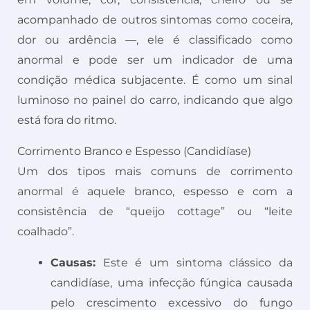
acompanhado de outros sintomas como coceira,
dor ou ardência —, ele é classificado como
anormal e pode ser um indicador de uma
condição médica subjacente. É como um sinal
luminoso no painel do carro, indicando que algo
está fora do ritmo.
Corrimento Branco e Espesso (Candidíase)
Um dos tipos mais comuns de corrimento
anormal é aquele branco, espesso e com a
consistência de “queijo cottage” ou “leite
coalhado”.
Causas:
Este é um sintoma clássico da
candidíase, uma infecção fúngica causada
pelo crescimento excessivo do fungo