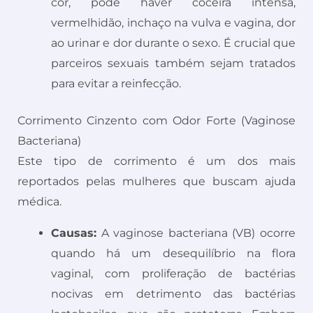
cor, pode haver coceira intensa,
vermelhidão, inchaço na vulva e vagina, dor
ao urinar e dor durante o sexo. É crucial que
parceiros sexuais também sejam tratados
para evitar a reinfecção.
Corrimento Cinzento com Odor Forte (Vaginose
Bacteriana)
Este tipo de corrimento é um dos mais
reportados pelas mulheres que buscam ajuda
médica.
Causas:
A vaginose bacteriana (VB) ocorre
quando há um desequilíbrio na flora
vaginal, com proliferação de bactérias
nocivas em detrimento das bactérias