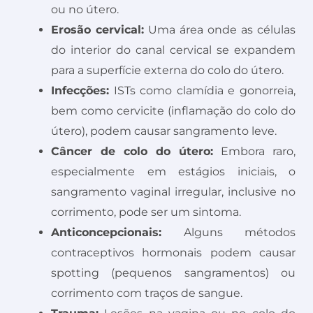
ou no útero.
Erosão cervical:
Uma área onde as células
do interior do canal cervical se expandem
para a superfície externa do colo do útero.
Infecções:
ISTs como clamídia e gonorreia,
bem como cervicite (inflamação do colo do
útero), podem causar sangramento leve.
Câncer de colo do útero:
Embora raro,
especialmente em estágios iniciais, o
sangramento vaginal irregular, inclusive no
corrimento, pode ser um sintoma.
Anticoncepcionais:
Alguns métodos
contraceptivos hormonais podem causar
spotting (pequenos sangramentos) ou
corrimento com traços de sangue.