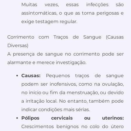
Muitas vezes, essas infecções são
assintomáticas, o que as torna perigosas e
exige testagem regular.
Corrimento com Traços de Sangue (Causas
Diversas)
A presença de sangue no corrimento pode ser
alarmante e merece investigação.
Causas:
Pequenos traços de sangue
podem ser inofensivos, como na ovulação,
no início ou fim da menstruação, ou devido
a irritação local. No entanto, também pode
indicar condições mais sérias.
Pólipos cervicais ou uterinos:
Crescimentos benignos no colo do útero