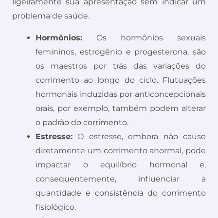
ligeiramente sua apresentação sem indicar um
problema de saúde.
Hormônios:
Os hormônios sexuais
femininos, estrogênio e progesterona, são
os maestros por trás das variações do
corrimento ao longo do ciclo. Flutuações
hormonais induzidas por anticoncepcionais
orais, por exemplo, também podem alterar
o padrão do corrimento.
Estresse:
O estresse, embora não cause
diretamente um corrimento anormal, pode
impactar o equilíbrio hormonal e,
consequentemente, influenciar a
quantidade e consistência do corrimento
fisiológico.