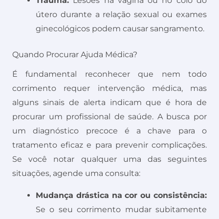
Trauma:
Lesões na vagina ou no colo do
útero durante a relação sexual ou exames
ginecológicos podem causar sangramento.
Quando Procurar Ajuda Médica?
É fundamental reconhecer que nem todo
corrimento requer intervenção médica, mas
alguns sinais de alerta indicam que é hora de
procurar um profissional de saúde. A busca por
um diagnóstico precoce é a chave para o
tratamento eficaz e para prevenir complicações.
Se você notar qualquer uma das seguintes
situações, agende uma consulta:
Mudança drástica na cor ou consistência:
Se o seu corrimento mudar subitamente