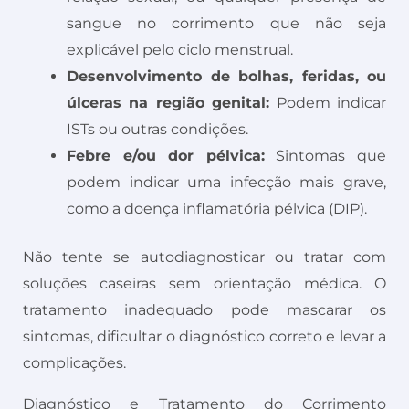
sangue no corrimento que não seja
explicável pelo ciclo menstrual.
Desenvolvimento de bolhas, feridas, ou
úlceras na região genital:
Podem indicar
ISTs ou outras condições.
Febre e/ou dor pélvica:
Sintomas que
podem indicar uma infecção mais grave,
como a doença inflamatória pélvica (DIP).
Não tente se autodiagnosticar ou tratar com
soluções caseiras sem orientação médica. O
tratamento inadequado pode mascarar os
sintomas, dificultar o diagnóstico correto e levar a
complicações.
Diagnóstico e Tratamento do Corrimento