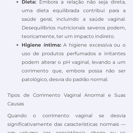
Dieta:
Embora a relação não seja direta,
uma dieta equilibrada contribui para a
saúde geral, incluindo a saúde vaginal.
Desequilíbrios nutricionais severos podem,
teoricamente, ter um impacto indireto.
Higiene íntima:
A higiene excessiva ou o
uso de produtos perfumados e irritantes
podem alterar o pH vaginal, levando a um
corrimento que, embora possa não ser
patológico, desvia do padrão normal.
Tipos de Corrimento Vaginal Anormal e Suas
Causas
Quando o corrimento vaginal se desvia
significativamente das características normais —
em volume, cor, consistência, cheiro ou se