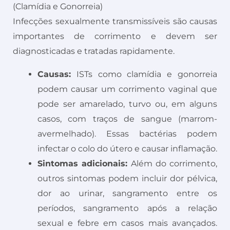
(Clamídia e Gonorreia)
Infecções sexualmente transmissíveis são causas
importantes de corrimento e devem ser
diagnosticadas e tratadas rapidamente.
Causas:
ISTs como clamídia e gonorreia
podem causar um corrimento vaginal que
pode ser amarelado, turvo ou, em alguns
casos, com traços de sangue (marrom-
avermelhado). Essas bactérias podem
infectar o colo do útero e causar inflamação.
Sintomas adicionais:
Além do corrimento,
outros sintomas podem incluir dor pélvica,
dor ao urinar, sangramento entre os
períodos, sangramento após a relação
sexual e febre em casos mais avançados.