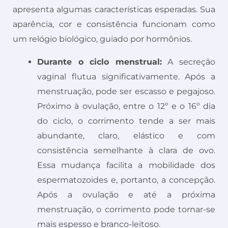
apresenta algumas características esperadas. Sua
aparência, cor e consistência funcionam como
um relógio biológico, guiado por hormônios.
Durante o ciclo menstrual:
A secreção
vaginal flutua significativamente. Após a
menstruação, pode ser escasso e pegajoso.
Próximo à ovulação, entre o 12º e o 16º dia
do ciclo, o corrimento tende a ser mais
abundante, claro, elástico e com
consistência semelhante à clara de ovo.
Essa mudança facilita a mobilidade dos
espermatozoides e, portanto, a concepção.
Após a ovulação e até a próxima
menstruação, o corrimento pode tornar-se
mais espesso e branco-leitoso.