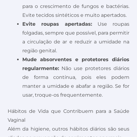
para o crescimento de fungos e bactérias.
Evite tecidos sintéticos e muito apertados.
Evite roupas apertadas:
Use roupas
folgadas, sempre que possível, para permitir
a circulação de ar e reduzir a umidade na
região genital.
Mude absorventes e protetores diários
regularmente:
Não use protetores diários
de forma contínua, pois eles podem
manter a umidade e abafar a região. Se for
usar, troque-os frequentemente.
Hábitos de Vida que Contribuem para a Saúde
Vaginal
Além da higiene, outros hábitos diários são seus