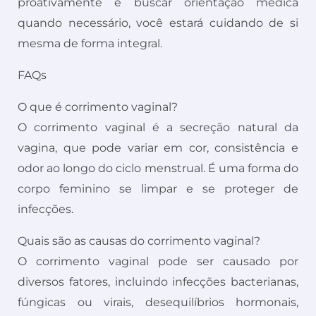
proativamente e buscar orientação médica
quando necessário, você estará cuidando de si
mesma de forma integral.
FAQs
O que é corrimento vaginal?
O corrimento vaginal é a secreção natural da
vagina, que pode variar em cor, consistência e
odor ao longo do ciclo menstrual. É uma forma do
corpo feminino se limpar e se proteger de
infecções.
Quais são as causas do corrimento vaginal?
O corrimento vaginal pode ser causado por
diversos fatores, incluindo infecções bacterianas,
fúngicas ou virais, desequilíbrios hormonais,