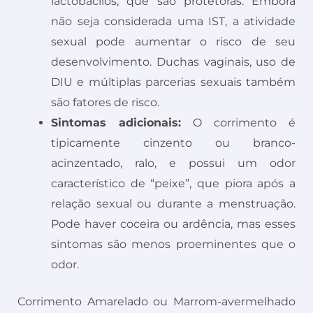
lactobacilos, que são protetoras. Embora
não seja considerada uma IST, a atividade
sexual pode aumentar o risco de seu
desenvolvimento. Duchas vaginais, uso de
DIU e múltiplas parcerias sexuais também
são fatores de risco.
Sintomas adicionais:
O corrimento é
tipicamente cinzento ou branco-
acinzentado, ralo, e possui um odor
característico de “peixe”, que piora após a
relação sexual ou durante a menstruação.
Pode haver coceira ou ardência, mas esses
sintomas são menos proeminentes que o
odor.
Corrimento Amarelado ou Marrom-avermelhado