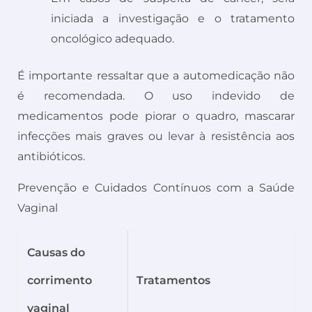
iniciada a investigação e o tratamento
oncológico adequado.
É importante ressaltar que a automedicação não
é recomendada. O uso indevido de
medicamentos pode piorar o quadro, mascarar
infecções mais graves ou levar à resistência aos
antibióticos.
Prevenção e Cuidados Contínuos com a Saúde
Vaginal
Causas do
corrimento
Tratamentos
vaginal