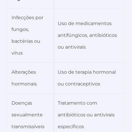
Infecções por
Uso de medicamentos
fungos,
antifúngicos, antibióticos
bactérias ou
ou antivirais
vírus
Alterações
Uso de terapia hormonal
hormonais
ou contraceptivos
Doenças
Tratamento com
sexualmente
antibióticos ou antivirais
transmissíveis
específicos