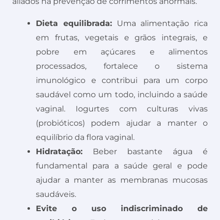
aliados na prevenção de corrimentos anormais.
Dieta equilibrada:
Uma alimentação rica
em frutas, vegetais e grãos integrais, e
pobre em açúcares e alimentos
processados, fortalece o sistema
imunológico e contribui para um corpo
saudável como um todo, incluindo a saúde
vaginal. Iogurtes com culturas vivas
(probióticos) podem ajudar a manter o
equilíbrio da flora vaginal.
Hidratação:
Beber bastante água é
fundamental para a saúde geral e pode
ajudar a manter as membranas mucosas
saudáveis.
Evite o uso indiscriminado de