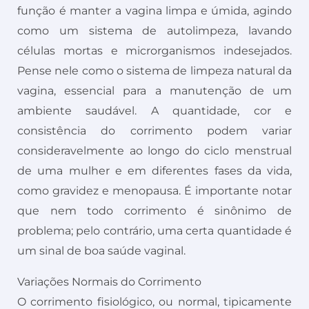
função é manter a vagina limpa e úmida, agindo
como um sistema de autolimpeza, lavando
células mortas e microrganismos indesejados.
Pense nele como o sistema de limpeza natural da
vagina, essencial para a manutenção de um
ambiente saudável. A quantidade, cor e
consistência do corrimento podem variar
consideravelmente ao longo do ciclo menstrual
de uma mulher e em diferentes fases da vida,
como gravidez e menopausa. É importante notar
que nem todo corrimento é sinônimo de
problema; pelo contrário, uma certa quantidade é
um sinal de boa saúde vaginal.
Variações Normais do Corrimento
O corrimento fisiológico, ou normal, tipicamente