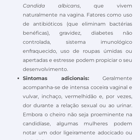
Candida albicans
, que vivem
naturalmente na vagina. Fatores como uso
de antibióticos (que eliminam bactérias
benéficas), gravidez, diabetes não
controlada, sistema imunológico
enfraquecido, uso de roupas úmidas ou
apertadas e estresse podem propiciar o seu
desenvolvimento.
Sintomas adicionais:
Geralmente
acompanha-se de intensa coceira vaginal e
vulvar, inchaço, vermelhidão e, por vezes,
dor durante a relação sexual ou ao urinar.
Embora o cheiro não seja proeminente na
candidíase, algumas mulheres podem
notar um odor ligeiramente adocicado ou