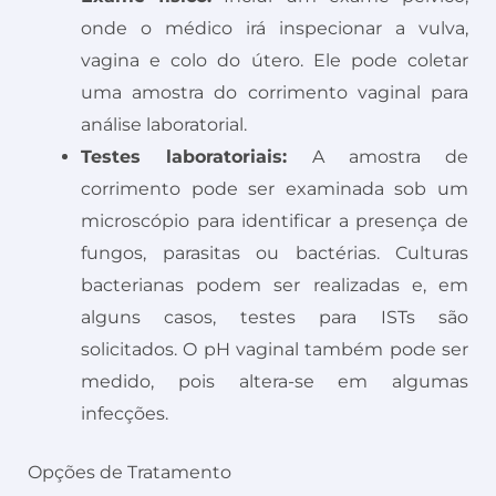
onde o médico irá inspecionar a vulva,
vagina e colo do útero. Ele pode coletar
uma amostra do corrimento vaginal para
análise laboratorial.
Testes laboratoriais:
A amostra de
corrimento pode ser examinada sob um
microscópio para identificar a presença de
fungos, parasitas ou bactérias. Culturas
bacterianas podem ser realizadas e, em
alguns casos, testes para ISTs são
solicitados. O pH vaginal também pode ser
medido, pois altera-se em algumas
infecções.
Opções de Tratamento