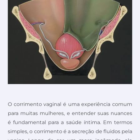
O corrimento vaginal é uma experiência comum
para muitas mulheres, e entender suas nuances
é fundamental para a saúde íntima. Em termos
simples, o corrimento é a secreção de fluidos pela