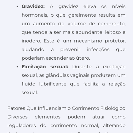
Gravidez:
A gravidez eleva os níveis
hormonais, o que geralmente resulta em
um aumento do volume de corrimento,
que tende a ser mais abundante, leitoso e
inodoro. Este é um mecanismo protetor,
ajudando a prevenir infecções que
poderiam ascender ao útero.
Excitação sexual:
Durante a excitação
sexual, as glândulas vaginais produzem um
fluido lubrificante que facilita a relação
sexual.
Fatores Que Influenciam o Corrimento Fisiológico
Diversos elementos podem atuar como
reguladores do corrimento normal, alterando