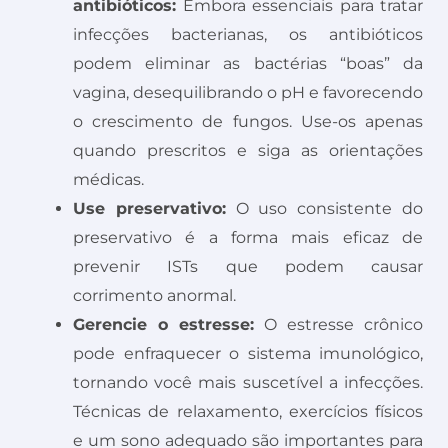
antibióticos:
Embora essenciais para tratar
infecções bacterianas, os antibióticos
podem eliminar as bactérias “boas” da
vagina, desequilibrando o pH e favorecendo
o crescimento de fungos. Use-os apenas
quando prescritos e siga as orientações
médicas.
Use preservativo:
O uso consistente do
preservativo é a forma mais eficaz de
prevenir ISTs que podem causar
corrimento anormal.
Gerencie o estresse:
O estresse crônico
pode enfraquecer o sistema imunológico,
tornando você mais suscetível a infecções.
Técnicas de relaxamento, exercícios físicos
e um sono adequado são importantes para