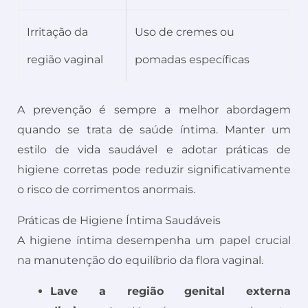
Irritação da
Uso de cremes ou
região vaginal
pomadas específicas
A prevenção é sempre a melhor abordagem
quando se trata de saúde íntima. Manter um
estilo de vida saudável e adotar práticas de
higiene corretas pode reduzir significativamente
o risco de corrimentos anormais.
Práticas de Higiene Íntima Saudáveis
A higiene íntima desempenha um papel crucial
na manutenção do equilíbrio da flora vaginal.
Lave a região genital externa