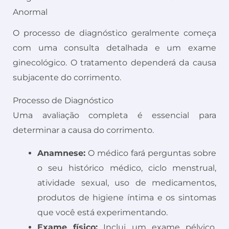
Anormal
O processo de diagnóstico geralmente começa
com uma consulta detalhada e um exame
ginecológico. O tratamento dependerá da causa
subjacente do corrimento.
Processo de Diagnóstico
Uma avaliação completa é essencial para
determinar a causa do corrimento.
Anamnese:
O médico fará perguntas sobre
o seu histórico médico, ciclo menstrual,
atividade sexual, uso de medicamentos,
produtos de higiene íntima e os sintomas
que você está experimentando.
Exame físico:
Inclui um exame pélvico,