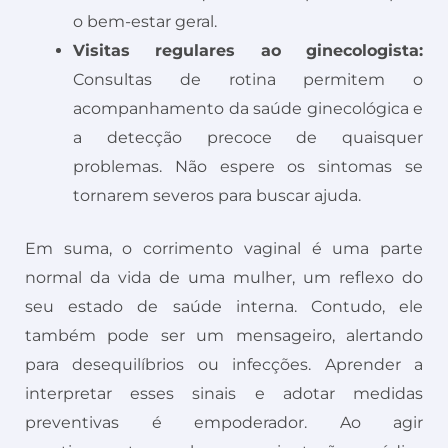
o bem-estar geral.
Visitas regulares ao ginecologista:
Consultas de rotina permitem o
acompanhamento da saúde ginecológica e
a detecção precoce de quaisquer
problemas. Não espere os sintomas se
tornarem severos para buscar ajuda.
Em suma, o corrimento vaginal é uma parte
normal da vida de uma mulher, um reflexo do
seu estado de saúde interna. Contudo, ele
também pode ser um mensageiro, alertando
para desequilíbrios ou infecções. Aprender a
interpretar esses sinais e adotar medidas
preventivas é empoderador. Ao agir