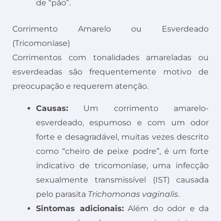
de “pão”.
Corrimento Amarelo ou Esverdeado
(Tricomoníase)
Corrimentos com tonalidades amareladas ou
esverdeadas são frequentemente motivo de
preocupação e requerem atenção.
Causas:
Um corrimento amarelo-
esverdeado, espumoso e com um odor
forte e desagradável, muitas vezes descrito
como “cheiro de peixe podre”, é um forte
indicativo de tricomoníase, uma infecção
sexualmente transmissível (IST) causada
pelo parasita
Trichomonas vaginalis
.
Sintomas adicionais:
Além do odor e da