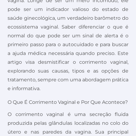
vagina. Longe de ser um mero incômodo, ele
pode ser um indicador valioso do estado de
saúde ginecológica, um verdadeiro barômetro do
ecossistema vaginal. Saber diferenciar o que é
normal do que pode ser um sinal de alerta é o
primeiro passo para o autocuidado e para buscar
a ajuda médica necessária quando preciso. Este
artigo visa desmistificar o corrimento vaginal,
explorando suas causas, tipos e as opções de
tratamento, sempre com uma abordagem prática
e informativa.
O Que É Corrimento Vaginal e Por Que Acontece?
O corrimento vaginal é uma secreção fluida
produzida pelas glândulas localizadas no colo do
útero e nas paredes da vagina. Sua principal