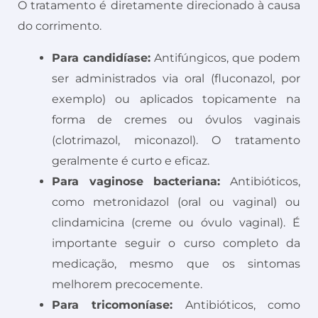
O tratamento é diretamente direcionado à causa
do corrimento.
Para candidíase:
Antifúngicos, que podem
ser administrados via oral (fluconazol, por
exemplo) ou aplicados topicamente na
forma de cremes ou óvulos vaginais
(clotrimazol, miconazol). O tratamento
geralmente é curto e eficaz.
Para vaginose bacteriana:
Antibióticos,
como metronidazol (oral ou vaginal) ou
clindamicina (creme ou óvulo vaginal). É
importante seguir o curso completo da
medicação, mesmo que os sintomas
melhorem precocemente.
Para tricomoníase:
Antibióticos, como