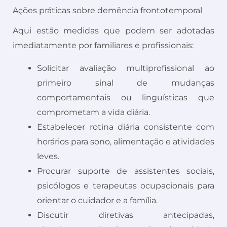
Ações práticas sobre demência frontotemporal
Aqui estão medidas que podem ser adotadas
imediatamente por familiares e profissionais:
Solicitar avaliação multiprofissional ao
primeiro sinal de mudanças
comportamentais ou linguísticas que
comprometam a vida diária.
Estabelecer rotina diária consistente com
horários para sono, alimentação e atividades
leves.
Procurar suporte de assistentes sociais,
psicólogos e terapeutas ocupacionais para
orientar o cuidador e a família.
Discutir diretivas antecipadas,