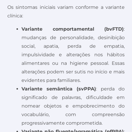
Os sintomas iniciais variam conforme a variante
clínica:
Variante comportamental (bvFTD)
:
mudanças de personalidade, desinibição
social, apatia, perda de empatia,
impulsividade e alterações nos hábitos
alimentares ou na higiene pessoal. Essas
alterações podem ser sutis no início e mais
evidentes para familiares.
Variante semântica (svPPA)
: perda do
significado de palavras, dificuldade em
nomear objetos e empobrecimento do
vocabulário, com compreensão
progressivamente comprometida.
Variante não fluente/agramática (nfPPA)
: