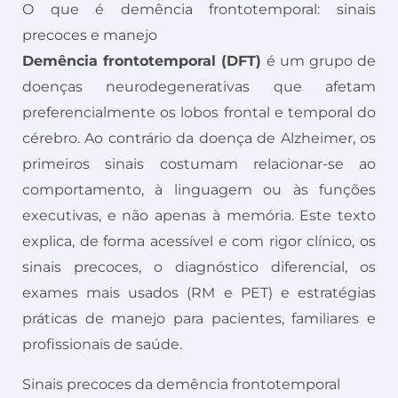
O que é demência frontotemporal: sinais
precoces e manejo
Demência frontotemporal (DFT)
é um grupo de
doenças neurodegenerativas que afetam
preferencialmente os lobos frontal e temporal do
cérebro. Ao contrário da doença de Alzheimer, os
primeiros sinais costumam relacionar-se ao
comportamento, à linguagem ou às funções
executivas, e não apenas à memória. Este texto
explica, de forma acessível e com rigor clínico, os
sinais precoces, o diagnóstico diferencial, os
exames mais usados (RM e PET) e estratégias
práticas de manejo para pacientes, familiares e
profissionais de saúde.
Sinais precoces da demência frontotemporal