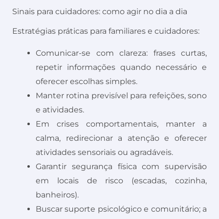
Sinais para cuidadores: como agir no dia a dia
Estratégias práticas para familiares e cuidadores:
Comunicar-se com clareza: frases curtas,
repetir informações quando necessário e
oferecer escolhas simples.
Manter rotina previsível para refeições, sono
e atividades.
Em crises comportamentais, manter a
calma, redirecionar a atenção e oferecer
atividades sensoriais ou agradáveis.
Garantir segurança física com supervisão
em locais de risco (escadas, cozinha,
banheiros).
Buscar suporte psicológico e comunitário; a