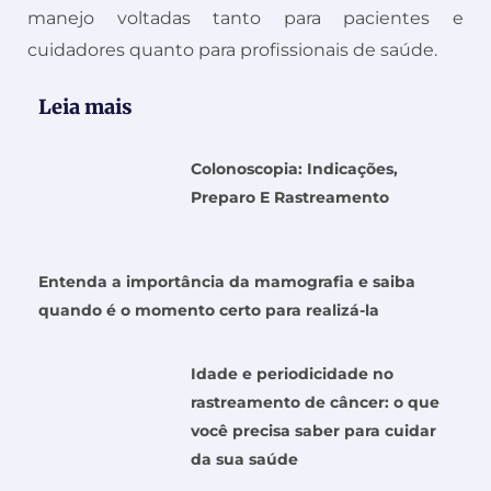
manejo voltadas tanto para pacientes e
cuidadores quanto para profissionais de saúde.
Leia mais
Colonoscopia: Indicações,
Preparo E Rastreamento
Entenda a importância da mamografia e saiba
quando é o momento certo para realizá-la
Idade e periodicidade no
rastreamento de câncer: o que
você precisa saber para cuidar
da sua saúde