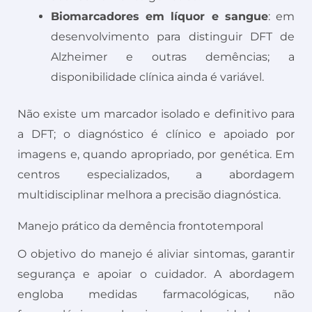
Biomarcadores em líquor e sangue
: em
desenvolvimento para distinguir DFT de
Alzheimer e outras demências; a
disponibilidade clínica ainda é variável.
Não existe um marcador isolado e definitivo para
a DFT; o diagnóstico é clínico e apoiado por
imagens e, quando apropriado, por genética. Em
centros especializados, a abordagem
multidisciplinar melhora a precisão diagnóstica.
Manejo prático da demência frontotemporal
O objetivo do manejo é aliviar sintomas, garantir
segurança e apoiar o cuidador. A abordagem
engloba medidas farmacológicas, não