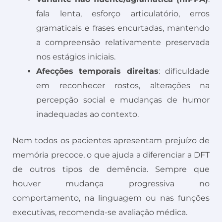
fala lenta, esforço articulatório, erros
gramaticais e frases encurtadas, mantendo
a compreensão relativamente preservada
nos estágios iniciais.
Afecções temporais direitas
: dificuldade
em reconhecer rostos, alterações na
percepção social e mudanças de humor
inadequadas ao contexto.
Nem todos os pacientes apresentam prejuízo de
memória precoce, o que ajuda a diferenciar a DFT
de outros tipos de demência. Sempre que
houver mudança progressiva no
comportamento, na linguagem ou nas funções
executivas, recomenda-se avaliação médica.