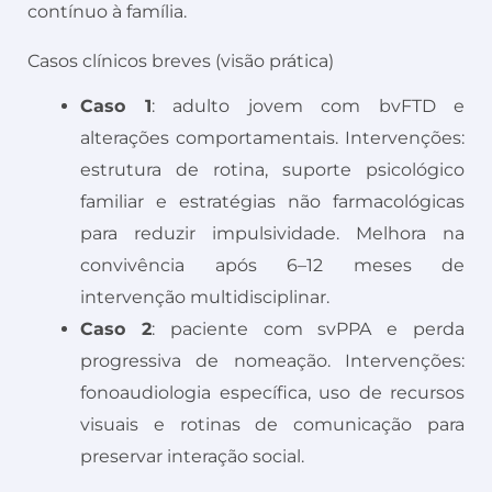
contínuo à família.
Casos clínicos breves (visão prática)
Caso 1
: adulto jovem com bvFTD e
alterações comportamentais. Intervenções:
estrutura de rotina, suporte psicológico
familiar e estratégias não farmacológicas
para reduzir impulsividade. Melhora na
convivência após 6–12 meses de
intervenção multidisciplinar.
Caso 2
: paciente com svPPA e perda
progressiva de nomeação. Intervenções:
fonoaudiologia específica, uso de recursos
visuais e rotinas de comunicação para
preservar interação social.