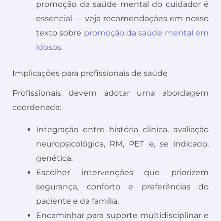
promoção da saúde mental do cuidador é
essencial — veja recomendações em nosso
texto sobre
promoção da saúde mental em
idosos
.
Implicações para profissionais de saúde
Profissionais devem adotar uma abordagem
coordenada:
Integração entre história clínica, avaliação
neuropsicológica, RM, PET e, se indicado,
genética.
Escolher intervenções que priorizem
segurança, conforto e preferências do
paciente e da família.
Encaminhar para suporte multidisciplinar e