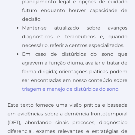
planejamento legal e opções de cuidado
futuro enquanto houver capacidade de
decisão.
Manter-se atualizado sobre avanços
diagnósticos e terapêuticos e, quando
necessário, referir a centros especializados.
Em caso de distúrbios do sono que
agravem a função diurna, avaliar e tratar de
forma dirigida; orientações práticas podem
ser encontradas em nosso conteúdo sobre
triagem e manejo de distúrbios do sono
.
Este texto fornece uma visão prática e baseada
em evidências sobre a demência frontotemporal
(DFT), abordando sinais precoces, diagnóstico
diferencial, exames relevantes e estratégias de