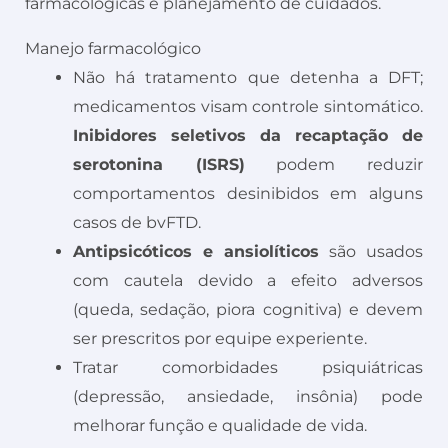
farmacológicas e planejamento de cuidados.
Manejo farmacológico
Não há tratamento que detenha a DFT;
medicamentos visam controle sintomático.
Inibidores seletivos da recaptação de
serotonina (ISRS)
podem reduzir
comportamentos desinibidos em alguns
casos de bvFTD.
Antipsicóticos e ansiolíticos
são usados
com cautela devido a efeito adversos
(queda, sedação, piora cognitiva) e devem
ser prescritos por equipe experiente.
Tratar comorbidades psiquiátricas
(depressão, ansiedade, insônia) pode
melhorar função e qualidade de vida.