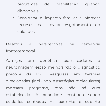
programas de reabilitação quando
disponíveis.
Considerar o impacto familiar e oferecer
recursos para evitar esgotamento do
cuidador.
Desafios e perspectivas na demência
frontotemporal
Avanços em genética, biomarcadores e
neuroimagem estão melhorando o diagnóstico
precoce da DFT. Pesquisas em terapias
direcionadas (incluindo estratégias moleculares)
mostram progresso, mas não há cura
estabelecida. A prioridade continua sendo
cuidados centrados no paciente e suporte