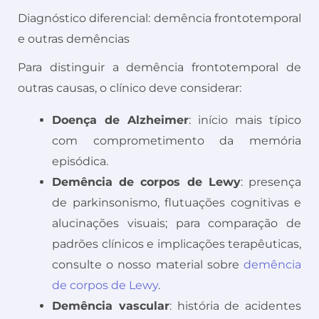
Diagnóstico diferencial: demência frontotemporal
e outras demências
Para distinguir a demência frontotemporal de
outras causas, o clínico deve considerar:
Doença de Alzheimer
: início mais típico
com comprometimento da memória
episódica.
Demência de corpos de Lewy
: presença
de parkinsonismo, flutuações cognitivas e
alucinações visuais; para comparação de
padrões clínicos e implicações terapêuticas,
consulte o nosso material sobre
demência
de corpos de Lewy
.
Demência vascular
: história de acidentes