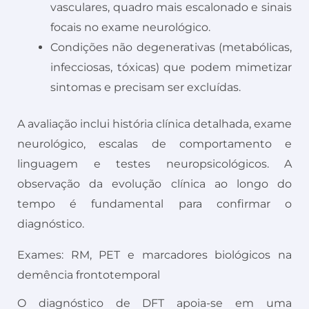
vasculares, quadro mais escalonado e sinais
focais no exame neurológico.
Condições não degenerativas (metabólicas,
infecciosas, tóxicas) que podem mimetizar
sintomas e precisam ser excluídas.
A avaliação inclui história clínica detalhada, exame
neurológico, escalas de comportamento e
linguagem e testes neuropsicológicos. A
observação da evolução clínica ao longo do
tempo é fundamental para confirmar o
diagnóstico.
Exames: RM, PET e marcadores biológicos na
demência frontotemporal
O diagnóstico de DFT apoia-se em uma