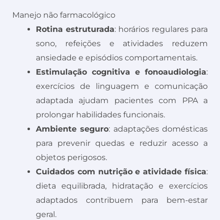
Manejo não farmacológico
Rotina estruturada
: horários regulares para
sono, refeições e atividades reduzem
ansiedade e episódios comportamentais.
Estimulação cognitiva e fonoaudiologia
:
exercícios de linguagem e comunicação
adaptada ajudam pacientes com PPA a
prolongar habilidades funcionais.
Ambiente seguro
: adaptações domésticas
para prevenir quedas e reduzir acesso a
objetos perigosos.
Cuidados com nutrição e atividade física
:
dieta equilibrada, hidratação e exercícios
adaptados contribuem para bem-estar
geral.