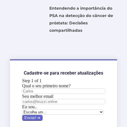
Entendendo a importância do
PSA na detecção do câncer de
próstata: Decisões
compartilhadas
Cadastre-se para receber atualizações