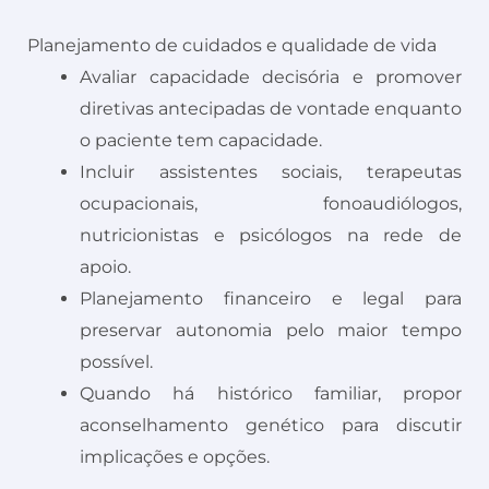
Planejamento de cuidados e qualidade de vida
Avaliar capacidade decisória e promover
diretivas antecipadas de vontade enquanto
o paciente tem capacidade.
Incluir assistentes sociais, terapeutas
ocupacionais, fonoaudiólogos,
nutricionistas e psicólogos na rede de
apoio.
Planejamento financeiro e legal para
preservar autonomia pelo maior tempo
possível.
Quando há histórico familiar, propor
aconselhamento genético para discutir
implicações e opções.