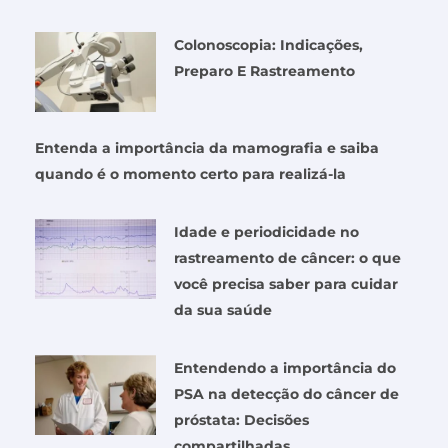
Colonoscopia: Indicações,
Preparo E Rastreamento
Entenda a importância da mamografia e saiba
quando é o momento certo para realizá-la
Idade e periodicidade no
rastreamento de câncer: o que
você precisa saber para cuidar
da sua saúde
Entendendo a importância do
PSA na detecção do câncer de
próstata: Decisões
compartilhadas