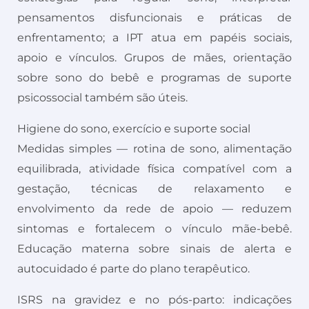
pensamentos disfuncionais e práticas de
enfrentamento; a IPT atua em papéis sociais,
apoio e vínculos. Grupos de mães, orientação
sobre sono do bebê e programas de suporte
psicossocial também são úteis.
Higiene do sono, exercício e suporte social
Medidas simples — rotina de sono, alimentação
equilibrada, atividade física compatível com a
gestação, técnicas de relaxamento e
envolvimento da rede de apoio — reduzem
sintomas e fortalecem o vínculo mãe-bebê.
Educação materna sobre sinais de alerta e
autocuidado é parte do plano terapêutico.
ISRS na gravidez e no pós-parto: indicações