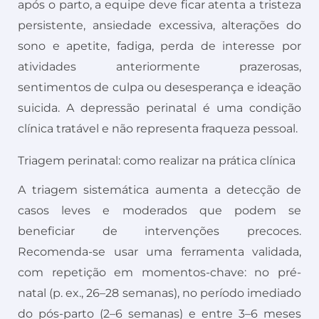
após o parto, a equipe deve ficar atenta a tristeza
persistente, ansiedade excessiva, alterações do
sono e apetite, fadiga, perda de interesse por
atividades anteriormente prazerosas,
sentimentos de culpa ou desesperança e ideação
suicida. A depressão perinatal é uma condição
clínica tratável e não representa fraqueza pessoal.
Triagem perinatal: como realizar na prática clínica
A triagem sistemática aumenta a detecção de
casos leves e moderados que podem se
beneficiar de intervenções precoces.
Recomenda-se usar uma ferramenta validada,
com repetição em momentos-chave: no pré-
natal (p. ex., 26–28 semanas), no período imediado
do pós-parto (2–6 semanas) e entre 3–6 meses