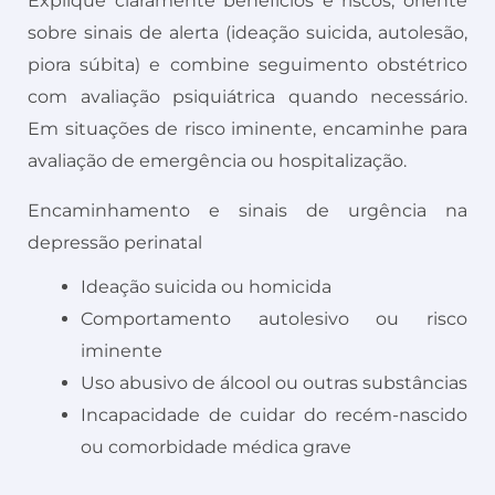
Explique claramente benefícios e riscos, oriente
sobre sinais de alerta (ideação suicida, autolesão,
piora súbita) e combine seguimento obstétrico
com avaliação psiquiátrica quando necessário.
Em situações de risco iminente, encaminhe para
avaliação de emergência ou hospitalização.
Encaminhamento e sinais de urgência na
depressão perinatal
Ideação suicida ou homicida
Comportamento autolesivo ou risco
iminente
Uso abusivo de álcool ou outras substâncias
Incapacidade de cuidar do recém-nascido
ou comorbidade médica grave