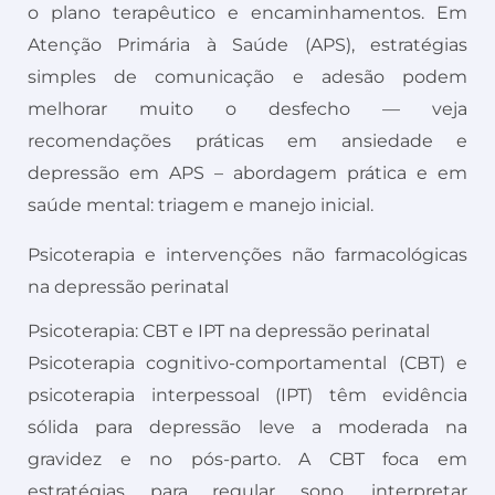
o plano terapêutico e encaminhamentos. Em
Atenção Primária à Saúde (APS), estratégias
simples de comunicação e adesão podem
melhorar muito o desfecho — veja
recomendações práticas em ansiedade e
depressão em APS – abordagem prática e em
saúde mental: triagem e manejo inicial.
Psicoterapia e intervenções não farmacológicas
na depressão perinatal
Psicoterapia: CBT e IPT na depressão perinatal
Psicoterapia cognitivo-comportamental (CBT) e
psicoterapia interpessoal (IPT) têm evidência
sólida para depressão leve a moderada na
gravidez e no pós-parto. A CBT foca em
estratégias para regular sono, interpretar