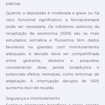
práticas
Quando a depressão é moderada a grave ou há
risco funcional significativo, a farmacoterapia
pode ser necessária. Os inibidores seletivos da
recaptação de serotonina (ISRS) são os mais
estudados; sertralina e fluoxetina têm dados
favoráveis na gravidez com monitoramento
adequado. A decisão deve ser compartilhada
entre gestante, obstetra e psiquiatra,
considerando dose, janela terapêutica e
potenciais efeitos neonatais, como sintomas de
adaptação. A interrupção abrupta de ISRS
aumenta risco de recaída.
Segurança e monitoramento