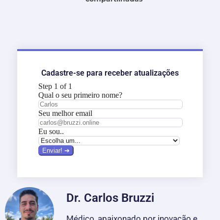
Cadastre-se para receber atualizações
Dr. Carlos Bruzzi
Médico, apaixonado por inovação e