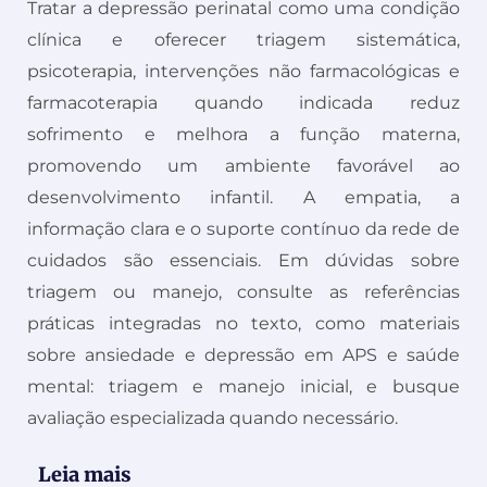
Tratar a depressão perinatal como uma condição
clínica e oferecer triagem sistemática,
psicoterapia, intervenções não farmacológicas e
farmacoterapia quando indicada reduz
sofrimento e melhora a função materna,
promovendo um ambiente favorável ao
desenvolvimento infantil. A empatia, a
informação clara e o suporte contínuo da rede de
cuidados são essenciais. Em dúvidas sobre
triagem ou manejo, consulte as referências
práticas integradas no texto, como materiais
sobre ansiedade e depressão em APS e saúde
mental: triagem e manejo inicial, e busque
avaliação especializada quando necessário.
Leia mais