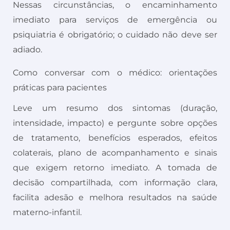
Nessas circunstâncias, o encaminhamento
imediato para serviços de emergência ou
psiquiatria é obrigatório; o cuidado não deve ser
adiado.
Como conversar com o médico: orientações
práticas para pacientes
Leve um resumo dos sintomas (duração,
intensidade, impacto) e pergunte sobre opções
de tratamento, benefícios esperados, efeitos
colaterais, plano de acompanhamento e sinais
que exigem retorno imediato. A tomada de
decisão compartilhada, com informação clara,
facilita adesão e melhora resultados na saúde
materno-infantil.