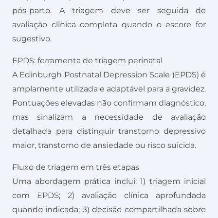
pós-parto. A triagem deve ser seguida de
avaliação clínica completa quando o escore for
sugestivo.
EPDS: ferramenta de triagem perinatal
A Edinburgh Postnatal Depression Scale (EPDS) é
amplamente utilizada e adaptável para a gravidez.
Pontuações elevadas não confirmam diagnóstico,
mas sinalizam a necessidade de avaliação
detalhada para distinguir transtorno depressivo
maior, transtorno de ansiedade ou risco suicida.
Fluxo de triagem em três etapas
Uma abordagem prática inclui: 1) triagem inicial
com EPDS; 2) avaliação clínica aprofundada
quando indicada; 3) decisão compartilhada sobre