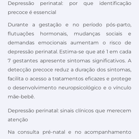
Depressão perinatal: por que identificação
precoce é essencial
Durante a gestação e no período pós-parto,
flutuações hormonais, mudanças sociais e
demandas emocionais aumentam o risco de
depressão perinatal. Estima-se que até 1 em cada
7 gestantes apresente sintomas significativos. A
detecção precoce reduz a duração dos sintomas,
facilita o acesso a tratamentos eficazes e protege
o desenvolvimento neuropsicológico e o vínculo
mãe-bebê.
Depressão perinatal: sinais clínicos que merecem
atenção
Na consulta pré-natal e no acompanhamento