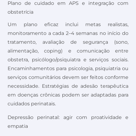
Plano de cuidado em APS e integração com
obstetrícia
Um plano eficaz inclui metas realistas,
monitoramento a cada 2–4 semanas no início do
tratamento, avaliação de segurança (sono,
alimentação, coping) e comunicação entre
obstetra, psicólogo/psiquiatra e serviços sociais.
Encaminhamentos para psicologia, psiquiatria ou
serviços comunitários devem ser feitos conforme
necessidade. Estratégias de adesão terapêutica
em doenças crônicas podem ser adaptadas para
cuidados perinatais.
Depressão perinatal: agir com proatividade e
empatia