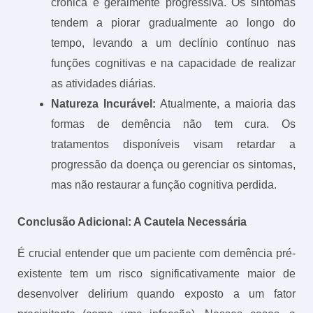
crônica e geralmente progressiva. Os sintomas
tendem a piorar gradualmente ao longo do
tempo, levando a um declínio contínuo nas
funções cognitivas e na capacidade de realizar
as atividades diárias.
Natureza Incurável:
Atualmente, a maioria das
formas de demência não tem cura. Os
tratamentos disponíveis visam retardar a
progressão da doença ou gerenciar os sintomas,
mas não restaurar a função cognitiva perdida.
Conclusão Adicional: A Cautela Necessária
É crucial entender que um paciente com demência pré-
existente tem um risco significativamente maior de
desenvolver delirium quando exposto a um fator