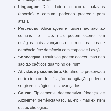
Linguagem:
Dificuldade em encontrar palavras
(anomia) é comum, podendo progredir para
afasia.
Percepção:
Alucinações e ilusões não são tão
comuns no início, mas podem ocorrer em
estágios mais avançados ou em certos tipos de
demência (ex: demência com corpos de Lewy).
Sono-vigília:
Distúrbios podem ocorrer, mas não
são tão caóticos quanto no delirium.
Atividade psicomotora:
Geralmente preservada
no início, com lentificação ou agitação podendo
surgir em estágios mais avançados.
Causa:
Tipicamente degenerativa (doença de
Alzheimer, demência vascular, etc.), mas existem
outras etiologias.