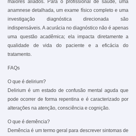
maiores aliados. Para o profissional de saúde, uma
anamnese detalhada, um exame físico completo e uma
investigação diagnóstica direcionada são
indispensáveis. A acurácia no diagnóstico não é apenas
uma questão acadêmica; ela impacta diretamente a
qualidade de vida do paciente e a eficácia do
tratamento.
FAQs
O que é delirium?
Delirium é um estado de confusão mental aguda que
pode ocorrer de forma repentina e é caracterizado por
alterações na atenção, consciência e cognição.
O que é demência?
Demência é um termo geral para descrever sintomas de