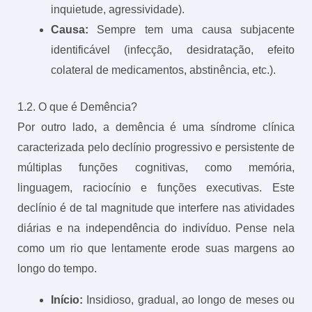
inquietude, agressividade).
Causa:
Sempre tem uma causa subjacente
identificável (infecção, desidratação, efeito
colateral de medicamentos, abstinência, etc.).
1.2. O que é Demência?
Por outro lado, a demência é uma síndrome clínica
caracterizada pelo declínio progressivo e persistente de
múltiplas funções cognitivas, como memória,
linguagem, raciocínio e funções executivas. Este
declínio é de tal magnitude que interfere nas atividades
diárias e na independência do indivíduo. Pense nela
como um rio que lentamente erode suas margens ao
longo do tempo.
Início:
Insidioso, gradual, ao longo de meses ou