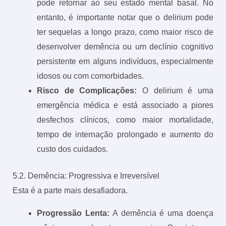
pode retornar ao seu estado mental basal. No
entanto, é importante notar que o delirium pode
ter sequelas a longo prazo, como maior risco de
desenvolver demência ou um declínio cognitivo
persistente em alguns indivíduos, especialmente
idosos ou com comorbidades.
Risco de Complicações:
O delirium é uma
emergência médica e está associado a piores
desfechos clínicos, como maior mortalidade,
tempo de internação prolongado e aumento do
custo dos cuidados.
5.2. Demência: Progressiva e Irreversível
Esta é a parte mais desafiadora.
Progressão Lenta:
A demência é uma doença