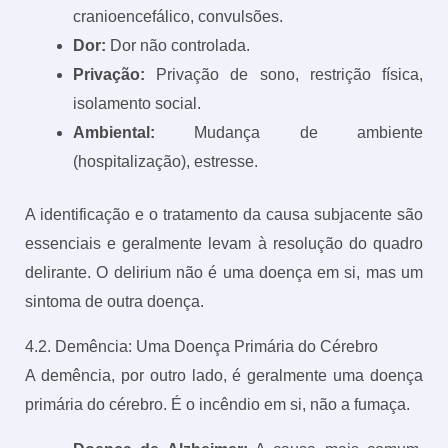
cranioencefálico, convulsões.
Dor:
Dor não controlada.
Privação:
Privação de sono, restrição física,
isolamento social.
Ambiental:
Mudança de ambiente
(hospitalização), estresse.
A identificação e o tratamento da causa subjacente são
essenciais e geralmente levam à resolução do quadro
delirante. O delirium não é uma doença em si, mas um
sintoma de outra doença.
4.2. Demência: Uma Doença Primária do Cérebro
A demência, por outro lado, é geralmente uma doença
primária do cérebro. É o incêndio em si, não a fumaça.