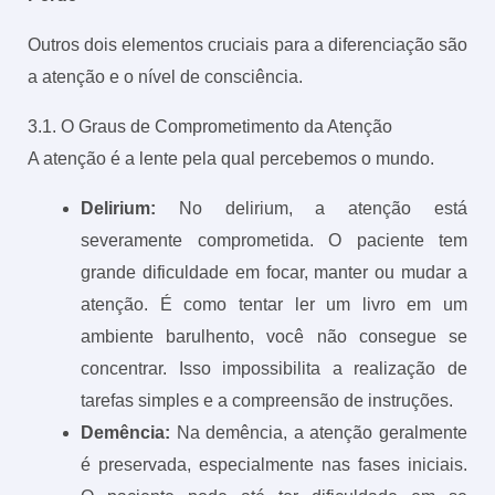
Outros dois elementos cruciais para a diferenciação são
a atenção e o nível de consciência.
3.1. O Graus de Comprometimento da Atenção
A atenção é a lente pela qual percebemos o mundo.
Delirium:
No delirium, a atenção está
severamente comprometida. O paciente tem
grande dificuldade em focar, manter ou mudar a
atenção. É como tentar ler um livro em um
ambiente barulhento, você não consegue se
concentrar. Isso impossibilita a realização de
tarefas simples e a compreensão de instruções.
Demência:
Na demência, a atenção geralmente
é preservada, especialmente nas fases iniciais.