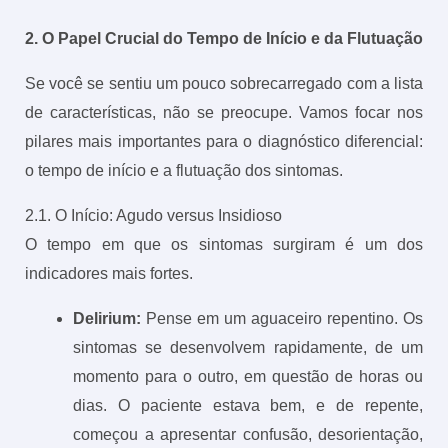
2. O Papel Crucial do Tempo de Início e da Flutuação
Se você se sentiu um pouco sobrecarregado com a lista
de características, não se preocupe. Vamos focar nos
pilares mais importantes para o diagnóstico diferencial:
o tempo de início e a flutuação dos sintomas.
2.1. O Início: Agudo versus Insidioso
O tempo em que os sintomas surgiram é um dos
indicadores mais fortes.
Delirium:
Pense em um aguaceiro repentino. Os
sintomas se desenvolvem rapidamente, de um
momento para o outro, em questão de horas ou
dias. O paciente estava bem, e de repente,
começou a apresentar confusão, desorientação,