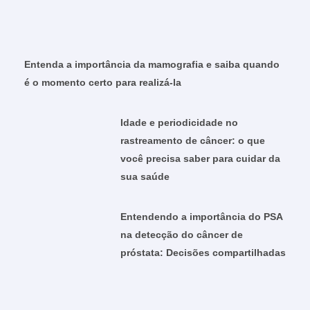
Entenda a importância da mamografia e saiba quando
é o momento certo para realizá-la
Idade e periodicidade no
rastreamento de câncer: o que
você precisa saber para cuidar da
sua saúde
Entendendo a importância do PSA
na detecção do câncer de
próstata: Decisões compartilhadas