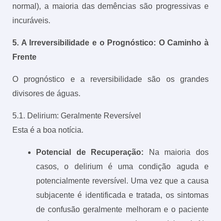
normal), a maioria das demências são progressivas e
incuráveis.
5. A Irreversibilidade e o Prognóstico: O Caminho à
Frente
O prognóstico e a reversibilidade são os grandes
divisores de águas.
5.1. Delirium: Geralmente Reversível
Esta é a boa notícia.
Potencial de Recuperação:
Na maioria dos
casos, o delirium é uma condição aguda e
potencialmente reversível. Uma vez que a causa
subjacente é identificada e tratada, os sintomas
de confusão geralmente melhoram e o paciente