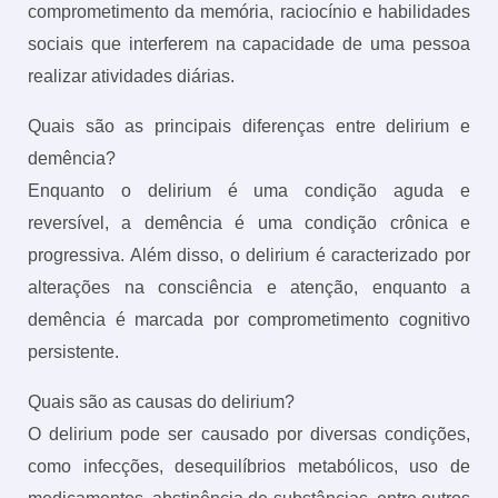
comprometimento da memória, raciocínio e habilidades
sociais que interferem na capacidade de uma pessoa
realizar atividades diárias.
Quais são as principais diferenças entre delirium e
demência?
Enquanto o delirium é uma condição aguda e
reversível, a demência é uma condição crônica e
progressiva. Além disso, o delirium é caracterizado por
alterações na consciência e atenção, enquanto a
demência é marcada por comprometimento cognitivo
persistente.
Quais são as causas do delirium?
O delirium pode ser causado por diversas condições,
como infecções, desequilíbrios metabólicos, uso de