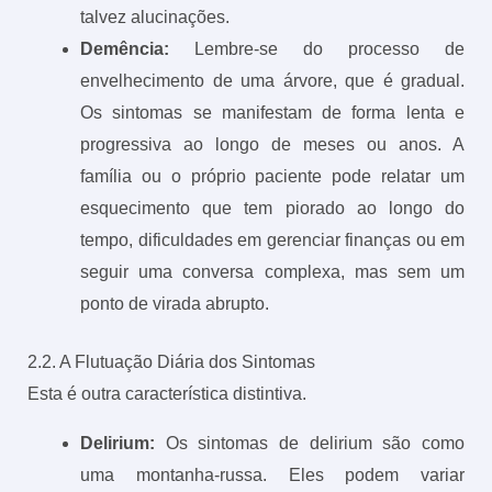
talvez alucinações.
Demência:
Lembre-se do processo de
envelhecimento de uma árvore, que é gradual.
Os sintomas se manifestam de forma lenta e
progressiva ao longo de meses ou anos. A
família ou o próprio paciente pode relatar um
esquecimento que tem piorado ao longo do
tempo, dificuldades em gerenciar finanças ou em
seguir uma conversa complexa, mas sem um
ponto de virada abrupto.
2.2. A Flutuação Diária dos Sintomas
Esta é outra característica distintiva.
Delirium:
Os sintomas de delirium são como
uma montanha-russa. Eles podem variar