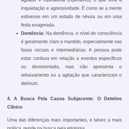
inquietação e agressividade. É como se a mente
estivesse em um estado de névoa ou em uma
festa exagerada.
Demência:
Na demência, o nível de consciência
é geralmente claro e mantido, especialmente nas
fases iniciais e intermediárias. A pessoa pode
estar confusa em relação a eventos específicos
ou desorientada, mas não apresenta o
rebaixamento ou a agitação que caracterizam o
delirium.
4. A Busca Pela Causa Subjacente: O Detetive
Clínico
Uma das diferenças mais importantes, e talvez a mais
prática, reside na busca pela etiologia.