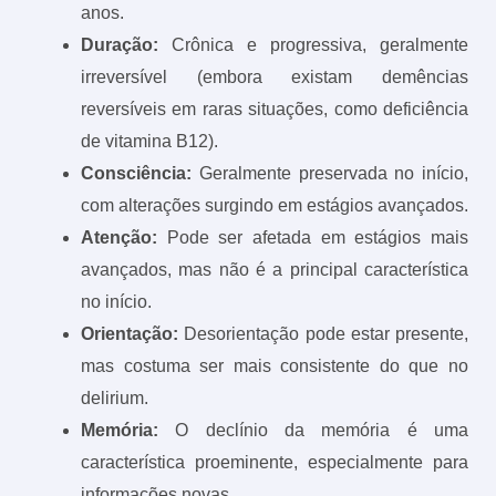
anos.
Duração:
Crônica e progressiva, geralmente
irreversível (embora existam demências
reversíveis em raras situações, como deficiência
de vitamina B12).
Consciência:
Geralmente preservada no início,
com alterações surgindo em estágios avançados.
Atenção:
Pode ser afetada em estágios mais
avançados, mas não é a principal característica
no início.
Orientação:
Desorientação pode estar presente,
mas costuma ser mais consistente do que no
delirium.
Memória:
O declínio da memória é uma
característica proeminente, especialmente para
informações novas.