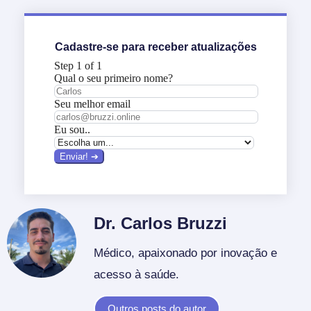
Cadastre-se para receber atualizações
Dr. Carlos Bruzzi
Médico, apaixonado por inovação e
acesso à saúde.
Outros posts do autor