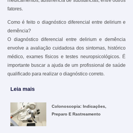
medicamentos, abstinência de substâncias, entre outros
fatores.
Como é feito o diagnóstico diferencial entre delirium e
demência?
O diagnóstico diferencial entre delirium e demência
envolve a avaliação cuidadosa dos sintomas, histórico
médico, exames físicos e testes neuropsicológicos. É
importante buscar a ajuda de um profissional de saúde
qualificado para realizar o diagnóstico correto.
Leia mais
Colonoscopia: Indicações,
Preparo E Rastreamento