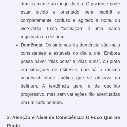
drasticamente ao longo do dia. O paciente pode
estar lúcido e orientado pela manhã e
completamente confuso e agitado à noite, ou
vice-versa. Essa “oscilação” é uma marca
registrada do delirium.
Demência:
Os sintomas da demência são mais
consistentes e estáveis no dia a dia. Embora
possa haver “dias bons” e “dias ruins”, ou piora
em situações de estresse, não há a mesma
imprevisibilidade caótica que se observa no
delirium. A tendência geral é de declínio
progressivo, mas sem variações tão acentuadas
em um curto período.
3. Atenção e Nível de Consciência: O Foco Que Se
Perde