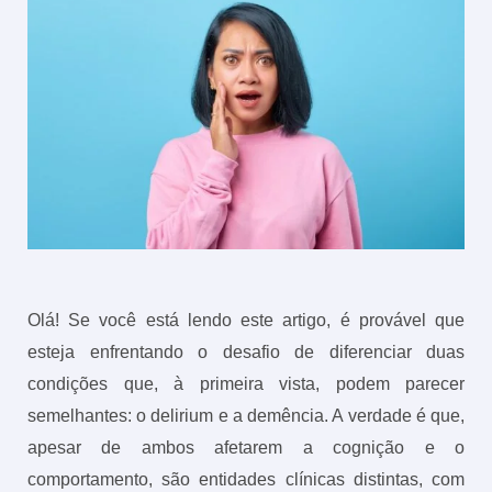
Olá! Se você está lendo este artigo, é provável que
esteja enfrentando o desafio de diferenciar duas
condições que, à primeira vista, podem parecer
semelhantes: o delirium e a demência. A verdade é que,
apesar de ambos afetarem a cognição e o
comportamento, são entidades clínicas distintas, com