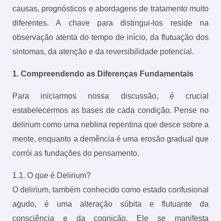
causas, prognósticos e abordagens de tratamento muito
diferentes. A chave para distingui-los reside na
observação atenta do tempo de início, da flutuação dos
sintomas, da atenção e da reversibilidade potencial.
1. Compreendendo as Diferenças Fundamentais
Para iniciarmos nossa discussão, é crucial
estabelecermos as bases de cada condição. Pense no
delirium como uma neblina repentina que desce sobre a
mente, enquanto a demência é uma erosão gradual que
corrói as fundações do pensamento.
1.1. O que é Delirium?
O delirium, também conhecido como estado confusional
agudo, é uma alteração súbita e flutuante da
consciência e da cognição. Ele se manifesta