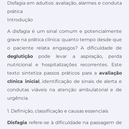
Disfagia em adultos: avaliação, alarmes e conduta
prática
Introdução
A disfagia é um sinal comum e potencialmente
grave na prática clínica: quanto tempo desde que
o paciente relata engasgos? A dificuldade de
deglutição
pode levar a aspiração, perda
nutricional e hospitalizações recorrentes. Este
texto sintetiza passos práticos para a
avaliação
clínica inicial
, identificação de sinais de alerta e
condutas viáveis na atenção ambulatorial e de
urgência.
1. Definição, classificação e causas essenciais
Disfagia
refere-se à dificuldade na passagem de