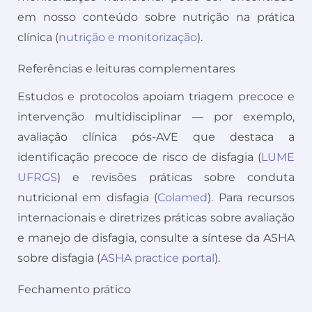
em nosso conteúdo sobre nutrição na prática
clínica (
nutrição e monitorização
).
Referências e leituras complementares
Estudos e protocolos apoiam triagem precoce e
intervenção multidisciplinar — por exemplo,
avaliação clínica pós-AVE que destaca a
identificação precoce de risco de disfagia (
LUME
UFRGS
) e revisões práticas sobre conduta
nutricional em disfagia (
Colamed
). Para recursos
internacionais e diretrizes práticas sobre avaliação
e manejo de disfagia, consulte a síntese da ASHA
sobre disfagia (
ASHA practice portal
).
Fechamento prático