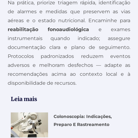
Na prática, priorize triagem rápida, identificação
de alarmes e medidas que preservem as vias
aéreas e o estado nutricional. Encaminhe para
reabilitação fonoaudiológica
e exames
instrumentais quando indicado; assegure
documentação clara e plano de seguimento.
Protocolos padronizados reduzem eventos
adversos e melhoram desfechos — adapte as
recomendações acima ao contexto local e à
disponibilidade de recursos.
Leia mais
Colonoscopia: Indicações,
Preparo E Rastreamento