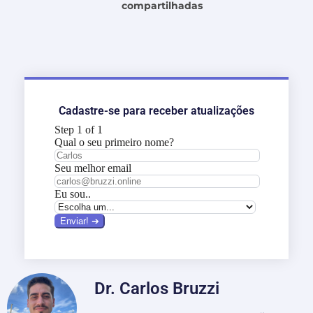
compartilhadas
Cadastre-se para receber atualizações
Dr. Carlos Bruzzi