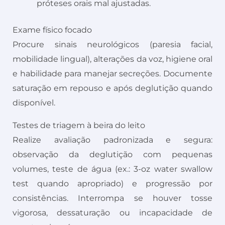
próteses orais mal ajustadas.
Exame físico focado
Procure sinais neurológicos (paresia facial,
mobilidade lingual), alterações da voz, higiene oral
e habilidade para manejar secreções. Documente
saturação em repouso e após deglutição quando
disponível.
Testes de triagem à beira do leito
Realize avaliação padronizada e segura:
observação da deglutição com pequenas
volumes, teste de água (ex.: 3-oz water swallow
test quando apropriado) e progressão por
consistências. Interrompa se houver tosse
vigorosa, dessaturação ou incapacidade de