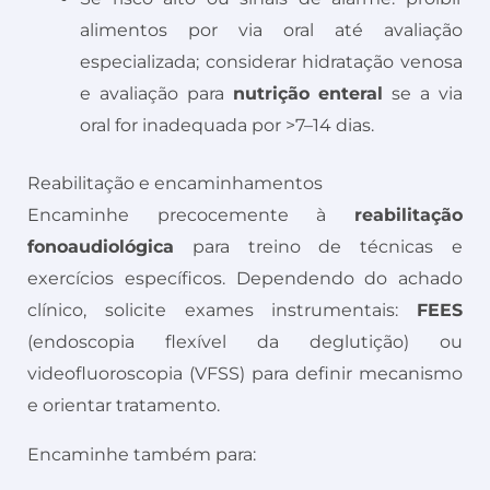
alimentos por via oral até avaliação
especializada; considerar hidratação venosa
e avaliação para
nutrição enteral
se a via
oral for inadequada por >7–14 dias.
Reabilitação e encaminhamentos
Encaminhe precocemente à
reabilitação
fonoaudiológica
para treino de técnicas e
exercícios específicos. Dependendo do achado
clínico, solicite exames instrumentais:
FEES
(endoscopia flexível da deglutição) ou
videofluoroscopia (VFSS) para definir mecanismo
e orientar tratamento.
Encaminhe também para: