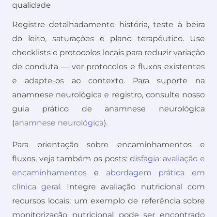
qualidade
Registre detalhadamente história, teste à beira
do leito, saturações e plano terapêutico. Use
checklists e protocolos locais para reduzir variação
de conduta — ver protocolos e fluxos existentes
e adapte-os ao contexto. Para suporte na
anamnese neurológica e registro, consulte nosso
guia prático de anamnese neurológica
(
anamnese neurológica
).
Para orientação sobre encaminhamentos e
fluxos, veja também os posts:
disfagia: avaliação e
encaminhamentos
e
abordagem prática em
clínica geral
. Integre avaliação nutricional com
recursos locais; um exemplo de referência sobre
monitorização nutricional pode ser encontrado