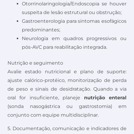
Otorrinolaringologia/Endoscopia se houver
suspeita de lesão estrutural ou obstrução;
Gastroenterologia para sintomas esofágicos
predominantes;
Neurologia em quadros progressivos ou
pós-AVC para reabilitação integrada.
Nutrição e seguimento
Avalie estado nutricional e plano de suporte:
ajuste calórico-protéico, monitorização de perda
de peso e sinais de desidratação. Quando a via
oral for insuficiente, planeje
nutrição enteral
(sonda nasogástrica ou gastrostomia) em
conjunto com equipe multidisciplinar.
5. Documentação, comunicação e indicadores de