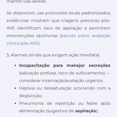
manter vias aéreas.
Se disponível, use protocolos locais padronizados;
evidências mostram que triagens precoces pós-
AVE identificam risco de aspiração e permitem
intervenções oportunas (
estudo sobre avaliação
clínica pós-AVE
).
3. Alarmes (sinais que exigem ação imediata)
Incapacitação para manejar secreções
(salivação profusa, risco de sufocamento) —
considerar internação/avaliação urgente;
Hipóxia ou dessaturação ocorrendo com a
deglutição;
Pneumonia de repetição ou febre após
alimentação (sugestivo de
aspiração
);