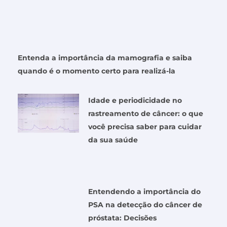
Entenda a importância da mamografia e saiba
quando é o momento certo para realizá-la
Idade e periodicidade no
rastreamento de câncer: o que
você precisa saber para cuidar
da sua saúde
Entendendo a importância do
PSA na detecção do câncer de
próstata: Decisões