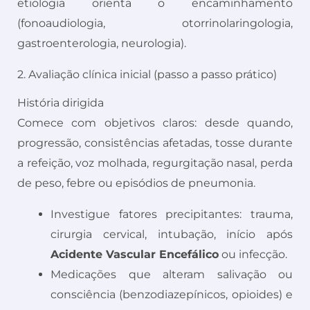
etiologia orienta o encaminhamento
(fonoaudiologia, otorrinolaringologia,
gastroenterologia, neurologia).
2. Avaliação clínica inicial (passo a passo prático)
História dirigida
Comece com objetivos claros: desde quando,
progressão, consistências afetadas, tosse durante
a refeição, voz molhada, regurgitação nasal, perda
de peso, febre ou episódios de pneumonia.
Investigue fatores precipitantes: trauma,
cirurgia cervical, intubação, início após
Acidente Vascular Encefálico
ou infecção.
Medicações que alteram salivação ou
consciência (benzodiazepínicos, opioides) e