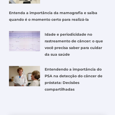
Entenda a importância da mamografia e saiba
quando é o momento certo para realizá-la
Idade e periodicidade no
rastreamento de câncer: o que
você precisa saber para cuidar
da sua saúde
Entendendo a importância do
PSA na detecção do câncer de
próstata: Decisões
compartilhadas