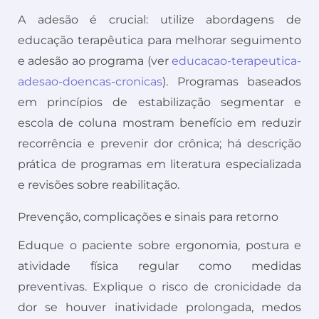
A adesão é crucial: utilize abordagens de
educação terapêutica para melhorar seguimento
e adesão ao programa (ver
educacao-terapeutica-
adesao-doencas-cronicas
). Programas baseados
em princípios de estabilização segmentar e
escola de coluna mostram benefício em reduzir
recorrência e prevenir dor crônica; há descrição
prática de programas em literatura especializada
e revisões sobre reabilitação.
Prevenção, complicações e sinais para retorno
Eduque o paciente sobre ergonomia, postura e
atividade física regular como medidas
preventivas. Explique o risco de cronicidade da
dor se houver inatividade prolongada, medos