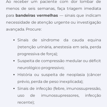
Ao receber um paciente com dor lombar de
menos de seis semanas, faça triagem imediata
para
bandeiras vermelhas
— sinais que indicam
necessidade de atenção urgente ou investigação
avançada. Procure:
Sinais de síndrome da cauda equina
(retenção urinária, anestesia em sela, perda
progressiva de força);
Suspeita de compressão medular ou déficit
neurológico progressivo;
História ou suspeita de neoplasia (câncer
prévio, perda de peso inexplicada);
Sinais de infecção (febre, imunossupressão,
uso de imunossupressores, infecção
recente);