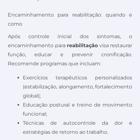
Encaminhamento para reabilitação: quando e
como
Após controle inicial dos sintomas, o
encaminhamento para
reabilitação
visa restaurar
função, educar e prevenir cronificação.
Recomende programas que incluam:
Exercícios terapêuticos personalizados
(estabilização, alongamento, fortalecimento
global);
Educação postural e treino de movimento
funcional;
Técnicas de autocontrole da dor e
estratégias de retorno ao trabalho.