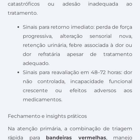
catastróficos ou adesão inadequada ao
tratamento.
Sinais para retorno imediato: perda de força
progressiva, alteração sensorial nova,
retenção urinária, febre associada à dor ou
dor refratária apesar de tratamento
adequado.
Sinais para reavaliação em 48–72 horas: dor
não controlada, incapacidade funcional
crescente ou efeitos adversos aos
medicamentos.
Fechamento e insights práticos
Na atenção primária, a combinação de triagem
rápida para
bandeiras vermelhas
, manejo