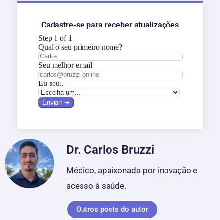
Cadastre-se para receber atualizações
Dr. Carlos Bruzzi
Médico, apaixonado por inovação e
acesso à saúde.
Outros posts do autor