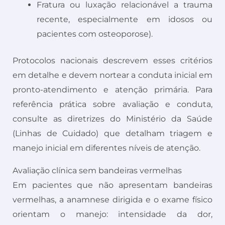
Fratura ou luxação relacionável a trauma
recente, especialmente em idosos ou
pacientes com osteoporose).
Protocolos nacionais descrevem esses critérios
em detalhe e devem nortear a conduta inicial em
pronto-atendimento e atenção primária. Para
referência prática sobre avaliação e conduta,
consulte as diretrizes do Ministério da Saúde
(Linhas de Cuidado) que detalham triagem e
manejo inicial em diferentes níveis de atenção.
Avaliação clínica sem bandeiras vermelhas
Em pacientes que não apresentam bandeiras
vermelhas, a anamnese dirigida e o exame físico
orientam o manejo: intensidade da dor,