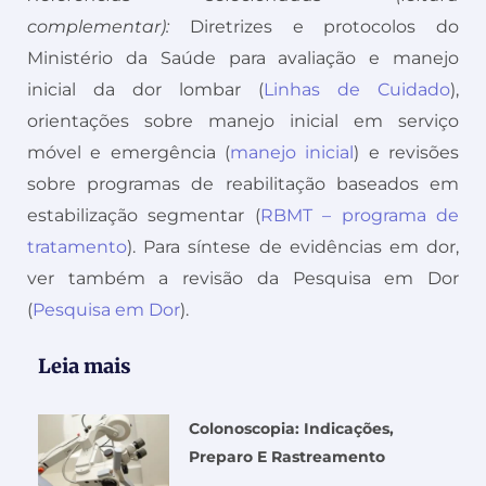
complementar):
Diretrizes e protocolos do
Ministério da Saúde para avaliação e manejo
inicial da dor lombar (
Linhas de Cuidado
),
orientações sobre manejo inicial em serviço
móvel e emergência (
manejo inicial
) e revisões
sobre programas de reabilitação baseados em
estabilização segmentar (
RBMT – programa de
tratamento
). Para síntese de evidências em dor,
ver também a revisão da Pesquisa em Dor
(
Pesquisa em Dor
).
Leia mais
Colonoscopia: Indicações,
Preparo E Rastreamento