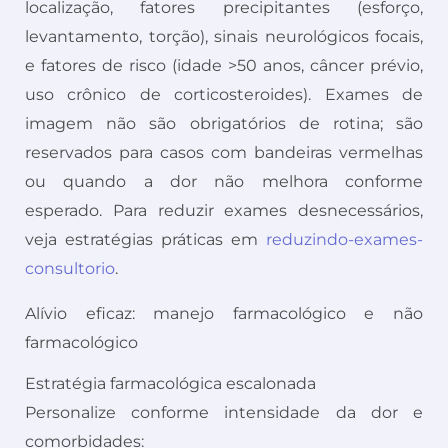
localização, fatores precipitantes (esforço,
levantamento, torção), sinais neurológicos focais,
e fatores de risco (idade >50 anos, câncer prévio,
uso crônico de corticosteroides). Exames de
imagem não são obrigatórios de rotina; são
reservados para casos com bandeiras vermelhas
ou quando a dor não melhora conforme
esperado. Para reduzir exames desnecessários,
veja estratégias práticas em
reduzindo-exames-
consultorio
.
Alívio eficaz: manejo farmacológico e não
farmacológico
Estratégia farmacológica escalonada
Personalize conforme intensidade da dor e
comorbidades: