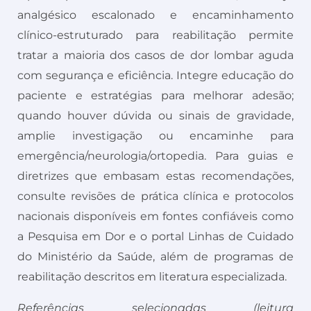
analgésico escalonado e encaminhamento
clínico-estruturado para reabilitação permite
tratar a maioria dos casos de dor lombar aguda
com segurança e eficiência. Integre educação do
paciente e estratégias para melhorar adesão;
quando houver dúvida ou sinais de gravidade,
amplie investigação ou encaminhe para
emergência/neurologia/ortopedia. Para guias e
diretrizes que embasam estas recomendações,
consulte revisões de prática clínica e protocolos
nacionais disponíveis em fontes confiáveis como
a Pesquisa em Dor e o portal Linhas de Cuidado
do Ministério da Saúde, além de programas de
reabilitação descritos em literatura especializada.
Referências selecionadas (leitura