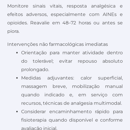
Monitore sinais vitais, resposta analgésica e
efeitos adversos, especialmente com AINEs e
opioides. Reavalie em 48–72 horas ou antes se
piora.
Intervenções não farmacológicas imediatas
Orientação para manter atividade dentro
do tolerável; evitar repouso absoluto
prolongado.
Medidas adjuvantes: calor superficial,
massagem breve, mobilização manual
quando indicado e, em serviço com
recursos, técnicas de analgesia multimodal.
Considerar encaminhamento rápido para
fisioterapia quando disponível e conforme
avaliação inicial.