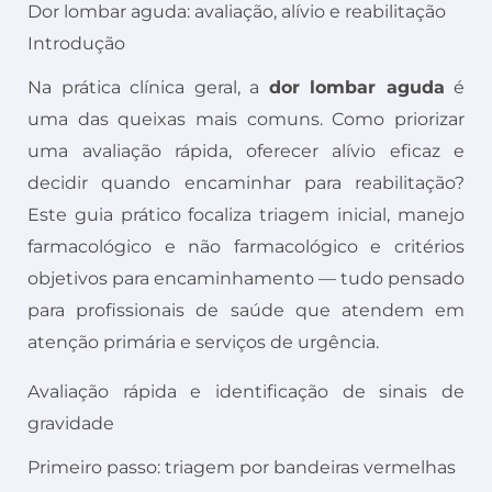
Dor lombar aguda: avaliação, alívio e reabilitação
Introdução
Na prática clínica geral, a
dor lombar aguda
é
uma das queixas mais comuns. Como priorizar
uma avaliação rápida, oferecer alívio eficaz e
decidir quando encaminhar para reabilitação?
Este guia prático focaliza triagem inicial, manejo
farmacológico e não farmacológico e critérios
objetivos para encaminhamento — tudo pensado
para profissionais de saúde que atendem em
atenção primária e serviços de urgência.
Avaliação rápida e identificação de sinais de
gravidade
Primeiro passo: triagem por bandeiras vermelhas