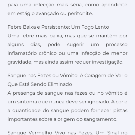
para uma infecção mais séria, como apendicite
em estágio avançado ou peritonite.
Febre Baixa e Persistente: Um Fogo Lento
Uma febre mais baixa, mas que se mantém por
alguns dias, pode sugerir um processo
inflamatório crônico ou uma infecção de menor
gravidade, mas ainda assim requer investigação.
Sangue nas Fezes ou Vômito: A Coragem de Ver o
Que Está Sendo Eliminado
A presença de sangue nas fezes ou no vômito é
um sintoma que nunca deve ser ignorado. A cor e
a quantidade do sangue podem fornecer pistas
importantes sobre a origem do sangramento.
Sangue Vermelho Vivo nas Fezes: Um Sinal no