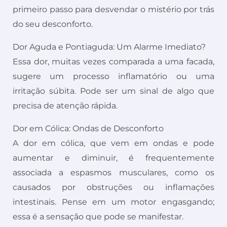
primeiro passo para desvendar o mistério por trás
do seu desconforto.
Dor Aguda e Pontiaguda: Um Alarme Imediato?
Essa dor, muitas vezes comparada a uma facada,
sugere um processo inflamatório ou uma
irritação súbita. Pode ser um sinal de algo que
precisa de atenção rápida.
Dor em Cólica: Ondas de Desconforto
A dor em cólica, que vem em ondas e pode
aumentar e diminuir, é frequentemente
associada a espasmos musculares, como os
causados por obstruções ou inflamações
intestinais. Pense em um motor engasgando;
essa é a sensação que pode se manifestar.