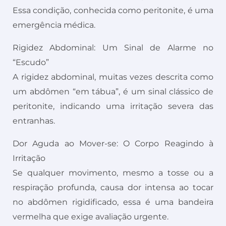
Essa condição, conhecida como peritonite, é uma
emergência médica.
Rigidez Abdominal: Um Sinal de Alarme no
“Escudo”
A rigidez abdominal, muitas vezes descrita como
um abdômen “em tábua”, é um sinal clássico de
peritonite, indicando uma irritação severa das
entranhas.
Dor Aguda ao Mover-se: O Corpo Reagindo à
Irritação
Se qualquer movimento, mesmo a tosse ou a
respiração profunda, causa dor intensa ao tocar
no abdômen rigidificado, essa é uma bandeira
vermelha que exige avaliação urgente.