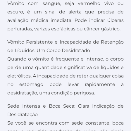
Vômito com sangue, seja vermelho vivo ou
escuro, é um sinal de alerta que precisa de
avaliação médica imediata. Pode indicar úlceras
perfuradas, varizes esofágicas ou câncer gástrico.
Vômito Persistente e Incapacidade de Retenção
de Líquidos: Um Corpo Desidratado
Quando o vômito é frequente e intenso, o corpo
perde uma quantidade significativa de líquidos e
eletrólitos. A incapacidade de reter qualquer coisa
no estômago pode levar rapidamente à
desidratação, uma condição perigosa.
Sede Intensa e Boca Seca: Clara Indicação de
Desidratação
Se você se encontra com sede constante, boca