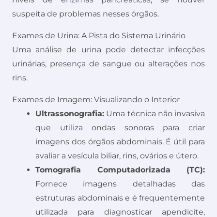
suspeita de problemas nesses órgãos.
Exames de Urina: A Pista do Sistema Urinário
Uma análise de urina pode detectar infecções
urinárias, presença de sangue ou alterações nos
rins.
Exames de Imagem: Visualizando o Interior
Ultrassonografia:
Uma técnica não invasiva
que utiliza ondas sonoras para criar
imagens dos órgãos abdominais. É útil para
avaliar a vesícula biliar, rins, ovários e útero.
Tomografia Computadorizada (TC):
Fornece imagens detalhadas das
estruturas abdominais e é frequentemente
utilizada para diagnosticar apendicite,