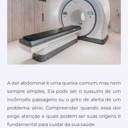
A dor abdominal é uma queixa comum, mas nem
sempre simples. Ela pode ser o sussurro de um
incômodo passageiro ou o grito de alerta de um
problema sério. Compreender quando essa dor
exige atenção e quais podem ser suas origens é
fundamental para cuidar da sua saúde.