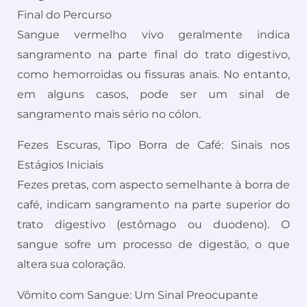
Final do Percurso
Sangue vermelho vivo geralmente indica
sangramento na parte final do trato digestivo,
como hemorroidas ou fissuras anais. No entanto,
em alguns casos, pode ser um sinal de
sangramento mais sério no cólon.
Fezes Escuras, Tipo Borra de Café: Sinais nos
Estágios Iniciais
Fezes pretas, com aspecto semelhante à borra de
café, indicam sangramento na parte superior do
trato digestivo (estômago ou duodeno). O
sangue sofre um processo de digestão, o que
altera sua coloração.
Vômito com Sangue: Um Sinal Preocupante