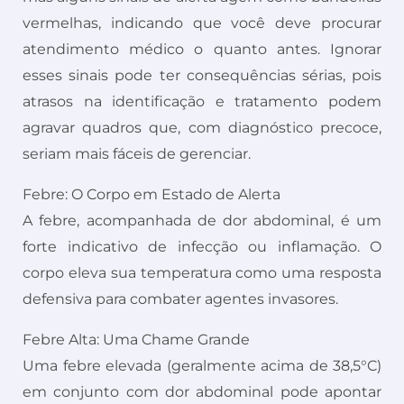
vermelhas, indicando que você deve procurar
atendimento médico o quanto antes. Ignorar
esses sinais pode ter consequências sérias, pois
atrasos na identificação e tratamento podem
agravar quadros que, com diagnóstico precoce,
seriam mais fáceis de gerenciar.
Febre: O Corpo em Estado de Alerta
A febre, acompanhada de dor abdominal, é um
forte indicativo de infecção ou inflamação. O
corpo eleva sua temperatura como uma resposta
defensiva para combater agentes invasores.
Febre Alta: Uma Chame Grande
Uma febre elevada (geralmente acima de 38,5°C)
em conjunto com dor abdominal pode apontar