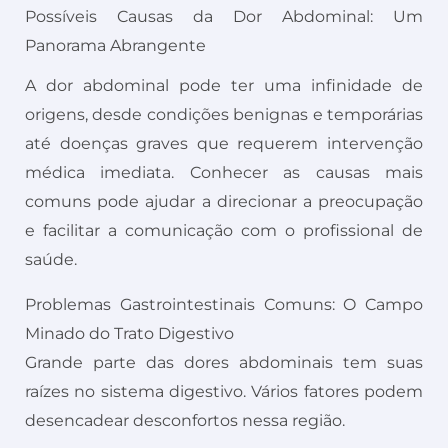
Possíveis Causas da Dor Abdominal: Um
Panorama Abrangente
A dor abdominal pode ter uma infinidade de
origens, desde condições benignas e temporárias
até doenças graves que requerem intervenção
médica imediata. Conhecer as causas mais
comuns pode ajudar a direcionar a preocupação
e facilitar a comunicação com o profissional de
saúde.
Problemas Gastrointestinais Comuns: O Campo
Minado do Trato Digestivo
Grande parte das dores abdominais tem suas
raízes no sistema digestivo. Vários fatores podem
desencadear desconfortos nessa região.