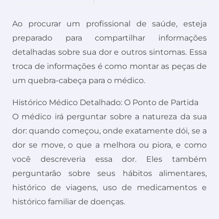
Ao procurar um profissional de saúde, esteja
preparado para compartilhar informações
detalhadas sobre sua dor e outros sintomas. Essa
troca de informações é como montar as peças de
um quebra-cabeça para o médico.
Histórico Médico Detalhado: O Ponto de Partida
O médico irá perguntar sobre a natureza da sua
dor: quando começou, onde exatamente dói, se a
dor se move, o que a melhora ou piora, e como
você descreveria essa dor. Eles também
perguntarão sobre seus hábitos alimentares,
histórico de viagens, uso de medicamentos e
histórico familiar de doenças.