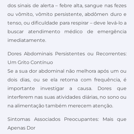
dos sinais de alerta – febre alta, sangue nas fezes
ou vômito, vômito persistente, abdômen duro e
tenso, ou dificuldade para respirar – deve levá-lo a
buscar atendimento médico de emergência
imediatamente.
Dores Abdominais Persistentes ou Recorrentes:
Um Grito Contínuo
Se a sua dor abdominal não melhora após um ou
dois dias, ou se ela retorna com frequência, é
importante investigar a causa. Dores que
interferem nas suas atividades diárias, no sono ou
na alimentação também merecem atenção.
Sintomas Associados Preocupantes: Mais que
Apenas Dor