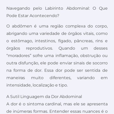
Navegando pelo Labirinto Abdominal: O Que
Pode Estar Acontecendo?
O abdômen é uma região complexa do corpo,
abrigando uma variedade de órgãos vitais, como
o estômago, intestinos, fígado, pâncreas, rins e
órgãos reprodutivos. Quando um desses
“moradores” sofre uma inflamação, obstrução ou
outra disfunção, ele pode enviar sinais de socorro
na forma de dor. Essa dor pode ser sentida de
maneiras muito diferentes, variando em
intensidade, localização e tipo.
A Sutil Linguagem da Dor Abdominal
A dor é o sintoma cardinal, mas ele se apresenta
de inúmeras formas. Entender essas nuances é o