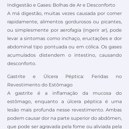
Indigestão e Gases: Bolhas de Ar e Desconforto
A má digestão, muitas vezes causada por comer
rapidamente, alimentos gordurosos ou picantes,
ou simplesmente por aerofagia (ingerir ar), pode
levar a sintomas como inchaço, eructações e dor
abdominal tipo pontuada ou em cólica. Os gases
acumulados distendem o intestino, causando
desconforto.
Gastrite e Úlcera Péptica: Feridas no
Revestimento do Estômago
A gastrite é a inflamação da mucosa do
estômago, enquanto a úlcera péptica é uma
lesão mais profunda nesse revestimento. Ambas
podem causar dor na parte superior do abdômen,
que pode ser agravada pela fome ou aliviada pela