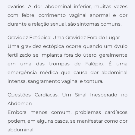
ovários. A dor abdominal inferior, muitas vezes
com febre, corrimento vaginal anormal e dor
durante a relação sexual, são sintomas comuns.
Gravidez Ectópica: Uma Gravidez Fora do Lugar
Uma gravidez ectópica ocorre quando um óvulo
fertilizado se implanta fora do útero, geralmente
em uma das trompas de Falópio. É uma
emergência médica que causa dor abdominal
intensa, sangramento vaginal e tontura.
Questões Cardíacas: Um Sinal Inesperado no
Abdômen
Embora menos comum, problemas cardíacos
podem, em alguns casos, se manifestar como dor
abdominal.