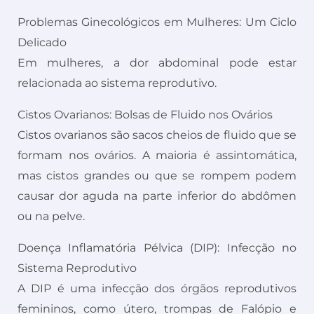
Problemas Ginecológicos em Mulheres: Um Ciclo
Delicado
Em mulheres, a dor abdominal pode estar
relacionada ao sistema reprodutivo.
Cistos Ovarianos: Bolsas de Fluido nos Ovários
Cistos ovarianos são sacos cheios de fluido que se
formam nos ovários. A maioria é assintomática,
mas cistos grandes ou que se rompem podem
causar dor aguda na parte inferior do abdômen
ou na pelve.
Doença Inflamatória Pélvica (DIP): Infecção no
Sistema Reprodutivo
A DIP é uma infecção dos órgãos reprodutivos
femininos, como útero, trompas de Falópio e