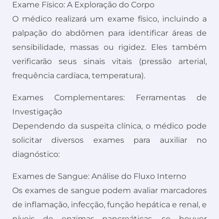
Exame Físico: A Exploração do Corpo
O médico realizará um exame físico, incluindo a
palpação do abdômen para identificar áreas de
sensibilidade, massas ou rigidez. Eles também
verificarão seus sinais vitais (pressão arterial,
frequência cardíaca, temperatura).
Exames Complementares: Ferramentas de
Investigação
Dependendo da suspeita clínica, o médico pode
solicitar diversos exames para auxiliar no
diagnóstico:
Exames de Sangue: Análise do Fluxo Interno
Os exames de sangue podem avaliar marcadores
de inflamação, infecção, função hepática e renal, e
níveis de enzimas pancreáticas, se houver