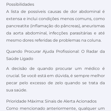
Possibilidades
A lista de possíveis causas de dor abdominal é
extensa e inclui condições menos comuns, como
pancreatite (inflamação do pâncreas), aneurismas
da aorta abdominal, infecções parasitárias e até
mesmo dores referidas de problemas na coluna.
Quando Procurar Ajuda Profissional: O Radar da
Saúde Ligado
A decisão de quando procurar um médico é
crucial. Se você está em dúvida, é sempre melhor
pecar pelo excesso de zelo quando se trata da
sua saúde.
Prioridade Máxima: Sinais de Alerta Acionados
Como mencionado anteriormente, qualquer um