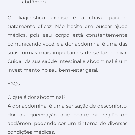
abdômen.
O diagnóstico preciso é a chave para o
tratamento eficaz. Não hesite em buscar ajuda
médica, pois seu corpo está constantemente
comunicando você, e a dor abdominal é uma das
suas formas mais importantes de se fazer ouvir.
Cuidar da sua saúde intestinal e abdominal é um
investimento no seu bem-estar geral.
FAQs
O que é dor abdominal?
A dor abdominal é uma sensação de desconforto,
dor ou queimação que ocorre na região do
abdômen, podendo ser um sintoma de diversas
condições médicas.