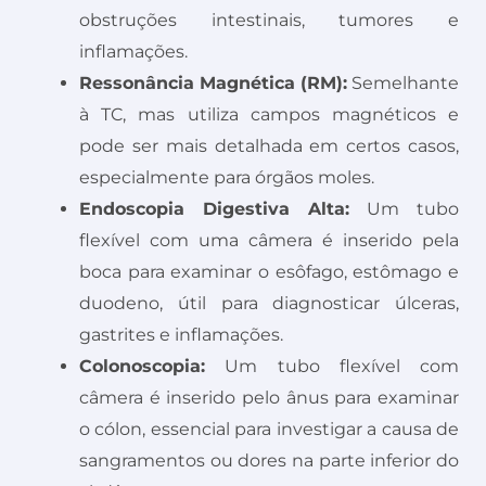
obstruções intestinais, tumores e
inflamações.
Ressonância Magnética (RM):
Semelhante
à TC, mas utiliza campos magnéticos e
pode ser mais detalhada em certos casos,
especialmente para órgãos moles.
Endoscopia Digestiva Alta:
Um tubo
flexível com uma câmera é inserido pela
boca para examinar o esôfago, estômago e
duodeno, útil para diagnosticar úlceras,
gastrites e inflamações.
Colonoscopia:
Um tubo flexível com
câmera é inserido pelo ânus para examinar
o cólon, essencial para investigar a causa de
sangramentos ou dores na parte inferior do