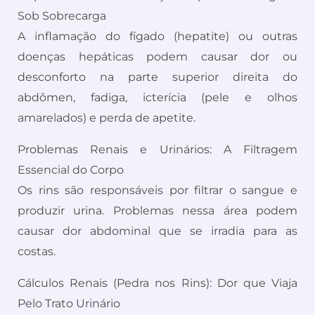
Sob Sobrecarga
A inflamação do fígado (hepatite) ou outras
doenças hepáticas podem causar dor ou
desconforto na parte superior direita do
abdômen, fadiga, icterícia (pele e olhos
amarelados) e perda de apetite.
Problemas Renais e Urinários: A Filtragem
Essencial do Corpo
Os rins são responsáveis por filtrar o sangue e
produzir urina. Problemas nessa área podem
causar dor abdominal que se irradia para as
costas.
Cálculos Renais (Pedra nos Rins): Dor que Viaja
Pelo Trato Urinário