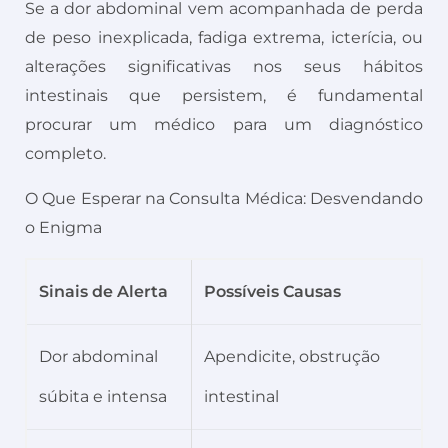
Se a dor abdominal vem acompanhada de perda
de peso inexplicada, fadiga extrema, icterícia, ou
alterações significativas nos seus hábitos
intestinais que persistem, é fundamental
procurar um médico para um diagnóstico
completo.
O Que Esperar na Consulta Médica: Desvendando
o Enigma
Sinais de Alerta
Possíveis Causas
Dor abdominal
Apendicite, obstrução
súbita e intensa
intestinal