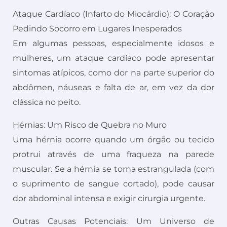
Ataque Cardíaco (Infarto do Miocárdio): O Coração
Pedindo Socorro em Lugares Inesperados
Em algumas pessoas, especialmente idosos e
mulheres, um ataque cardíaco pode apresentar
sintomas atípicos, como dor na parte superior do
abdômen, náuseas e falta de ar, em vez da dor
clássica no peito.
Hérnias: Um Risco de Quebra no Muro
Uma hérnia ocorre quando um órgão ou tecido
protrui através de uma fraqueza na parede
muscular. Se a hérnia se torna estrangulada (com
o suprimento de sangue cortado), pode causar
dor abdominal intensa e exigir cirurgia urgente.
Outras Causas Potenciais: Um Universo de