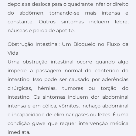
depois se desloca para o quadrante inferior direito
do abdômen, tornando-se mais intensa e
constante. Outros sintomas incluem febre,
náuseas e perda de apetite.
Obstrução Intestinal: Um Bloqueio no Fluxo da
Vida
Uma obstrução intestinal ocorre quando algo
impede a passagem normal do conteúdo do
intestino. Isso pode ser causado por aderências
cirúrgicas, hérnias, tumores ou torção do
intestino. Os sintomas incluem dor abdominal
intensa e em cólica, vômitos, inchaço abdominal
e incapacidade de eliminar gases ou fezes. É uma
condição grave que requer intervenção médica
imediata.