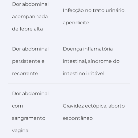
Dor abdominal
Infecção no trato urinário,
acompanhada
apendicite
de febre alta
Dor abdominal
Doença inflamatória
persistente e
intestinal, síndrome do
recorrente
intestino irritável
Dor abdominal
com
Gravidez ectópica, aborto
sangramento
espontâneo
vaginal