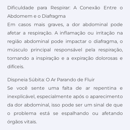
Dificuldade para Respirar: A Conexão Entre o
Abdomem e o Diafragma
Em casos mais graves, a dor abdominal pode
afetar a respiração. A inflamação ou irritação na
região abdominal pode impactar o diafragma, o
músculo principal responsável pela respiração,
tornando a inspiração e a expiração dolorosas e
difíceis.
Dispneia Súbita: O Ar Parando de Fluir
Se você sente uma falta de ar repentina e
inexplicável, especialmente após o aparecimento
da dor abdominal, isso pode ser um sinal de que
o problema está se espalhando ou afetando
órgãos vitais.