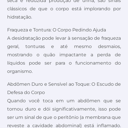
seca e reduzida produção de urina, são sinais
clássicos de que o corpo está implorando por
hidratação.
Fraqueza e Tontura: O Corpo Pedindo Ajuda
A desidratação pode levar à sensação de fraqueza
geral, tonturas e até mesmo desmaios,
mostrando o quão impactante a perda de
líquidos pode ser para o funcionamento do
organismo.
Abdômen Duro e Sensível ao Toque: O Escudo de
Defesa do Corpo
Quando você toca em um abdômen que se
tornou duro e dói significativamente, isso pode
ser um sinal de que o peritônio (a membrana que
reveste a cavidade abdominal) está inflamado.