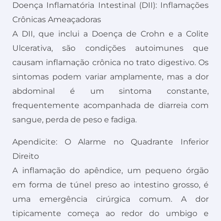
Doença Inflamatória Intestinal (DII): Inflamações
Crônicas Ameaçadoras
A DII, que inclui a Doença de Crohn e a Colite
Ulcerativa, são condições autoimunes que
causam inflamação crônica no trato digestivo. Os
sintomas podem variar amplamente, mas a dor
abdominal é um sintoma constante,
frequentemente acompanhada de diarreia com
sangue, perda de peso e fadiga.
Apendicite: O Alarme no Quadrante Inferior
Direito
A inflamação do apêndice, um pequeno órgão
em forma de túnel preso ao intestino grosso, é
uma emergência cirúrgica comum. A dor
tipicamente começa ao redor do umbigo e