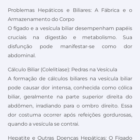
Problemas Hepáticos e Biliares: A Fábrica e o
Armazenamento do Corpo
O fígado e a vesícula biliar desempenham papéis
cruciais na digestão e metabolismo. Sua
disfunção pode manifestar-se como dor
abdominal.
Cálculo Biliar (Colelitíase): Pedras na Vesícula
A formação de cálculos biliares na vesícula biliar
pode causar dor intensa, conhecida como cólica
biliar, geralmente na parte superior direita do
abdômen, irradiando para o ombro direito. Essa
dor costuma ocorrer após refeições gordurosas,
quando a vesícula se contrai.
Hepatite e Outras Doenças Hepáticas: O Fígado