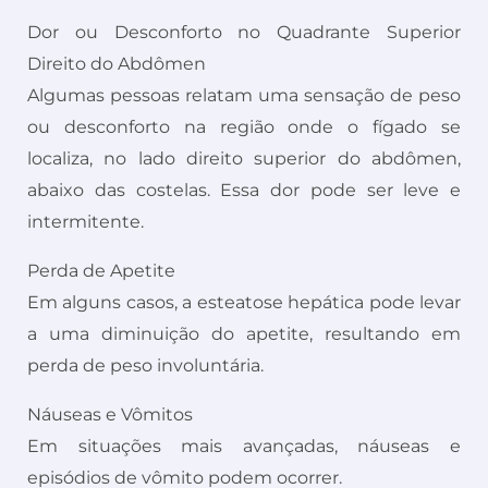
Dor ou Desconforto no Quadrante Superior
Direito do Abdômen
Algumas pessoas relatam uma sensação de peso
ou desconforto na região onde o fígado se
localiza, no lado direito superior do abdômen,
abaixo das costelas. Essa dor pode ser leve e
intermitente.
Perda de Apetite
Em alguns casos, a esteatose hepática pode levar
a uma diminuição do apetite, resultando em
perda de peso involuntária.
Náuseas e Vômitos
Em situações mais avançadas, náuseas e
episódios de vômito podem ocorrer.