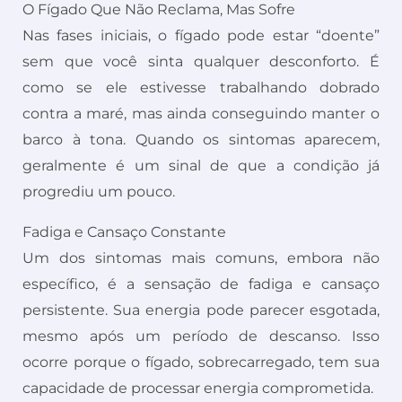
O Fígado Que Não Reclama, Mas Sofre
Nas fases iniciais, o fígado pode estar “doente”
sem que você sinta qualquer desconforto. É
como se ele estivesse trabalhando dobrado
contra a maré, mas ainda conseguindo manter o
barco à tona. Quando os sintomas aparecem,
geralmente é um sinal de que a condição já
progrediu um pouco.
Fadiga e Cansaço Constante
Um dos sintomas mais comuns, embora não
específico, é a sensação de fadiga e cansaço
persistente. Sua energia pode parecer esgotada,
mesmo após um período de descanso. Isso
ocorre porque o fígado, sobrecarregado, tem sua
capacidade de processar energia comprometida.