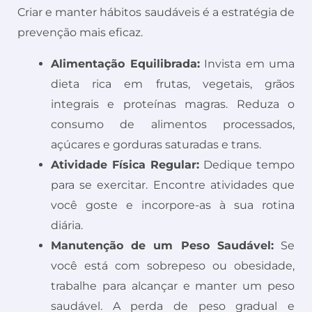
Criar e manter hábitos saudáveis é a estratégia de
prevenção mais eficaz.
Alimentação Equilibrada:
Invista em uma
dieta rica em frutas, vegetais, grãos
integrais e proteínas magras. Reduza o
consumo de alimentos processados,
açúcares e gorduras saturadas e trans.
Atividade Física Regular:
Dedique tempo
para se exercitar. Encontre atividades que
você goste e incorpore-as à sua rotina
diária.
Manutenção de um Peso Saudável:
Se
você está com sobrepeso ou obesidade,
trabalhe para alcançar e manter um peso
saudável. A perda de peso gradual e