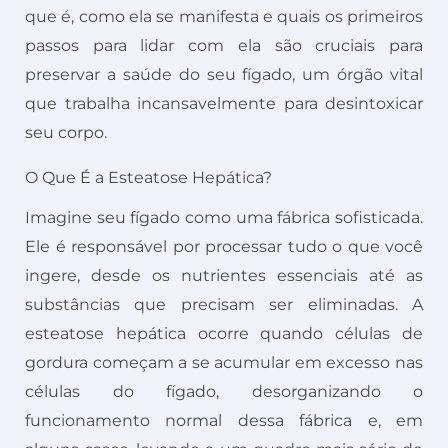
que é, como ela se manifesta e quais os primeiros
passos para lidar com ela são cruciais para
preservar a saúde do seu fígado, um órgão vital
que trabalha incansavelmente para desintoxicar
seu corpo.
O Que É a Esteatose Hepática?
Imagine seu fígado como uma fábrica sofisticada.
Ele é responsável por processar tudo o que você
ingere, desde os nutrientes essenciais até as
substâncias que precisam ser eliminadas. A
esteatose hepática ocorre quando células de
gordura começam a se acumular em excesso nas
células do fígado, desorganizando o
funcionamento normal dessa fábrica e, em