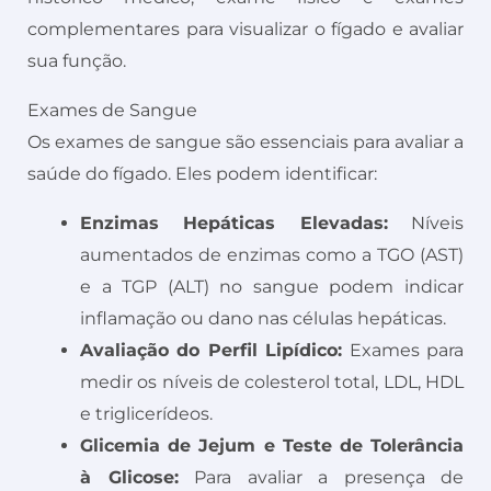
complementares para visualizar o fígado e avaliar
sua função.
Exames de Sangue
Os exames de sangue são essenciais para avaliar a
saúde do fígado. Eles podem identificar:
Enzimas Hepáticas Elevadas:
Níveis
aumentados de enzimas como a TGO (AST)
e a TGP (ALT) no sangue podem indicar
inflamação ou dano nas células hepáticas.
Avaliação do Perfil Lipídico:
Exames para
medir os níveis de colesterol total, LDL, HDL
e triglicerídeos.
Glicemia de Jejum e Teste de Tolerância
à Glicose:
Para avaliar a presença de