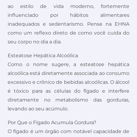
ao estilo de vida moderno, fortemente
influenciado por hábitos alimentares
inadequados e sedentarismo. Pense na EHNA
como um reflexo direto de como você cuida do
seu corpo no dia a dia.
Esteatose Hepática Alcoólica
Como o nome sugere, a esteatose hepática
alcoólica está diretamente associada ao consumo
excessivo e crônico de bebidas alcoólicas. O álcool
é tóxico para as células do fígado e interfere
diretamente no metabolismo das gorduras,
levando ao seu acúmulo.
Por Que o Fígado Acumula Gordura?
O fígado é um órgão com notável capacidade de