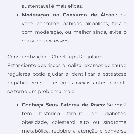
sustentável é mais eficaz.
Moderação no Consumo de Álcool:
Se
você consome bebidas alcoólicas, faça-o
com moderação, ou melhor ainda, evite o
consumo excessivo.
Conscientização e Check-ups Regulares
Estar ciente dos riscos e realizar exames de saúde
regulares pode ajudar a identificar a esteatose
hepática em seus estágios iniciais, antes que ela
se torne um problema maior.
Conheça Seus Fatores de Risco:
Se você
tem histórico familiar de diabetes,
obesidade, colesterol alto ou síndrome
metabólica, redobre a atenção e converse