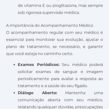
de vitamina E ou pioglitazona, mas sempre
sob rigorosa supervisão médica.
A Importância do Acompanhamento Médico
O acompanhamento regular com seu médico é
essencial para monitorar sua evolução, ajustar o
plano de tratamento, se necessário, e garantir
que você esteja no caminho certo.
Exames Periódicos:
Seu médico poderá
solicitar exames de sangue e imagem
periodicamente para avaliar a resposta ao
tratamento e a saúde do seu fígado.
Diálogo Aberto:
Mantenha uma
comunicação aberta com seu médico,
relatando quaisquer dúvidas, preocupações