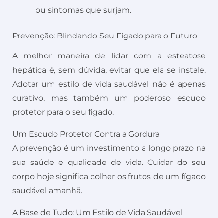
ou sintomas que surjam.
Prevenção: Blindando Seu Fígado para o Futuro
A melhor maneira de lidar com a esteatose
hepática é, sem dúvida, evitar que ela se instale.
Adotar um estilo de vida saudável não é apenas
curativo, mas também um poderoso escudo
protetor para o seu fígado.
Um Escudo Protetor Contra a Gordura
A prevenção é um investimento a longo prazo na
sua saúde e qualidade de vida. Cuidar do seu
corpo hoje significa colher os frutos de um fígado
saudável amanhã.
A Base de Tudo: Um Estilo de Vida Saudável