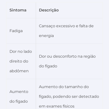
Sintoma
Descrição
Cansaço excessivo e falta de
Fadiga
energia
Dor no lado
Dor ou desconforto na região
direito do
do fígado
abdômen
Aumento do tamanho do
Aumento
fígado, podendo ser detectado
do fígado
em exames físicos