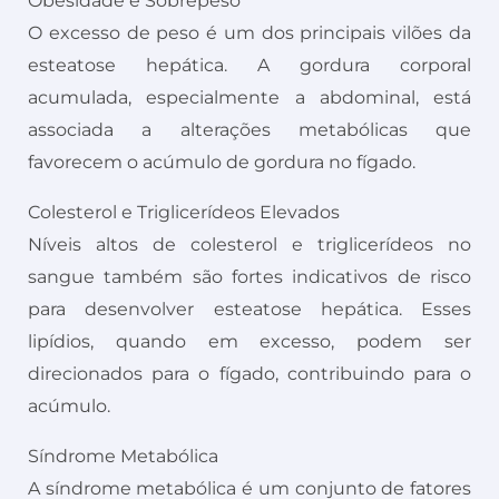
Obesidade e Sobrepeso
O excesso de peso é um dos principais vilões da
esteatose hepática. A gordura corporal
acumulada, especialmente a abdominal, está
associada a alterações metabólicas que
favorecem o acúmulo de gordura no fígado.
Colesterol e Triglicerídeos Elevados
Níveis altos de colesterol e triglicerídeos no
sangue também são fortes indicativos de risco
para desenvolver esteatose hepática. Esses
lipídios, quando em excesso, podem ser
direcionados para o fígado, contribuindo para o
acúmulo.
Síndrome Metabólica
A síndrome metabólica é um conjunto de fatores