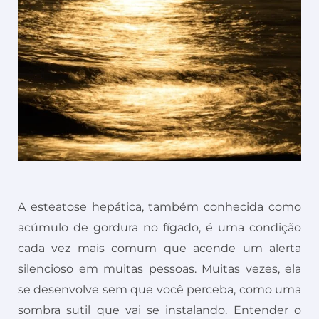
A esteatose hepática, também conhecida como
acúmulo de gordura no fígado, é uma condição
cada vez mais comum que acende um alerta
silencioso em muitas pessoas. Muitas vezes, ela
se desenvolve sem que você perceba, como uma
sombra sutil que vai se instalando. Entender o