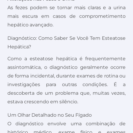
As fezes podem se tornar mais claras e a urina
mais escura em casos de comprometimento
hepático avançado.
Diagnóstico: Como Saber Se Você Tem Esteatose
Hepática?
Como a esteatose hepática é frequentemente
assintomática, o diagnóstico geralmente ocorre
de forma incidental, durante exames de rotina ou
investigações para outras condições. É a
descoberta de um problema que, muitas vezes,
estava crescendo em silêncio.
Um Olhar Detalhado no Seu Fígado
O diagnóstico envolve uma combinação de
histórico médico, exame físico e exames