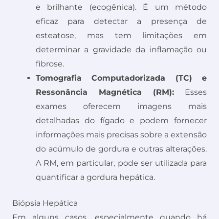
e brilhante (ecogênica). É um método
eficaz para detectar a presença de
esteatose, mas tem limitações em
determinar a gravidade da inflamação ou
fibrose.
Tomografia Computadorizada (TC) e
Ressonância Magnética (RM):
Esses
exames oferecem imagens mais
detalhadas do fígado e podem fornecer
informações mais precisas sobre a extensão
do acúmulo de gordura e outras alterações.
A RM, em particular, pode ser utilizada para
quantificar a gordura hepática.
Biópsia Hepática
Em alguns casos, especialmente quando há