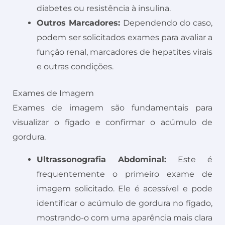
diabetes ou resistência à insulina.
Outros Marcadores:
Dependendo do caso,
podem ser solicitados exames para avaliar a
função renal, marcadores de hepatites virais
e outras condições.
Exames de Imagem
Exames de imagem são fundamentais para
visualizar o fígado e confirmar o acúmulo de
gordura.
Ultrassonografia Abdominal:
Este é
frequentemente o primeiro exame de
imagem solicitado. Ele é acessível e pode
identificar o acúmulo de gordura no fígado,
mostrando-o com uma aparência mais clara