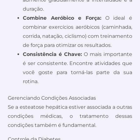
duração.
Combine Aeróbico e Força:
O ideal é
combinar exercícios aeróbicos (caminhada,
corrida, natação, ciclismo) com treinamento
de força para otimizar os resultados.
Consistência é Chave:
O mais importante
é ser consistente. Encontre atividades que
você goste para torná-las parte da sua
rotina.
Gerenciando Condições Associadas
Se a esteatose hepática estiver associada a outras
condições médicas, o tratamento dessas
condições também é fundamental.
Controle da Diabetes