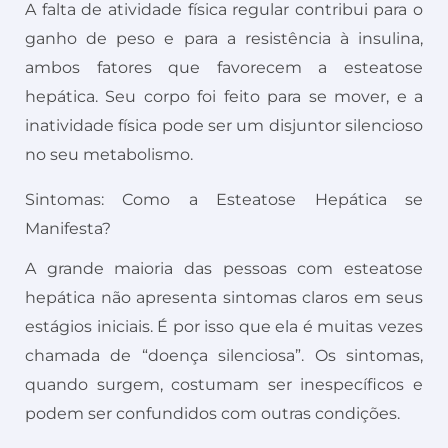
A falta de atividade física regular contribui para o
ganho de peso e para a resistência à insulina,
ambos fatores que favorecem a esteatose
hepática. Seu corpo foi feito para se mover, e a
inatividade física pode ser um disjuntor silencioso
no seu metabolismo.
Sintomas: Como a Esteatose Hepática se
Manifesta?
A grande maioria das pessoas com esteatose
hepática não apresenta sintomas claros em seus
estágios iniciais. É por isso que ela é muitas vezes
chamada de “doença silenciosa”. Os sintomas,
quando surgem, costumam ser inespecíficos e
podem ser confundidos com outras condições.