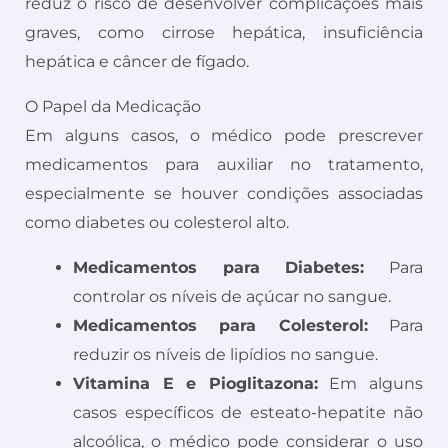
reduz o risco de desenvolver complicações mais
graves, como cirrose hepática, insuficiência
hepática e câncer de fígado.
O Papel da Medicação
Em alguns casos, o médico pode prescrever
medicamentos para auxiliar no tratamento,
especialmente se houver condições associadas
como diabetes ou colesterol alto.
Medicamentos para Diabetes:
Para
controlar os níveis de açúcar no sangue.
Medicamentos para Colesterol:
Para
reduzir os níveis de lipídios no sangue.
Vitamina E e Pioglitazona:
Em alguns
casos específicos de esteato-hepatite não
alcoólica, o médico pode considerar o uso