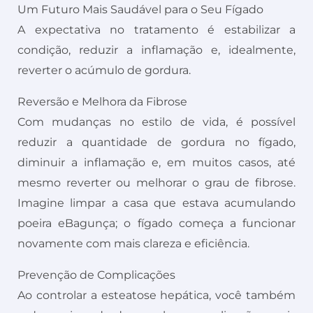
Um Futuro Mais Saudável para o Seu Fígado
A expectativa no tratamento é estabilizar a
condição, reduzir a inflamação e, idealmente,
reverter o acúmulo de gordura.
Reversão e Melhora da Fibrose
Com mudanças no estilo de vida, é possível
reduzir a quantidade de gordura no fígado,
diminuir a inflamação e, em muitos casos, até
mesmo reverter ou melhorar o grau de fibrose.
Imagine limpar a casa que estava acumulando
poeira eBagunça; o fígado começa a funcionar
novamente com mais clareza e eficiência.
Prevenção de Complicações
Ao controlar a esteatose hepática, você também