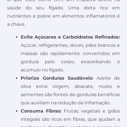
saúde do seu fígado. Uma dieta rica em
nutrientes e pobre em alimentos inflamatórios é
a chave.
Evite Açúcares e Carboidratos Refinados:
Açúcar, refrigerantes, doces, pães brancos e
massas são rapidamente convertidos em
gordura pelo corpo, exacerbando o
acúmulo no fígado.
Priorize Gorduras Saudáveis:
Azeite de
oliva extra virgem, abacate, nozes e
sementes são fontes de gorduras benéficas
que auxiliam na redução da inflamação.
Consuma Fibras:
Frutas, vegetais e grãos
integrais são ricos em fibras, que ajudam a