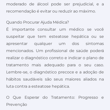
moderado de álcool pode ser prejudicial, e a
recomendação é evitar ou reduzir ao máximo.
Quando Procurar Ajuda Médica?
É importante consultar um médico se você
suspeitar que tem esteatose hepática ou se
apresentar qualquer um dos sintomas
mencionados. Um profissional de saúde poderá
realizar o diagnóstico correto e indicar o plano de
tratamento mais adequado para o seu caso.
Lembre-se, o diagnóstico precoce e a adoção de
hábitos saudáveis são seus maiores aliados na
luta contra a esteatose hepática.
O Que Esperar do Tratamento: Progresso e
Prevenção