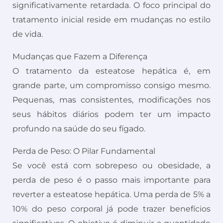
significativamente retardada. O foco principal do
tratamento inicial reside em mudanças no estilo
de vida.
Mudanças que Fazem a Diferença
O tratamento da esteatose hepática é, em
grande parte, um compromisso consigo mesmo.
Pequenas, mas consistentes, modificações nos
seus hábitos diários podem ter um impacto
profundo na saúde do seu fígado.
Perda de Peso: O Pilar Fundamental
Se você está com sobrepeso ou obesidade, a
perda de peso é o passo mais importante para
reverter a esteatose hepática. Uma perda de 5% a
10% do peso corporal já pode trazer benefícios