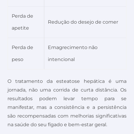
Perda de
Redução do desejo de comer
apetite
Perda de
Emagrecimento não
peso
intencional
O tratamento da esteatose hepática é uma
jornada, não uma corrida de curta distância. Os
resultados podem levar tempo para se
manifestar, mas a consistência e a persistência
são recompensadas com melhorias significativas
na saúde do seu fígado e bem-estar geral.