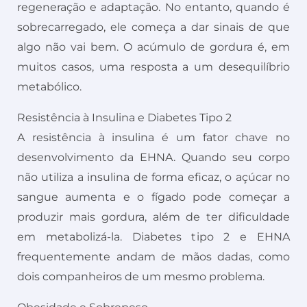
regeneração e adaptação. No entanto, quando é
sobrecarregado, ele começa a dar sinais de que
algo não vai bem. O acúmulo de gordura é, em
muitos casos, uma resposta a um desequilíbrio
metabólico.
Resistência à Insulina e Diabetes Tipo 2
A resistência à insulina é um fator chave no
desenvolvimento da EHNA. Quando seu corpo
não utiliza a insulina de forma eficaz, o açúcar no
sangue aumenta e o fígado pode começar a
produzir mais gordura, além de ter dificuldade
em metabolizá-la. Diabetes tipo 2 e EHNA
frequentemente andam de mãos dadas, como
dois companheiros de um mesmo problema.