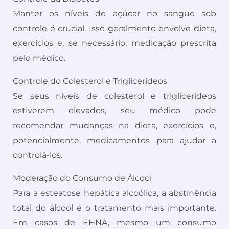
Manter os níveis de açúcar no sangue sob
controle é crucial. Isso geralmente envolve dieta,
exercícios e, se necessário, medicação prescrita
pelo médico.
Controle do Colesterol e Triglicerídeos
Se seus níveis de colesterol e triglicerídeos
estiverem elevados, seu médico pode
recomendar mudanças na dieta, exercícios e,
potencialmente, medicamentos para ajudar a
controlá-los.
Moderação do Consumo de Álcool
Para a esteatose hepática alcoólica, a abstinência
total do álcool é o tratamento mais importante.
Em casos de EHNA, mesmo um consumo