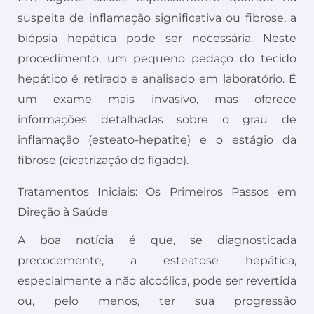
suspeita de inflamação significativa ou fibrose, a
biópsia hepática pode ser necessária. Neste
procedimento, um pequeno pedaço do tecido
hepático é retirado e analisado em laboratório. É
um exame mais invasivo, mas oferece
informações detalhadas sobre o grau de
inflamação (esteato-hepatite) e o estágio da
fibrose (cicatrização do fígado).
Tratamentos Iniciais: Os Primeiros Passos em
Direção à Saúde
A boa notícia é que, se diagnosticada
precocemente, a esteatose hepática,
especialmente a não alcoólica, pode ser revertida
ou, pelo menos, ter sua progressão