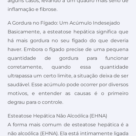
alguns casos, levando a um quadro mais sério de
inflamação e fibrose.
A Gordura no Fígado: Um Acúmulo Indesejado
Basicamente, a esteatose hepática significa que
há mais gordura no seu fígado do que deveria
haver. Embora o fígado precise de uma pequena
quantidade de gordura para funcionar
corretamente, quando essa quantidade
ultrapassa um certo limite, a situação deixa de ser
saudável. Esse acúmulo pode ocorrer por diversos
motivos, e entender as causas é o primeiro
degrau para o controle.
Esteatose Hepática Não Alcoólica (EHNA)
A forma mais comum de esteatose hepática é a
não alcoólica (EHNA). Ela está intimamente ligada