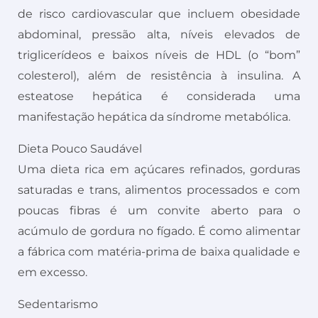
de risco cardiovascular que incluem obesidade
abdominal, pressão alta, níveis elevados de
triglicerídeos e baixos níveis de HDL (o “bom”
colesterol), além de resistência à insulina. A
esteatose hepática é considerada uma
manifestação hepática da síndrome metabólica.
Dieta Pouco Saudável
Uma dieta rica em açúcares refinados, gorduras
saturadas e trans, alimentos processados e com
poucas fibras é um convite aberto para o
acúmulo de gordura no fígado. É como alimentar
a fábrica com matéria-prima de baixa qualidade e
em excesso.
Sedentarismo