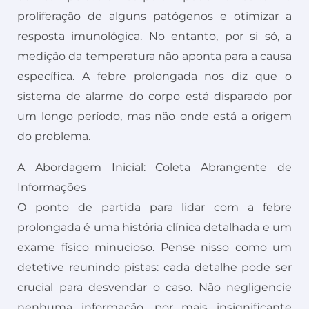
proliferação de alguns patógenos e otimizar a
resposta imunológica. No entanto, por si só, a
medição da temperatura não aponta para a causa
específica. A febre prolongada nos diz que o
sistema de alarme do corpo está disparado por
um longo período, mas não onde está a origem
do problema.
A Abordagem Inicial: Coleta Abrangente de
Informações
O ponto de partida para lidar com a febre
prolongada é uma história clínica detalhada e um
exame físico minucioso. Pense nisso como um
detetive reunindo pistas: cada detalhe pode ser
crucial para desvendar o caso. Não negligencie
nenhuma informação, por mais insignificante