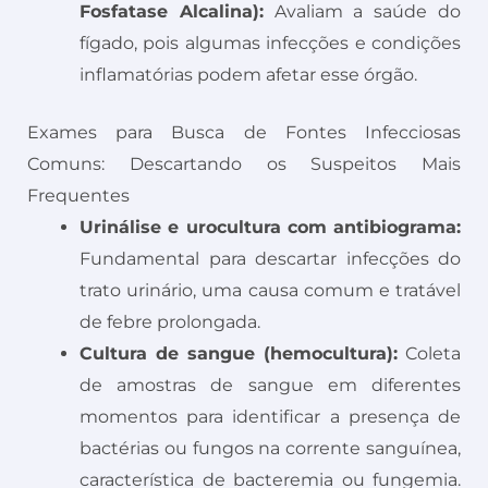
Fosfatase Alcalina):
Avaliam a saúde do
fígado, pois algumas infecções e condições
inflamatórias podem afetar esse órgão.
Exames para Busca de Fontes Infecciosas
Comuns: Descartando os Suspeitos Mais
Frequentes
Urinálise e urocultura com antibiograma:
Fundamental para descartar infecções do
trato urinário, uma causa comum e tratável
de febre prolongada.
Cultura de sangue (hemocultura):
Coleta
de amostras de sangue em diferentes
momentos para identificar a presença de
bactérias ou fungos na corrente sanguínea,
característica de bacteremia ou fungemia.