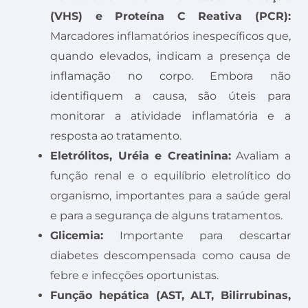
(VHS) e Proteína C Reativa (PCR):
Marcadores inflamatórios inespecíficos que,
quando elevados, indicam a presença de
inflamação no corpo. Embora não
identifiquem a causa, são úteis para
monitorar a atividade inflamatória e a
resposta ao tratamento.
Eletrólitos, Uréia e Creatinina:
Avaliam a
função renal e o equilíbrio eletrolítico do
organismo, importantes para a saúde geral
e para a segurança de alguns tratamentos.
Glicemia:
Importante para descartar
diabetes descompensada como causa de
febre e infecções oportunistas.
Função hepática (AST, ALT, Bilirrubinas,