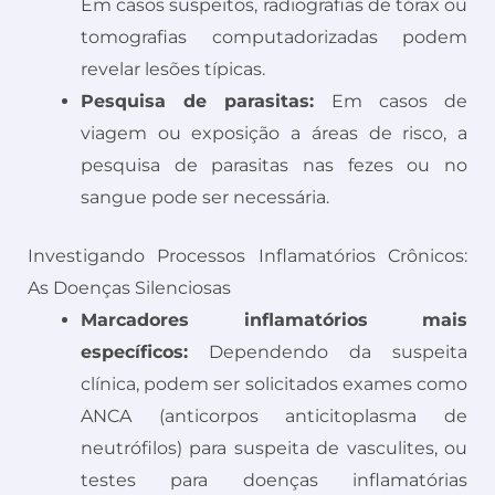
Em casos suspeitos, radiografias de tórax ou
tomografias computadorizadas podem
revelar lesões típicas.
Pesquisa de parasitas:
Em casos de
viagem ou exposição a áreas de risco, a
pesquisa de parasitas nas fezes ou no
sangue pode ser necessária.
Investigando Processos Inflamatórios Crônicos:
As Doenças Silenciosas
Marcadores inflamatórios mais
específicos:
Dependendo da suspeita
clínica, podem ser solicitados exames como
ANCA (anticorpos anticitoplasma de
neutrófilos) para suspeita de vasculites, ou
testes para doenças inflamatórias