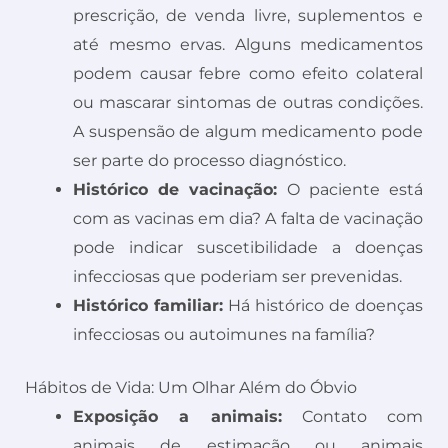
prescrição, de venda livre, suplementos e
até mesmo ervas. Alguns medicamentos
podem causar febre como efeito colateral
ou mascarar sintomas de outras condições.
A suspensão de algum medicamento pode
ser parte do processo diagnóstico.
Histórico de vacinação:
O paciente está
com as vacinas em dia? A falta de vacinação
pode indicar suscetibilidade a doenças
infecciosas que poderiam ser prevenidas.
Histórico familiar:
Há histórico de doenças
infecciosas ou autoimunes na família?
Hábitos de Vida: Um Olhar Além do Óbvio
Exposição a animais:
Contato com
animais de estimação ou animais