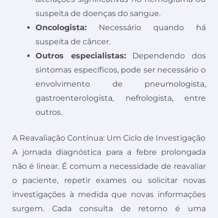
suspeita de doenças do sangue.
Oncologista:
Necessário quando há
suspeita de câncer.
Outros especialistas:
Dependendo dos
sintomas específicos, pode ser necessário o
envolvimento de pneumologista,
gastroenterologista, nefrologista, entre
outros.
A Reavaliação Contínua: Um Ciclo de Investigação
A jornada diagnóstica para a febre prolongada
não é linear. É comum a necessidade de reavaliar
o paciente, repetir exames ou solicitar novas
investigações à medida que novas informações
surgem. Cada consulta de retorno é uma