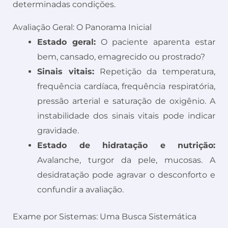
determinadas condições.
Avaliação Geral: O Panorama Inicial
Estado geral:
O paciente aparenta estar
bem, cansado, emagrecido ou prostrado?
Sinais vitais:
Repetição da temperatura,
frequência cardíaca, frequência respiratória,
pressão arterial e saturação de oxigênio. A
instabilidade dos sinais vitais pode indicar
gravidade.
Estado de hidratação e nutrição:
Avalanche, turgor da pele, mucosas. A
desidratação pode agravar o desconforto e
confundir a avaliação.
Exame por Sistemas: Uma Busca Sistemática