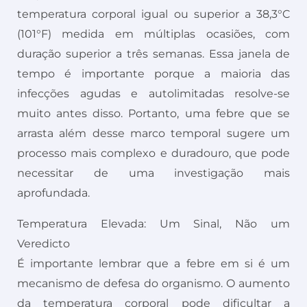
temperatura corporal igual ou superior a 38,3°C
(101°F) medida em múltiplas ocasiões, com
duração superior a três semanas. Essa janela de
tempo é importante porque a maioria das
infecções agudas e autolimitadas resolve-se
muito antes disso. Portanto, uma febre que se
arrasta além desse marco temporal sugere um
processo mais complexo e duradouro, que pode
necessitar de uma investigação mais
aprofundada.
Temperatura Elevada: Um Sinal, Não um
Veredicto
É importante lembrar que a febre em si é um
mecanismo de defesa do organismo. O aumento
da temperatura corporal pode dificultar a