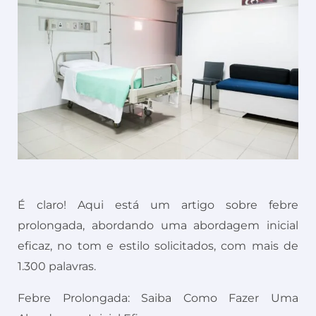
É claro! Aqui está um artigo sobre febre
prolongada, abordando uma abordagem inicial
eficaz, no tom e estilo solicitados, com mais de
1.300 palavras.
Febre Prolongada: Saiba Como Fazer Uma