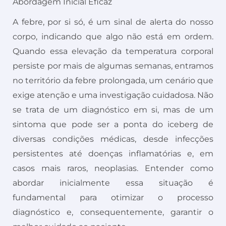
Abordagem Inicial Eficaz
A febre, por si só, é um sinal de alerta do nosso
corpo, indicando que algo não está em ordem.
Quando essa elevação da temperatura corporal
persiste por mais de algumas semanas, entramos
no território da febre prolongada, um cenário que
exige atenção e uma investigação cuidadosa. Não
se trata de um diagnóstico em si, mas de um
sintoma que pode ser a ponta do iceberg de
diversas condições médicas, desde infecções
persistentes até doenças inflamatórias e, em
casos mais raros, neoplasias. Entender como
abordar inicialmente essa situação é
fundamental para otimizar o processo
diagnóstico e, consequentemente, garantir o