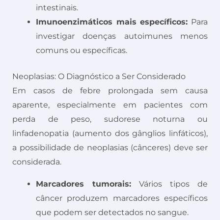
intestinais.
Imunoenzimáticos mais específicos:
Para
investigar doenças autoimunes menos
comuns ou específicas.
Neoplasias: O Diagnóstico a Ser Considerado
Em casos de febre prolongada sem causa
aparente, especialmente em pacientes com
perda de peso, sudorese noturna ou
linfadenopatia (aumento dos gânglios linfáticos),
a possibilidade de neoplasias (cânceres) deve ser
considerada.
Marcadores tumorais:
Vários tipos de
câncer produzem marcadores específicos
que podem ser detectados no sangue.