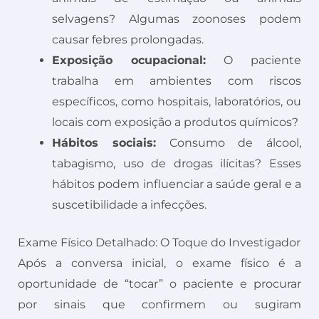
selvagens? Algumas zoonoses podem
causar febres prolongadas.
Exposição ocupacional:
O paciente
trabalha em ambientes com riscos
específicos, como hospitais, laboratórios, ou
locais com exposição a produtos químicos?
Hábitos sociais:
Consumo de álcool,
tabagismo, uso de drogas ilícitas? Esses
hábitos podem influenciar a saúde geral e a
suscetibilidade a infecções.
Exame Físico Detalhado: O Toque do Investigador
Após a conversa inicial, o exame físico é a
oportunidade de “tocar” o paciente e procurar
por sinais que confirmem ou sugiram