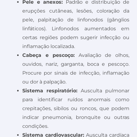
Pele e anexos:
Padrão e distribuição de
erupções cutâneas, lesões, coloração da
pele, palpitação de linfonodos (gânglios
linfáticos). Linfonodos aumentados em
certas regiões podem sugerir infecção ou
inflamação localizada.
Cabeça e pescoço:
Avaliação de olhos,
ouvidos, nariz, garganta, boca e pescoço.
Procure por sinais de infecção, inflamação
ou dor à palpação.
Sistema respiratório:
Ausculta pulmonar
para identificar ruídos anormais como
crepitações, sibilos ou roncos, que podem
indicar pneumonia, bronquite ou outras
condições.
Sistema cardiovascular:
Ausculta cardíaca