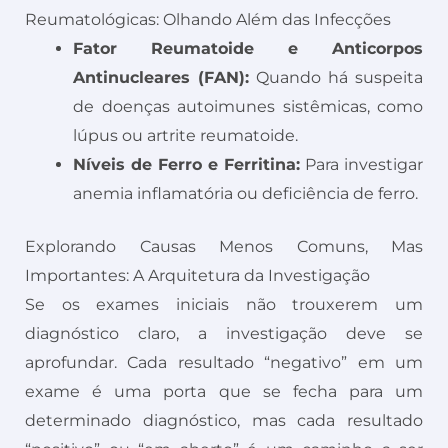
Reumatológicas: Olhando Além das Infecções
Fator Reumatoide e Anticorpos
Antinucleares (FAN):
Quando há suspeita
de doenças autoimunes sistêmicas, como
lúpus ou artrite reumatoide.
Níveis de Ferro e Ferritina:
Para investigar
anemia inflamatória ou deficiência de ferro.
Explorando Causas Menos Comuns, Mas
Importantes: A Arquitetura da Investigação
Se os exames iniciais não trouxerem um
diagnóstico claro, a investigação deve se
aprofundar. Cada resultado “negativo” em um
exame é uma porta que se fecha para um
determinado diagnóstico, mas cada resultado