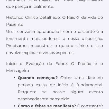
que pareça inicialmente.
Histórico Clínico Detalhado: O Raio-X da Vida do
Paciente
Uma conversa aprofundada com o paciente é a
ferramenta mais poderosa à nossa disposição.
Precisamos reconstruir o quadro clínico, e isso
envolve explorar diversos aspectos.
Início e Evolução da Febre: O Padrão é o
Mensageiro
Quando começou?
Obter uma data ou
período exato de início é fundamental.
Pergunte se houve algum evento
desencadeante percebido.
Como a febre se manifesta?
É constante?