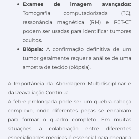
Exames de imagem avançados:
Tomografia computadorizada (TC),
ressonância magnética (RM) e PET-CT
podem ser usadas para identificar tumores
ocultos.
Biópsia:
A confirmação definitiva de um
tumor geralmente requer a análise de uma
amostra de tecido (biópsia).
A Importância da Abordagem Multidisciplinar e
da Reavaliação Contínua
A febre prolongada pode ser um quebra-cabeça
complexo, onde diferentes peças se encaixam
para formar o quadro completo. Em muitas
situações, a colaboração entre diferentes
especialidades médicas é essencial para chegar a