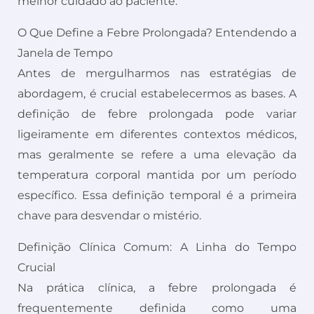
melhor cuidado ao paciente.
O Que Define a Febre Prolongada? Entendendo a
Janela de Tempo
Antes de mergulharmos nas estratégias de
abordagem, é crucial estabelecermos as bases. A
definição de febre prolongada pode variar
ligeiramente em diferentes contextos médicos,
mas geralmente se refere a uma elevação da
temperatura corporal mantida por um período
específico. Essa definição temporal é a primeira
chave para desvendar o mistério.
Definição Clínica Comum: A Linha do Tempo
Crucial
Na prática clínica, a febre prolongada é
frequentemente definida como uma