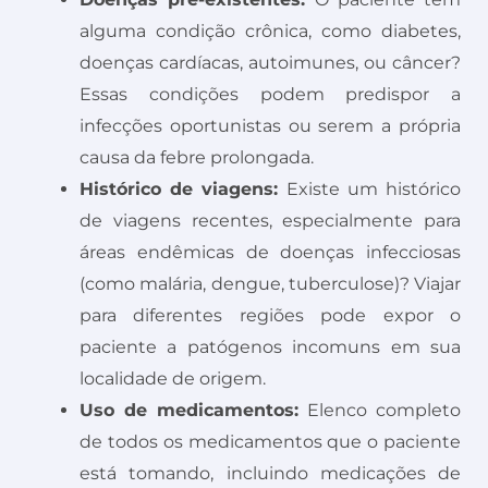
alguma condição crônica, como diabetes,
doenças cardíacas, autoimunes, ou câncer?
Essas condições podem predispor a
infecções oportunistas ou serem a própria
causa da febre prolongada.
Histórico de viagens:
Existe um histórico
de viagens recentes, especialmente para
áreas endêmicas de doenças infecciosas
(como malária, dengue, tuberculose)? Viajar
para diferentes regiões pode expor o
paciente a patógenos incomuns em sua
localidade de origem.
Uso de medicamentos:
Elenco completo
de todos os medicamentos que o paciente
está tomando, incluindo medicações de