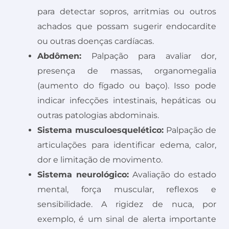
para detectar sopros, arritmias ou outros
achados que possam sugerir endocardite
ou outras doenças cardíacas.
Abdômen:
Palpação para avaliar dor,
presença de massas, organomegalia
(aumento do fígado ou baço). Isso pode
indicar infecções intestinais, hepáticas ou
outras patologias abdominais.
Sistema musculoesquelético:
Palpação de
articulações para identificar edema, calor,
dor e limitação de movimento.
Sistema neurológico:
Avaliação do estado
mental, força muscular, reflexos e
sensibilidade. A rigidez de nuca, por
exemplo, é um sinal de alerta importante