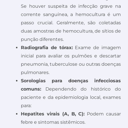
Se houver suspeita de infecção grave na
corrente sanguínea, a hemocultura é um
passo crucial. Geralmente, são coletadas
duas amostras de hemocultura, de sítios de
punção diferentes.
Radiografia de tórax:
Exame de imagem
inicial para avaliar os pulmões e descartar
pneumonia, tuberculose ou outras doenças
pulmonares.
Sorologias para doenças infecciosas
comuns:
Dependendo do histórico do
paciente e da epidemiologia local, exames
para:
Hepatites virais (A, B, C):
Podem causar
febre e sintomas sistêmicos.