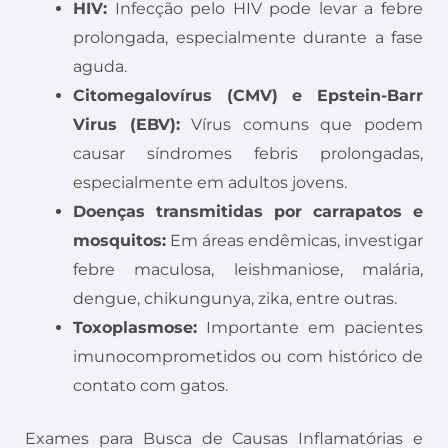
HIV:
Infecção pelo HIV pode levar a febre
prolongada, especialmente durante a fase
aguda.
Citomegalovírus (CMV) e Epstein-Barr
Virus (EBV):
Vírus comuns que podem
causar síndromes febris prolongadas,
especialmente em adultos jovens.
Doenças transmitidas por carrapatos e
mosquitos:
Em áreas endêmicas, investigar
febre maculosa, leishmaniose, malária,
dengue, chikungunya, zika, entre outras.
Toxoplasmose:
Importante em pacientes
imunocomprometidos ou com histórico de
contato com gatos.
Exames para Busca de Causas Inflamatórias e