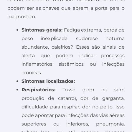
podem ser as chaves que abrem a porta para o
diagnóstico.
Sintomas gerais:
Fadiga extrema, perda de
peso inexplicada, sudorese noturna
abundante, calafrios? Esses são sinais de
alerta que podem indicar processos
inflamatórios sistêmicos ou infecções
crônicas.
Sintomas localizados:
Respiratórios:
Tosse (com ou sem
produção de catarro), dor de garganta,
dificuldade para respirar, dor no peito. Isso
pode apontar para infecções das vias aéreas
superiores ou inferiores, pneumonia,