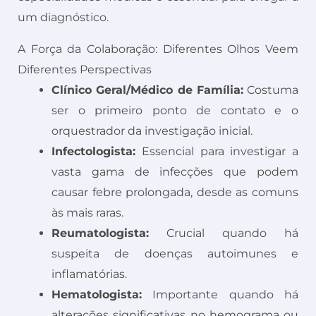
um diagnóstico.
A Força da Colaboração: Diferentes Olhos Veem
Diferentes Perspectivas
Clínico Geral/Médico de Família:
Costuma
ser o primeiro ponto de contato e o
orquestrador da investigação inicial.
Infectologista:
Essencial para investigar a
vasta gama de infecções que podem
causar febre prolongada, desde as comuns
às mais raras.
Reumatologista:
Crucial quando há
suspeita de doenças autoimunes e
inflamatórias.
Hematologista:
Importante quando há
alterações significativas no hemograma ou