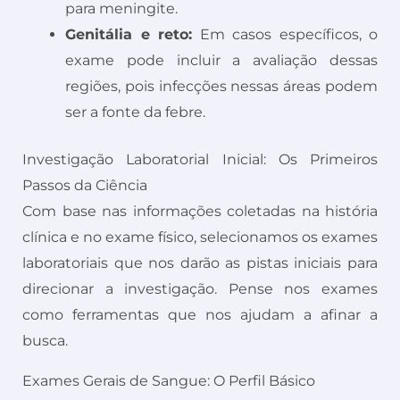
para meningite.
Genitália e reto:
Em casos específicos, o
exame pode incluir a avaliação dessas
regiões, pois infecções nessas áreas podem
ser a fonte da febre.
Investigação Laboratorial Inicial: Os Primeiros
Passos da Ciência
Com base nas informações coletadas na história
clínica e no exame físico, selecionamos os exames
laboratoriais que nos darão as pistas iniciais para
direcionar a investigação. Pense nos exames
como ferramentas que nos ajudam a afinar a
busca.
Exames Gerais de Sangue: O Perfil Básico