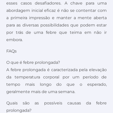
esses casos desafiadores. A chave para uma
abordagem inicial eficaz é não se contentar com
a primeira impressão e manter a mente aberta
para as diversas possibilidades que podem estar
por trás de uma febre que teima em não ir
embora.
FAQs
O que é febre prolongada?
A febre prolongada é caracterizada pela elevação
da temperatura corporal por um período de
tempo mais longo do que o esperado,
geralmente mais de uma semana.
Quais são as possíveis causas da febre
prolongada?