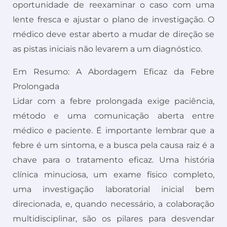
oportunidade de reexaminar o caso com uma
lente fresca e ajustar o plano de investigação. O
médico deve estar aberto a mudar de direção se
as pistas iniciais não levarem a um diagnóstico.
Em Resumo: A Abordagem Eficaz da Febre
Prolongada
Lidar com a febre prolongada exige paciência,
método e uma comunicação aberta entre
médico e paciente. É importante lembrar que a
febre é um sintoma, e a busca pela causa raiz é a
chave para o tratamento eficaz. Uma história
clínica minuciosa, um exame físico completo,
uma investigação laboratorial inicial bem
direcionada, e, quando necessário, a colaboração
multidisciplinar, são os pilares para desvendar