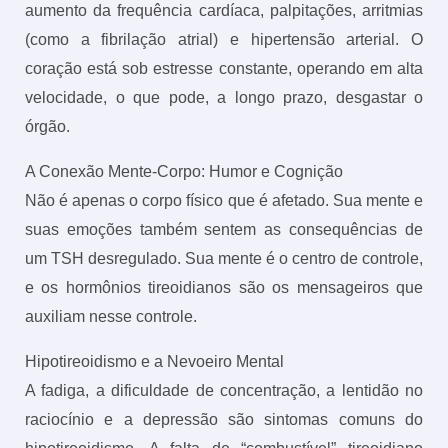
aumento da frequência cardíaca, palpitações, arritmias
(como a fibrilação atrial) e hipertensão arterial. O
coração está sob estresse constante, operando em alta
velocidade, o que pode, a longo prazo, desgastar o
órgão.
A Conexão Mente-Corpo: Humor e Cognição
Não é apenas o corpo físico que é afetado. Sua mente e
suas emoções também sentem as consequências de
um TSH desregulado. Sua mente é o centro de controle,
e os hormônios tireoidianos são os mensageiros que
auxiliam nesse controle.
Hipotireoidismo e a Nevoeiro Mental
A fadiga, a dificuldade de concentração, a lentidão no
raciocínio e a depressão são sintomas comuns do