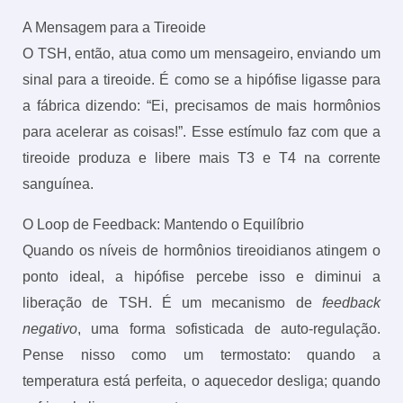
A Mensagem para a Tireoide
O TSH, então, atua como um mensageiro, enviando um
sinal para a tireoide. É como se a hipófise ligasse para
a fábrica dizendo: “Ei, precisamos de mais hormônios
para acelerar as coisas!”. Esse estímulo faz com que a
tireoide produza e libere mais T3 e T4 na corrente
sanguínea.
O Loop de Feedback: Mantendo o Equilíbrio
Quando os níveis de hormônios tireoidianos atingem o
ponto ideal, a hipófise percebe isso e diminui a
liberação de TSH. É um mecanismo de
feedback
negativo
, uma forma sofisticada de auto-regulação.
Pense nisso como um termostato: quando a
temperatura está perfeita, o aquecedor desliga; quando