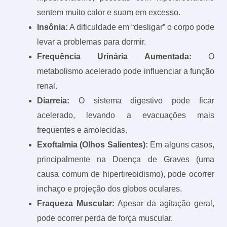
sentem muito calor e suam em excesso.
Insônia:
A dificuldade em “desligar” o corpo pode
levar a problemas para dormir.
Frequência Urinária Aumentada:
O
metabolismo acelerado pode influenciar a função
renal.
Diarreia:
O sistema digestivo pode ficar
acelerado, levando a evacuações mais
frequentes e amolecidas.
Exoftalmia (Olhos Salientes):
Em alguns casos,
principalmente na Doença de Graves (uma
causa comum de hipertireoidismo), pode ocorrer
inchaço e projeção dos globos oculares.
Fraqueza Muscular:
Apesar da agitação geral,
pode ocorrer perda de força muscular.