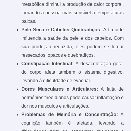
metabólica diminui a produção de calor corporal,
tornando a pessoa mais sensível a temperaturas
baixas.
Pele Seca e Cabelos Quebradiços:
A tireoide
influencia a saúde da pele e dos cabelos. Com
sua produção reduzida, eles podem se tornar
ressecados, opacos e quebradiços.
Constipação Intestinal:
A desaceleração geral
do corpo afeta também o sistema digestivo,
levando à dificuldade de evacuar.
Dores Musculares e Articulares:
A falta de
hormônios tireoidianos pode causar inflamação e
dor nos músculos e articulações.
Problemas de Memória e Concentração:
A
cognição também é afetada, levando a