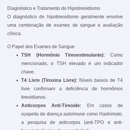
Diagnóstico e Tratamento do Hipotireoidismo
O diagnóstico do hipotireoidismo geralmente envolve
uma combinação de exames de sangue e avaliação
clínica.
O Papel dos Exames de Sangue
TSH (Hormônio Tireoestimulante):
Como
mencionado, o TSH elevado é um indicador
chave.
T4 Livre (Tiroxina Livre):
Níveis baixos de T4
livre confirmam a deficiência de hormônios
tireoidianos.
Anticorpos Anti-Tireoide:
Em casos de
suspeita de doença autoimune como Hashimoto,
a pesquisa de anticorpos (anti-TPO e anti-