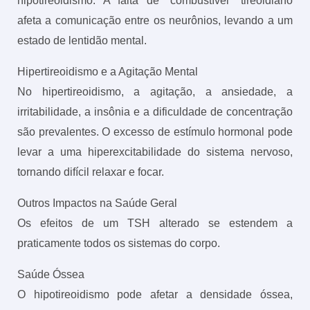
hipotireoidismo. A falta de “combustível” tireoidiano
afeta a comunicação entre os neurônios, levando a um
estado de lentidão mental.
Hipertireoidismo e a Agitação Mental
No hipertireoidismo, a agitação, a ansiedade, a
irritabilidade, a insônia e a dificuldade de concentração
são prevalentes. O excesso de estímulo hormonal pode
levar a uma hiperexcitabilidade do sistema nervoso,
tornando difícil relaxar e focar.
Outros Impactos na Saúde Geral
Os efeitos de um TSH alterado se estendem a
praticamente todos os sistemas do corpo.
Saúde Óssea
O hipotireoidismo pode afetar a densidade óssea,