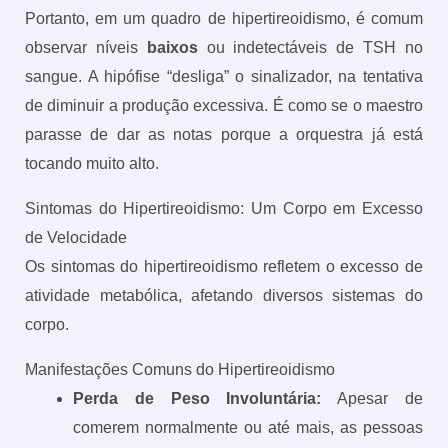
Portanto, em um quadro de hipertireoidismo, é comum
observar níveis
baixos
ou indetectáveis de TSH no
sangue. A hipófise “desliga” o sinalizador, na tentativa
de diminuir a produção excessiva. É como se o maestro
parasse de dar as notas porque a orquestra já está
tocando muito alto.
Sintomas do Hipertireoidismo: Um Corpo em Excesso
de Velocidade
Os sintomas do hipertireoidismo refletem o excesso de
atividade metabólica, afetando diversos sistemas do
corpo.
Manifestações Comuns do Hipertireoidismo
Perda de Peso Involuntária:
Apesar de
comerem normalmente ou até mais, as pessoas