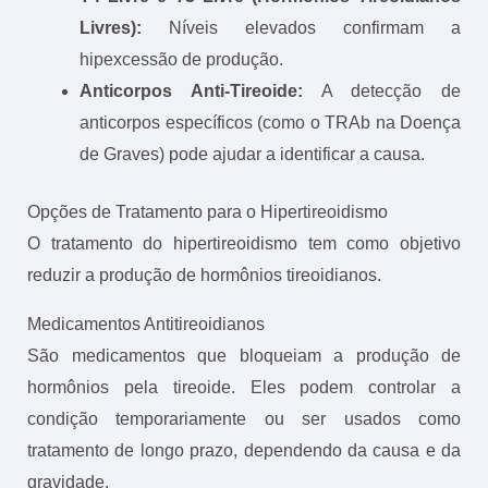
Livres):
Níveis elevados confirmam a
hipexcessão de produção.
Anticorpos Anti-Tireoide:
A detecção de
anticorpos específicos (como o TRAb na Doença
de Graves) pode ajudar a identificar a causa.
Opções de Tratamento para o Hipertireoidismo
O tratamento do hipertireoidismo tem como objetivo
reduzir a produção de hormônios tireoidianos.
Medicamentos Antitireoidianos
São medicamentos que bloqueiam a produção de
hormônios pela tireoide. Eles podem controlar a
condição temporariamente ou ser usados como
tratamento de longo prazo, dependendo da causa e da
gravidade.