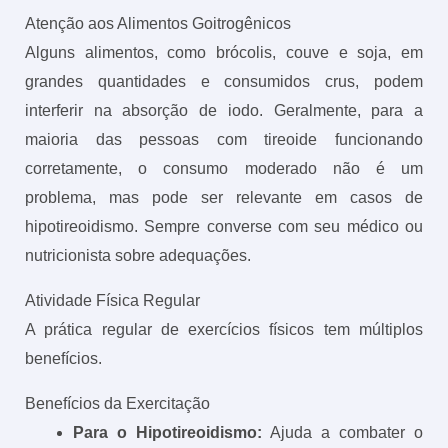
Atenção aos Alimentos Goitrogênicos
Alguns alimentos, como brócolis, couve e soja, em
grandes quantidades e consumidos crus, podem
interferir na absorção de iodo. Geralmente, para a
maioria das pessoas com tireoide funcionando
corretamente, o consumo moderado não é um
problema, mas pode ser relevante em casos de
hipotireoidismo. Sempre converse com seu médico ou
nutricionista sobre adequações.
Atividade Física Regular
A prática regular de exercícios físicos tem múltiplos
benefícios.
Benefícios da Exercitação
Para o Hipotireoidismo:
Ajuda a combater o