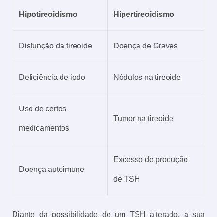
Hipotireoidismo
Hipertireoidismo
Disfunção da tireoide
Doença de Graves
Deficiência de iodo
Nódulos na tireoide
Uso de certos
Tumor na tireoide
medicamentos
Excesso de produção
Doença autoimune
de TSH
Diante da possibilidade de um TSH alterado, a sua