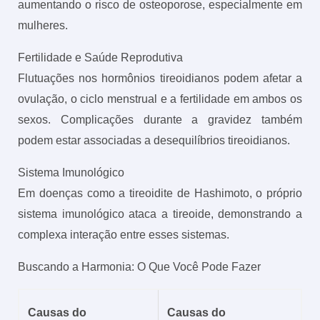
aumentando o risco de osteoporose, especialmente em
mulheres.
Fertilidade e Saúde Reprodutiva
Flutuações nos hormônios tireoidianos podem afetar a
ovulação, o ciclo menstrual e a fertilidade em ambos os
sexos. Complicações durante a gravidez também
podem estar associadas a desequilíbrios tireoidianos.
Sistema Imunológico
Em doenças como a tireoidite de Hashimoto, o próprio
sistema imunológico ataca a tireoide, demonstrando a
complexa interação entre esses sistemas.
Buscando a Harmonia: O Que Você Pode Fazer
Causas do
Causas do