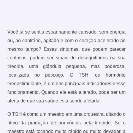
Você já se sentiu estranhamente cansado, sem energia
ou, ao contrário, agitado e com o coração acelerado ao
mesmo tempo? Esses sintomas, que podem parecer
confusos, podem ser sinais de desequilíbrios na sua
tireoide, uma glândula pequena, mas poderosa,
localizada no pescoço. O TSH, ou hormônio
tireoestimulante, é um dos principais indicadores desse
funcionamento. Quando ele está alterado, pode ser um
alerta de que sua saúde está sendo afetada.
O TSH é como um maestro em uma orquestra, ditando o
ritmo da produção de hormônios pela tireoide. Se o
maestro está tocando muito rápido ou muito devagar, a