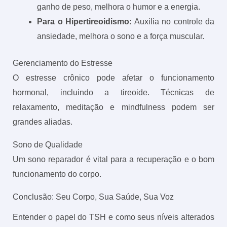
ganho de peso, melhora o humor e a energia.
Para o Hipertireoidismo:
Auxilia no controle da
ansiedade, melhora o sono e a força muscular.
Gerenciamento do Estresse
O estresse crônico pode afetar o funcionamento
hormonal, incluindo a tireoide. Técnicas de
relaxamento, meditação e mindfulness podem ser
grandes aliadas.
Sono de Qualidade
Um sono reparador é vital para a recuperação e o bom
funcionamento do corpo.
Conclusão: Seu Corpo, Sua Saúde, Sua Voz
Entender o papel do TSH e como seus níveis alterados