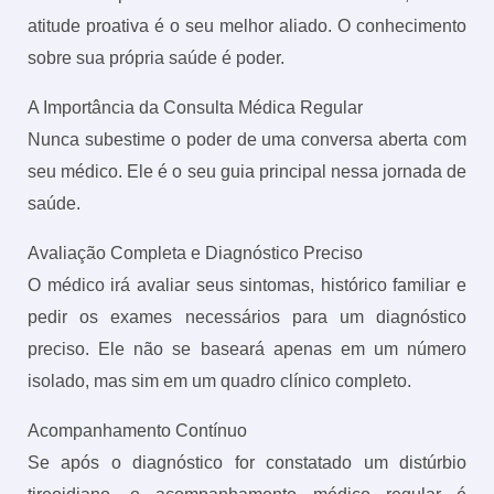
atitude proativa é o seu melhor aliado. O conhecimento
sobre sua própria saúde é poder.
A Importância da Consulta Médica Regular
Nunca subestime o poder de uma conversa aberta com
seu médico. Ele é o seu guia principal nessa jornada de
saúde.
Avaliação Completa e Diagnóstico Preciso
O médico irá avaliar seus sintomas, histórico familiar e
pedir os exames necessários para um diagnóstico
preciso. Ele não se baseará apenas em um número
isolado, mas sim em um quadro clínico completo.
Acompanhamento Contínuo
Se após o diagnóstico for constatado um distúrbio