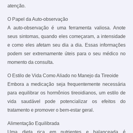
atenção.
O Papel da Auto-observação
A auto-observação é uma ferramenta valiosa. Anote
seus sintomas, quando eles começaram, a intensidade
e como eles afetam seu dia a dia. Essas informações
podem ser extremamente úteis para o seu médico no
momento da consulta.
O Estilo de Vida Como Aliado no Manejo da Tireoide
Embora a medicação seja frequentemente necessária
para equilibrar os hormônios tireoidianos, um estilo de
vida saudável pode potencializar os efeitos do
tratamento e promover o bem-estar geral.
Alimentação Equilibrada
Uma dieta rica em nutrientes e balanceada é