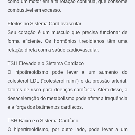
como um motor em alta rotação contínua, que consome
combustível em excesso.
Efeitos no Sistema Cardiovascular
Seu coração é um músculo que precisa funcionar de
forma eficiente. Os hormônios tireoidianos têm uma
relação direta com a saúde cardiovascular.
TSH Elevado e o Sistema Cardíaco
O hipotireoidismo pode levar a um aumento do
colesterol LDL (“colesterol ruim”) e da pressão arterial,
fatores de risco para doenças cardíacas. Além disso, a
desaceleração do metabolismo pode afetar a frequência
e a força dos batimentos cardíacos.
TSH Baixo e o Sistema Cardíaco
O hipertireoidismo, por outro lado, pode levar a um