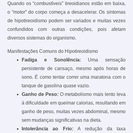
Quando os “combustíveis” tireoidianos estão em baixa,
o “motor” do corpo começa a desacelerar. Os sintomas
de hipotireoidismo podem ser variados e muitas vezes
confundidos com outras condições, pois afetam
diversos sistemas do organismo.
Manifestações Comuns do Hipotireoidismo
Fadiga e Sonolência:
Uma sensação
persistente de cansaço, mesmo após horas de
sono. É como tentar correr uma maratona com o
tanque de gasolina quase vazio.
Ganho de Peso:
O metabolismo mais lento leva
à dificuldade em queimar calorias, resultando em
ganho de peso, muitas vezes abdominal, mesmo
sem mudanças significativas na dieta.
Intolerância ao Frio:
A redução da taxa