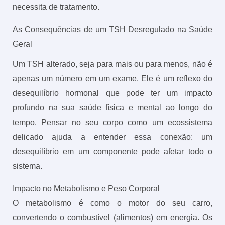
necessita de tratamento.
As Consequências de um TSH Desregulado na Saúde
Geral
Um TSH alterado, seja para mais ou para menos, não é
apenas um número em um exame. Ele é um reflexo do
desequilíbrio hormonal que pode ter um impacto
profundo na sua saúde física e mental ao longo do
tempo. Pensar no seu corpo como um ecossistema
delicado ajuda a entender essa conexão: um
desequilíbrio em um componente pode afetar todo o
sistema.
Impacto no Metabolismo e Peso Corporal
O metabolismo é como o motor do seu carro,
convertendo o combustível (alimentos) em energia. Os