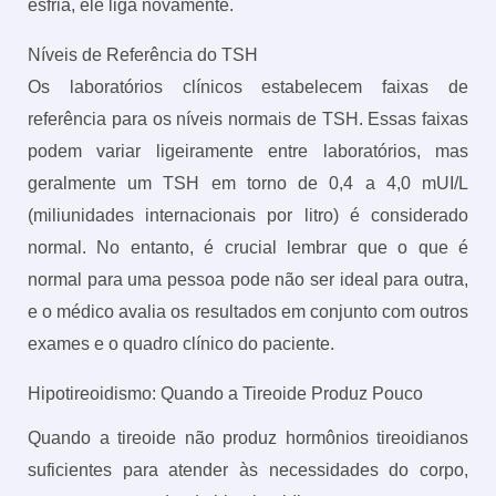
esfria, ele liga novamente.
Níveis de Referência do TSH
Os laboratórios clínicos estabelecem faixas de
referência para os níveis normais de TSH. Essas faixas
podem variar ligeiramente entre laboratórios, mas
geralmente um TSH em torno de 0,4 a 4,0 mUI/L
(miliunidades internacionais por litro) é considerado
normal. No entanto, é crucial lembrar que o que é
normal para uma pessoa pode não ser ideal para outra,
e o médico avalia os resultados em conjunto com outros
exames e o quadro clínico do paciente.
Hipotireoidismo: Quando a Tireoide Produz Pouco
Quando a tireoide não produz hormônios tireoidianos
suficientes para atender às necessidades do corpo,