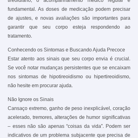
tireoidiano, o acompanhamento médico regular é
fundamental. As doses de medicação podem precisar
de ajustes, e novas avaliações são importantes para
garantir que seu corpo esteja respondendo ao
tratamento.
Conhecendo os Sintomas e Buscando Ajuda Precoce
Estar atento aos sinais que seu corpo envia é crucial.
Se você notar mudanças persistentes que se encaixam
nos sintomas de hipotireoidismo ou hipertireoidismo,
não hesite em procurar ajuda.
Não Ignore os Sinais
Cansaço extremo, ganho de peso inexplicável, coração
acelerado, tremores, alterações de humor significativas
– esses não são apenas “coisas da vida”. Podem ser
indicativos de um problema subjacente que precisa de