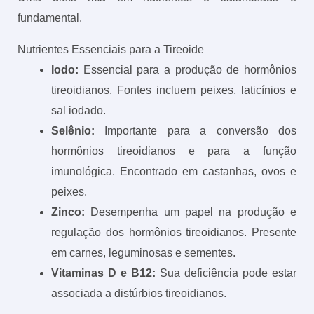
fundamental.
Nutrientes Essenciais para a Tireoide
Iodo:
Essencial para a produção de hormônios
tireoidianos. Fontes incluem peixes, laticínios e
sal iodado.
Selênio:
Importante para a conversão dos
hormônios tireoidianos e para a função
imunológica. Encontrado em castanhas, ovos e
peixes.
Zinco:
Desempenha um papel na produção e
regulação dos hormônios tireoidianos. Presente
em carnes, leguminosas e sementes.
Vitaminas D e B12:
Sua deficiência pode estar
associada a distúrbios tireoidianos.