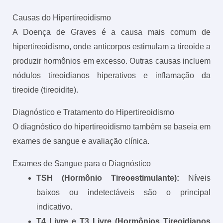
Causas do Hipertireoidismo
A Doença de Graves é a causa mais comum de
hipertireoidismo, onde anticorpos estimulam a tireoide a
produzir hormônios em excesso. Outras causas incluem
nódulos tireoidianos hiperativos e inflamação da
tireoide (tireoidite).
Diagnóstico e Tratamento do Hipertireoidismo
O diagnóstico do hipertireoidismo também se baseia em
exames de sangue e avaliação clínica.
Exames de Sangue para o Diagnóstico
TSH (Hormônio Tireoestimulante):
Níveis
baixos ou indetectáveis são o principal
indicativo.
T4 Livre e T3 Livre (Hormônios Tireoidianos