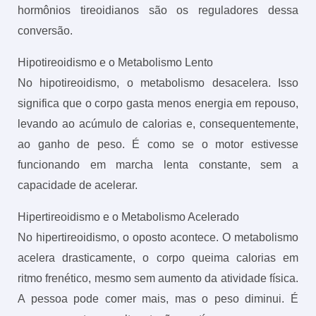
hormônios tireoidianos são os reguladores dessa
conversão.
Hipotireoidismo e o Metabolismo Lento
No hipotireoidismo, o metabolismo desacelera. Isso
significa que o corpo gasta menos energia em repouso,
levando ao acúmulo de calorias e, consequentemente,
ao ganho de peso. É como se o motor estivesse
funcionando em marcha lenta constante, sem a
capacidade de acelerar.
Hipertireoidismo e o Metabolismo Acelerado
No hipertireoidismo, o oposto acontece. O metabolismo
acelera drasticamente, o corpo queima calorias em
ritmo frenético, mesmo sem aumento da atividade física.
A pessoa pode comer mais, mas o peso diminui. É