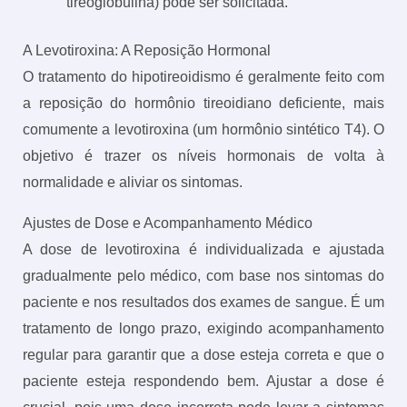
tireoglobulina) pode ser solicitada.
A Levotiroxina: A Reposição Hormonal
O tratamento do hipotireoidismo é geralmente feito com
a reposição do hormônio tireoidiano deficiente, mais
comumente a levotiroxina (um hormônio sintético T4). O
objetivo é trazer os níveis hormonais de volta à
normalidade e aliviar os sintomas.
Ajustes de Dose e Acompanhamento Médico
A dose de levotiroxina é individualizada e ajustada
gradualmente pelo médico, com base nos sintomas do
paciente e nos resultados dos exames de sangue. É um
tratamento de longo prazo, exigindo acompanhamento
regular para garantir que a dose esteja correta e que o
paciente esteja respondendo bem. Ajustar a dose é