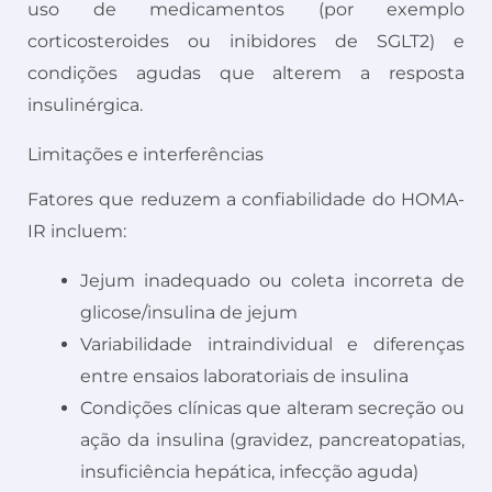
uso de medicamentos (por exemplo
corticosteroides ou inibidores de SGLT2) e
condições agudas que alterem a resposta
insulinérgica.
Limitações e interferências
Fatores que reduzem a confiabilidade do HOMA-
IR incluem:
Jejum inadequado ou coleta incorreta de
glicose/insulina de jejum
Variabilidade intraindividual e diferenças
entre ensaios laboratoriais de insulina
Condições clínicas que alteram secreção ou
ação da insulina (gravidez, pancreatopatias,
insuficiência hepática, infecção aguda)