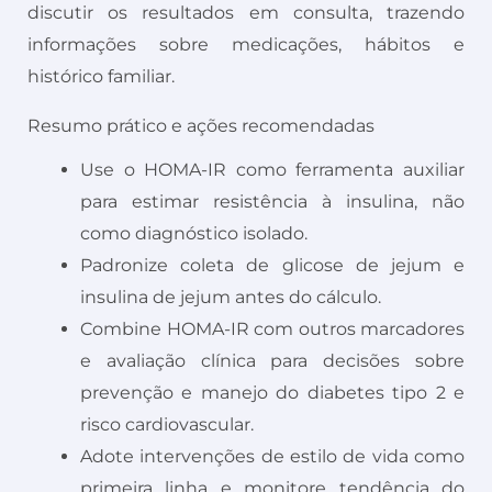
discutir os resultados em consulta, trazendo
informações sobre medicações, hábitos e
histórico familiar.
Resumo prático e ações recomendadas
Use o HOMA-IR como ferramenta auxiliar
para estimar resistência à insulina, não
como diagnóstico isolado.
Padronize coleta de glicose de jejum e
insulina de jejum antes do cálculo.
Combine HOMA-IR com outros marcadores
e avaliação clínica para decisões sobre
prevenção e manejo do diabetes tipo 2 e
risco cardiovascular.
Adote intervenções de estilo de vida como
primeira linha e monitore tendência do