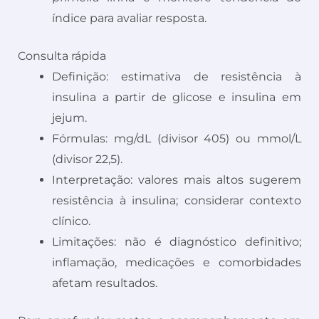
índice para avaliar resposta.
Consulta rápida
Definição: estimativa de resistência à
insulina a partir de glicose e insulina em
jejum.
Fórmulas: mg/dL (divisor 405) ou mmol/L
(divisor 22,5).
Interpretação: valores mais altos sugerem
resistência à insulina; considerar contexto
clínico.
Limitações: não é diagnóstico definitivo;
inflamação, medicações e comorbidades
afetam resultados.