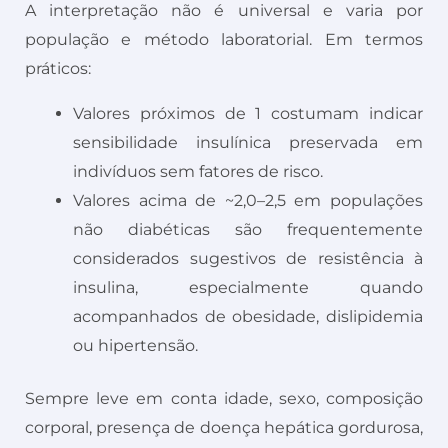
A interpretação não é universal e varia por
população e método laboratorial. Em termos
práticos:
Valores próximos de 1 costumam indicar
sensibilidade insulínica preservada em
indivíduos sem fatores de risco.
Valores acima de ~2,0–2,5 em populações
não diabéticas são frequentemente
considerados sugestivos de resistência à
insulina, especialmente quando
acompanhados de obesidade, dislipidemia
ou hipertensão.
Sempre leve em conta idade, sexo, composição
corporal, presença de doença hepática gordurosa,