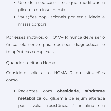
Uso de medicamentos que modifiquem
glicemia ou insulinemia
Variações populacionais por etnia, idade e
massa corporal
Por esses motivos, o HOMA-IR nunca deve ser o
único elemento para decisões diagnósticas e
terapêuticas complexas.
Quando solicitar o Homa-ir
Considere solicitar o HOMA-IR em situações
como:
Pacientes com
obesidade
,
síndrome
metabólica
ou glicemia de jejum alterada
para avaliar resistência à insulina em