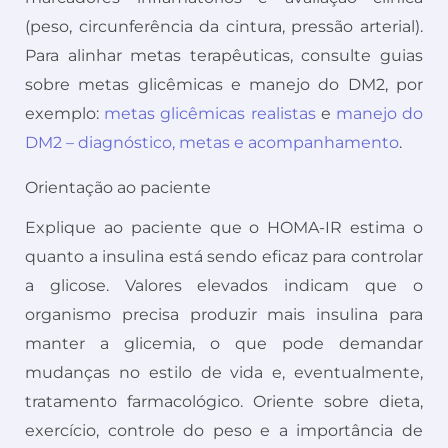
(peso, circunferência da cintura, pressão arterial).
Para alinhar metas terapêuticas, consulte guias
sobre metas glicêmicas e manejo do DM2, por
exemplo:
metas glicêmicas realistas
e
manejo do
DM2 – diagnóstico, metas e acompanhamento
.
Orientação ao paciente
Explique ao paciente que o HOMA-IR estima o
quanto a insulina está sendo eficaz para controlar
a glicose. Valores elevados indicam que o
organismo precisa produzir mais insulina para
manter a glicemia, o que pode demandar
mudanças no estilo de vida e, eventualmente,
tratamento farmacológico. Oriente sobre dieta,
exercício, controle do peso e a importância de