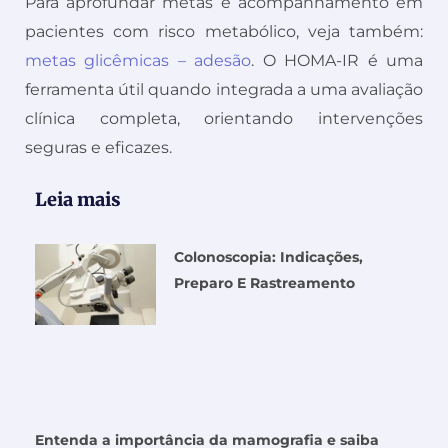
Para aprofundar metas e acompanhamento em
pacientes com risco metabólico, veja também:
metas glicêmicas – adesão
. O HOMA-IR é uma
ferramenta útil quando integrada a uma avaliação
clínica completa, orientando intervenções
seguras e eficazes.
Leia mais
Colonoscopia: Indicações,
Preparo E Rastreamento
Entenda a importância da mamografia e saiba