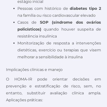
estágio inicial
Pessoas com histórico de
diabetes tipo 2
na família ou risco cardiovascular elevado
Casos de
SOP (síndrome dos ovários
policísticos)
quando houver suspeita de
resistência insulínica
Monitorização de resposta a intervenções
dietéticas, exercício ou terapias que visem
melhorar a sensibilidade à insulina
Implicações clínicas e manejo
O HOMA-IR pode orientar decisões em
prevenção e estratificação de risco, sem, no
entanto, substituir avaliação clínica ampla.
Aplicações práticas: