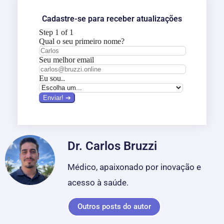
Cadastre-se para receber atualizações
Dr. Carlos Bruzzi
Médico, apaixonado por inovação e
acesso à saúde.
Outros posts do autor