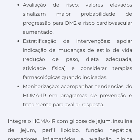
Avaliação de risco: valores elevados
sinalizam maior probabilidade de
progressão para DM2 e risco cardiovascular
aumentado.
Estratificação de intervenções: apoiar
indicação de mudanças de estilo de vida
(redução de peso, dieta adequada,
atividade física) e considerar terapias
farmacológicas quando indicadas.
Monitorização: acompanhar tendências do
HOMA-IR em programas de prevenção e
tratamento para avaliar resposta.
Integre o HOMA-IR com glicose de jejum, insulina
de jejum, perfil lipídico, função hepática,
marcadores inflamatórios e avaliação clínica