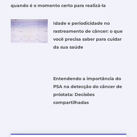
quando é o momento certo para realizá-la
Idade e periodicidade no
rastreamento de câncer: o que
você precisa saber para cuidar
da sua saúde
Entendendo a importância do
PSA na detecção do câncer de
próstata: Decisões
compartilhadas