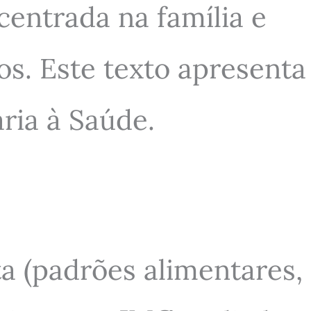
centrada na família e
os. Este texto apresenta
ria à Saúde.
a (padrões alimentares,