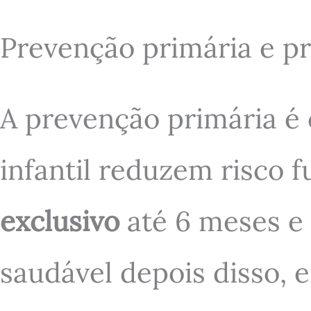
Prevenção primária e p
A prevenção primária é 
infantil reduzem risco
exclusivo
até 6 meses e
saudável depois disso,