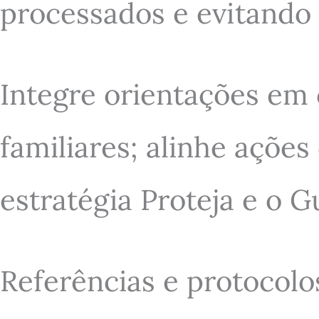
processados e evitando 
Integre orientações em 
familiares; alinhe ações
estratégia Proteja e o G
Referências e protocolo