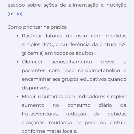
escopo sobre ações de alimentação e nutrição
(
osf.io
).
Como priorizar na prática
Rastrear fatores de risco com medidas
simples (IMC, circunferência da cintura, PA,
glicemia) em todos os adultos.
Oferecer aconselhamento breve a
pacientes com risco cardiometabólico e
encaminhar aos grupos educativos quando
disponíveis.
Medir resultados com indicadores simples:
aumento no consumo diário de
frutas/verduras, redução de bebidas
adoçadas, mudança no peso ou cintura
conforme metas locais.