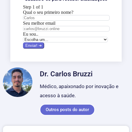
Dr. Carlos Bruzzi
Médico, apaixonado por inovação e
acesso à saúde.
Outros posts do autor