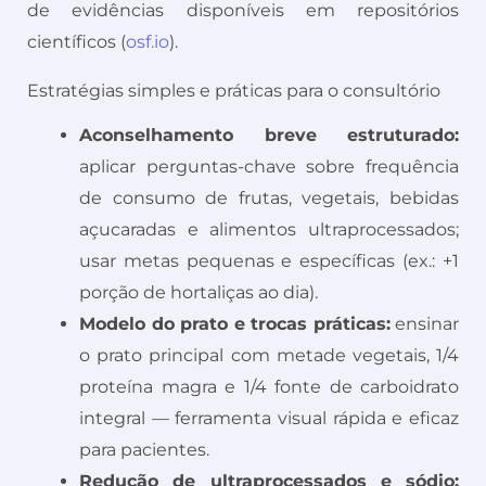
de evidências disponíveis em repositórios
científicos (
osf.io
).
Estratégias simples e práticas para o consultório
Aconselhamento breve estruturado:
aplicar perguntas-chave sobre frequência
de consumo de frutas, vegetais, bebidas
açucaradas e alimentos ultraprocessados;
usar metas pequenas e específicas (ex.: +1
porção de hortaliças ao dia).
Modelo do prato e trocas práticas:
ensinar
o prato principal com metade vegetais, 1/4
proteína magra e 1/4 fonte de carboidrato
integral — ferramenta visual rápida e eficaz
para pacientes.
Redução de ultraprocessados e sódio: