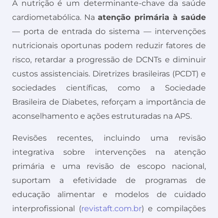
A nutrição é um determinante-chave da saúde
cardiometabólica. Na
atenção primária à saúde
— porta de entrada do sistema — intervenções
nutricionais oportunas podem reduzir fatores de
risco, retardar a progressão de DCNTs e diminuir
custos assistenciais. Diretrizes brasileiras (PCDT) e
sociedades científicas, como a Sociedade
Brasileira de Diabetes, reforçam a importância de
aconselhamento e ações estruturadas na APS.
Revisões recentes, incluindo uma revisão
integrativa sobre intervenções na atenção
primária e uma revisão de escopo nacional,
suportam a efetividade de programas de
educação alimentar e modelos de cuidado
interprofissional (
revistaft.com.br
) e compilações