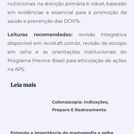
nutricionais na atenção primária é viável, baseado
em evidências e essencial para a promoção da
saúde e prevenção das DCNTs.
Leituras recomendadas:
revisão integrativa
disponível em revistaft.com.br, revisão de escopo
em osf.io e as orientações institucionais do
Programa Previne Brasil para articulação de ações
na APS.
Leia mais
Colonoscopia: Indicações,
Preparo E Rastreamento
Entenda a importância da mamografia e saiba