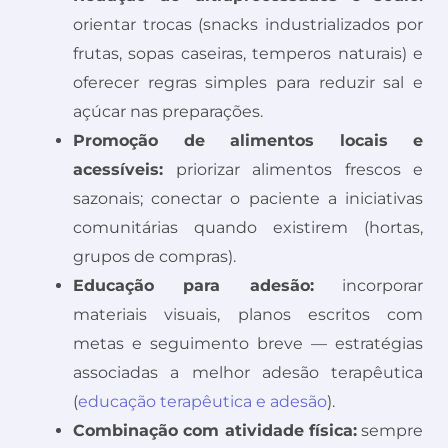
orientar trocas (snacks industrializados por
frutas, sopas caseiras, temperos naturais) e
oferecer regras simples para reduzir sal e
açúcar nas preparações.
Promoção de alimentos locais e
acessíveis:
priorizar alimentos frescos e
sazonais; conectar o paciente a iniciativas
comunitárias quando existirem (hortas,
grupos de compras).
Educação para adesão:
incorporar
materiais visuais, planos escritos com
metas e seguimento breve — estratégias
associadas a melhor adesão terapêutica
(
educação terapêutica e adesão
).
Combinação com atividade física:
sempre