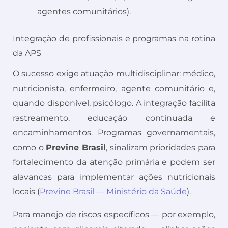
agentes comunitários).
Integração de profissionais e programas na rotina
da APS
O sucesso exige atuação multidisciplinar: médico,
nutricionista, enfermeiro, agente comunitário e,
quando disponível, psicólogo. A integração facilita
rastreamento, educação continuada e
encaminhamentos. Programas governamentais,
como o
Previne Brasil
, sinalizam prioridades para
fortalecimento da atenção primária e podem ser
alavancas para implementar ações nutricionais
locais (
Previne Brasil — Ministério da Saúde
).
Para manejo de riscos específicos — por exemplo,