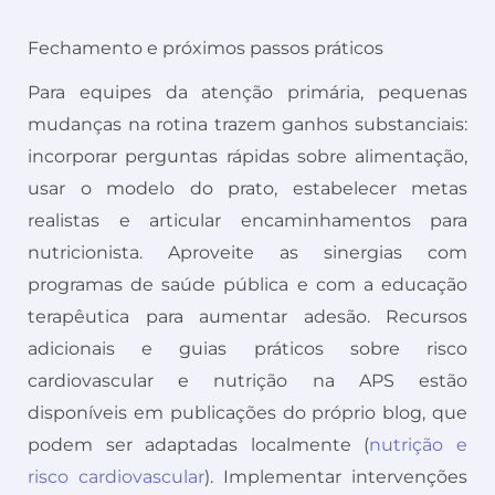
Fechamento e próximos passos práticos
Para equipes da atenção primária, pequenas
mudanças na rotina trazem ganhos substanciais:
incorporar perguntas rápidas sobre alimentação,
usar o modelo do prato, estabelecer metas
realistas e articular encaminhamentos para
nutricionista. Aproveite as sinergias com
programas de saúde pública e com a educação
terapêutica para aumentar adesão. Recursos
adicionais e guias práticos sobre risco
cardiovascular e nutrição na APS estão
disponíveis em publicações do próprio blog, que
podem ser adaptadas localmente (
nutrição e
risco cardiovascular
). Implementar intervenções