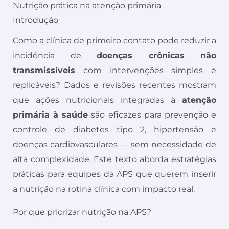
Nutrição prática na atenção primária
Introdução
Como a clínica de primeiro contato pode reduzir a
incidência de
doenças crônicas não
transmissíveis
com intervenções simples e
replicáveis? Dados e revisões recentes mostram
que ações nutricionais integradas à
atenção
primária à saúde
são eficazes para prevenção e
controle de diabetes tipo 2, hipertensão e
doenças cardiovasculares — sem necessidade de
alta complexidade. Este texto aborda estratégias
práticas para equipes da APS que querem inserir
a nutrição na rotina clínica com impacto real.
Por que priorizar nutrição na APS?