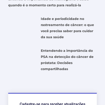
quando é o momento certo para realizá-la
Idade e periodicidade no
rastreamento de câncer: o que
você precisa saber para cuidar
da sua saúde
Entendendo a importância do
PSA na detecção do câncer de
próstata: Decisões
compartilhadas
Cadastre-se para receber atualizações