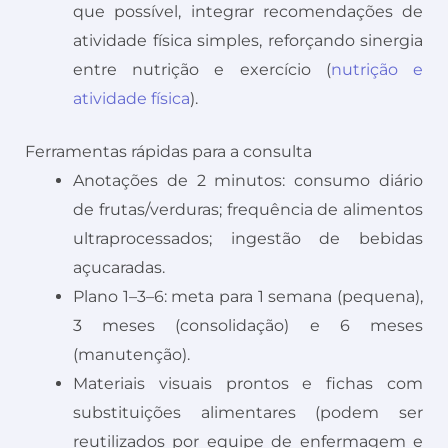
que possível, integrar recomendações de
atividade física simples, reforçando sinergia
entre nutrição e exercício (
nutrição e
atividade física
).
Ferramentas rápidas para a consulta
Anotações de 2 minutos: consumo diário
de frutas/verduras; frequência de alimentos
ultraprocessados; ingestão de bebidas
açucaradas.
Plano 1–3–6: meta para 1 semana (pequena),
3 meses (consolidação) e 6 meses
(manutenção).
Materiais visuais prontos e fichas com
substituições alimentares (podem ser
reutilizados por equipe de enfermagem e