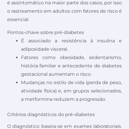
é assintomático na maior parte dos casos, por isso
o rastreamento em adultos com fatores de risco é
essencial.
Pontos-chave sobre pré-diabetes
É associado a resistência à insulina e
adiposidade visceral.
Fatores como obesidade, sedentarismo,
história familiar e antecedente de diabetes
gestacional aumentam o risco.
Mudanças no estilo de vida (perda de peso,
atividade física) e, em grupos selecionados,
a metformina reduzem a progressão.
Critérios diagnósticos do pré-diabetes
O diagnóstico baseia-se em exames laboratoriais.