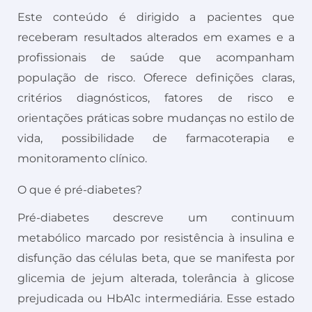
Este conteúdo é dirigido a pacientes que
receberam resultados alterados em exames e a
profissionais de saúde que acompanham
população de risco. Oferece definições claras,
critérios diagnósticos, fatores de risco e
orientações práticas sobre mudanças no estilo de
vida, possibilidade de farmacoterapia e
monitoramento clínico.
O que é pré-diabetes?
Pré-diabetes descreve um continuum
metabólico marcado por resistência à insulina e
disfunção das células beta, que se manifesta por
glicemia de jejum alterada, tolerância à glicose
prejudicada ou HbA1c intermediária. Esse estado