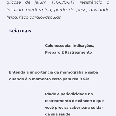
glicose de jejum, TTGO/OGTT, resistência à
insulina, metformina, perda de peso, atividade
física, risco cardiovascular.
Leia mais
Colonoscopia: Indicações,
Preparo E Rastreamento
Entenda a importância da mamografia e saiba
quando é o momento certo para realizá-la
Idade e periodicidade no
rastreamento de câncer: o que
você precisa saber para cuidar
da sua saúde