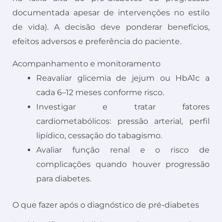
documentada apesar de intervenções no estilo
de vida). A decisão deve ponderar benefícios,
efeitos adversos e preferência do paciente.
Acompanhamento e monitoramento
Reavaliar glicemia de jejum ou HbA1c a
cada 6–12 meses conforme risco.
Investigar e tratar fatores
cardiometabólicos: pressão arterial, perfil
lipídico, cessação do tabagismo.
Avaliar função renal e o risco de
complicações quando houver progressão
para diabetes.
O que fazer após o diagnóstico de pré-diabetes