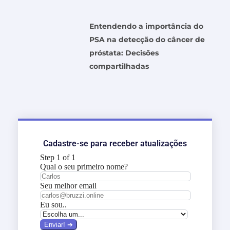
Entendendo a importância do
PSA na detecção do câncer de
próstata: Decisões
compartilhadas
Cadastre-se para receber atualizações