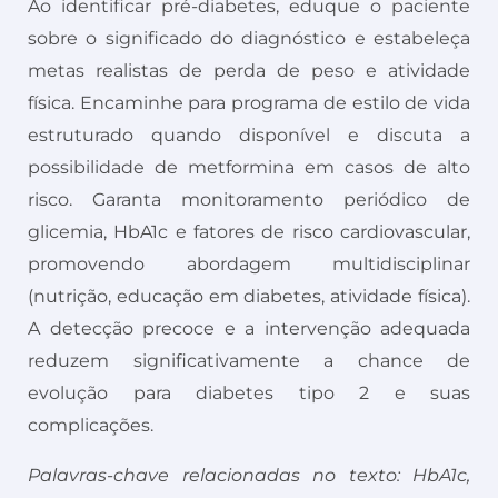
Ao identificar pré-diabetes, eduque o paciente
sobre o significado do diagnóstico e estabeleça
metas realistas de perda de peso e atividade
física. Encaminhe para programa de estilo de vida
estruturado quando disponível e discuta a
possibilidade de metformina em casos de alto
risco. Garanta monitoramento periódico de
glicemia, HbA1c e fatores de risco cardiovascular,
promovendo abordagem multidisciplinar
(nutrição, educação em diabetes, atividade física).
A detecção precoce e a intervenção adequada
reduzem significativamente a chance de
evolução para diabetes tipo 2 e suas
complicações.
Palavras-chave relacionadas no texto: HbA1c,