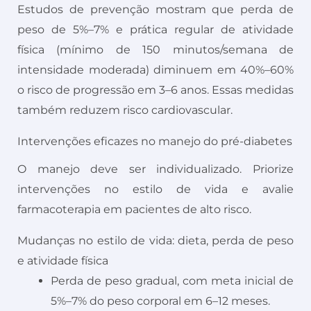
Estudos de prevenção mostram que perda de
peso de 5%–7% e prática regular de atividade
física (mínimo de 150 minutos/semana de
intensidade moderada) diminuem em 40%–60%
o risco de progressão em 3–6 anos. Essas medidas
também reduzem risco cardiovascular.
Intervenções eficazes no manejo do pré-diabetes
O manejo deve ser individualizado. Priorize
intervenções no estilo de vida e avalie
farmacoterapia em pacientes de alto risco.
Mudanças no estilo de vida: dieta, perda de peso
e atividade física
Perda de peso gradual, com meta inicial de
5%–7% do peso corporal em 6–12 meses.