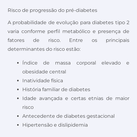
Risco de progressão do pré-diabetes
A probabilidade de evolução para diabetes tipo 2
varia conforme perfil metabólico e presença de
fatores de risco. Entre os principais
determinantes do risco estão:
Índice de massa corporal elevado e
obesidade central
Inatividade física
História familiar de diabetes
Idade avançada e certas etnias de maior
risco
Antecedente de diabetes gestacional
Hipertensão e dislipidemia