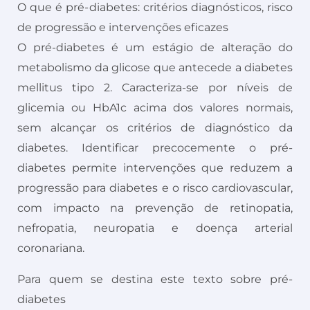
O que é pré-diabetes: critérios diagnósticos, risco
de progressão e intervenções eficazes
O pré-diabetes é um estágio de alteração do
metabolismo da glicose que antecede a diabetes
mellitus tipo 2. Caracteriza-se por níveis de
glicemia ou HbA1c acima dos valores normais,
sem alcançar os critérios de diagnóstico da
diabetes. Identificar precocemente o pré-
diabetes permite intervenções que reduzem a
progressão para diabetes e o risco cardiovascular,
com impacto na prevenção de retinopatia,
nefropatia, neuropatia e doença arterial
coronariana.
Para quem se destina este texto sobre pré-
diabetes