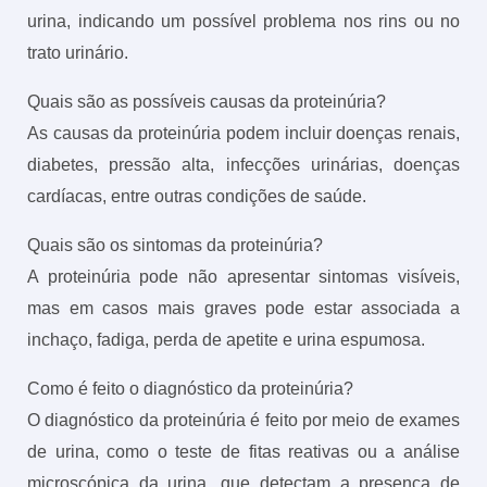
urina, indicando um possível problema nos rins ou no
trato urinário.
Quais são as possíveis causas da proteinúria?
As causas da proteinúria podem incluir doenças renais,
diabetes, pressão alta, infecções urinárias, doenças
cardíacas, entre outras condições de saúde.
Quais são os sintomas da proteinúria?
A proteinúria pode não apresentar sintomas visíveis,
mas em casos mais graves pode estar associada a
inchaço, fadiga, perda de apetite e urina espumosa.
Como é feito o diagnóstico da proteinúria?
O diagnóstico da proteinúria é feito por meio de exames
de urina, como o teste de fitas reativas ou a análise
microscópica da urina, que detectam a presença de