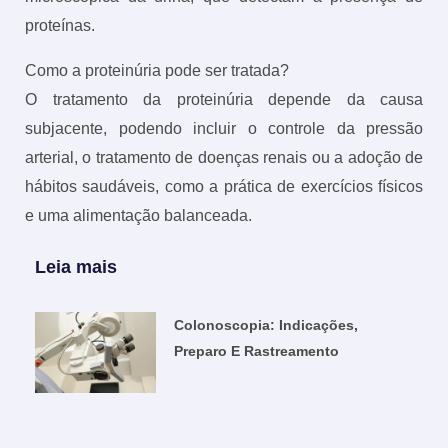
proteínas.
Como a proteinúria pode ser tratada?
O tratamento da proteinúria depende da causa
subjacente, podendo incluir o controle da pressão
arterial, o tratamento de doenças renais ou a adoção de
hábitos saudáveis, como a prática de exercícios físicos
e uma alimentação balanceada.
Leia mais
Colonoscopia: Indicações,
Preparo E Rastreamento