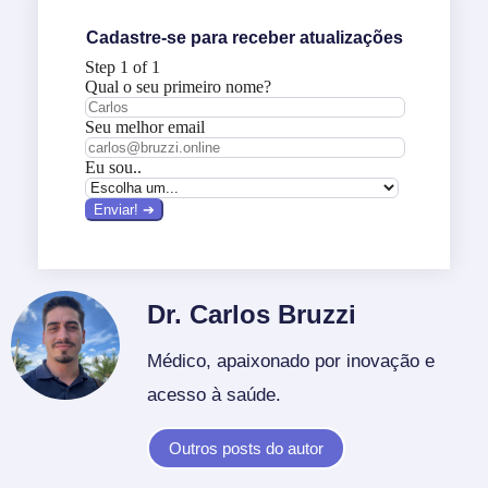
Cadastre-se para receber atualizações
Dr. Carlos Bruzzi
Médico, apaixonado por inovação e
acesso à saúde.
Outros posts do autor