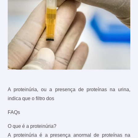
A proteinúria, ou a presença de proteínas na urina,
indica que o filtro dos
FAQs
O que é a proteinúria?
A proteinúria é a presença anormal de proteínas na