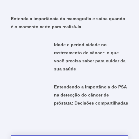
Entenda a importância da mamografia e saiba quando
é o momento certo para realizá-la
Idade e periodicidade no
rastreamento de câncer: o que
você precisa saber para cuidar da
sua saúde
Entendendo a importância do PSA
na detecção do câncer de
próstata: Decisões compartilhadas