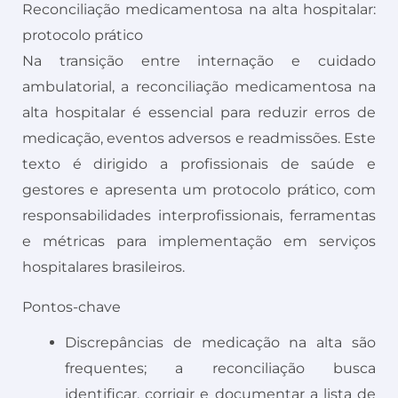
Reconciliação medicamentosa na alta hospitalar:
protocolo prático
Na transição entre internação e cuidado
ambulatorial, a reconciliação medicamentosa na
alta hospitalar é essencial para reduzir erros de
medicação, eventos adversos e readmissões. Este
texto é dirigido a profissionais de saúde e
gestores e apresenta um protocolo prático, com
responsabilidades interprofissionais, ferramentas
e métricas para implementação em serviços
hospitalares brasileiros.
Pontos-chave
Discrepâncias de medicação na alta são
frequentes; a reconciliação busca
identificar, corrigir e documentar a lista de