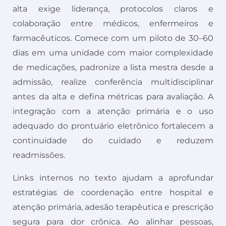
alta exige liderança, protocolos claros e
colaboração entre médicos, enfermeiros e
farmacêuticos. Comece com um piloto de 30–60
dias em uma unidade com maior complexidade
de medicações, padronize a lista mestra desde a
admissão, realize conferência multidisciplinar
antes da alta e defina métricas para avaliação. A
integração com a atenção primária e o uso
adequado do prontuário eletrônico fortalecem a
continuidade do cuidado e reduzem
readmissões.
Links internos no texto ajudam a aprofundar
estratégias de coordenação entre hospital e
atenção primária, adesão terapêutica e prescrição
segura para dor crônica. Ao alinhar pessoas,