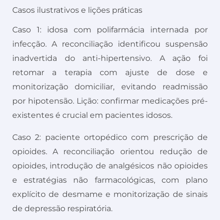
Casos ilustrativos e lições práticas
Caso 1: idosa com polifarmácia internada por
infecção. A reconciliação identificou suspensão
inadvertida do anti-hipertensivo. A ação foi
retomar a terapia com ajuste de dose e
monitorização domiciliar, evitando readmissão
por hipotensão. Lição: confirmar medicações pré-
existentes é crucial em pacientes idosos.
Caso 2: paciente ortopédico com prescrição de
opioides. A reconciliação orientou redução de
opioides, introdução de analgésicos não opioides
e estratégias não farmacológicas, com plano
explícito de desmame e monitorização de sinais
de depressão respiratória.