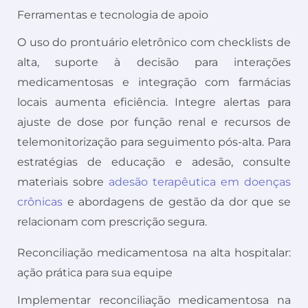
Ferramentas e tecnologia de apoio
O uso do prontuário eletrônico com checklists de
alta, suporte à decisão para interações
medicamentosas e integração com farmácias
locais aumenta eficiência. Integre alertas para
ajuste de dose por função renal e recursos de
telemonitorização para seguimento pós-alta. Para
estratégias de educação e adesão, consulte
materiais sobre
adesão terapêutica em doenças
crônicas
e abordagens de gestão da dor que se
relacionam com prescrição segura.
Reconciliação medicamentosa na alta hospitalar:
ação prática para sua equipe
Implementar reconciliação medicamentosa na