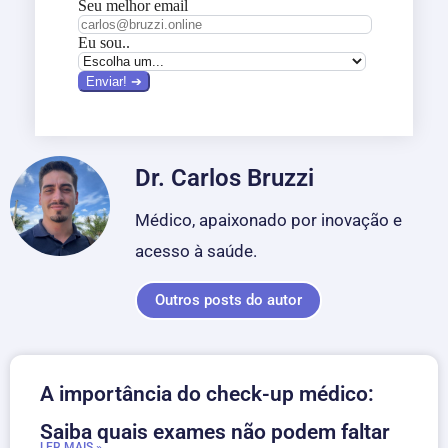
Dr. Carlos Bruzzi
Médico, apaixonado por inovação e
acesso à saúde.
Outros posts do autor
A importância do check-up médico:
Saiba quais exames não podem faltar
LER MAIS »