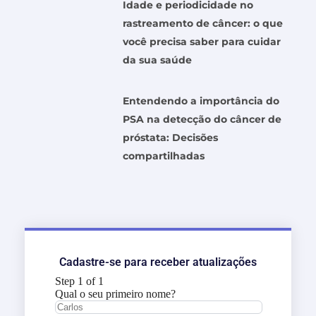
Idade e periodicidade no
rastreamento de câncer: o que
você precisa saber para cuidar
da sua saúde
Entendendo a importância do
PSA na detecção do câncer de
próstata: Decisões
compartilhadas
Cadastre-se para receber atualizações