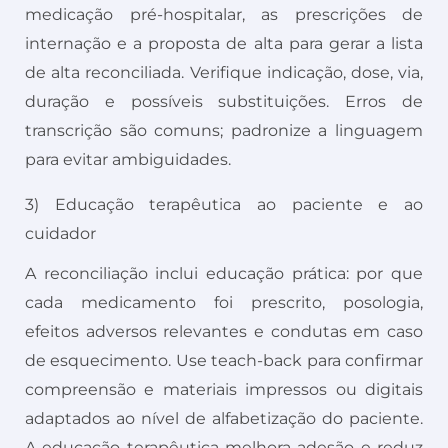
medicação pré-hospitalar, as prescrições de
internação e a proposta de alta para gerar a lista
de alta reconciliada. Verifique indicação, dose, via,
duração e possíveis substituições. Erros de
transcrição são comuns; padronize a linguagem
para evitar ambiguidades.
3) Educação terapêutica ao paciente e ao
cuidador
A reconciliação inclui educação prática: por que
cada medicamento foi prescrito, posologia,
efeitos adversos relevantes e condutas em caso
de esquecimento. Use teach-back para confirmar
compreensão e materiais impressos ou digitais
adaptados ao nível de alfabetização do paciente.
A educação terapêutica melhora adesão e reduz