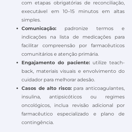
com etapas obrigatórias de reconciliação,
executável em 10–15 minutos em altas
simples.
Comunicação:
padronize termos e
indicações na lista de medicações para
facilitar compreensão por farmacêuticos
comunitários e atenção primária.
Engajamento do paciente:
utilize teach-
back, materiais visuais e envolvimento do
cuidador para melhorar adesão.
Casos de alto risco:
para anticoagulantes,
insulina, antipsicóticos ou regimes
oncológicos, inclua revisão adicional por
farmacêutico especializado e plano de
contingência.