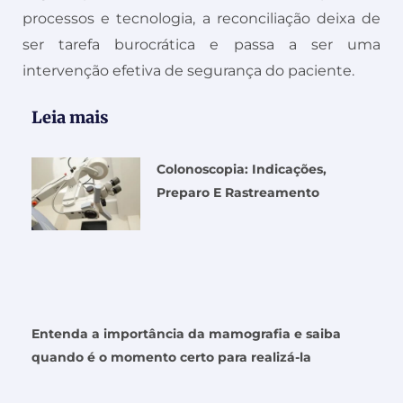
processos e tecnologia, a reconciliação deixa de
ser tarefa burocrática e passa a ser uma
intervenção efetiva de segurança do paciente.
Leia mais
Colonoscopia: Indicações,
Preparo E Rastreamento
Entenda a importância da mamografia e saiba
quando é o momento certo para realizá-la