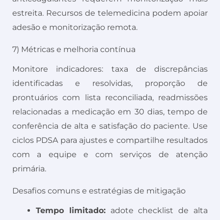
estreita. Recursos de telemedicina podem apoiar
adesão e monitorização remota.
7) Métricas e melhoria contínua
Monitore indicadores: taxa de discrepâncias
identificadas e resolvidas, proporção de
prontuários com lista reconciliada, readmissões
relacionadas a medicação em 30 dias, tempo de
conferência de alta e satisfação do paciente. Use
ciclos PDSA para ajustes e compartilhe resultados
com a equipe e com serviços de atenção
primária.
Desafios comuns e estratégias de mitigação
Tempo limitado:
adote checklist de alta