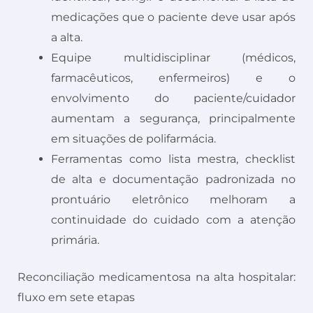
medicações que o paciente deve usar após
a alta.
Equipe multidisciplinar (médicos,
farmacêuticos, enfermeiros) e o
envolvimento do paciente/cuidador
aumentam a segurança, principalmente
em situações de polifarmácia.
Ferramentas como lista mestra, checklist
de alta e documentação padronizada no
prontuário eletrônico melhoram a
continuidade do cuidado com a atenção
primária.
Reconciliação medicamentosa na alta hospitalar:
fluxo em sete etapas