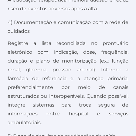
risco de eventos adversos após a alta.
4) Documentação e comunicação com a rede de
cuidados
Registre a lista reconciliada no prontuário
eletrônico com indicação, dose, frequência,
duração e plano de monitorização (ex.: função
renal, glicemia, pressão arterial). Informe a
farmácia de referência e a atenção primária,
preferencialmente por meio de canais
estruturados ou interoperáveis. Quando possível,
integre sistemas para troca segura de
informações entre hospital e serviços
ambulatoriais.