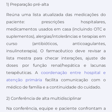
1) Preparação pré-alta
Reúna uma lista atualizada das medicações do
paciente: prescrições hospitalares,
medicamentos usados em casa (incluindo OTC e
suplementos), alergias/intolerâncias e terapias em
curso (antibióticos, anticoagulantes,
insulinoterapia). O farmacêutico deve revisar a
lista mestra para checar interações, ajuste de
doses por função renal/hepática e lacunas
terapêuticas. A
coordenação entre hospital e
atenção primária
facilita comunicação com o
médico de família e a continuidade do cuidado.
2) Conferência de alta multidisciplinar
Na conferência, equipe e paciente confrontam a