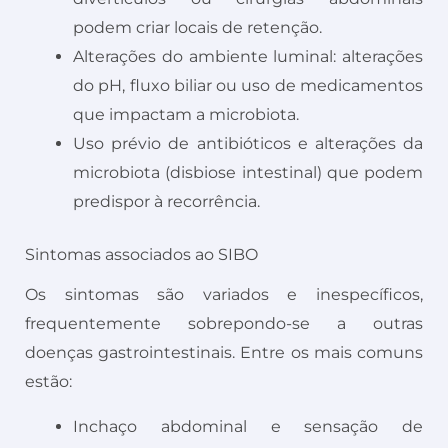
podem criar locais de retenção.
Alterações do ambiente luminal: alterações
do pH, fluxo biliar ou uso de medicamentos
que impactam a microbiota.
Uso prévio de antibióticos e alterações da
microbiota (disbiose intestinal) que podem
predispor à recorrência.
Sintomas associados ao SIBO
Os sintomas são variados e inespecíficos,
frequentemente sobrepondo-se a outras
doenças gastrointestinais. Entre os mais comuns
estão:
Inchaço abdominal e sensação de