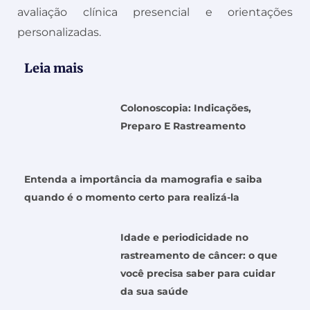
avaliação clínica presencial e orientações
personalizadas.
Leia mais
Colonoscopia: Indicações,
Preparo E Rastreamento
Entenda a importância da mamografia e saiba
quando é o momento certo para realizá-la
Idade e periodicidade no
rastreamento de câncer: o que
você precisa saber para cuidar
da sua saúde