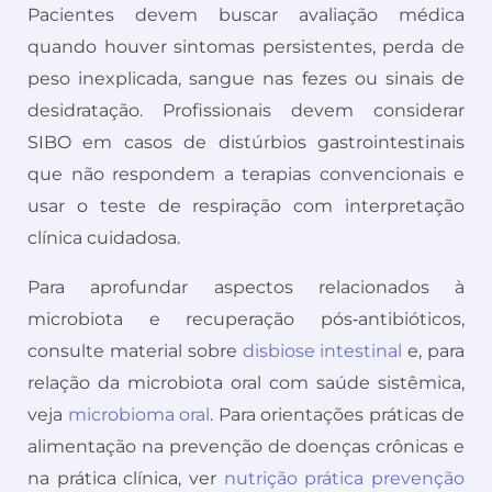
Pacientes devem buscar avaliação médica
quando houver sintomas persistentes, perda de
peso inexplicada, sangue nas fezes ou sinais de
desidratação. Profissionais devem considerar
SIBO em casos de distúrbios gastrointestinais
que não respondem a terapias convencionais e
usar o teste de respiração com interpretação
clínica cuidadosa.
Para aprofundar aspectos relacionados à
microbiota e recuperação pós‑antibióticos,
consulte material sobre
disbiose intestinal
e, para
relação da microbiota oral com saúde sistêmica,
veja
microbioma oral
. Para orientações práticas de
alimentação na prevenção de doenças crônicas e
na prática clínica, ver
nutrição prática prevenção