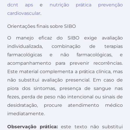
dcnt aps
e
nutrição prática prevenção
cardiovascular
.
Orientações finais sobre SIBO
O manejo eficaz do SIBO exige avaliação
individualizada, combinação de terapias
farmacológicas e não farmacológicas, e
acompanhamento para prevenir recorrências.
Este material complementa a prática clínica, mas
não substitui avaliação presencial. Em caso de
piora dos sintomas, presença de sangue nas
fezes, perda de peso não intencional ou sinais de
desidratação, procure atendimento médico
imediatamente.
Observação prática:
este texto não substitui