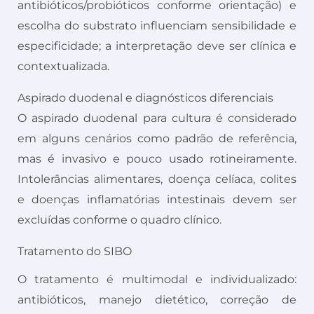
antibióticos/probióticos conforme orientação) e
escolha do substrato influenciam sensibilidade e
especificidade; a interpretação deve ser clínica e
contextualizada.
Aspirado duodenal e diagnósticos diferenciais
O aspirado duodenal para cultura é considerado
em alguns cenários como padrão de referência,
mas é invasivo e pouco usado rotineiramente.
Intolerâncias alimentares, doença celíaca, colites
e doenças inflamatórias intestinais devem ser
excluídas conforme o quadro clínico.
Tratamento do SIBO
O tratamento é multimodal e individualizado:
antibióticos, manejo dietético, correção de