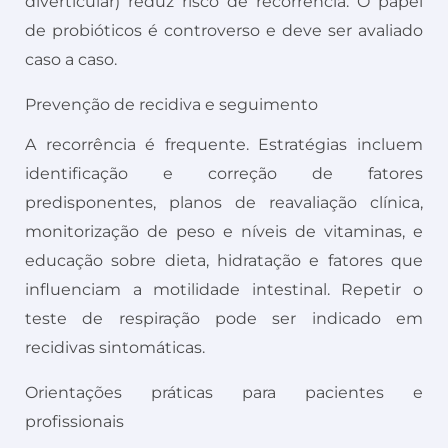
diverticular) reduz risco de recorrência. O papel
de probióticos é controverso e deve ser avaliado
caso a caso.
Prevenção de recidiva e seguimento
A recorrência é frequente. Estratégias incluem
identificação e correção de fatores
predisponentes, planos de reavaliação clínica,
monitorização de peso e níveis de vitaminas, e
educação sobre dieta, hidratação e fatores que
influenciam a motilidade intestinal. Repetir o
teste de respiração pode ser indicado em
recidivas sintomáticas.
Orientações práticas para pacientes e
profissionais