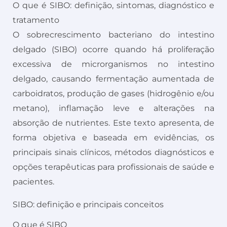
O que é SIBO: definição, sintomas, diagnóstico e
tratamento
O sobrecrescimento bacteriano do intestino
delgado (SIBO) ocorre quando há proliferação
excessiva de microrganismos no intestino
delgado, causando fermentação aumentada de
carboidratos, produção de gases (hidrogênio e/ou
metano), inflamação leve e alterações na
absorção de nutrientes. Este texto apresenta, de
forma objetiva e baseada em evidências, os
principais sinais clínicos, métodos diagnósticos e
opções terapêuticas para profissionais de saúde e
pacientes.
SIBO: definição e principais conceitos
O que é SIBO