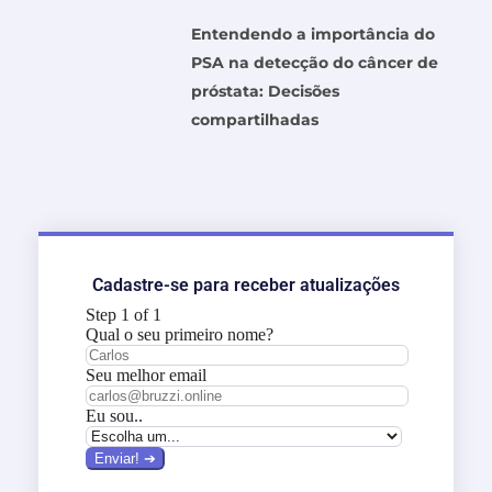
Entendendo a importância do
PSA na detecção do câncer de
próstata: Decisões
compartilhadas
Cadastre-se para receber atualizações