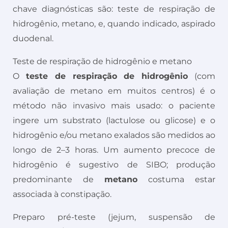
chave diagnósticas são: teste de respiração de
hidrogênio, metano, e, quando indicado, aspirado
duodenal.
Teste de respiração de hidrogênio e metano
O
teste de respiração de hidrogênio
(com
avaliação de metano em muitos centros) é o
método não invasivo mais usado: o paciente
ingere um substrato (lactulose ou glicose) e o
hidrogênio e/ou metano exalados são medidos ao
longo de 2–3 horas. Um aumento precoce de
hidrogênio é sugestivo de SIBO; produção
predominante de
metano
costuma estar
associada à constipação.
Preparo pré-teste (jejum, suspensão de