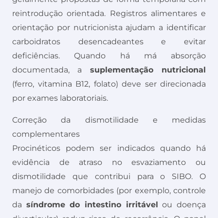
reintrodução orientada. Registros alimentares e
orientação por nutricionista ajudam a identificar
carboidratos desencadeantes e evitar
deficiências. Quando há má absorção
documentada, a
suplementação nutricional
(ferro, vitamina B12, folato) deve ser direcionada
por exames laboratoriais.
Correção da dismotilidade e medidas
complementares
Procinéticos podem ser indicados quando há
evidência de atraso no esvaziamento ou
dismotilidade que contribui para o SIBO. O
manejo de comorbidades (por exemplo, controle
da
síndrome do intestino irritável
ou doença