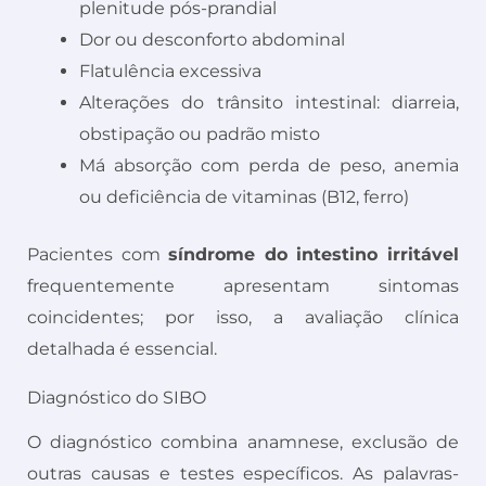
plenitude pós-prandial
Dor ou desconforto abdominal
Flatulência excessiva
Alterações do trânsito intestinal: diarreia,
obstipação ou padrão misto
Má absorção com perda de peso, anemia
ou deficiência de vitaminas (B12, ferro)
Pacientes com
síndrome do intestino irritável
frequentemente apresentam sintomas
coincidentes; por isso, a avaliação clínica
detalhada é essencial.
Diagnóstico do SIBO
O diagnóstico combina anamnese, exclusão de
outras causas e testes específicos. As palavras-