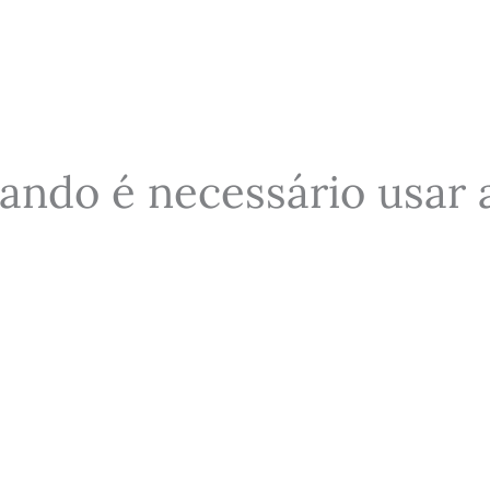
uando é necessário usar 