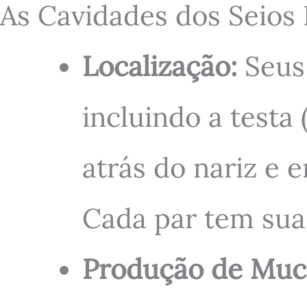
As Cavidades dos Seios 
Localização:
Seus 
incluindo a testa 
atrás do nariz e e
Cada par tem sua 
Produção de Muc