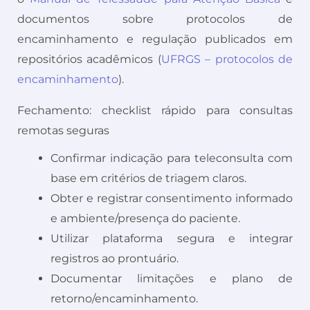
documentos sobre protocolos de
encaminhamento e regulação publicados em
repositórios acadêmicos (
UFRGS – protocolos de
encaminhamento
).
Fechamento: checklist rápido para consultas
remotas seguras
Confirmar indicação para teleconsulta com
base em critérios de triagem claros.
Obter e registrar consentimento informado
e ambiente/presença do paciente.
Utilizar plataforma segura e integrar
registros ao prontuário.
Documentar limitações e plano de
retorno/encaminhamento.