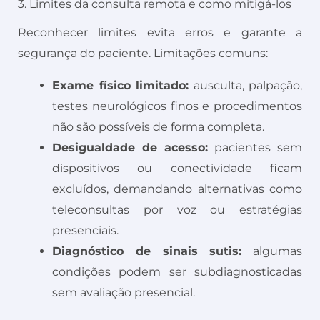
3. Limites da consulta remota e como mitigá-los
Reconhecer limites evita erros e garante a
segurança do paciente. Limitações comuns:
Exame físico limitado:
ausculta, palpação,
testes neurológicos finos e procedimentos
não são possíveis de forma completa.
Desigualdade de acesso:
pacientes sem
dispositivos ou conectividade ficam
excluídos, demandando alternativas como
teleconsultas por voz ou estratégias
presenciais.
Diagnóstico de sinais sutis:
algumas
condições podem ser subdiagnosticadas
sem avaliação presencial.