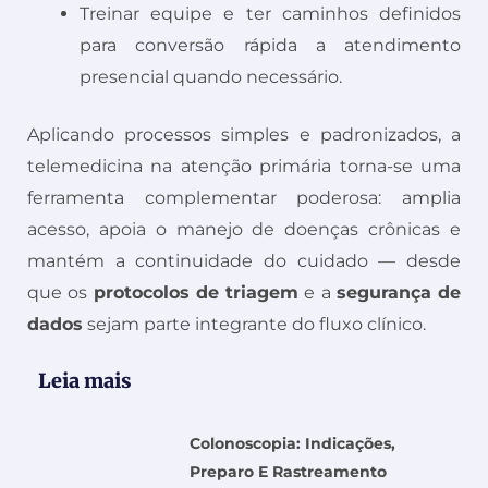
Treinar equipe e ter caminhos definidos
para conversão rápida a atendimento
presencial quando necessário.
Aplicando processos simples e padronizados, a
telemedicina na atenção primária torna-se uma
ferramenta complementar poderosa: amplia
acesso, apoia o manejo de doenças crônicas e
mantém a continuidade do cuidado — desde
que os
protocolos de triagem
e a
segurança de
dados
sejam parte integrante do fluxo clínico.
Leia mais
Colonoscopia: Indicações,
Preparo E Rastreamento