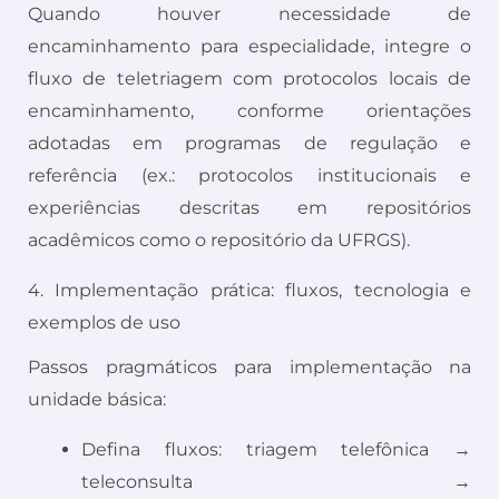
Quando houver necessidade de
encaminhamento para especialidade, integre o
fluxo de teletriagem com protocolos locais de
encaminhamento, conforme orientações
adotadas em programas de regulação e
referência (ex.: protocolos institucionais e
experiências descritas em repositórios
acadêmicos como o repositório da UFRGS).
4. Implementação prática: fluxos, tecnologia e
exemplos de uso
Passos pragmáticos para implementação na
unidade básica:
Defina fluxos: triagem telefônica →
teleconsulta →