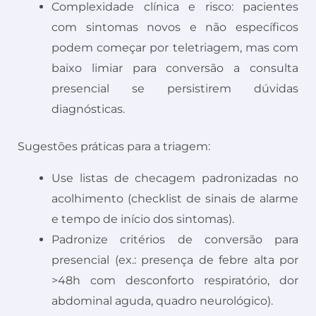
Complexidade clínica e risco: pacientes
com sintomas novos e não específicos
podem começar por teletriagem, mas com
baixo limiar para conversão a consulta
presencial se persistirem dúvidas
diagnósticas.
Sugestões práticas para a triagem:
Use listas de checagem padronizadas no
acolhimento (checklist de sinais de alarme
e tempo de início dos sintomas).
Padronize critérios de conversão para
presencial (ex.: presença de febre alta por
>48h com desconforto respiratório, dor
abdominal aguda, quadro neurológico).