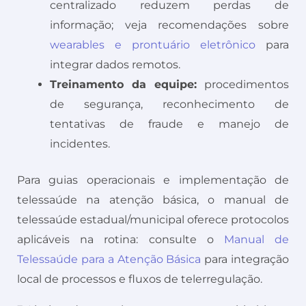
centralizado reduzem perdas de
informação; veja recomendações sobre
wearables e prontuário eletrônico
para
integrar dados remotos.
Treinamento da equipe:
procedimentos
de segurança, reconhecimento de
tentativas de fraude e manejo de
incidentes.
Para guias operacionais e implementação de
telessaúde na atenção básica, o manual de
telessaúde estadual/municipal oferece protocolos
aplicáveis na rotina: consulte o
Manual de
Telessaúde para a Atenção Básica
para integração
local de processos e fluxos de telerregulação.