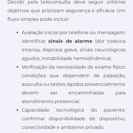
Decidir pela teleconsulta deve seguir critérios
objetivos que priorizam segurança e eficácia. Um
fluxo simples pode incluir:
Avaliação inicial por telefone ou mensagem:
identificar
sinais de alarme
(dor torácica
intensa, dispneia grave, sinais neurológicos
agudos, instabilidade hemodinâmica).
Verificação da necessidade de exame físico:
condições que dependem de palpação,
ausculta ou testes rápidos presencialmente
devem ser encaminhadas para
atendimento presencial.
Capacidade tecnológica do paciente:
confirmar disponibilidade de dispositivo,
conectividade e ambiente privado.