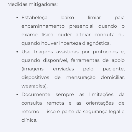
Medidas mitigadoras:
Estabeleça baixo limiar para
encaminhamento presencial quando o
exame físico puder alterar conduta ou
quando houver incerteza diagnóstica.
Use triagens assistidas por protocolos e,
quando disponível, ferramentas de apoio
(imagens enviadas pelo paciente,
dispositivos de mensuração domiciliar,
wearables).
Documente sempre as limitações da
consulta remota e as orientações de
retorno — isso é parte da segurança legal e
clínica.