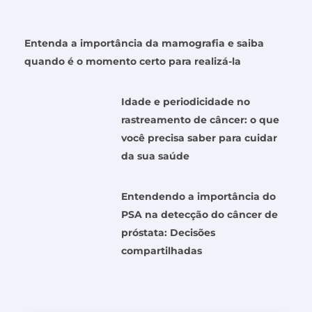
Entenda a importância da mamografia e saiba
quando é o momento certo para realizá-la
Idade e periodicidade no
rastreamento de câncer: o que
você precisa saber para cuidar
da sua saúde
Entendendo a importância do
PSA na detecção do câncer de
próstata: Decisões
compartilhadas