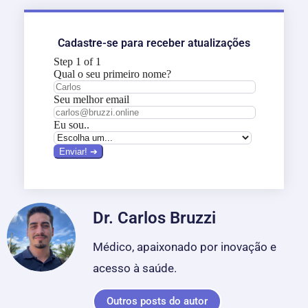
Cadastre-se para receber atualizações
Dr. Carlos Bruzzi
Médico, apaixonado por inovação e
acesso à saúde.
Outros posts do autor