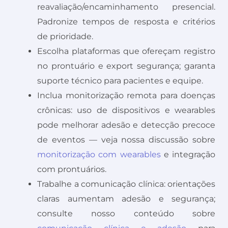
reavaliação/encaminhamento presencial.
Padronize tempos de resposta e critérios
de prioridade.
Escolha plataformas que ofereçam registro
no prontuário e export segurança; garanta
suporte técnico para pacientes e equipe.
Inclua monitorização remota para doenças
crônicas: uso de dispositivos e wearables
pode melhorar adesão e detecção precoce
de eventos — veja nossa discussão sobre
monitorização com wearables
e integração
com prontuários.
Trabalhe a comunicação clínica: orientações
claras aumentam adesão e segurança;
consulte nosso conteúdo sobre