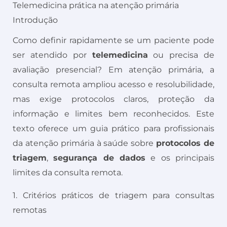
Telemedicina prática na atenção primária
Introdução
Como definir rapidamente se um paciente pode
ser atendido por
telemedicina
ou precisa de
avaliação presencial? Em atenção primária, a
consulta remota ampliou acesso e resolubilidade,
mas exige protocolos claros, proteção da
informação e limites bem reconhecidos. Este
texto oferece um guia prático para profissionais
da atenção primária à saúde sobre
protocolos de
triagem
,
segurança de dados
e os principais
limites da consulta remota.
1. Critérios práticos de triagem para consultas
remotas