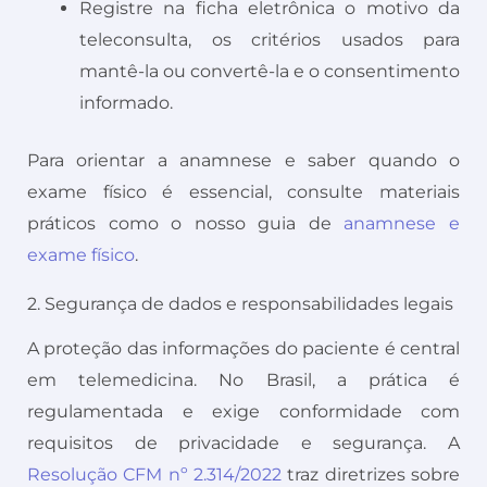
Registre na ficha eletrônica o motivo da
teleconsulta, os critérios usados para
mantê-la ou convertê-la e o consentimento
informado.
Para orientar a anamnese e saber quando o
exame físico é essencial, consulte materiais
práticos como o nosso guia de
anamnese e
exame físico
.
2. Segurança de dados e responsabilidades legais
A proteção das informações do paciente é central
em telemedicina. No Brasil, a prática é
regulamentada e exige conformidade com
requisitos de privacidade e segurança. A
Resolução CFM nº 2.314/2022
traz diretrizes sobre