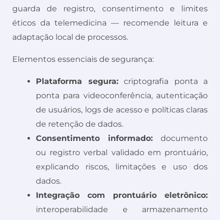
guarda de registro, consentimento e limites
éticos da telemedicina — recomende leitura e
adaptação local de processos.
Elementos essenciais de segurança:
Plataforma segura:
criptografia ponta a
ponta para videoconferência, autenticação
de usuários, logs de acesso e políticas claras
de retenção de dados.
Consentimento informado:
documento
ou registro verbal validado em prontuário,
explicando riscos, limitações e uso dos
dados.
Integração com prontuário eletrônico:
interoperabilidade e armazenamento