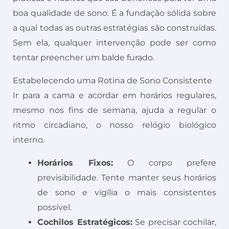
boa qualidade de sono. É a fundação sólida sobre
a qual todas as outras estratégias são construídas.
Sem ela, qualquer intervenção pode ser como
tentar preencher um balde furado.
Estabelecendo uma Rotina de Sono Consistente
Ir para a cama e acordar em horários regulares,
mesmo nos fins de semana, ajuda a regular o
ritmo circadiano, o nosso relógio biológico
interno.
Horários Fixos:
O corpo prefere
previsibilidade. Tente manter seus horários
de sono e vigília o mais consistentes
possível.
Cochilos Estratégicos:
Se precisar cochilar,