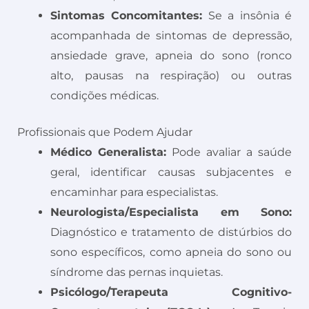
Sintomas Concomitantes:
Se a insônia é
acompanhada de sintomas de depressão,
ansiedade grave, apneia do sono (ronco
alto, pausas na respiração) ou outras
condições médicas.
Profissionais que Podem Ajudar
Médico Generalista:
Pode avaliar a saúde
geral, identificar causas subjacentes e
encaminhar para especialistas.
Neurologista/Especialista em Sono:
Diagnóstico e tratamento de distúrbios do
sono específicos, como apneia do sono ou
síndrome das pernas inquietas.
Psicólogo/Terapeuta Cognitivo-