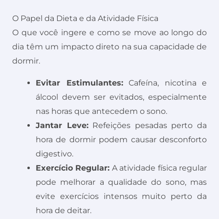
O Papel da Dieta e da Atividade Física
O que você ingere e como se move ao longo do
dia têm um impacto direto na sua capacidade de
dormir.
Evitar Estimulantes:
Cafeína, nicotina e
álcool devem ser evitados, especialmente
nas horas que antecedem o sono.
Jantar Leve:
Refeições pesadas perto da
hora de dormir podem causar desconforto
digestivo.
Exercício Regular:
A atividade física regular
pode melhorar a qualidade do sono, mas
evite exercícios intensos muito perto da
hora de deitar.