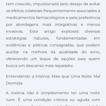
tem crescido, impulsionada pelo desejo de evitar
os efeitos colaterais frequentemente associados a
medicamentos farmacológicos e pela preferência
por abordagens mais integrativas e menos
invasivas. Este artigo explorará diversas
estratégias naturais, fundamentadas em
evidências e práticas consagradas, que podem
auxiliar na melhora da qualidade do sono,
oferecendo um leque de opções para quem
busca um descanso mais reparador.
Entendendo a Insônia: Mais que Uma Noite Mal
Dormida
A insônia não é simplesmente ter uma noite
ruim. É uma condição crônica ou aguda com