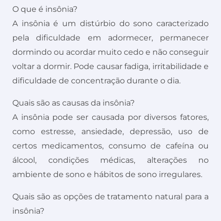
O que é insônia?
A insônia é um distúrbio do sono caracterizado
pela dificuldade em adormecer, permanecer
dormindo ou acordar muito cedo e não conseguir
voltar a dormir. Pode causar fadiga, irritabilidade e
dificuldade de concentração durante o dia.
Quais são as causas da insônia?
A insônia pode ser causada por diversos fatores,
como estresse, ansiedade, depressão, uso de
certos medicamentos, consumo de cafeína ou
álcool, condições médicas, alterações no
ambiente de sono e hábitos de sono irregulares.
Quais são as opções de tratamento natural para a
insônia?