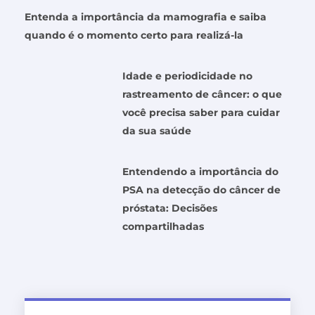
Entenda a importância da mamografia e saiba
quando é o momento certo para realizá-la
Idade e periodicidade no
rastreamento de câncer: o que
você precisa saber para cuidar
da sua saúde
Entendendo a importância do
PSA na detecção do câncer de
próstata: Decisões
compartilhadas