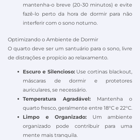
mantenha-o breve (20-30 minutos) e evite
fazê-lo perto da hora de dormir para não
interferir com o sono noturno.
Optimizando o Ambiente de Dormir
O quarto deve ser um santuário para o sono, livre
de distrações e propício ao relaxamento.
Escuro e Silencioso:
Use cortinas blackout,
máscaras de dormir e protetores
auriculares, se necessário.
Temperatura Agradável:
Mantenha o
quarto fresco, geralmente entre 18°C e 22°C.
Limpo e Organizado:
Um ambiente
organizado pode contribuir para uma
mente mais tranquila.