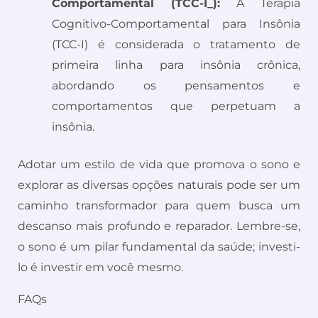
Comportamental (TCC-I_):
A Terapia
Cognitivo-Comportamental para Insônia
(TCC-I) é considerada o tratamento de
primeira linha para insônia crônica,
abordando os pensamentos e
comportamentos que perpetuam a
insônia.
Adotar um estilo de vida que promova o sono e
explorar as diversas opções naturais pode ser um
caminho transformador para quem busca um
descanso mais profundo e reparador. Lembre-se,
o sono é um pilar fundamental da saúde; investi-
lo é investir em você mesmo.
FAQs