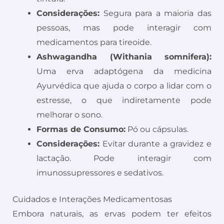
Considerações:
Segura para a maioria das
pessoas, mas pode interagir com
medicamentos para tireoide.
Ashwagandha (Withania somnifera):
Uma erva adaptógena da medicina
Ayurvédica que ajuda o corpo a lidar com o
estresse, o que indiretamente pode
melhorar o sono.
Formas de Consumo:
Pó ou cápsulas.
Considerações:
Evitar durante a gravidez e
lactação. Pode interagir com
imunossupressores e sedativos.
Cuidados e Interações Medicamentosas
Embora naturais, as ervas podem ter efeitos