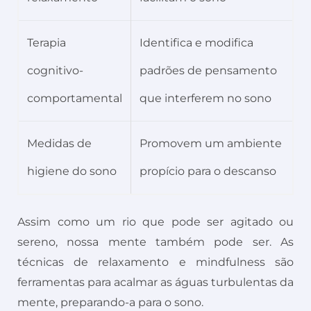
Terapia
Identifica e modifica
cognitivo-
padrões de pensamento
comportamental
que interferem no sono
Medidas de
Promovem um ambiente
higiene do sono
propício para o descanso
Assim como um rio que pode ser agitado ou
sereno, nossa mente também pode ser. As
técnicas de relaxamento e mindfulness são
ferramentas para acalmar as águas turbulentas da
mente, preparando-a para o sono.