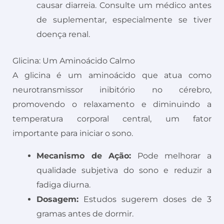
causar diarreia. Consulte um médico antes
de suplementar, especialmente se tiver
doença renal.
Glicina: Um Aminoácido Calmo
A glicina é um aminoácido que atua como
neurotransmissor inibitório no cérebro,
promovendo o relaxamento e diminuindo a
temperatura corporal central, um fator
importante para iniciar o sono.
Mecanismo de Ação:
Pode melhorar a
qualidade subjetiva do sono e reduzir a
fadiga diurna.
Dosagem:
Estudos sugerem doses de 3
gramas antes de dormir.