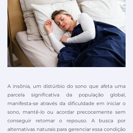
A insônia, um distúrbio do sono que afeta uma
parcela significativa da população global,
manifesta-se através da dificuldade em iniciar o
sono, mantê-lo ou acordar precocemente sem
conseguir retomar o repouso. A busca por
alternativas naturais para gerenciar essa condição