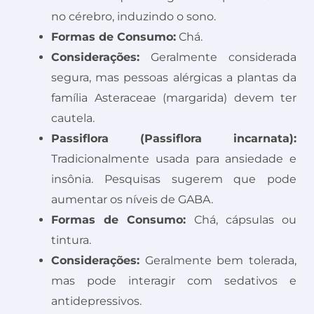
no cérebro, induzindo o sono.
Formas de Consumo:
Chá.
Considerações:
Geralmente considerada
segura, mas pessoas alérgicas a plantas da
família Asteraceae (margarida) devem ter
cautela.
Passiflora (Passiflora incarnata):
Tradicionalmente usada para ansiedade e
insônia. Pesquisas sugerem que pode
aumentar os níveis de GABA.
Formas de Consumo:
Chá, cápsulas ou
tintura.
Considerações:
Geralmente bem tolerada,
mas pode interagir com sedativos e
antidepressivos.