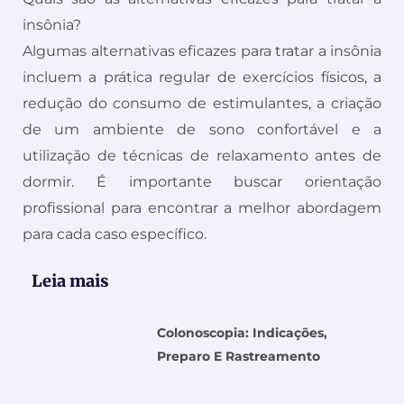
insônia?
Algumas alternativas eficazes para tratar a insônia
incluem a prática regular de exercícios físicos, a
redução do consumo de estimulantes, a criação
de um ambiente de sono confortável e a
utilização de técnicas de relaxamento antes de
dormir. É importante buscar orientação
profissional para encontrar a melhor abordagem
para cada caso específico.
Leia mais
Colonoscopia: Indicações,
Preparo E Rastreamento