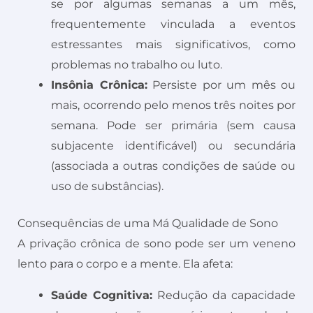
se por algumas semanas a um mês,
frequentemente vinculada a eventos
estressantes mais significativos, como
problemas no trabalho ou luto.
Insônia Crônica:
Persiste por um mês ou
mais, ocorrendo pelo menos três noites por
semana. Pode ser primária (sem causa
subjacente identificável) ou secundária
(associada a outras condições de saúde ou
uso de substâncias).
Consequências de uma Má Qualidade de Sono
A privação crônica de sono pode ser um veneno
lento para o corpo e a mente. Ela afeta:
Saúde Cognitiva:
Redução da capacidade