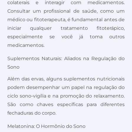
colaterais e interagir com medicamentos.
Consultar um profissional de saúde, como um
médico ou fitoterapeuta, é fundamental antes de
iniciar qualquer tratamento fitoterápico,
especialmente se você já toma outros
medicamentos.
Suplementos Naturais: Aliados na Regulação do
Sono
Além das ervas, alguns suplementos nutricionais
podem desempenhar um papel na regulação do
ciclo sono-vigília e na promoção do relaxamento.
São como chaves específicas para diferentes
fechaduras do corpo.
Melatonina: O Hormônio do Sono