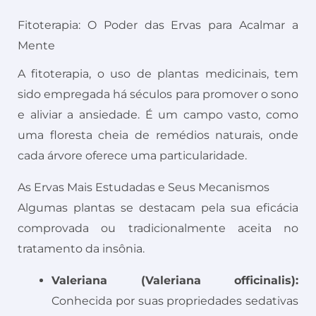
Fitoterapia: O Poder das Ervas para Acalmar a
Mente
A fitoterapia, o uso de plantas medicinais, tem
sido empregada há séculos para promover o sono
e aliviar a ansiedade. É um campo vasto, como
uma floresta cheia de remédios naturais, onde
cada árvore oferece uma particularidade.
As Ervas Mais Estudadas e Seus Mecanismos
Algumas plantas se destacam pela sua eficácia
comprovada ou tradicionalmente aceita no
tratamento da insônia.
Valeriana (Valeriana officinalis):
Conhecida por suas propriedades sedativas