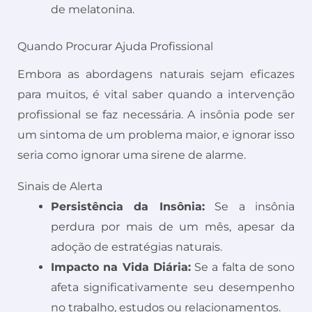
de melatonina.
Quando Procurar Ajuda Profissional
Embora as abordagens naturais sejam eficazes
para muitos, é vital saber quando a intervenção
profissional se faz necessária. A insônia pode ser
um sintoma de um problema maior, e ignorar isso
seria como ignorar uma sirene de alarme.
Sinais de Alerta
Persistência da Insônia:
Se a insônia
perdura por mais de um mês, apesar da
adoção de estratégias naturais.
Impacto na Vida Diária:
Se a falta de sono
afeta significativamente seu desempenho
no trabalho, estudos ou relacionamentos.