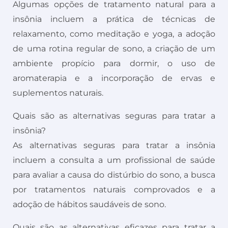
Algumas opções de tratamento natural para a
insônia incluem a prática de técnicas de
relaxamento, como meditação e yoga, a adoção
de uma rotina regular de sono, a criação de um
ambiente propício para dormir, o uso de
aromaterapia e a incorporação de ervas e
suplementos naturais.
Quais são as alternativas seguras para tratar a
insônia?
As alternativas seguras para tratar a insônia
incluem a consulta a um profissional de saúde
para avaliar a causa do distúrbio do sono, a busca
por tratamentos naturais comprovados e a
adoção de hábitos saudáveis de sono.
Quais são as alternativas eficazes para tratar a