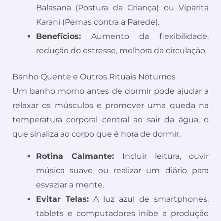
Balasana (Postura da Criança) ou Viparita
Karani (Pernas contra a Parede).
Benefícios:
Aumento da flexibilidade,
redução do estresse, melhora da circulação.
Banho Quente e Outros Rituais Noturnos
Um banho morno antes de dormir pode ajudar a
relaxar os músculos e promover uma queda na
temperatura corporal central ao sair da água, o
que sinaliza ao corpo que é hora de dormir.
Rotina Calmante:
Incluir leitura, ouvir
música suave ou realizar um diário para
esvaziar a mente.
Evitar Telas:
A luz azul de smartphones,
tablets e computadores inibe a produção