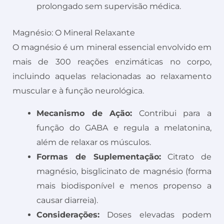
prolongado sem supervisão médica.
Magnésio: O Mineral Relaxante
O magnésio é um mineral essencial envolvido em
mais de 300 reações enzimáticas no corpo,
incluindo aquelas relacionadas ao relaxamento
muscular e à função neurológica.
Mecanismo de Ação:
Contribui para a
função do GABA e regula a melatonina,
além de relaxar os músculos.
Formas de Suplementação:
Citrato de
magnésio, bisglicinato de magnésio (forma
mais biodisponível e menos propenso a
causar diarreia).
Considerações:
Doses elevadas podem