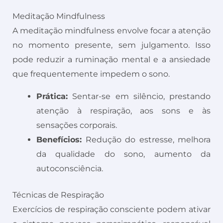
Meditação Mindfulness
A meditação mindfulness envolve focar a atenção
no momento presente, sem julgamento. Isso
pode reduzir a ruminação mental e a ansiedade
que frequentemente impedem o sono.
Prática:
Sentar-se em silêncio, prestando
atenção à respiração, aos sons e às
sensações corporais.
Benefícios:
Redução do estresse, melhora
da qualidade do sono, aumento da
autoconsciência.
Técnicas de Respiração
Exercícios de respiração consciente podem ativar