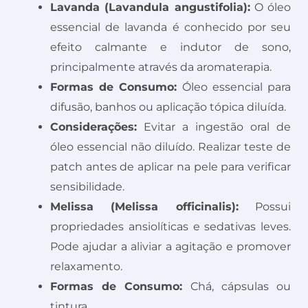
Lavanda (Lavandula angustifolia):
O óleo
essencial de lavanda é conhecido por seu
efeito calmante e indutor de sono,
principalmente através da aromaterapia.
Formas de Consumo:
Óleo essencial para
difusão, banhos ou aplicação tópica diluída.
Considerações:
Evitar a ingestão oral de
óleo essencial não diluído. Realizar teste de
patch antes de aplicar na pele para verificar
sensibilidade.
Melissa (Melissa officinalis):
Possui
propriedades ansiolíticas e sedativas leves.
Pode ajudar a aliviar a agitação e promover
relaxamento.
Formas de Consumo:
Chá, cápsulas ou
tintura.