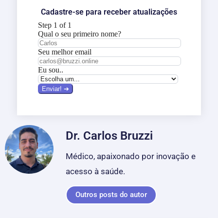
Cadastre-se para receber atualizações
Dr. Carlos Bruzzi
Médico, apaixonado por inovação e
acesso à saúde.
Outros posts do autor