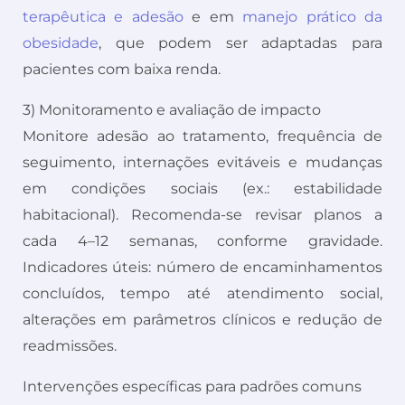
terapêutica e adesão
e em
manejo prático da
obesidade
, que podem ser adaptadas para
pacientes com baixa renda.
3) Monitoramento e avaliação de impacto
Monitore adesão ao tratamento, frequência de
seguimento, internações evitáveis e mudanças
em condições sociais (ex.: estabilidade
habitacional). Recomenda-se revisar planos a
cada 4–12 semanas, conforme gravidade.
Indicadores úteis: número de encaminhamentos
concluídos, tempo até atendimento social,
alterações em parâmetros clínicos e redução de
readmissões.
Intervenções específicas para padrões comuns