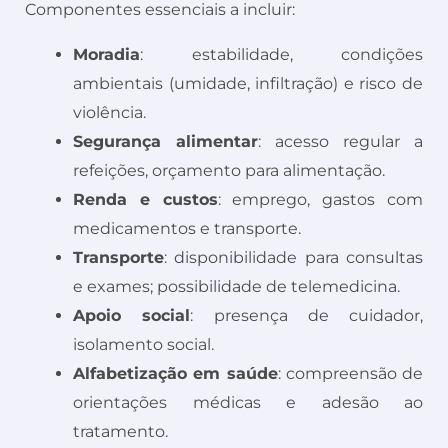
Componentes essenciais a incluir:
Moradia
: estabilidade, condições
ambientais (umidade, infiltração) e risco de
violência.
Segurança alimentar
: acesso regular a
refeições, orçamento para alimentação.
Renda e custos
: emprego, gastos com
medicamentos e transporte.
Transporte
: disponibilidade para consultas
e exames; possibilidade de telemedicina.
Apoio social
: presença de cuidador,
isolamento social.
Alfabetização em saúde
: compreensão de
orientações médicas e adesão ao
tratamento.