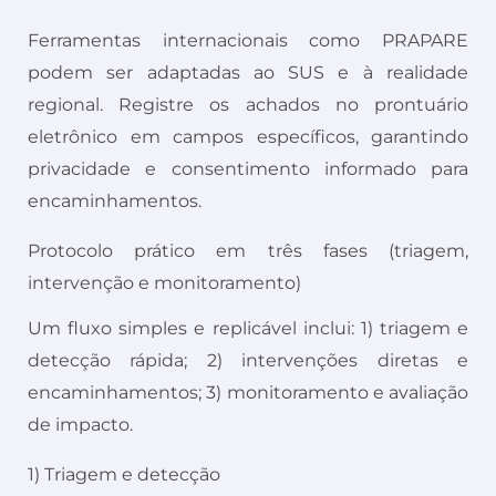
Ferramentas internacionais como PRAPARE
podem ser adaptadas ao SUS e à realidade
regional. Registre os achados no prontuário
eletrônico em campos específicos, garantindo
privacidade e consentimento informado para
encaminhamentos.
Protocolo prático em três fases (triagem,
intervenção e monitoramento)
Um fluxo simples e replicável inclui: 1) triagem e
detecção rápida; 2) intervenções diretas e
encaminhamentos; 3) monitoramento e avaliação
de impacto.
1) Triagem e detecção