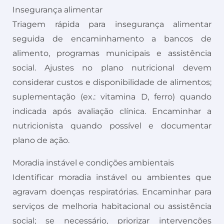
Insegurança alimentar
Triagem rápida para insegurança alimentar
seguida de encaminhamento a bancos de
alimento, programas municipais e assistência
social. Ajustes no plano nutricional devem
considerar custos e disponibilidade de alimentos;
suplementação (ex.: vitamina D, ferro) quando
indicada após avaliação clínica. Encaminhar a
nutricionista quando possível e documentar
plano de ação.
Moradia instável e condições ambientais
Identificar moradia instável ou ambientes que
agravam doenças respiratórias. Encaminhar para
serviços de melhoria habitacional ou assistência
social; se necessário, priorizar intervenções