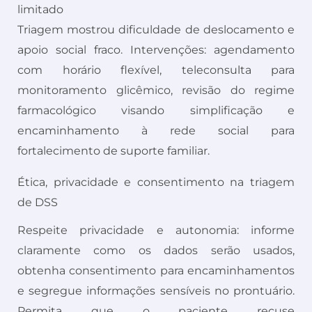
limitado
Triagem mostrou dificuldade de deslocamento e
apoio social fraco. Intervenções: agendamento
com horário flexível, teleconsulta para
monitoramento glicêmico, revisão do regime
farmacológico visando simplificação e
encaminhamento à rede social para
fortalecimento de suporte familiar.
Ética, privacidade e consentimento na triagem
de DSS
Respeite privacidade e autonomia: informe
claramente como os dados serão usados,
obtenha consentimento para encaminhamentos
e segregue informações sensíveis no prontuário.
Permita que o paciente recuse