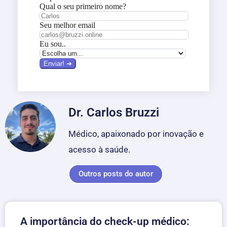
Dr. Carlos Bruzzi
Médico, apaixonado por inovação e
acesso à saúde.
Outros posts do autor
A importância do check-up médico: