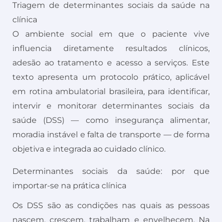
Triagem de determinantes sociais da saúde na
clínica
O ambiente social em que o paciente vive
influencia diretamente resultados clínicos,
adesão ao tratamento e acesso a serviços. Este
texto apresenta um protocolo prático, aplicável
em rotina ambulatorial brasileira, para identificar,
intervir e monitorar determinantes sociais da
saúde (DSS) — como insegurança alimentar,
moradia instável e falta de transporte — de forma
objetiva e integrada ao cuidado clínico.
Determinantes sociais da saúde: por que
importar-se na prática clínica
Os DSS são as condições nas quais as pessoas
nascem, crescem, trabalham e envelhecem. Na