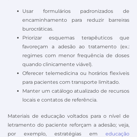
Usar formulários padronizados de
encaminhamento para reduzir barreiras
burocráticas.
Priorizar esquemas terapêuticos que
favoreçam a adesão ao tratamento (ex.:
regimes com menor frequência de doses
quando clinicamente viável).
Oferecer telemedicina ou horários flexíveis
para pacientes com transporte limitado.
Manter um catálogo atualizado de recursos
locais e contatos de referência.
Materiais de educação voltados para o nível de
letramento do paciente reforçam a adesão; veja,
por exemplo, estratégias em
educação