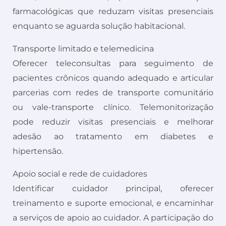
farmacológicas que reduzam visitas presenciais
enquanto se aguarda solução habitacional.
Transporte limitado e telemedicina
Oferecer teleconsultas para seguimento de
pacientes crônicos quando adequado e articular
parcerias com redes de transporte comunitário
ou vale-transporte clínico. Telemonitorização
pode reduzir visitas presenciais e melhorar
adesão ao tratamento em diabetes e
hipertensão.
Apoio social e rede de cuidadores
Identificar cuidador principal, oferecer
treinamento e suporte emocional, e encaminhar
a serviços de apoio ao cuidador. A participação do