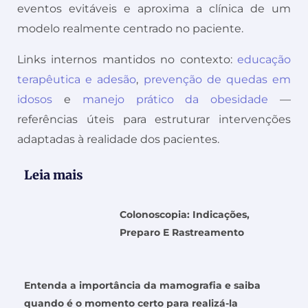
eventos evitáveis e aproxima a clínica de um
modelo realmente centrado no paciente.
Links internos mantidos no contexto:
educação
terapêutica e adesão
,
prevenção de quedas em
idosos
e
manejo prático da obesidade
—
referências úteis para estruturar intervenções
adaptadas à realidade dos pacientes.
Leia mais
Colonoscopia: Indicações,
Preparo E Rastreamento
Entenda a importância da mamografia e saiba
quando é o momento certo para realizá-la