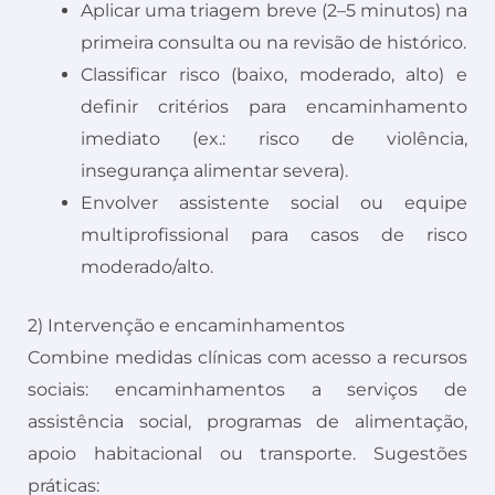
Aplicar uma triagem breve (2–5 minutos) na
primeira consulta ou na revisão de histórico.
Classificar risco (baixo, moderado, alto) e
definir critérios para encaminhamento
imediato (ex.: risco de violência,
insegurança alimentar severa).
Envolver assistente social ou equipe
multiprofissional para casos de risco
moderado/alto.
2) Intervenção e encaminhamentos
Combine medidas clínicas com acesso a recursos
sociais: encaminhamentos a serviços de
assistência social, programas de alimentação,
apoio habitacional ou transporte. Sugestões
práticas: