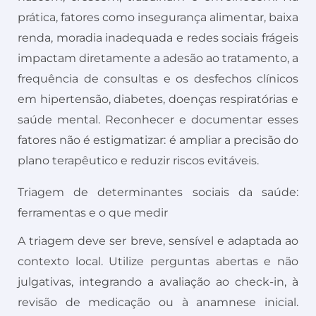
prática, fatores como insegurança alimentar, baixa
renda, moradia inadequada e redes sociais frágeis
impactam diretamente a adesão ao tratamento, a
frequência de consultas e os desfechos clínicos
em hipertensão, diabetes, doenças respiratórias e
saúde mental. Reconhecer e documentar esses
fatores não é estigmatizar: é ampliar a precisão do
plano terapêutico e reduzir riscos evitáveis.
Triagem de determinantes sociais da saúde:
ferramentas e o que medir
A triagem deve ser breve, sensível e adaptada ao
contexto local. Utilize perguntas abertas e não
julgativas, integrando a avaliação ao check-in, à
revisão de medicação ou à anamnese inicial.