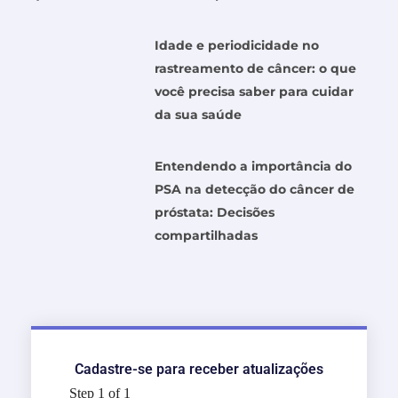
Idade e periodicidade no
rastreamento de câncer: o que
você precisa saber para cuidar
da sua saúde
Entendendo a importância do
PSA na detecção do câncer de
próstata: Decisões
compartilhadas
Cadastre-se para receber atualizações