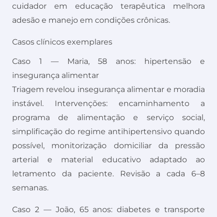
cuidador em educação terapêutica melhora
adesão e manejo em condições crônicas.
Casos clínicos exemplares
Caso 1 — Maria, 58 anos: hipertensão e
insegurança alimentar
Triagem revelou insegurança alimentar e moradia
instável. Intervenções: encaminhamento a
programa de alimentação e serviço social,
simplificação do regime antihipertensivo quando
possível, monitorização domiciliar da pressão
arterial e material educativo adaptado ao
letramento da paciente. Revisão a cada 6–8
semanas.
Caso 2 — João, 65 anos: diabetes e transporte