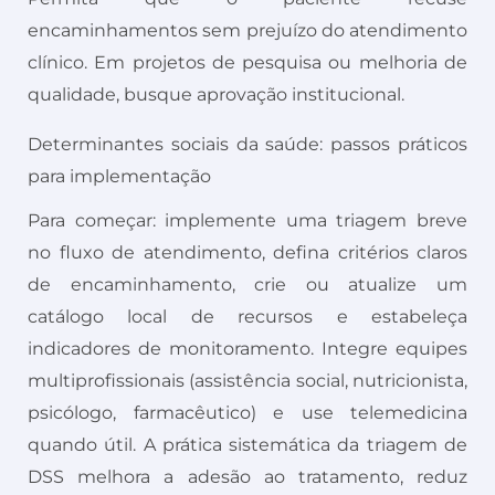
encaminhamentos sem prejuízo do atendimento
clínico. Em projetos de pesquisa ou melhoria de
qualidade, busque aprovação institucional.
Determinantes sociais da saúde: passos práticos
para implementação
Para começar: implemente uma triagem breve
no fluxo de atendimento, defina critérios claros
de encaminhamento, crie ou atualize um
catálogo local de recursos e estabeleça
indicadores de monitoramento. Integre equipes
multiprofissionais (assistência social, nutricionista,
psicólogo, farmacêutico) e use telemedicina
quando útil. A prática sistemática da triagem de
DSS melhora a adesão ao tratamento, reduz