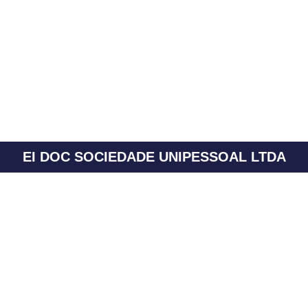
EI DOC SOCIEDADE UNIPESSOAL LTDA