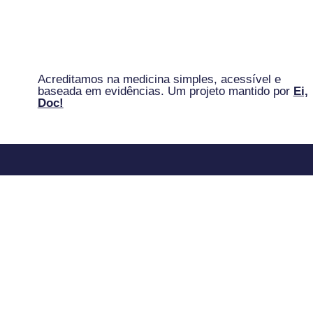
Acreditamos na medicina simples, acessível e
baseada em evidências. Um projeto mantido por
Ei,
Doc!