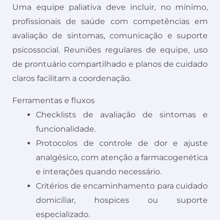
Uma equipe paliativa deve incluir, no mínimo,
profissionais de saúde com competências em
avaliação de sintomas, comunicação e suporte
psicossocial. Reuniões regulares de equipe, uso
de prontuário compartilhado e planos de cuidado
claros facilitam a coordenação.
Ferramentas e fluxos
Checklists de avaliação de sintomas e
funcionalidade.
Protocolos de controle de dor e ajuste
analgésico, com atenção a farmacogenética
e interações quando necessário.
Critérios de encaminhamento para cuidado
domiciliar, hospices ou suporte
especializado.