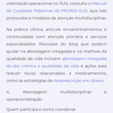
orientação operacional no SUS, consulte o
Manual
de Cuidados Paliativos do PROADI-SUS
, que traz
protocolos e modelos de atenção multidisciplinar.
Na prática clínica, articule encaminhamentos e
continuidade com atenção primária e serviços
especializados. Recursos do blog que podem
ajudar na abordagem integrada e na melhora da
qualidade de vida incluem
abordagem integrada
da dor crônica e qualidade de vida
e ações para
reduzir riscos relacionados a medicamentos,
como as estratégias de
desprescrição em idosos
.
4. Abordagem multidisciplinar e
operacionalização
Quem participa e como coordenar