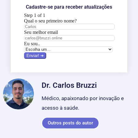
Cadastre-se para receber atualizações
Dr. Carlos Bruzzi
Médico, apaixonado por inovação e
acesso à saúde.
Outros posts do autor