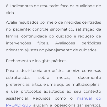
6. Indicadores de resultado: foco na qualidade de
vida
Avalie resultados por meio de medidas centradas
no paciente: controle sintomático, satisfação da
família, continuidade do cuidado e redução de
intervenções fúteis. Avaliações periódicas
orientam ajustes no planejamento de cuidados.
Fechamento e insights práticos
Para traduzir teoria em prática: priorize conversas
estruturadas sobre metas, documente
preferências, articule uma equipe multidisciplinar
e use protocolos adaptados ao seu contexto
assistencial. Recursos como o
manual do
PROADI-SUS
ajudam a operacionalizar serviços,