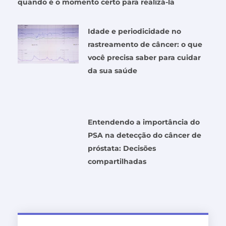
quando é o momento certo para realizá-la
Idade e periodicidade no
rastreamento de câncer: o que
você precisa saber para cuidar
da sua saúde
Entendendo a importância do
PSA na detecção do câncer de
próstata: Decisões
compartilhadas