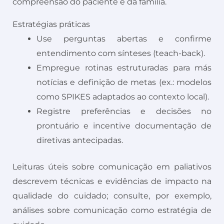
compreensão do paciente e da família.
Estratégias práticas
Use perguntas abertas e confirme
entendimento com sínteses (teach-back).
Empregue rotinas estruturadas para más
notícias e definição de metas (ex.: modelos
como SPIKES adaptados ao contexto local).
Registre preferências e decisões no
prontuário e incentive documentação de
diretivas antecipadas.
Leituras úteis sobre comunicação em paliativos
descrevem técnicas e evidências de impacto na
qualidade do cuidado; consulte, por exemplo,
análises sobre comunicação como estratégia de