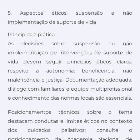
5. Aspectos éticos: suspensão e não
implementação de suporte de vida
Princípios e prática
As decisões sobre suspensão ou não
implementação de intervenções de suporte de
vida devem seguir princípios éticos claros:
respeito à autonomia, beneficência, não
maleficência e justiça. Documentação adequada,
diálogo com familiares e equipe multiprofissional
e conhecimento das normas locais são essenciais.
Posicionamentos técnicos sobre o tema
destacam condutas e limites éticos no contexto
dos cuidados paliativos; consulte o
posicionamento da Academia Nacional de