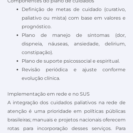
Componentes do plano de cuidados
Definição de metas de cuidado (curativo,
paliativo ou mista) com base em valores e
prognóstico.
Plano de manejo de sintomas (dor,
dispneia, náuseas, ansiedade, delirium,
constipação).
Plano de suporte psicossocial e espiritual.
Revisão periódica e ajuste conforme
evolução clínica.
Implementação em rede e no SUS
A integração dos cuidados paliativos na rede de
atenção é uma prioridade em políticas públicas
brasileiras; manuais e projetos nacionais oferecem
rotas para incorporação desses serviços. Para