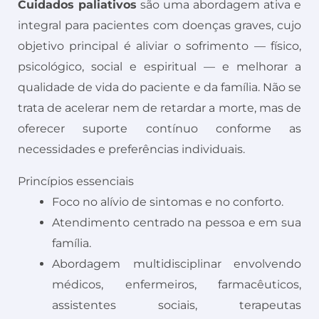
Cuidados paliativos
são uma abordagem ativa e
integral para pacientes com doenças graves, cujo
objetivo principal é aliviar o sofrimento — físico,
psicológico, social e espiritual — e melhorar a
qualidade de vida do paciente e da família. Não se
trata de acelerar nem de retardar a morte, mas de
oferecer suporte contínuo conforme as
necessidades e preferências individuais.
Princípios essenciais
Foco no alívio de sintomas e no conforto.
Atendimento centrado na pessoa e em sua
família.
Abordagem multidisciplinar envolvendo
médicos, enfermeiros, farmacêuticos,
assistentes sociais, terapeutas