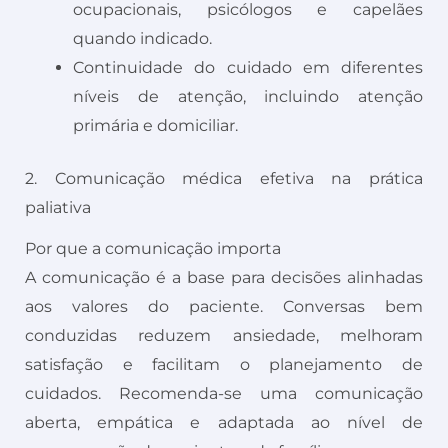
ocupacionais, psicólogos e capelães
quando indicado.
Continuidade do cuidado em diferentes
níveis de atenção, incluindo atenção
primária e domiciliar.
2. Comunicação médica efetiva na prática
paliativa
Por que a comunicação importa
A comunicação é a base para decisões alinhadas
aos valores do paciente. Conversas bem
conduzidas reduzem ansiedade, melhoram
satisfação e facilitam o planejamento de
cuidados. Recomenda-se uma comunicação
aberta, empática e adaptada ao nível de