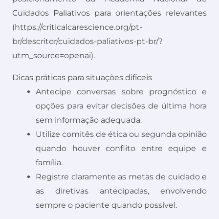
Cuidados Paliativos para orientações relevantes
(https://criticalcarescience.org/pt-
br/descritor/cuidados-paliativos-pt-br/?
utm_source=openai).
Dicas práticas para situações difíceis
Antecipe conversas sobre prognóstico e
opções para evitar decisões de última hora
sem informação adequada.
Utilize comitês de ética ou segunda opinião
quando houver conflito entre equipe e
família.
Registre claramente as metas de cuidado e
as diretivas antecipadas, envolvendo
sempre o paciente quando possível.