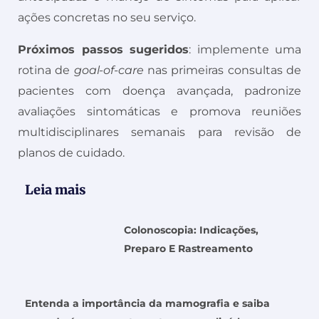
ações concretas no seu serviço.
Próximos passos sugeridos
: implemente uma
rotina de
goal-of-care
nas primeiras consultas de
pacientes com doença avançada, padronize
avaliações sintomáticas e promova reuniões
multidisciplinares semanais para revisão de
planos de cuidado.
Leia mais
Colonoscopia: Indicações,
Preparo E Rastreamento
Entenda a importância da mamografia e saiba