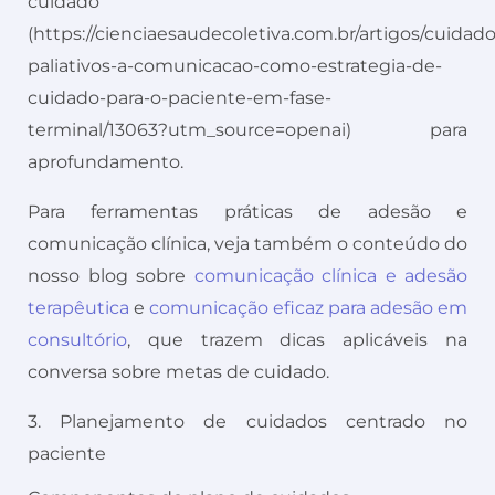
cuidado
(https://cienciaesaudecoletiva.com.br/artigos/cuidado
paliativos-a-comunicacao-como-estrategia-de-
cuidado-para-o-paciente-em-fase-
terminal/13063?utm_source=openai) para
aprofundamento.
Para ferramentas práticas de adesão e
comunicação clínica, veja também o conteúdo do
nosso blog sobre
comunicação clínica e adesão
terapêutica
e
comunicação eficaz para adesão em
consultório
, que trazem dicas aplicáveis na
conversa sobre metas de cuidado.
3. Planejamento de cuidados centrado no
paciente