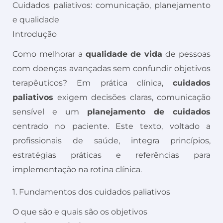
Cuidados paliativos: comunicação, planejamento
e qualidade
Introdução
Como melhorar a
qualidade de vida
de pessoas
com doenças avançadas sem confundir objetivos
terapêuticos? Em prática clínica,
cuidados
paliativos
exigem decisões claras, comunicação
sensível e um
planejamento de cuidados
centrado no paciente. Este texto, voltado a
profissionais de saúde, integra princípios,
estratégias práticas e referências para
implementação na rotina clínica.
1. Fundamentos dos cuidados paliativos
O que são e quais são os objetivos