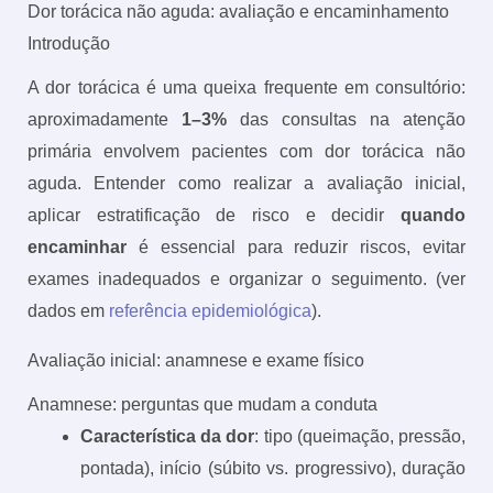
Dor torácica não aguda: avaliação e encaminhamento
Introdução
A dor torácica é uma queixa frequente em consultório:
aproximadamente
1–3%
das consultas na atenção
primária envolvem pacientes com dor torácica não
aguda. Entender como realizar a avaliação inicial,
aplicar estratificação de risco e decidir
quando
encaminhar
é essencial para reduzir riscos, evitar
exames inadequados e organizar o seguimento. (ver
dados em
referência epidemiológica
).
Avaliação inicial: anamnese e exame físico
Anamnese: perguntas que mudam a conduta
Característica da dor
: tipo (queimação, pressão,
pontada), início (súbito vs. progressivo), duração