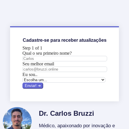
Cadastre-se para receber atualizações
Dr. Carlos Bruzzi
Médico, apaixonado por inovação e