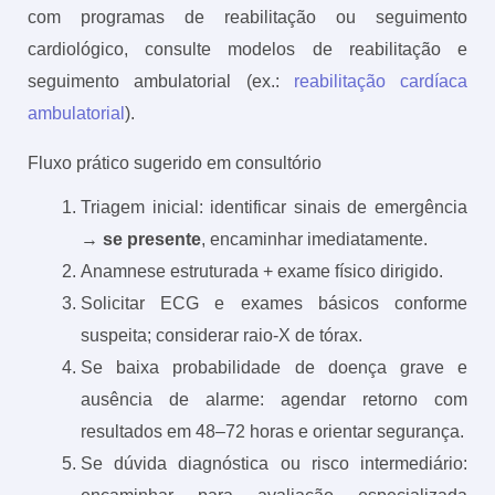
com programas de reabilitação ou seguimento
cardiológico, consulte modelos de reabilitação e
seguimento ambulatorial (ex.:
reabilitação cardíaca
ambulatorial
).
Fluxo prático sugerido em consultório
Triagem inicial: identificar sinais de emergência
→
se presente
, encaminhar imediatamente.
Anamnese estruturada + exame físico dirigido.
Solicitar ECG e exames básicos conforme
suspeita; considerar raio-X de tórax.
Se baixa probabilidade de doença grave e
ausência de alarme: agendar retorno com
resultados em 48–72 horas e orientar segurança.
Se dúvida diagnóstica ou risco intermediário: