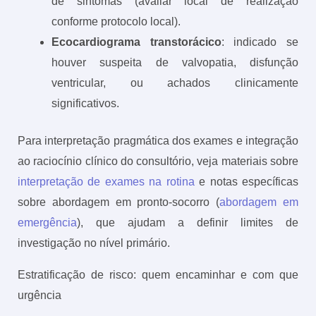
de sintomas (avaliar local de realização
conforme protocolo local).
Ecocardiograma transtorácico
: indicado se
houver suspeita de valvopatia, disfunção
ventricular, ou achados clinicamente
significativos.
Para interpretação pragmática dos exames e integração
ao raciocínio clínico do consultório, veja materiais sobre
interpretação de exames na rotina
e notas específicas
sobre abordagem em pronto-socorro (
abordagem em
emergência
), que ajudam a definir limites de
investigação no nível primário.
Estratificação de risco: quem encaminhar e com que
urgência