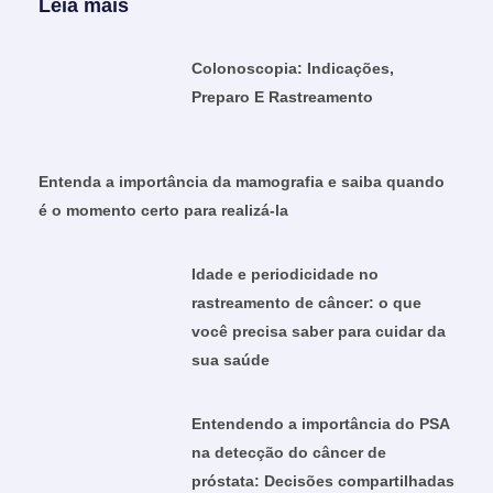
Leia mais
Colonoscopia: Indicações,
Preparo E Rastreamento
Entenda a importância da mamografia e saiba quando
é o momento certo para realizá-la
Idade e periodicidade no
rastreamento de câncer: o que
você precisa saber para cuidar da
sua saúde
Entendendo a importância do PSA
na detecção do câncer de
próstata: Decisões compartilhadas