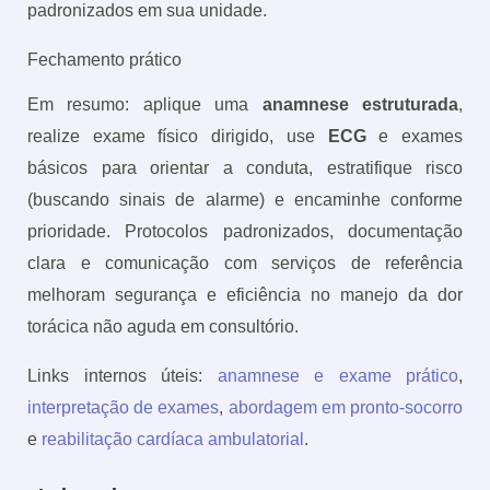
padronizados em sua unidade.
Fechamento prático
Em resumo: aplique uma
anamnese estruturada
,
realize exame físico dirigido, use
ECG
e exames
básicos para orientar a conduta, estratifique risco
(buscando sinais de alarme) e encaminhe conforme
prioridade. Protocolos padronizados, documentação
clara e comunicação com serviços de referência
melhoram segurança e eficiência no manejo da dor
torácica não aguda em consultório.
Links internos úteis:
anamnese e exame prático
,
interpretação de exames
,
abordagem em pronto-socorro
e
reabilitação cardíaca ambulatorial
.