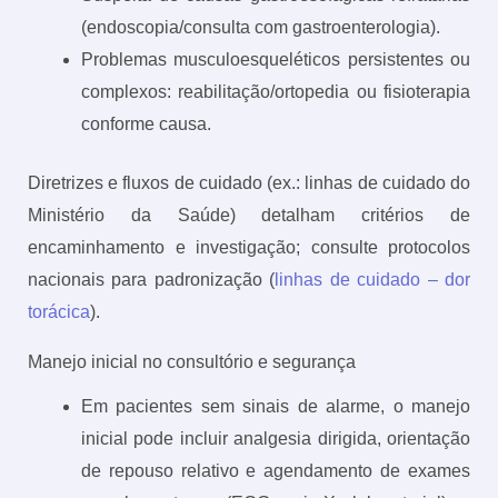
(endoscopia/consulta com gastroenterologia).
Problemas musculoesqueléticos persistentes ou
complexos: reabilitação/ortopedia ou fisioterapia
conforme causa.
Diretrizes e fluxos de cuidado (ex.: linhas de cuidado do
Ministério da Saúde) detalham critérios de
encaminhamento e investigação; consulte protocolos
nacionais para padronização (
linhas de cuidado – dor
torácica
).
Manejo inicial no consultório e segurança
Em pacientes sem sinais de alarme, o manejo
inicial pode incluir analgesia dirigida, orientação
de repouso relativo e agendamento de exames