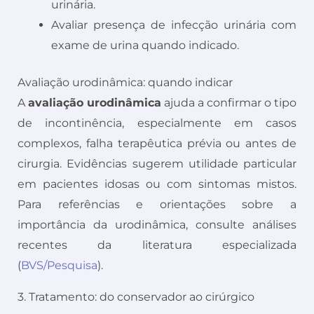
urinária.
Avaliar presença de infecção urinária com
exame de urina quando indicado.
Avaliação urodinâmica: quando indicar
A
avaliação urodinâmica
ajuda a confirmar o tipo
de incontinência, especialmente em casos
complexos, falha terapêutica prévia ou antes de
cirurgia. Evidências sugerem utilidade particular
em pacientes idosas ou com sintomas mistos.
Para referências e orientações sobre a
importância da urodinâmica, consulte análises
recentes da literatura especializada
(
BVS/Pesquisa
).
3. Tratamento: do conservador ao cirúrgico