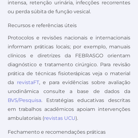
intensa, retenção urinária, infecções recorrentes
ou perda súbita de função vesical.
Recursos e referências úteis
Protocolos e revisões nacionais e internacionais
informam práticas locais; por exemplo, manuais
clínicos e diretrizes da FEBRASGO orientam
diagnóstico e tratamento cirúrgico. Para revisão
prática de técnicas fisioterápicas veja o material
da
revistaFT
, e para evidências sobre avaliação
urodinâmica consulte a base de dados da
BVS/Pesquisa
. Estratégias educativas descritas
em trabalhos acadêmicos apoiam intervenções
ambulatoriais (
revistas UCU
).
Fechamento e recomendações práticas