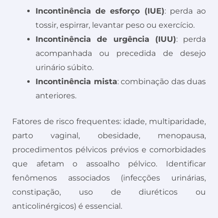
Incontinência de esforço (IUE)
: perda ao
tossir, espirrar, levantar peso ou exercício.
Incontinência de urgência (IUU)
: perda
acompanhada ou precedida de desejo
urinário súbito.
Incontinência mista
: combinação das duas
anteriores.
Fatores de risco frequentes: idade, multiparidade,
parto vaginal, obesidade, menopausa,
procedimentos pélvicos prévios e comorbidades
que afetam o assoalho pélvico. Identificar
fenômenos associados (infecções urinárias,
constipação, uso de diuréticos ou
anticolinérgicos) é essencial.