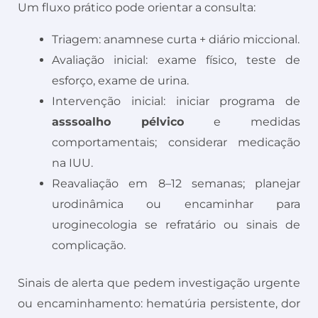
Um fluxo prático pode orientar a consulta:
Triagem: anamnese curta + diário miccional.
Avaliação inicial: exame físico, teste de
esforço, exame de urina.
Intervenção inicial: iniciar programa de
asssoalho pélvico
e medidas
comportamentais; considerar medicação
na IUU.
Reavaliação em 8–12 semanas; planejar
urodinâmica ou encaminhar para
uroginecologia se refratário ou sinais de
complicação.
Sinais de alerta que pedem investigação urgente
ou encaminhamento: hematúria persistente, dor