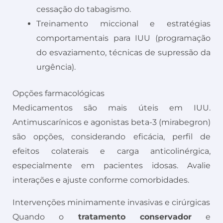
cessação do tabagismo.
Treinamento miccional e estratégias
comportamentais para IUU (programação
do esvaziamento, técnicas de supressão da
urgência).
Opções farmacológicas
Medicamentos são mais úteis em IUU.
Antimuscarínicos e agonistas beta-3 (mirabegron)
são opções, considerando eficácia, perfil de
efeitos colaterais e carga anticolinérgica,
especialmente em pacientes idosas. Avalie
interações e ajuste conforme comorbidades.
Intervenções minimamente invasivas e cirúrgicas
Quando o
tratamento conservador
e