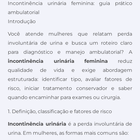
Incontinência urinária feminina: guia prático
ambulatorial
Introdução
Você atende mulheres que relatam perda
involuntária de urina e busca um roteiro claro
para diagnóstico e manejo ambulatorial? A
incontinência urinária feminina
reduz
qualidade de vida e exige abordagem
estruturada: identificar tipo, avaliar fatores de
risco, iniciar tratamento conservador e saber
quando encaminhar para exames ou cirurgia.
1. Definição, classificação e fatores de risco
Incontinência urinária
é a perda involuntária de
urina. Em mulheres, as formas mais comuns são: