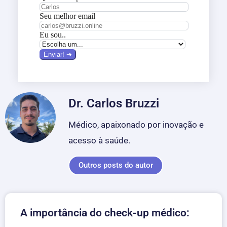
Dr. Carlos Bruzzi
Médico, apaixonado por inovação e
acesso à saúde.
Outros posts do autor
A importância do check-up médico: