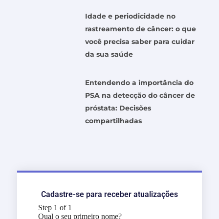
Idade e periodicidade no
rastreamento de câncer: o que
você precisa saber para cuidar
da sua saúde
Entendendo a importância do
PSA na detecção do câncer de
próstata: Decisões
compartilhadas
Cadastre-se para receber atualizações