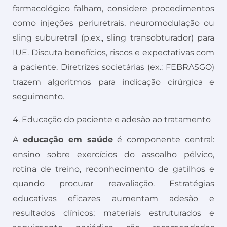
farmacológico falham, considere procedimentos
como injeções periuretrais, neuromodulação ou
sling suburetral (p.ex., sling transobturador) para
IUE. Discuta benefícios, riscos e expectativas com
a paciente. Diretrizes societárias (ex.: FEBRASGO)
trazem algoritmos para indicação cirúrgica e
seguimento.
4. Educação do paciente e adesão ao tratamento
A
educação em saúde
é componente central:
ensino sobre exercícios do assoalho pélvico,
rotina de treino, reconhecimento de gatilhos e
quando procurar reavaliação. Estratégias
educativas eficazes aumentam adesão e
resultados clínicos; materiais estruturados e