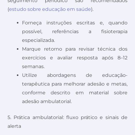
seguimento periódico são recomendados
(
estudo sobre educação em saúde
).
Forneça instruções escritas e, quando
possível, referências a fisioterapia
especializada.
Marque retorno para revisar técnica dos
exercícios e avaliar resposta após 8–12
semanas.
Utilize abordagens de educação-
terapêutica para melhorar adesão e metas,
conforme descrito em material sobre
adesão ambulatorial.
5. Prática ambulatorial: fluxo prático e sinais de
alerta