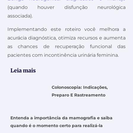
(quando houver disfunção neurológica
associada).
Implementando este roteiro você melhora a
acurácia diagnóstica, otimiza recursos e aumenta
as chances de recuperação funcional das
pacientes com incontinência urinária feminina.
Leia mais
Colonoscopia: Indicações,
Preparo E Rastreamento
Entenda a importância da mamografia e saiba
quando é o momento certo para realizá-la