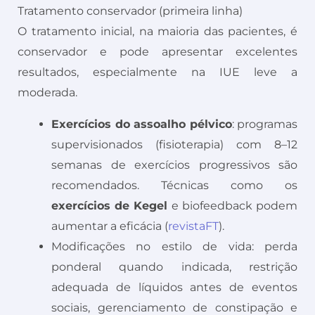
Tratamento conservador (primeira linha)
O tratamento inicial, na maioria das pacientes, é
conservador e pode apresentar excelentes
resultados, especialmente na IUE leve a
moderada.
Exercícios do assoalho pélvico
: programas
supervisionados (fisioterapia) com 8–12
semanas de exercícios progressivos são
recomendados. Técnicas como os
exercícios de Kegel
e biofeedback podem
aumentar a eficácia (
revistaFT
).
Modificações no estilo de vida: perda
ponderal quando indicada, restrição
adequada de líquidos antes de eventos
sociais, gerenciamento de constipação e