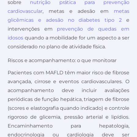
sobre
nutrição prática para prevenção
cardiovascular
, metas e adesão em
metas
glicêmicas e adesão no diabetes tipo 2
e
intervenções em
prevenção de quedas em
idosos
quando a mobilidade for um aspecto a ser
considerado no plano de atividade física.
Riscos e acompanhamento: o que monitorar
Pacientes com MAFLD têm maior risco de fibrose
avançada, cirrose e eventos cardiovasculares. O
acompanhamento deve incluir avaliações
periódicas de função hepática, triagem de fibrose
(scores e elastografia quando indicado) e controle
rigoroso de glicemia, pressão arterial e lipídios.
Encaminhamento para hepatologia,
endocrinologia ou cardiologia deve ser