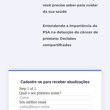
você precisa saber para cuidar
da sua saúde
Entendendo a importância do
PSA na detecção do câncer de
próstata: Decisões
compartilhadas
Cadastre-se para receber atualizações