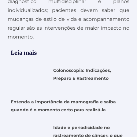
diagnóstico multidisciplinar e planos
individualizados; pacientes devem saber que
mudanças de estilo de vida e acompanhamento
regular são as intervenções de maior impacto no
momento.
Leia mais
Colonoscopia: Indicações,
Preparo E Rastreamento
Entenda a importância da mamografia e saiba
quando é o momento certo para realizá-la
Idade e periodicidade no
rastreamento de câncer: o que