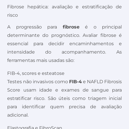
Fibrose hepática: avaliação e estratificação de
risco
A progressão para
fibrose
é o principal
determinante do prognóstico. Avaliar fibrose é
essencial para decidir encaminhamentos e
intensidade do acompanhamento. As
ferramentas mais usadas são:
FIB-4, scores e esteatose
Testes não invasivos como
FIB-4
e NAFLD Fibrosis
Score usam idade e exames de sangue para
estratificar risco. São úteis como triagem inicial
para identificar quem precisa de avaliação
adicional.
Elastografia e FibroScan