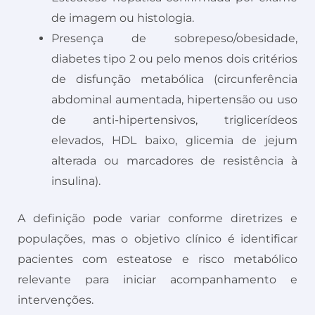
de imagem ou histologia.
Presença de sobrepeso/obesidade,
diabetes tipo 2 ou pelo menos dois critérios
de disfunção metabólica (circunferência
abdominal aumentada, hipertensão ou uso
de anti-hipertensivos, triglicerídeos
elevados, HDL baixo, glicemia de jejum
alterada ou marcadores de resistência à
insulina).
A definição pode variar conforme diretrizes e
populações, mas o objetivo clínico é identificar
pacientes com esteatose e risco metabólico
relevante para iniciar acompanhamento e
intervenções.