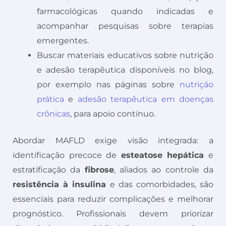
farmacológicas quando indicadas e
acompanhar pesquisas sobre terapias
emergentes.
Buscar materiais educativos sobre nutrição
e adesão terapêutica disponíveis no blog,
por exemplo nas páginas sobre
nutrição
prática
e
adesão terapêutica em doenças
crônicas
, para apoio contínuo.
Abordar MAFLD exige visão integrada: a
identificação precoce de
esteatose hepática
e
estratificação da
fibrose
, aliados ao controle da
resistência à insulina
e das comorbidades, são
essenciais para reduzir complicações e melhorar
prognóstico. Profissionais devem priorizar