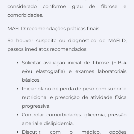
considerado conforme grau de fibrose e
comorbidades.
MAFLD: recomendações práticas finais
Se houver suspeita ou diagnóstico de MAFLD,
passos imediatos recomendados:
Solicitar avaliação inicial de fibrose (FIB-4
e/ou elastografia) e exames laboratoriais
básicos.
Iniciar plano de perda de peso com suporte
nutricional e prescrição de atividade física
progressiva.
Controlar comorbidades: glicemia, pressão
arterial e dislipidemia.
Discutir, com o médico, opções