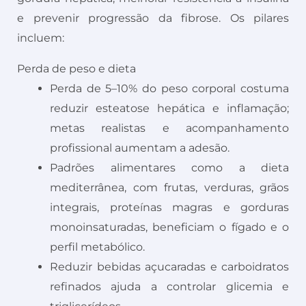
e prevenir progressão da fibrose. Os pilares
incluem:
Perda de peso e dieta
Perda de 5–10% do peso corporal costuma
reduzir esteatose hepática e inflamação;
metas realistas e acompanhamento
profissional aumentam a adesão.
Padrões alimentares como a dieta
mediterrânea, com frutas, verduras, grãos
integrais, proteínas magras e gorduras
monoinsaturadas, beneficiam o fígado e o
perfil metabólico.
Reduzir bebidas açucaradas e carboidratos
refinados ajuda a controlar glicemia e