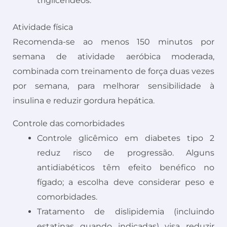
triglicerídeos.
Atividade física
Recomenda-se ao menos 150 minutos por
semana de atividade aeróbica moderada,
combinada com treinamento de força duas vezes
por semana, para melhorar sensibilidade à
insulina e reduzir gordura hepática.
Controle das comorbidades
Controle glicêmico em diabetes tipo 2
reduz risco de progressão. Alguns
antidiabéticos têm efeito benéfico no
fígado; a escolha deve considerar peso e
comorbidades.
Tratamento de dislipidemia (incluindo
estatinas quando indicadas) visa reduzir