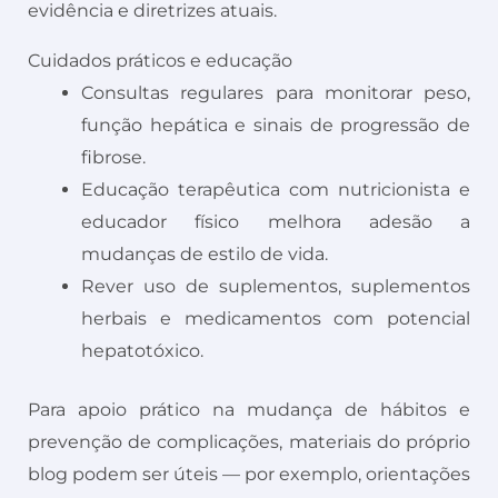
evidência e diretrizes atuais.
Cuidados práticos e educação
Consultas regulares para monitorar peso,
função hepática e sinais de progressão de
fibrose.
Educação terapêutica com nutricionista e
educador físico melhora adesão a
mudanças de estilo de vida.
Rever uso de suplementos, suplementos
herbais e medicamentos com potencial
hepatotóxico.
Para apoio prático na mudança de hábitos e
prevenção de complicações, materiais do próprio
blog podem ser úteis — por exemplo, orientações