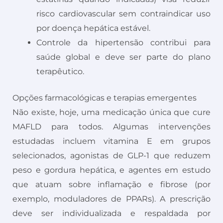
risco cardiovascular sem contraindicar uso
por doença hepática estável.
Controle da hipertensão contribui para
saúde global e deve ser parte do plano
terapêutico.
Opções farmacológicas e terapias emergentes
Não existe, hoje, uma medicação única que cure
MAFLD para todos. Algumas intervenções
estudadas incluem vitamina E em grupos
selecionados, agonistas de GLP-1 que reduzem
peso e gordura hepática, e agentes em estudo
que atuam sobre inflamação e fibrose (por
exemplo, moduladores de PPARs). A prescrição
deve ser individualizada e respaldada por