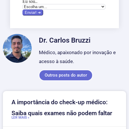
Dr. Carlos Bruzzi
Médico, apaixonado por inovação e
acesso à saúde.
Outros posts do autor
A importância do check-up médico:
Saiba quais exames não podem faltar
LER MAIS »