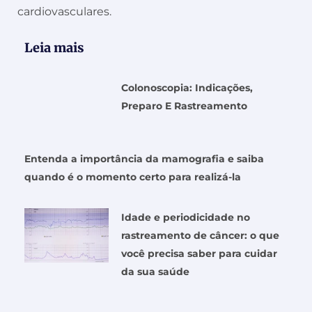
cardiovasculares.
Leia mais
Colonoscopia: Indicações,
Preparo E Rastreamento
Entenda a importância da mamografia e saiba
quando é o momento certo para realizá-la
Idade e periodicidade no
rastreamento de câncer: o que
você precisa saber para cuidar
da sua saúde