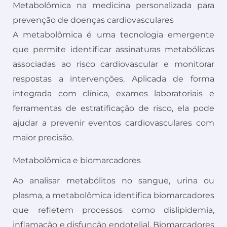
Metabolômica na medicina personalizada para
prevenção de doenças cardiovasculares
A metabolômica é uma tecnologia emergente
que permite identificar assinaturas metabólicas
associadas ao risco cardiovascular e monitorar
respostas a intervenções. Aplicada de forma
integrada com clínica, exames laboratoriais e
ferramentas de estratificação de risco, ela pode
ajudar a prevenir eventos cardiovasculares com
maior precisão.
Metabolômica e biomarcadores
Ao analisar metabólitos no sangue, urina ou
plasma, a metabolômica identifica biomarcadores
que refletem processos como dislipidemia,
inflamação e disfunção endotelial. Biomarcadores