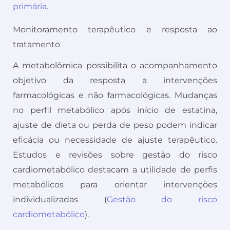
primária
.
Monitoramento terapêutico e resposta ao
tratamento
A metabolômica possibilita o acompanhamento
objetivo da resposta a intervenções
farmacológicas e não farmacológicas. Mudanças
no perfil metabólico após início de estatina,
ajuste de dieta ou perda de peso podem indicar
eficácia ou necessidade de ajuste terapêutico.
Estudos e revisões sobre gestão do risco
cardiometabólico destacam a utilidade de perfis
metabólicos para orientar intervenções
individualizadas (
Gestão do risco
cardiometabólico
).