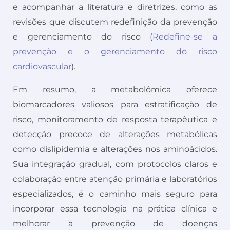
e acompanhar a literatura e diretrizes, como as
revisões que discutem redefinição da prevenção
e gerenciamento do risco (
Redefine-se a
prevenção e o gerenciamento do risco
cardiovascular
).
Em resumo, a metabolômica oferece
biomarcadores valiosos para estratificação de
risco, monitoramento de resposta terapêutica e
detecção precoce de alterações metabólicas
como dislipidemia e alterações nos aminoácidos.
Sua integração gradual, com protocolos claros e
colaboração entre atenção primária e laboratórios
especializados, é o caminho mais seguro para
incorporar essa tecnologia na prática clínica e
melhorar a prevenção de doenças