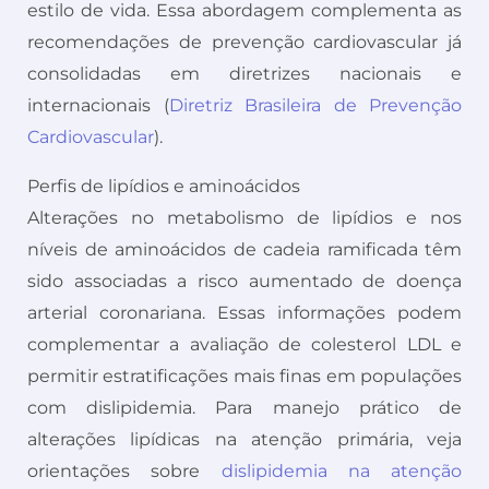
estilo de vida. Essa abordagem complementa as
recomendações de prevenção cardiovascular já
consolidadas em diretrizes nacionais e
internacionais (
Diretriz Brasileira de Prevenção
Cardiovascular
).
Perfis de lipídios e aminoácidos
Alterações no metabolismo de lipídios e nos
níveis de aminoácidos de cadeia ramificada têm
sido associadas a risco aumentado de doença
arterial coronariana. Essas informações podem
complementar a avaliação de colesterol LDL e
permitir estratificações mais finas em populações
com dislipidemia. Para manejo prático de
alterações lipídicas na atenção primária, veja
orientações sobre
dislipidemia na atenção