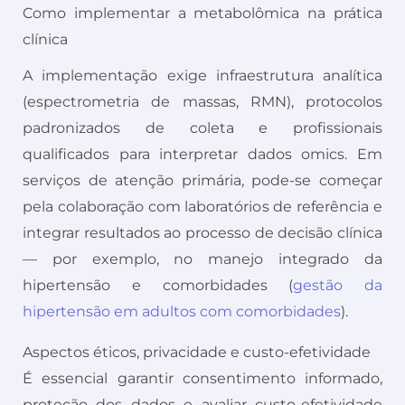
Como implementar a metabolômica na prática
clínica
A implementação exige infraestrutura analítica
(espectrometria de massas, RMN), protocolos
padronizados de coleta e profissionais
qualificados para interpretar dados omics. Em
serviços de atenção primária, pode-se começar
pela colaboração com laboratórios de referência e
integrar resultados ao processo de decisão clínica
— por exemplo, no manejo integrado da
hipertensão e comorbidades (
gestão da
hipertensão em adultos com comorbidades
).
Aspectos éticos, privacidade e custo-efetividade
É essencial garantir consentimento informado,
proteção dos dados e avaliar custo-efetividade