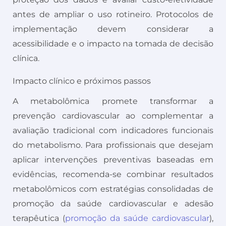
antes de ampliar o uso rotineiro. Protocolos de
implementação devem considerar a
acessibilidade e o impacto na tomada de decisão
clínica.
Impacto clínico e próximos passos
A metabolômica promete transformar a
prevenção cardiovascular ao complementar a
avaliação tradicional com indicadores funcionais
do metabolismo. Para profissionais que desejam
aplicar intervenções preventivas baseadas em
evidências, recomenda-se combinar resultados
metabolômicos com estratégias consolidadas de
promoção da saúde cardiovascular e adesão
terapêutica (
promoção da saúde cardiovascular
),