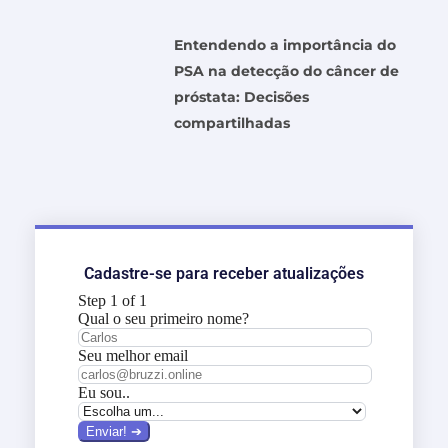
Entendendo a importância do
PSA na detecção do câncer de
próstata: Decisões
compartilhadas
Cadastre-se para receber atualizações