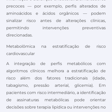
precoces — por exemplo, perfis alterados de
aminoácidos e ácidos orgânicos — podem
sinalizar risco antes de alterações clínicas,
permitindo intervenções preventivas
direcionadas.
Metabolômica na estratificação de risco
cardiovascular
A integração de perfis metabólicos com
algoritmos clínicos melhora a estratificação de
risco além dos fatores tradicionais (idade,
tabagismo, pressão arterial, glicemia). Em
pacientes com risco intermediário, a identificação
de assinaturas metabólicas pode orientar
decisões sobre terapia lipídica ou intervenções no