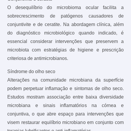
O desequilíbrio do microbioma ocular facilita a
sobrecrescimento de patógenos causadores de
conjuntivite e de ceratite. Na abordagem clínica, além
do diagnóstico microbiológico quando indicado, é
essencial considerar intervenções que preservem a
microbiota com estratégias de higiene e prescrição
criteriosa de antimicrobianos.
Síndrome do olho seco
Alterações na comunidade microbiana da superfície
podem perpetuar inflamação e sintomas de olho seco.
Estudos mostram associação entre baixa diversidade
microbiana e sinais inflamatórios na córnea e
conjuntiva, o que abre espaço para intervenções que
visem restaurar equilíbrio microbiano em conjunto com
terapias lubrificantes e anti-inflamatórias.