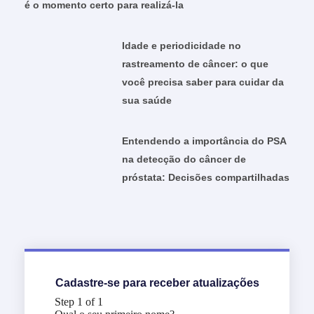
é o momento certo para realizá-la
Idade e periodicidade no
rastreamento de câncer: o que
você precisa saber para cuidar da
sua saúde
Entendendo a importância do PSA
na detecção do câncer de
próstata: Decisões compartilhadas
Cadastre-se para receber atualizações