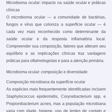
Microbioma ocular: impacto na saúde ocular e práticas
clínicas
O microbioma ocular — a comunidade de bactérias,
fungos e vírus que coloniza a superfície ocular — é
cada vez mais reconhecido como determinante da
saúde ocular e da resposta inflamatória local.
Compreender sua composição, fatores que alteram seu
equilíbrio e as implicações clínicas traz vantagens
práticas para oftalmologistas e para a atenção primária.
Microbioma ocular: composição e diversidade
Composição microbiana da superfície ocular
As espécies mais frequentemente identificadas incluem
Staphylococcus epidermidis, Corynebacterium spp. e
Propionibacterium acnes, mas a população microbiana
varia com idade, higiene, uso de lentes de contato e