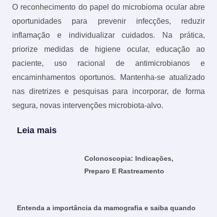
O reconhecimento do papel do microbioma ocular abre
oportunidades para prevenir infecções, reduzir
inflamação e individualizar cuidados. Na prática,
priorize medidas de higiene ocular, educação ao
paciente, uso racional de antimicrobianos e
encaminhamentos oportunos. Mantenha-se atualizado
nas diretrizes e pesquisas para incorporar, de forma
segura, novas intervenções microbiota‑alvo.
Leia mais
Colonoscopia: Indicações,
Preparo E Rastreamento
Entenda a importância da mamografia e saiba quando