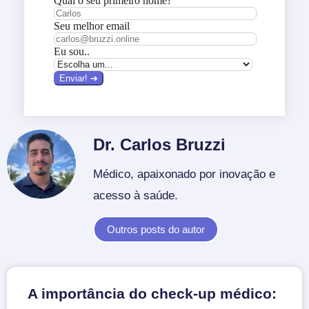
Dr. Carlos Bruzzi
Médico, apaixonado por inovação e
acesso à saúde.
Outros posts do autor
A importância do check-up médico: