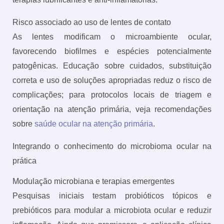
Risco associado ao uso de lentes de contato
As lentes modificam o microambiente ocular,
favorecendo biofilmes e espécies potencialmente
patogênicas. Educação sobre cuidados, substituição
correta e uso de soluções apropriadas reduz o risco de
complicações; para protocolos locais de triagem e
orientação na atenção primária, veja recomendações
sobre
saúde ocular na atenção primária
.
Integrando o conhecimento do microbioma ocular na
prática
Modulação microbiana e terapias emergentes
Pesquisas iniciais testam probióticos tópicos e
prebióticos para modular a microbiota ocular e reduzir