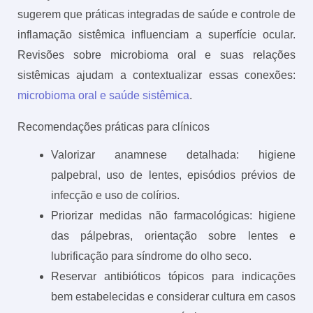
sugerem que práticas integradas de saúde e controle de
inflamação sistêmica influenciam a superfície ocular.
Revisões sobre microbioma oral e suas relações
sistêmicas ajudam a contextualizar essas conexões:
microbioma oral e saúde sistêmica
.
Recomendações práticas para clínicos
Valorizar anamnese detalhada: higiene
palpebral, uso de lentes, episódios prévios de
infecção e uso de colírios.
Priorizar medidas não farmacológicas: higiene
das pálpebras, orientação sobre lentes e
lubrificação para síndrome do olho seco.
Reservar antibióticos tópicos para indicações
bem estabelecidas e considerar cultura em casos