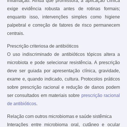
inflamação. Ainda que promissora, a aplicação clínica
exige evidência robusta antes de rotinas formais;
enquanto isso, intervenções simples como higiene
palpebral e correção de fatores de risco permanecem
centrais.
Prescrição criteriosa de antibióticos
O uso indiscriminado de antibióticos tópicos altera a
microbiota e pode selecionar resistência. A prescrição
deve ser guiada por apresentação clínica, gravidade,
exame e, quando indicado, cultura. Protocolos práticos
sobre prescrição racional e redução de danos podem
ser consultados em materiais sobre
prescrição racional
de antibióticos
.
Relação com outros microbiomas e saúde sistêmica
Interações entre microbioma oral, cutâneo e ocular