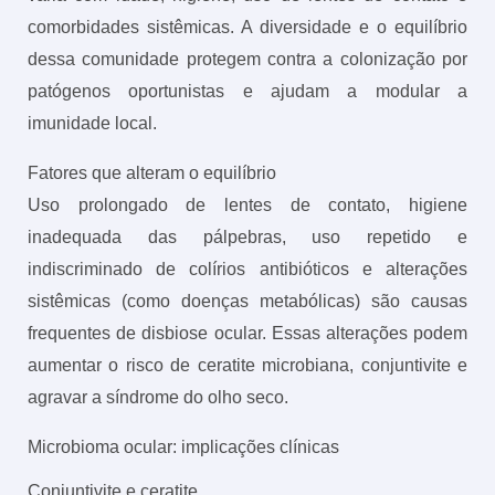
comorbidades sistêmicas. A diversidade e o equilíbrio
dessa comunidade protegem contra a colonização por
patógenos oportunistas e ajudam a modular a
imunidade local.
Fatores que alteram o equilíbrio
Uso prolongado de lentes de contato, higiene
inadequada das pálpebras, uso repetido e
indiscriminado de colírios antibióticos e alterações
sistêmicas (como doenças metabólicas) são causas
frequentes de disbiose ocular. Essas alterações podem
aumentar o risco de ceratite microbiana, conjuntivite e
agravar a síndrome do olho seco.
Microbioma ocular: implicações clínicas
Conjuntivite e ceratite