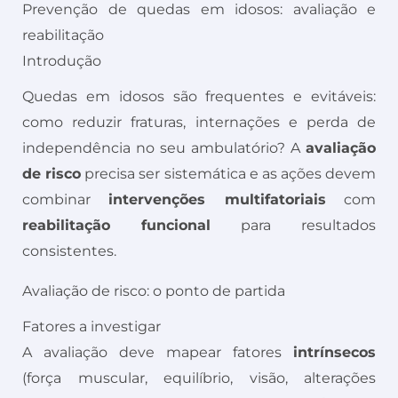
Prevenção de quedas em idosos: avaliação e
reabilitação
Introdução
Quedas em idosos são frequentes e evitáveis:
como reduzir fraturas, internações e perda de
independência no seu ambulatório? A
avaliação
de risco
precisa ser sistemática e as ações devem
combinar
intervenções multifatoriais
com
reabilitação funcional
para resultados
consistentes.
Avaliação de risco: o ponto de partida
Fatores a investigar
A avaliação deve mapear fatores
intrínsecos
(força muscular, equilíbrio, visão, alterações