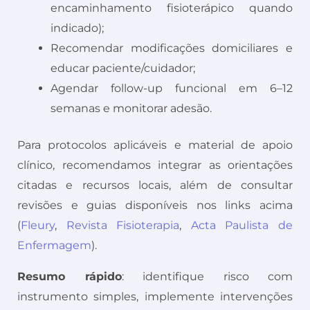
encaminhamento fisioterápico quando
indicado);
Recomendar modificações domiciliares e
educar paciente/cuidador;
Agendar follow-up funcional em 6–12
semanas e monitorar adesão.
Para protocolos aplicáveis e material de apoio
clínico, recomendamos integrar as orientações
citadas e recursos locais, além de consultar
revisões e guias disponíveis nos links acima
(
Fleury
,
Revista Fisioterapia
,
Acta Paulista de
Enfermagem
).
Resumo rápido
: identifique risco com
instrumento simples, implemente intervenções