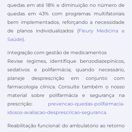
quedas em até 18% e diminuição no número de
quedas em 43% com programas multifatoriais
bem implementados, reforçando a necessidade
de planos individualizados (
Fleury Medicina e
Saúde
).
Integração com gestão de medicamentos
Revise regimes, identifique benzodiazepínicos,
sedativos e polifarmácia; quando necessário,
planeje desprescrição em conjunto com
farmacologia clínica. Consulte também o nosso
material sobre polifarmácia e segurança na
prescrição:
prevencao-quedas-polifarmacia-
idosos-avaliacao-desprescricao-seguranca
.
Reabilitação funcional: do ambulatório ao retorno