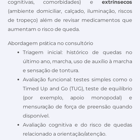
cognitivas, comorbidades) e
extrínsecos
(ambiente domiciliar, calçado, iluminação, riscos
de tropeço) além de revisar medicamentos que
aumentam o risco de queda.
Abordagem prática no consultório
Triagem inicial: histórico de quedas no
último ano, marcha, uso de auxílio à marcha
e sensação de tontura.
Avaliação funcional: testes simples como o
Timed Up and Go (TUG), teste de equilíbrio
(por exemplo, apoio monopodal) e
mensuração de força de preensão quando
disponível.
Avaliação cognitiva e do risco de quedas
relacionado a orientação/atenção.