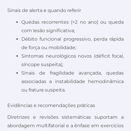
Sinais de alerta e quando referir
Quedas recorrentes (>2 no ano) ou queda
com lesão significativa;
Débito funcional progressivo, perda rápida
de força ou mobilidade;
Sintomas neurológicos novos (déficit focal,
síncope suspeita);
Sinais de fragilidade avançada, quedas
associadas a instabilidade hemodinâmica
ou fratura suspeita.
Evidências e recomendações práticas
Diretrizes e revisões sistemáticas suportam a
abordagem multifatorial e a ênfase em exercícios