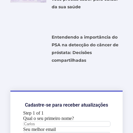
da sua saúde
Entendendo a importância do
PSA na detecção do câncer de
próstata: Decisões
compartilhadas
Cadastre-se para receber atualizações