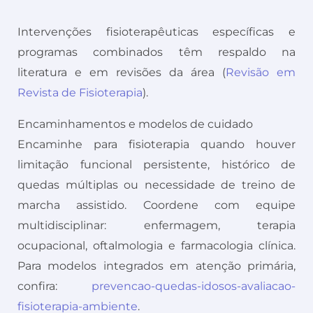
Intervenções fisioterapêuticas específicas e
programas combinados têm respaldo na
literatura e em revisões da área (
Revisão em
Revista de Fisioterapia
).
Encaminhamentos e modelos de cuidado
Encaminhe para fisioterapia quando houver
limitação funcional persistente, histórico de
quedas múltiplas ou necessidade de treino de
marcha assistido. Coordene com equipe
multidisciplinar: enfermagem, terapia
ocupacional, oftalmologia e farmacologia clínica.
Para modelos integrados em atenção primária,
confira:
prevencao-quedas-idosos-avaliacao-
fisioterapia-ambiente
.