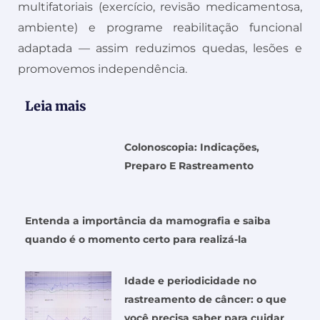
multifatoriais (exercício, revisão medicamentosa,
ambiente) e programe reabilitação funcional
adaptada — assim reduzimos quedas, lesões e
promovemos independência.
Leia mais
Colonoscopia: Indicações,
Preparo E Rastreamento
Entenda a importância da mamografia e saiba
quando é o momento certo para realizá-la
Idade e periodicidade no
rastreamento de câncer: o que
você precisa saber para cuidar