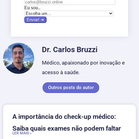
Dr. Carlos Bruzzi
Médico, apaixonado por inovação e
acesso à saúde.
Outros posts do autor
A importância do check-up médico:
Saiba quais exames não podem faltar
LER MAIS »