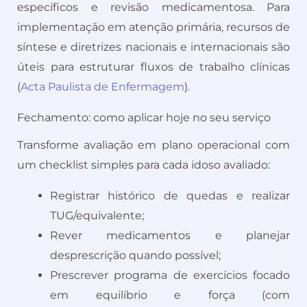
específicos e revisão medicamentosa. Para
implementação em atenção primária, recursos de
síntese e diretrizes nacionais e internacionais são
úteis para estruturar fluxos de trabalho clínicas
(
Acta Paulista de Enfermagem
).
Fechamento: como aplicar hoje no seu serviço
Transforme avaliação em plano operacional com
um checklist simples para cada idoso avaliado:
Registrar histórico de quedas e realizar
TUG/equivalente;
Rever medicamentos e planejar
desprescrição quando possível;
Prescrever programa de exercícios focado
em equilíbrio e força (com