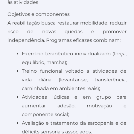
às atividades
Objetivos e componentes
A reabilitação busca restaurar mobilidade, reduzir
risco de novas quedas e promover
independência. Programas eficazes combinam:
Exercício terapêutico individualizado (força,
equilíbrio, marcha);
Treino funcional voltado a atividades de
vida diária (levantar-se, transferência,
caminhada em ambientes reais);
Atividades lúdicas e em grupo para
aumentar adesão, motivação e
componente social;
Avaliação e tratamento da sarcopenia e de
déficits sensoriais associados.