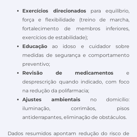
Exercícios direcionados
para equilíbrio,
força e flexibilidade (treino de marcha,
fortalecimento de membros inferiores,
exercícios de estabilidade);
Educação
ao idoso e cuidador sobre
medidas de segurança e comportamento
preventivo;
Revisão de medicamentos
e
desprescrição quando indicado, com foco
na redução da polifarmacia;
Ajustes ambientais
no domicílio:
iluminação, corrimãos, pisos
antiderrapantes, eliminação de obstáculos.
Dados resumidos apontam redução do risco de