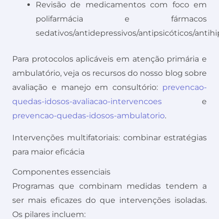
Revisão de medicamentos com foco em
polifarmácia e fármacos
sedativos/antidepressivos/antipsicóticos/antihi
Para protocolos aplicáveis em atenção primária e
ambulatório, veja os recursos do nosso blog sobre
avaliação e manejo em consultório:
prevencao-
quedas-idosos-avaliacao-intervencoes
e
prevencao-quedas-idosos-ambulatorio
.
Intervenções multifatoriais: combinar estratégias
para maior eficácia
Componentes essenciais
Programas que combinam medidas tendem a
ser mais eficazes do que intervenções isoladas.
Os pilares incluem: