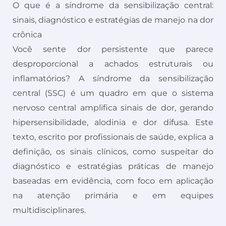
O que é a síndrome da sensibilização central:
sinais, diagnóstico e estratégias de manejo na dor
crônica
Você sente dor persistente que parece
desproporcional a achados estruturais ou
inflamatórios? A síndrome da sensibilização
central (SSC) é um quadro em que o sistema
nervoso central amplifica sinais de dor, gerando
hipersensibilidade, alodinia e dor difusa. Este
texto, escrito por profissionais de saúde, explica a
definição, os sinais clínicos, como suspeitar do
diagnóstico e estratégias práticas de manejo
baseadas em evidência, com foco em aplicação
na atenção primária e em equipes
multidisciplinares.