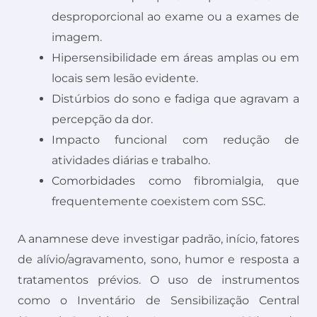
desproporcional ao exame ou a exames de
imagem.
Hipersensibilidade em áreas amplas ou em
locais sem lesão evidente.
Distúrbios do sono e fadiga que agravam a
percepção da dor.
Impacto funcional com redução de
atividades diárias e trabalho.
Comorbidades como fibromialgia, que
frequentemente coexistem com SSC.
A anamnese deve investigar padrão, início, fatores
de alívio/agravamento, sono, humor e resposta a
tratamentos prévios. O uso de instrumentos
como o Inventário de Sensibilização Central