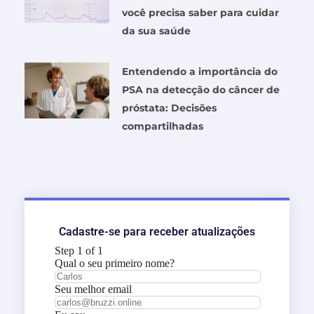
você precisa saber para cuidar
da sua saúde
Entendendo a importância do
PSA na detecção do câncer de
próstata: Decisões
compartilhadas
Cadastre-se para receber atualizações