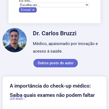
Dr. Carlos Bruzzi
Médico, apaixonado por inovação e
acesso à saúde.
Outros posts do autor
A importância do check-up médico:
Saiba quais exames não podem faltar
LER MAIS »