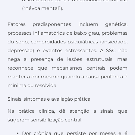
(“névoa mental”).
Fatores predisponentes incluem genética,
processos inflamatórios de baixo grau, problemas
do sono, comorbidades psiquiátricas (ansiedade,
depressão) e eventos estressantes. A SSC não
nega a presença de lesões estruturais, mas
reconhece que mecanismos centrais podem
manter a dor mesmo quando a causa periférica é
mínima ou resolvida.
Sinais, sintomas e avaliação prática
Na prática clínica, dê atenção a sinais que
sugerem sensibilização central:
Dor crônica que persiste por meses e é