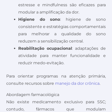
estresse e mindfulness são eficazes para
modular a amplificação da dor.
Higiene do sono
: higiene de sono
consistente e estratégias comportamentais
para melhorar a qualidade do sono
reduzem a sensibilização central.
Reabilitação ocupacional
: adaptações de
atividade para manter funcionalidade e
reduzir medo-evitação.
Para orientar programas na atenção primária,
consulte recursos sobre
manejo da dor crônica
.
Abordagem farmacológica
Não existe medicamento exclusivo para SSC;
contudo, fármacos que modulam