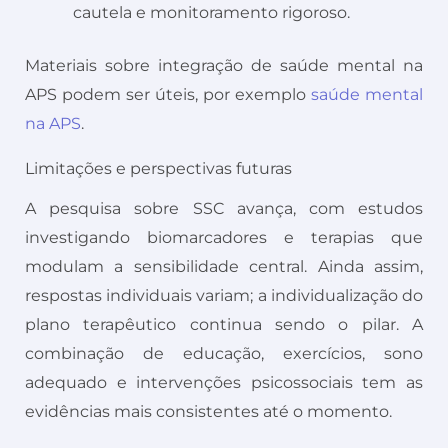
cautela e monitoramento rigoroso.
Materiais sobre integração de saúde mental na
APS podem ser úteis, por exemplo
saúde mental
na APS
.
Limitações e perspectivas futuras
A pesquisa sobre SSC avança, com estudos
investigando biomarcadores e terapias que
modulam a sensibilidade central. Ainda assim,
respostas individuais variam; a individualização do
plano terapêutico continua sendo o pilar. A
combinação de educação, exercícios, sono
adequado e intervenções psicossociais tem as
evidências mais consistentes até o momento.