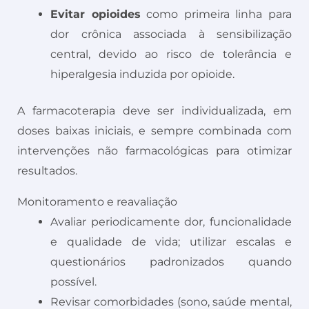
Evitar opioides
como primeira linha para
dor crônica associada à sensibilização
central, devido ao risco de tolerância e
hiperalgesia induzida por opioide.
A farmacoterapia deve ser individualizada, em
doses baixas iniciais, e sempre combinada com
intervenções não farmacológicas para otimizar
resultados.
Monitoramento e reavaliação
Avaliar periodicamente dor, funcionalidade
e qualidade de vida; utilizar escalas e
questionários padronizados quando
possível.
Revisar comorbidades (sono, saúde mental,