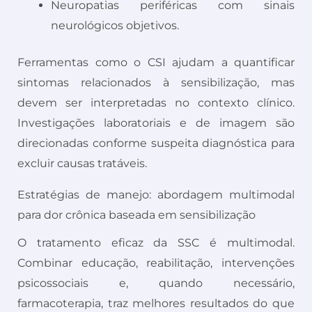
Neuropatias periféricas com sinais
neurológicos objetivos.
Ferramentas como o CSI ajudam a quantificar
sintomas relacionados à sensibilização, mas
devem ser interpretadas no contexto clínico.
Investigações laboratoriais e de imagem são
direcionadas conforme suspeita diagnóstica para
excluir causas tratáveis.
Estratégias de manejo: abordagem multimodal
para dor crônica baseada em sensibilização
O tratamento eficaz da SSC é multimodal.
Combinar educação, reabilitação, intervenções
psicossociais e, quando necessário,
farmacoterapia, traz melhores resultados do que