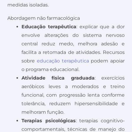
medidas isoladas.
Abordagem não farmacológica
Educação terapêutica
: explicar que a dor
envolve alterações do sistema nervoso
central reduz medo, melhora adesão e
facilita a retomada de atividades. Recursos
sobre
educação terapêutica
podem apoiar
o programa educacional.
Atividade física graduada
: exercícios
aeróbicos leves a moderados e treino
funcional, com progressão lenta conforme
tolerância, reduzem hipersensibilidade e
melhoram função.
Terapias psicológicas
: terapias cognitivo-
comportamentais, técnicas de manejo do