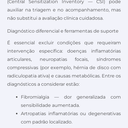
(Central Sensitization Inventory — CSI) pode
auxiliar na triagem e no acompanhamento, mas
não substitui a avaliação clínica cuidadosa.
Diagnóstico diferencial e ferramentas de suporte
É essencial excluir condições que requeiram
intervenção específica: doenças inflamatórias
articulares, neuropatias focais, síndromes
compressivas (por exemplo, hérnia de disco com
radiculopatia ativa) e causas metabólicas. Entre os
diagnósticos a considerar estão:
Fibromialgia — dor generalizada com
sensibilidade aumentada.
Artropatias inflamatórias ou degenerativas
com padrão localizado.