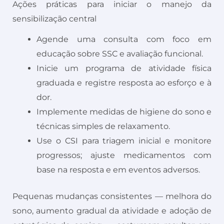
Ações práticas para iniciar o manejo da
sensibilização central
Agende uma consulta com foco em
educação sobre SSC e avaliação funcional.
Inicie um programa de atividade física
graduada e registre resposta ao esforço e à
dor.
Implemente medidas de higiene do sono e
técnicas simples de relaxamento.
Use o CSI para triagem inicial e monitore
progressos; ajuste medicamentos com
base na resposta e em eventos adversos.
Pequenas mudanças consistentes — melhora do
sono, aumento gradual da atividade e adoção de