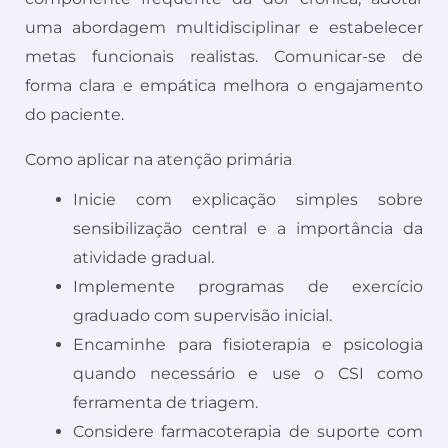
uma abordagem multidisciplinar e estabelecer
metas funcionais realistas. Comunicar-se de
forma clara e empática melhora o engajamento
do paciente.
Como aplicar na atenção primária
Inicie com explicação simples sobre
sensibilização central e a importância da
atividade gradual.
Implemente programas de exercício
graduado com supervisão inicial.
Encaminhe para fisioterapia e psicologia
quando necessário e use o CSI como
ferramenta de triagem.
Considere farmacoterapia de suporte com