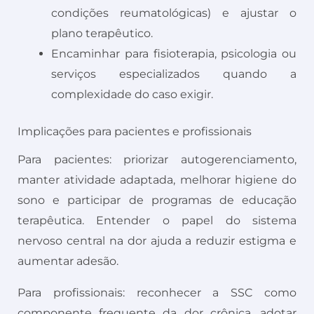
condições reumatológicas) e ajustar o
plano terapêutico.
Encaminhar para fisioterapia, psicologia ou
serviços especializados quando a
complexidade do caso exigir.
Implicações para pacientes e profissionais
Para pacientes: priorizar autogerenciamento,
manter atividade adaptada, melhorar higiene do
sono e participar de programas de educação
terapêutica. Entender o papel do sistema
nervoso central na dor ajuda a reduzir estigma e
aumentar adesão.
Para profissionais: reconhecer a SSC como
componente frequente da dor crônica, adotar