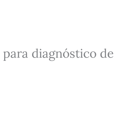
para diagnóstico de