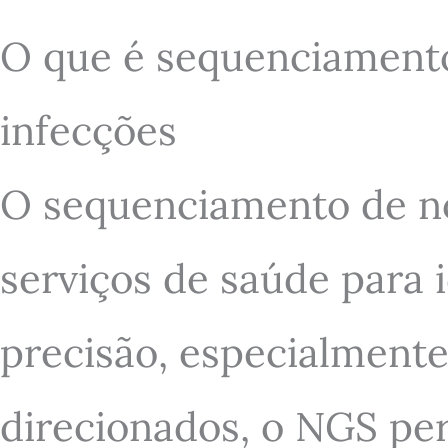
O que é sequenciamento
infecções
O sequenciamento de no
serviços de saúde para 
precisão, especialmente
direcionados, o NGS per