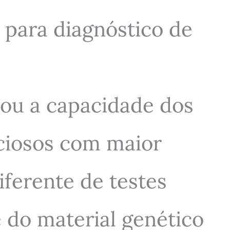
para diagnóstico de
ou a capacidade dos
cciosos com maior
ferente de testes
 do material genético