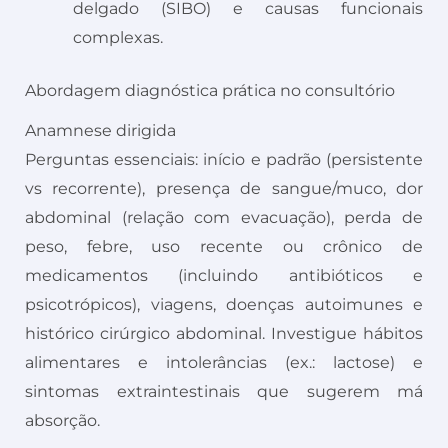
delgado (SIBO) e causas funcionais
complexas.
Abordagem diagnóstica prática no consultório
Anamnese dirigida
Perguntas essenciais: início e padrão (persistente
vs recorrente), presença de sangue/muco, dor
abdominal (relação com evacuação), perda de
peso, febre, uso recente ou crônico de
medicamentos (incluindo antibióticos e
psicotrópicos), viagens, doenças autoimunes e
histórico cirúrgico abdominal. Investigue hábitos
alimentares e intolerâncias (ex.: lactose) e
sintomas extraintestinais que sugerem má
absorção.