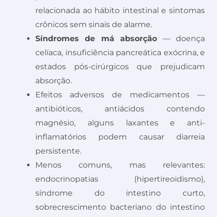
relacionada ao hábito intestinal e sintomas
crônicos sem sinais de alarme.
Síndromes de má absorção
— doença
celíaca, insuficiência pancreática exócrina, e
estados pós-cirúrgicos que prejudicam
absorção.
Efeitos adversos de medicamentos —
antibióticos, antiácidos contendo
magnésio, alguns laxantes e anti-
inflamatórios podem causar diarreia
persistente.
Menos comuns, mas relevantes:
endocrinopatias (hipertireoidismo),
síndrome do intestino curto,
sobrecrescimento bacteriano do intestino