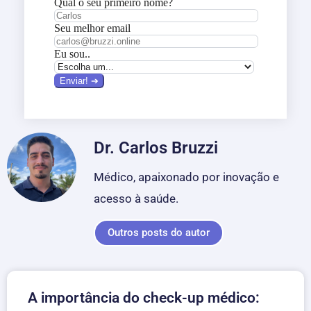
Dr. Carlos Bruzzi
Médico, apaixonado por inovação e
acesso à saúde.
Outros posts do autor
A importância do check-up médico: