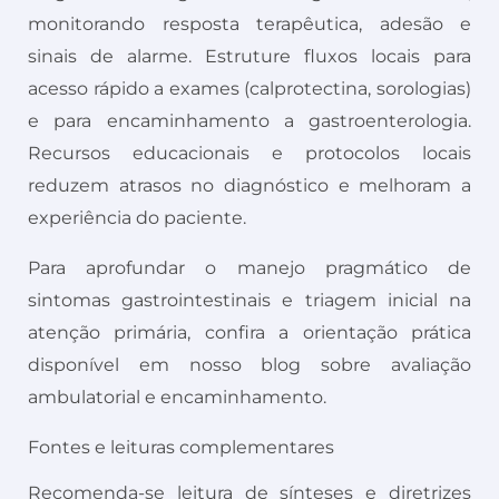
monitorando resposta terapêutica, adesão e
sinais de alarme. Estruture fluxos locais para
acesso rápido a exames (calprotectina, sorologias)
e para encaminhamento a gastroenterologia.
Recursos educacionais e protocolos locais
reduzem atrasos no diagnóstico e melhoram a
experiência do paciente.
Para aprofundar o manejo pragmático de
sintomas gastrointestinais e triagem inicial na
atenção primária, confira a orientação prática
disponível em nosso blog sobre avaliação
ambulatorial e encaminhamento.
Fontes e leituras complementares
Recomenda-se leitura de sínteses e diretrizes