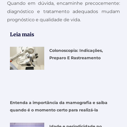
Quando em dúvida, encaminhe precocemente:
diagnóstico e tratamento adequados mudam
prognóstico e qualidade de vida.
Leia mais
Colonoscopia: Indicações,
Preparo E Rastreamento
Entenda a importância da mamografia e saiba
quando é o momento certo para realizá-la
Idade e periodicidade no