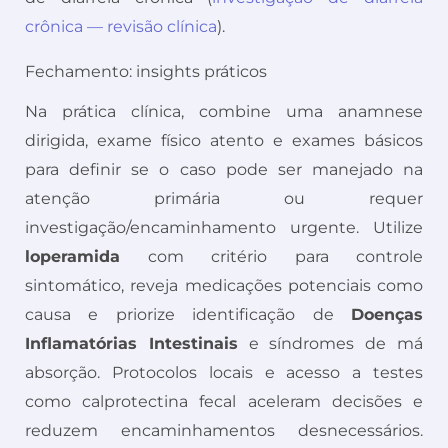
crônica — revisão clínica
).
Fechamento: insights práticos
Na prática clínica, combine uma anamnese
dirigida, exame físico atento e exames básicos
para definir se o caso pode ser manejado na
atenção primária ou requer
investigação/encaminhamento urgente. Utilize
loperamida
com critério para controle
sintomático, reveja medicações potenciais como
causa e priorize identificação de
Doenças
Inflamatórias Intestinais
e síndromes de má
absorção. Protocolos locais e acesso a testes
como calprotectina fecal aceleram decisões e
reduzem encaminhamentos desnecessários.