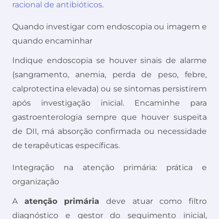
racional de antibióticos
.
Quando investigar com endoscopia ou imagem e
quando encaminhar
Indique endoscopia se houver sinais de alarme
(sangramento, anemia, perda de peso, febre,
calprotectina elevada) ou se sintomas persistirem
após investigação inicial. Encaminhe para
gastroenterologia sempre que houver suspeita
de DII, má absorção confirmada ou necessidade
de terapêuticas específicas.
Integração na atenção primária: prática e
organização
A
atenção primária
deve atuar como filtro
diagnóstico e gestor do seguimento inicial,