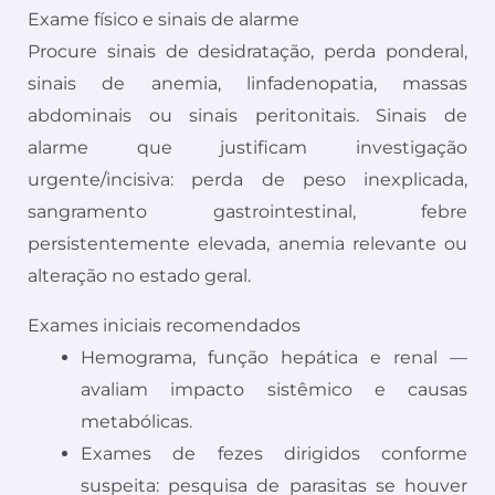
Exame físico e sinais de alarme
Procure sinais de desidratação, perda ponderal,
sinais de anemia, linfadenopatia, massas
abdominais ou sinais peritonitais. Sinais de
alarme que justificam investigação
urgente/incisiva: perda de peso inexplicada,
sangramento gastrointestinal, febre
persistentemente elevada, anemia relevante ou
alteração no estado geral.
Exames iniciais recomendados
Hemograma, função hepática e renal —
avaliam impacto sistêmico e causas
metabólicas.
Exames de fezes dirigidos conforme
suspeita: pesquisa de parasitas se houver