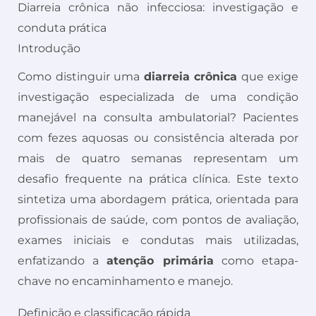
Diarreia crônica não infecciosa: investigação e
conduta prática
Introdução
Como distinguir uma
diarreia crônica
que exige
investigação especializada de uma condição
manejável na consulta ambulatorial? Pacientes
com fezes aquosas ou consistência alterada por
mais de quatro semanas representam um
desafio frequente na prática clínica. Este texto
sintetiza uma abordagem prática, orientada para
profissionais de saúde, com pontos de avaliação,
exames iniciais e condutas mais utilizadas,
enfatizando a
atenção primária
como etapa-
chave no encaminhamento e manejo.
Definição e classificação rápida