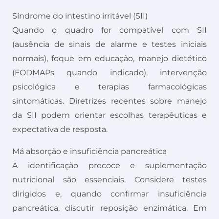
Síndrome do intestino irritável (SII)
Quando o quadro for compatível com SII
(ausência de sinais de alarme e testes iniciais
normais), foque em educação, manejo dietético
(FODMAPs quando indicado), intervenção
psicológica e terapias farmacológicas
sintomáticas. Diretrizes recentes sobre manejo
da SII podem orientar escolhas terapêuticas e
expectativa de resposta.
Má absorção e insuficiência pancreática
A identificação precoce e suplementação
nutricional são essenciais. Considere testes
dirigidos e, quando confirmar insuficiência
pancreática, discutir reposição enzimática. Em