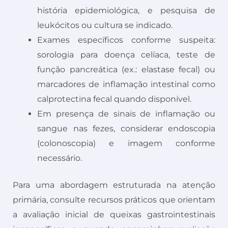
história epidemiológica, e pesquisa de
leukócitos ou cultura se indicado.
Exames específicos conforme suspeita:
sorologia para doença celíaca, teste de
função pancreática (ex.: elastase fecal) ou
marcadores de inflamação intestinal como
calprotectina fecal quando disponível.
Em presença de sinais de inflamação ou
sangue nas fezes, considerar endoscopia
(colonoscopia) e imagem conforme
necessário.
Para uma abordagem estruturada na atenção
primária, consulte recursos práticos que orientam
a avaliação inicial de queixas gastrointestinais