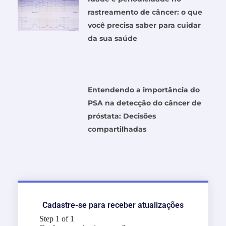
rastreamento de câncer: o que
você precisa saber para cuidar
da sua saúde
Entendendo a importância do
PSA na detecção do câncer de
próstata: Decisões
compartilhadas
Cadastre-se para receber atualizações