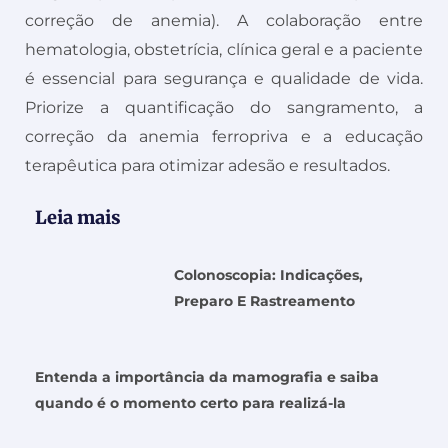
correção de anemia). A colaboração entre
hematologia, obstetrícia, clínica geral e a paciente
é essencial para segurança e qualidade de vida.
Priorize a quantificação do sangramento, a
correção da anemia ferropriva e a educação
terapêutica para otimizar adesão e resultados.
Leia mais
Colonoscopia: Indicações,
Preparo E Rastreamento
Entenda a importância da mamografia e saiba
quando é o momento certo para realizá-la