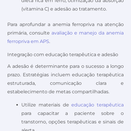
dieta rica em ferro, otimização da absorção
(vitamina C) e adesão ao tratamento.
Para aprofundar a anemia ferropriva na atenção
primária, consulte
avaliação e manejo da anemia
ferropriva em APS
.
Integração com educação terapêutica e adesão
A adesão é determinante para o sucesso a longo
prazo. Estratégias incluem educação terapêutica
estruturada, comunicação clara e
estabelecimento de metas compartilhadas.
Utilize materiais de
educação terapêutica
para capacitar a paciente sobre o
transtorno, opções terapêuticas e sinais de
alerta.