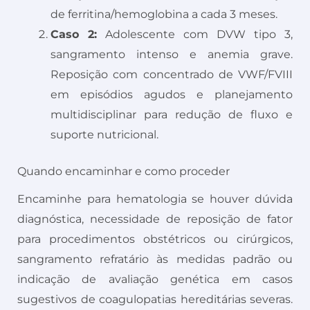
de ferritina/hemoglobina a cada 3 meses.
Caso 2:
Adolescente com DVW tipo 3,
sangramento intenso e anemia grave.
Reposição com concentrado de VWF/FVIII
em episódios agudos e planejamento
multidisciplinar para redução de fluxo e
suporte nutricional.
Quando encaminhar e como proceder
Encaminhe para hematologia se houver dúvida
diagnóstica, necessidade de reposição de fator
para procedimentos obstétricos ou cirúrgicos,
sangramento refratário às medidas padrão ou
indicação de avaliação genética em casos
sugestivos de coagulopatias hereditárias severas.