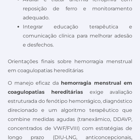
reposição de ferro e monitoramento
adequado.
Integrar educação terapêutica e
comunicação clínica para melhorar adesão
e desfechos.
Orientações finais sobre hemorragia menstrual
em coagulopatias hereditárias
O manejo eficaz da
hemorragia menstrual em
coagulopatias hereditárias
exige avaliação
estruturada do fenótipo hemorrágico, diagnóstico
direcionado e um algoritmo terapêutico que
combine medidas agudas (tranexâmico, DDAVP,
concentrados de VWF/FVIII) com estratégias de
longo prazo (DIU‑LNG, anticoncepcionais,