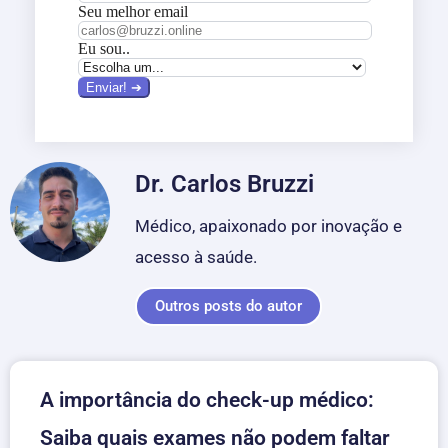
Dr. Carlos Bruzzi
Médico, apaixonado por inovação e
acesso à saúde.
Outros posts do autor
A importância do check-up médico:
Saiba quais exames não podem faltar