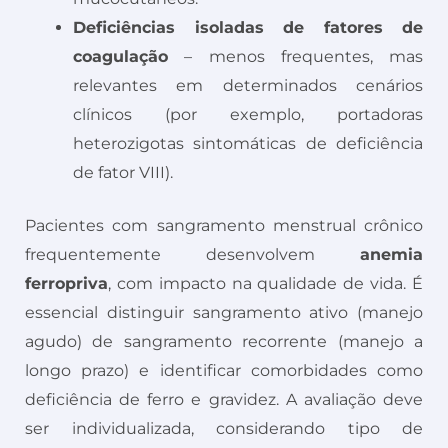
Deficiências isoladas de fatores de
coagulação
– menos frequentes, mas
relevantes em determinados cenários
clínicos (por exemplo, portadoras
heterozigotas sintomáticas de deficiência
de fator VIII).
Pacientes com sangramento menstrual crônico
frequentemente desenvolvem
anemia
ferropriva
, com impacto na qualidade de vida. É
essencial distinguir sangramento ativo (manejo
agudo) de sangramento recorrente (manejo a
longo prazo) e identificar comorbidades como
deficiência de ferro e gravidez. A avaliação deve
ser individualizada, considerando tipo de