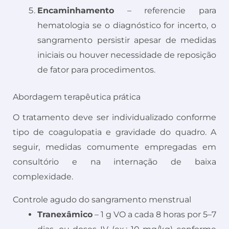
Encaminhamento
– referencie para
hematologia se o diagnóstico for incerto, o
sangramento persistir apesar de medidas
iniciais ou houver necessidade de reposição
de fator para procedimentos.
Abordagem terapêutica prática
O tratamento deve ser individualizado conforme
tipo de coagulopatia e gravidade do quadro. A
seguir, medidas comumente empregadas em
consultório e na internação de baixa
complexidade.
Controle agudo do sangramento menstrual
Tranexâmico
– 1 g VO a cada 8 horas por 5–7