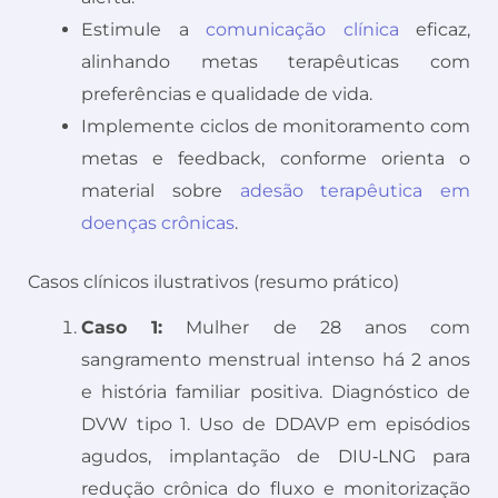
Estimule a
comunicação clínica
eficaz,
alinhando metas terapêuticas com
preferências e qualidade de vida.
Implemente ciclos de monitoramento com
metas e feedback, conforme orienta o
material sobre
adesão terapêutica em
doenças crônicas
.
Casos clínicos ilustrativos (resumo prático)
Caso 1:
Mulher de 28 anos com
sangramento menstrual intenso há 2 anos
e história familiar positiva. Diagnóstico de
DVW tipo 1. Uso de DDAVP em episódios
agudos, implantação de DIU‑LNG para
redução crônica do fluxo e monitorização