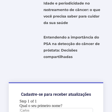
Idade e periodicidade no
rastreamento de câncer: o que
você precisa saber para cuidar
da sua saúde
Entendendo a importância do
PSA na detecção do câncer de
próstata: Decisões
compartilhadas
Cadastre-se para receber atualizações