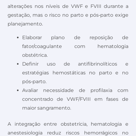
alterações nos níveis de VWF e FVIII durante a
gestação, mas o risco no parto e pós‑parto exige
planejamento.
Elaborar plano de reposição de
fator/coagulante com hematologia
obstétrica.
Definir uso de antifibrinolíticos e
estratégias hemostáticas no parto e no
pós‑parto.
Avaliar necessidade de profilaxia com
concentrado de VWF/FVIII em fases de
maior sangramento.
A integração entre obstetrícia, hematologia e
anestesiologia reduz riscos hemorrágicos no