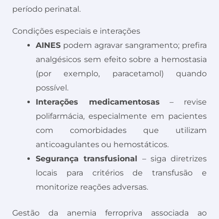
período perinatal.
Condições especiais e interações
AINES
podem agravar sangramento; prefira
analgésicos sem efeito sobre a hemostasia
(por exemplo, paracetamol) quando
possível.
Interações medicamentosas
– revise
polifarmácia, especialmente em pacientes
com comorbidades que utilizam
anticoagulantes ou hemostáticos.
Segurança transfusional
– siga diretrizes
locais para critérios de transfusão e
monitorize reações adversas.
Gestão da anemia ferropriva associada ao