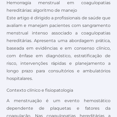
Hemorragia menstrual em coagulopatias
hereditárias: algoritmo de manejo
Este artigo é dirigido a profissionais de saúde que
avaliam e manejam pacientes com sangramento
menstrual intenso associado a coagulopatias
hereditárias. Apresenta uma abordagem prática,
baseada em evidências e em consenso clínico,
com ênfase em diagnóstico, estratificação de
risco, intervenções rápidas e planejamento a
longo prazo para consultórios e ambulatórios
hospitalares.
Contexto clínico e fisiopatologia
A menstruação é um evento hemostático
dependente de plaquetas e fatores da
coagulação. Nas coagulopatias hereditárias a