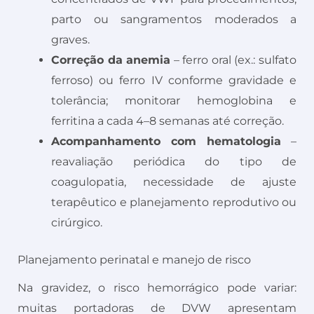
parto ou sangramentos moderados a
graves.
Correção da anemia
– ferro oral (ex.: sulfato
ferroso) ou ferro IV conforme gravidade e
tolerância; monitorar hemoglobina e
ferritina a cada 4–8 semanas até correção.
Acompanhamento com hematologia
–
reavaliação periódica do tipo de
coagulopatia, necessidade de ajuste
terapêutico e planejamento reprodutivo ou
cirúrgico.
Planejamento perinatal e manejo de risco
Na gravidez, o risco hemorrágico pode variar:
muitas portadoras de DVW apresentam