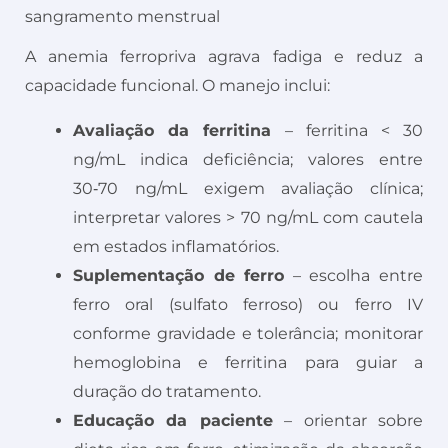
sangramento menstrual
A anemia ferropriva agrava fadiga e reduz a
capacidade funcional. O manejo inclui:
Avaliação da ferritina
– ferritina < 30
ng/mL indica deficiência; valores entre
30‑70 ng/mL exigem avaliação clínica;
interpretar valores > 70 ng/mL com cautela
em estados inflamatórios.
Suplementação de ferro
– escolha entre
ferro oral (sulfato ferroso) ou ferro IV
conforme gravidade e tolerância; monitorar
hemoglobina e ferritina para guiar a
duração do tratamento.
Educação da paciente
– orientar sobre