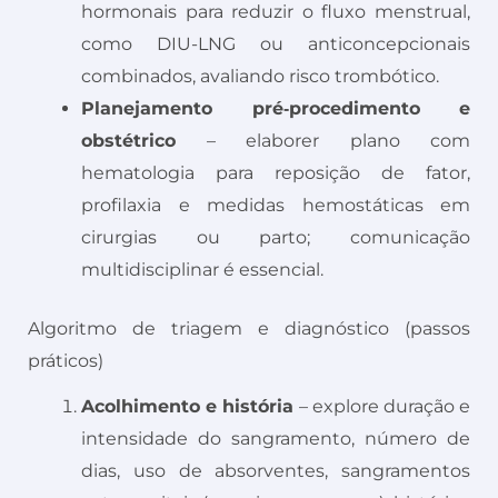
hormonais para reduzir o fluxo menstrual,
como DIU-LNG ou anticoncepcionais
combinados, avaliando risco trombótico.
Planejamento pré‑procedimento e
obstétrico
– elaborer plano com
hematologia para reposição de fator,
profilaxia e medidas hemostáticas em
cirurgias ou parto; comunicação
multidisciplinar é essencial.
Algoritmo de triagem e diagnóstico (passos
práticos)
Acolhimento e história
– explore duração e
intensidade do sangramento, número de
dias, uso de absorventes, sangramentos