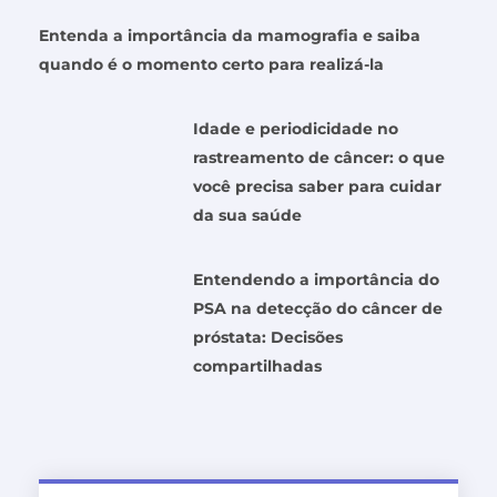
Entenda a importância da mamografia e saiba
quando é o momento certo para realizá-la
Idade e periodicidade no
rastreamento de câncer: o que
você precisa saber para cuidar
da sua saúde
Entendendo a importância do
PSA na detecção do câncer de
próstata: Decisões
compartilhadas