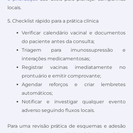
locais.
5. Checklist rápido para a prática clínica
Verificar calendário vacinal e documentos
do paciente antes da consulta;
Triagem para imunossupressão e
interações medicamentosas;
Registrar vacinas imediatamente no
prontuário e emitir comprovante;
Agendar reforços e criar lembretes
automáticos;
Notificar e investigar qualquer evento
adverso seguindo fluxos locais.
Para uma revisão prática de esquemas e adesão