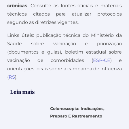
crônicas
. Consulte as fontes oficiais e materiais
técnicos citados para atualizar protocolos
segundo as diretrizes vigentes.
Links úteis: publicação técnica do Ministério da
Saúde sobre vacinação e priorização
(documentos e guias), boletim estadual sobre
vacinação de comorbidades (
ESP-CE
) e
orientações locais sobre a campanha de influenza
(
RS
).
Leia mais
Colonoscopia: Indicações,
Preparo E Rastreamento