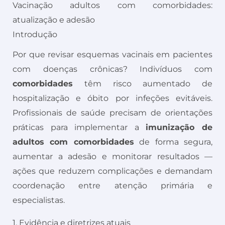
Vacinação adultos com comorbidades:
atualização e adesão
Introdução
Por que revisar esquemas vacinais em pacientes
com doenças crônicas? Indivíduos com
comorbidades
têm risco aumentado de
hospitalização e óbito por infeções evitáveis.
Profissionais de saúde precisam de orientações
práticas para implementar a
imunização de
adultos com comorbidades
de forma segura,
aumentar a adesão e monitorar resultados —
ações que reduzem complicações e demandam
coordenação entre atenção primária e
especialistas.
1. Evidência e diretrizes atuais