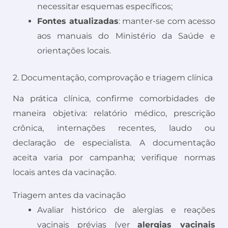
necessitar esquemas específicos;
Fontes atualizadas
: manter-se com acesso
aos manuais do Ministério da Saúde e
orientações locais.
2. Documentação, comprovação e triagem clínica
Na prática clínica, confirme comorbidades de
maneira objetiva: relatório médico, prescrição
crônica, internações recentes, laudo ou
declaração de especialista. A documentação
aceita varia por campanha; verifique normas
locais antes da vacinação.
Triagem antes da vacinação
Avaliar histórico de alergias e reações
vacinais prévias (ver
alergias vacinais