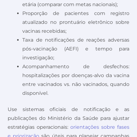
etária (comparar com metas nacionais);
Proporção de pacientes com registro
atualizado no prontuário eletrônico sobre
vacinas recebidas;
Taxa de notificações de reações adversas
pós-vacinação (AEFI) e tempo para
investigação;
Acompanhamento de desfechos:
hospitalizações por doenças-alvo da vacina
entre vacinados vs. não vacinados, quando
disponível.
Use sistemas oficiais de notificação e as
publicações do Ministério da Saúde para ajustar
estratégias operacionais:
orientações sobre fases
e priorização
são úteis para planejar campanhas