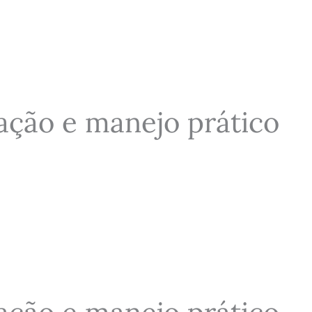
ação e manejo prático