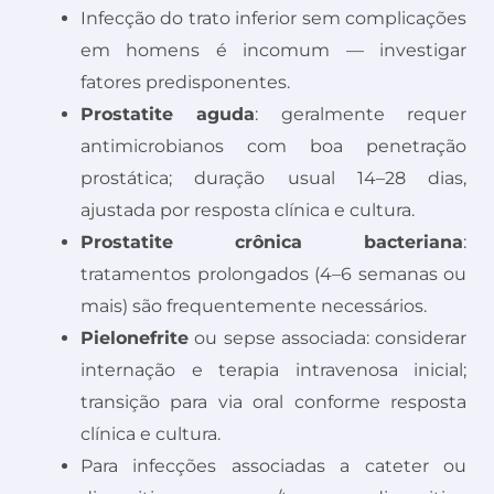
Infecção do trato inferior sem complicações
em homens é incomum — investigar
fatores predisponentes.
Prostatite aguda
: geralmente requer
antimicrobianos com boa penetração
prostática; duração usual 14–28 dias,
ajustada por resposta clínica e cultura.
Prostatite crônica bacteriana
:
tratamentos prolongados (4–6 semanas ou
mais) são frequentemente necessários.
Pielonefrite
ou sepse associada: considerar
internação e terapia intravenosa inicial;
transição para via oral conforme resposta
clínica e cultura.
Para infecções associadas a cateter ou