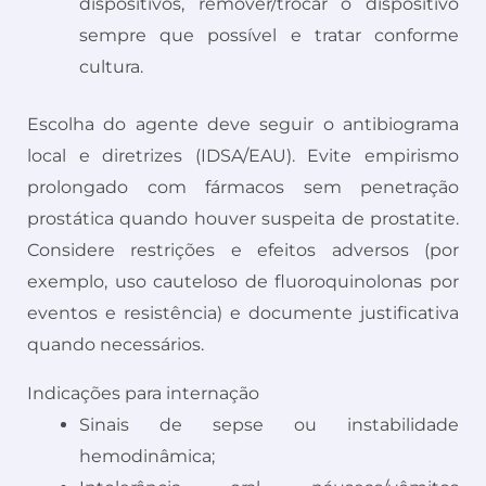
dispositivos, remover/trocar o dispositivo
sempre que possível e tratar conforme
cultura.
Escolha do agente deve seguir o antibiograma
local e diretrizes (IDSA/EAU). Evite empirismo
prolongado com fármacos sem penetração
prostática quando houver suspeita de prostatite.
Considere restrições e efeitos adversos (por
exemplo, uso cauteloso de fluoroquinolonas por
eventos e resistência) e documente justificativa
quando necessários.
Indicações para internação
Sinais de sepse ou instabilidade
hemodinâmica;