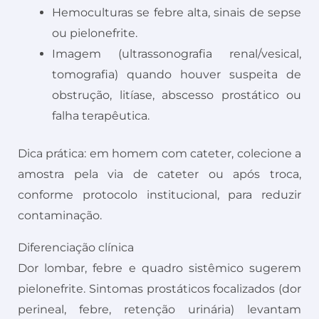
Hemoculturas se febre alta, sinais de sepse
ou pielonefrite.
Imagem (ultrassonografia renal/vesical,
tomografia) quando houver suspeita de
obstrução, litíase, abscesso prostático ou
falha terapêutica.
Dica prática: em homem com cateter, colecione a
amostra pela via de cateter ou após troca,
conforme protocolo institucional, para reduzir
contaminação.
Diferenciação clínica
Dor lombar, febre e quadro sistêmico sugerem
pielonefrite. Sintomas prostáticos focalizados (dor
perineal, febre, retenção urinária) levantam