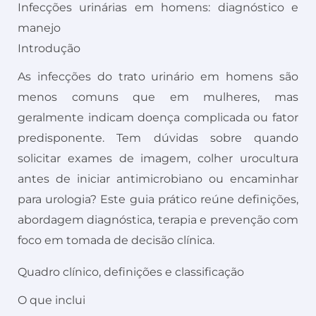
Infecções urinárias em homens: diagnóstico e
manejo
Introdução
As infecções do trato urinário em homens são
menos comuns que em mulheres, mas
geralmente indicam doença complicada ou fator
predisponente. Tem dúvidas sobre quando
solicitar exames de imagem, colher urocultura
antes de iniciar antimicrobiano ou encaminhar
para urologia? Este guia prático reúne definições,
abordagem diagnóstica, terapia e prevenção com
foco em tomada de decisão clínica.
Quadro clínico, definições e classificação
O que inclui