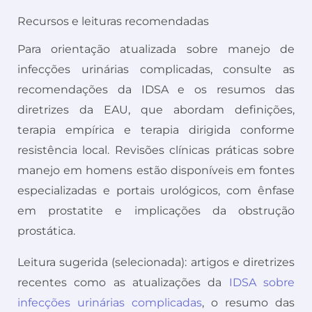
Recursos e leituras recomendadas
Para orientação atualizada sobre manejo de
infecções urinárias complicadas, consulte as
recomendações da IDSA e os resumos das
diretrizes da EAU, que abordam definições,
terapia empírica e terapia dirigida conforme
resistência local. Revisões clínicas práticas sobre
manejo em homens estão disponíveis em fontes
especializadas e portais urológicos, com ênfase
em prostatite e implicações da obstrução
prostática.
Leitura sugerida (selecionada): artigos e diretrizes
recentes como as atualizações da
IDSA sobre
infecções urinárias complicadas
, o resumo das