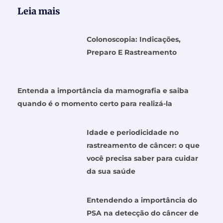
Leia mais
Colonoscopia: Indicações,
Preparo E Rastreamento
Entenda a importância da mamografia e saiba
quando é o momento certo para realizá-la
Idade e periodicidade no
rastreamento de câncer: o que
você precisa saber para cuidar
da sua saúde
Entendendo a importância do
PSA na detecção do câncer de