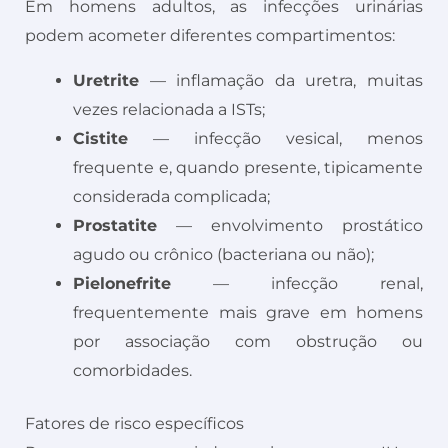
Em homens adultos, as infecções urinárias
podem acometer diferentes compartimentos:
Uretrite
— inflamação da uretra, muitas
vezes relacionada a ISTs;
Cistite
— infecção vesical, menos
frequente e, quando presente, tipicamente
considerada complicada;
Prostatite
— envolvimento prostático
agudo ou crônico (bacteriana ou não);
Pielonefrite
— infecção renal,
frequentemente mais grave em homens
por associação com obstrução ou
comorbidades.
Fatores de risco específicos