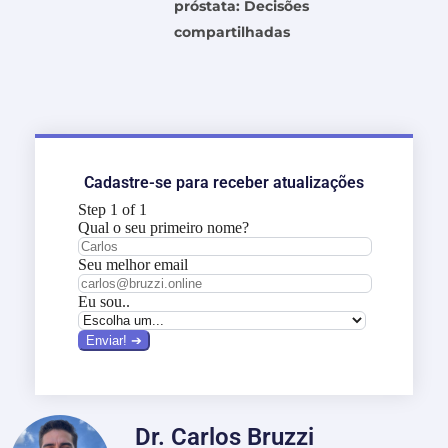
próstata: Decisões
compartilhadas
Cadastre-se para receber atualizações
Dr. Carlos Bruzzi