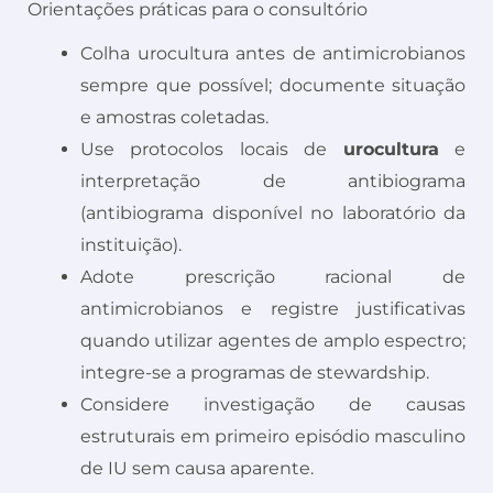
Orientações práticas para o consultório
Colha urocultura antes de antimicrobianos
sempre que possível; documente situação
e amostras coletadas.
Use protocolos locais de
urocultura
e
interpretação de antibiograma
(antibiograma disponível no laboratório da
instituição).
Adote prescrição racional de
antimicrobianos e registre justificativas
quando utilizar agentes de amplo espectro;
integre-se a programas de stewardship.
Considere investigação de causas
estruturais em primeiro episódio masculino
de IU sem causa aparente.