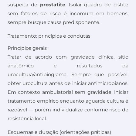
suspeita de
prostatite
. Isolar quadro de cistite
sem fatores de risco é incomum em homens;
sempre busque causa predisponente.
Tratamento: princípios e condutas
Princípios gerais
Tratar de acordo com gravidade clínica, sítio
anatômico e resultados da
urocultura/antibiograma. Sempre que possível,
obter urocultura antes de iniciar antimicrobianos.
Em contexto ambulatorial sem gravidade, iniciar
tratamento empírico enquanto aguarda cultura é
razoável — porém individualize conforme risco de
resistência local.
Esquemas e duração (orientações práticas)