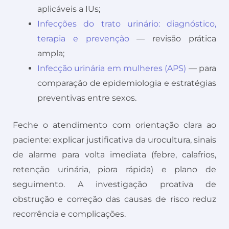
aplicáveis a IUs;
Infecções do trato urinário: diagnóstico,
terapia e prevenção
— revisão prática
ampla;
Infecção urinária em mulheres (APS)
— para
comparação de epidemiologia e estratégias
preventivas entre sexos.
Feche o atendimento com orientação clara ao
paciente: explicar justificativa da urocultura, sinais
de alarme para volta imediata (febre, calafrios,
retenção urinária, piora rápida) e plano de
seguimento. A investigação proativa de
obstrução e correção das causas de risco reduz
recorrência e complicações.