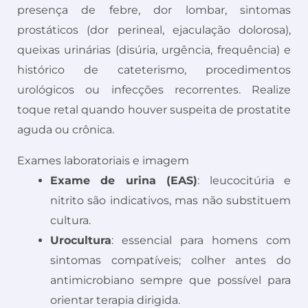
presença de febre, dor lombar, sintomas
prostáticos (dor perineal, ejaculação dolorosa),
queixas urinárias (disúria, urgência, frequência) e
histórico de cateterismo, procedimentos
urológicos ou infecções recorrentes. Realize
toque retal quando houver suspeita de prostatite
aguda ou crônica.
Exames laboratoriais e imagem
Exame de urina (EAS)
: leucocitúria e
nitrito são indicativos, mas não substituem
cultura.
Urocultura
: essencial para homens com
sintomas compatíveis; colher antes do
antimicrobiano sempre que possível para
orientar terapia dirigida.