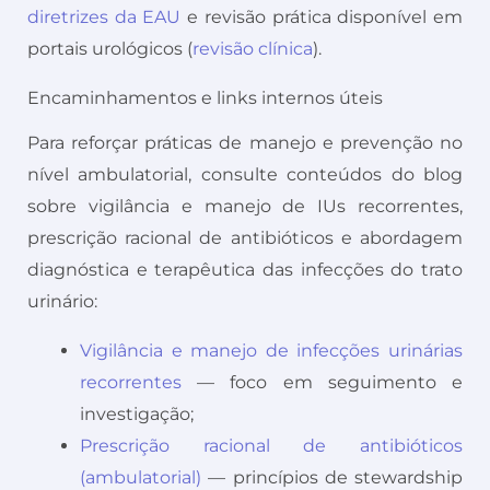
diretrizes da EAU
e revisão prática disponível em
portais urológicos (
revisão clínica
).
Encaminhamentos e links internos úteis
Para reforçar práticas de manejo e prevenção no
nível ambulatorial, consulte conteúdos do blog
sobre vigilância e manejo de IUs recorrentes,
prescrição racional de antibióticos e abordagem
diagnóstica e terapêutica das infecções do trato
urinário:
Vigilância e manejo de infecções urinárias
recorrentes
— foco em seguimento e
investigação;
Prescrição racional de antibióticos
(ambulatorial)
— princípios de stewardship