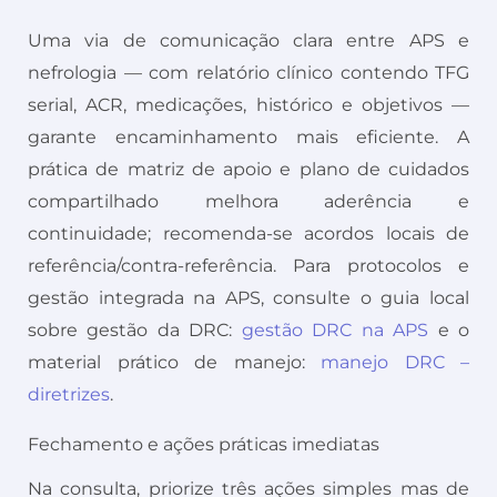
Uma via de comunicação clara entre APS e
nefrologia — com relatório clínico contendo TFG
serial, ACR, medicações, histórico e objetivos —
garante encaminhamento mais eficiente. A
prática de matriz de apoio e plano de cuidados
compartilhado melhora aderência e
continuidade; recomenda-se acordos locais de
referência/contra-referência. Para protocolos e
gestão integrada na APS, consulte o guia local
sobre gestão da DRC:
gestão DRC na APS
e o
material prático de manejo:
manejo DRC –
diretrizes
.
Fechamento e ações práticas imediatas
Na consulta, priorize três ações simples mas de