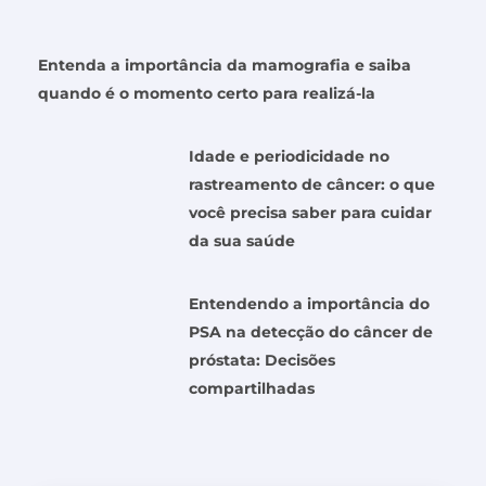
Entenda a importância da mamografia e saiba
quando é o momento certo para realizá-la
Idade e periodicidade no
rastreamento de câncer: o que
você precisa saber para cuidar
da sua saúde
Entendendo a importância do
PSA na detecção do câncer de
próstata: Decisões
compartilhadas