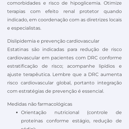
comorbidades e risco de hipoglicemia. Otimize
terapias com efeito renal protetor quando
indicado, em coordenação com as diretrizes locais
e especialistas.
Dislipidemia e prevenção cardiovascular
Estatinas são indicadas para redução de risco
cardiovascular em pacientes com DRC conforme
estratificação de risco; acompanhe lipídios e
ajuste terapêutica. Lembre que a DRC aumenta
risco cardiovascular global, portanto integração
com estratégias de prevenção é essencial.
Medidas não farmacológicas
Orientação nutricional (controle de
proteínas conforme estágio, redução de