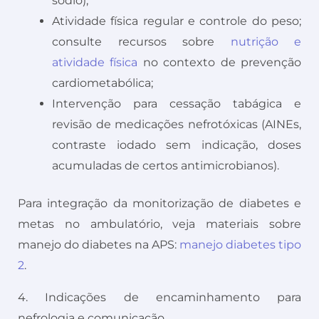
sódio);
Atividade física regular e controle do peso;
consulte recursos sobre
nutrição e
atividade física
no contexto de prevenção
cardiometabólica;
Intervenção para cessação tabágica e
revisão de medicações nefrotóxicas (AINEs,
contraste iodado sem indicação, doses
acumuladas de certos antimicrobianos).
Para integração da monitorização de diabetes e
metas no ambulatório, veja materiais sobre
manejo do diabetes na APS:
manejo diabetes tipo
2
.
4. Indicações de encaminhamento para
nefrologia e comunicação