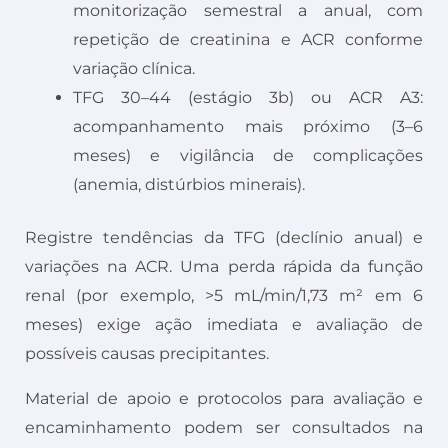
monitorização semestral a anual, com
repetição de creatinina e ACR conforme
variação clínica.
TFG 30–44 (estágio 3b) ou ACR A3:
acompanhamento mais próximo (3–6
meses) e vigilância de complicações
(anemia, distúrbios minerais).
Registre tendências da TFG (declínio anual) e
variações na ACR. Uma perda rápida da função
renal (por exemplo, >5 mL/min/1,73 m² em 6
meses) exige ação imediata e avaliação de
possíveis causas precipitantes.
Material de apoio e protocolos para avaliação e
encaminhamento podem ser consultados na