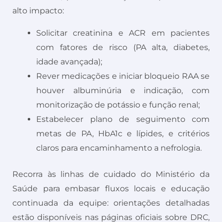
alto impacto:
Solicitar creatinina e ACR em pacientes
com fatores de risco (PA alta, diabetes,
idade avançada);
Rever medicações e iniciar bloqueio RAA se
houver albuminúria e indicação, com
monitorização de potássio e função renal;
Estabelecer plano de seguimento com
metas de PA, HbA1c e lípides, e critérios
claros para encaminhamento a nefrologia.
Recorra às linhas de cuidado do Ministério da
Saúde para embasar fluxos locais e educação
continuada da equipe: orientações detalhadas
estão disponíveis nas páginas oficiais sobre DRC,