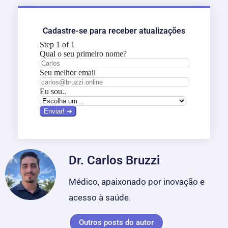
Cadastre-se para receber atualizações
Dr. Carlos Bruzzi
Médico, apaixonado por inovação e
acesso à saúde.
Outros posts do autor