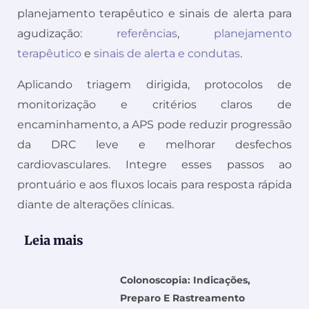
planejamento terapêutico e sinais de alerta para
agudização:
referências
,
planejamento
terapêutico
e
sinais de alerta e condutas
.
Aplicando triagem dirigida, protocolos de
monitorização e critérios claros de
encaminhamento, a APS pode reduzir progressão
da DRC leve e melhorar desfechos
cardiovasculares. Integre esses passos ao
prontuário e aos fluxos locais para resposta rápida
diante de alterações clínicas.
Leia mais
Colonoscopia: Indicações,
Preparo E Rastreamento