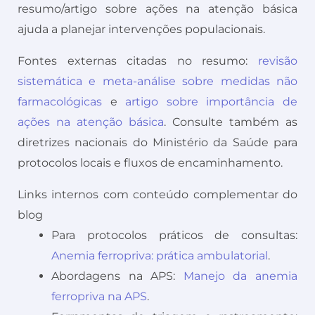
resumo/artigo sobre ações na atenção básica
ajuda a planejar intervenções populacionais.
Fontes externas citadas no resumo:
revisão
sistemática e meta-análise sobre medidas não
farmacológicas
e
artigo sobre importância de
ações na atenção básica
. Consulte também as
diretrizes nacionais do Ministério da Saúde para
protocolos locais e fluxos de encaminhamento.
Links internos com conteúdo complementar do
blog
Para protocolos práticos de consultas:
Anemia ferropriva: prática ambulatorial
.
Abordagens na APS:
Manejo da anemia
ferropriva na APS
.