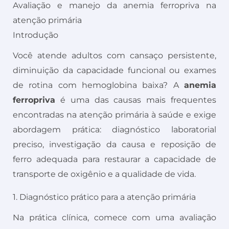
Avaliação e manejo da anemia ferropriva na
atenção primária
Introdução
Você atende adultos com cansaço persistente,
diminuição da capacidade funcional ou exames
de rotina com hemoglobina baixa? A
anemia
ferropriva
é uma das causas mais frequentes
encontradas na atenção primária à saúde e exige
abordagem prática: diagnóstico laboratorial
preciso, investigação da causa e reposição de
ferro adequada para restaurar a capacidade de
transporte de oxigênio e a qualidade de vida.
1. Diagnóstico prático para a atenção primária
Na prática clínica, comece com uma avaliação