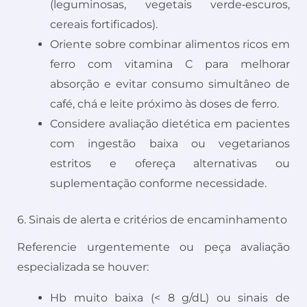
(leguminosas, vegetais verde‑escuros,
cereais fortificados).
Oriente sobre combinar alimentos ricos em
ferro com vitamina C para melhorar
absorção e evitar consumo simultâneo de
café, chá e leite próximo às doses de ferro.
Considere avaliação dietética em pacientes
com ingestão baixa ou vegetarianos
estritos e ofereça alternativas ou
suplementação conforme necessidade.
6. Sinais de alerta e critérios de encaminhamento
Referencie urgentemente ou peça avaliação
especializada se houver:
Hb muito baixa (< 8 g/dL) ou sinais de