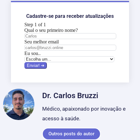
Cadastre-se para receber atualizações
Dr. Carlos Bruzzi
Médico, apaixonado por inovação e
acesso à saúde.
Outros posts do autor