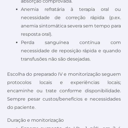
absorção comprovada.
Anemia refratária à terapia oral ou
necessidade de correção rápida (p.ex.
anemia sintomática severa sem tempo para
resposta oral).
Perda sanguínea contínua com
necessidade de reposição rápida e quando
transfusões não são desejadas.
Escolha do preparado IV e monitorização seguem
protocolos locais e experiências locais;
encaminhe ou trate conforme disponibilidade.
Sempre pesar custos/benefícios e necessidades
do paciente.
Duração e monitorização