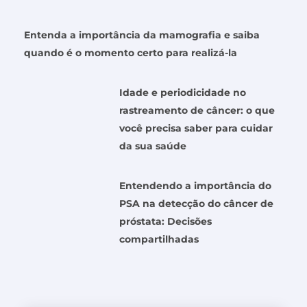
Entenda a importância da mamografia e saiba
quando é o momento certo para realizá-la
Idade e periodicidade no
rastreamento de câncer: o que
você precisa saber para cuidar
da sua saúde
Entendendo a importância do
PSA na detecção do câncer de
próstata: Decisões
compartilhadas