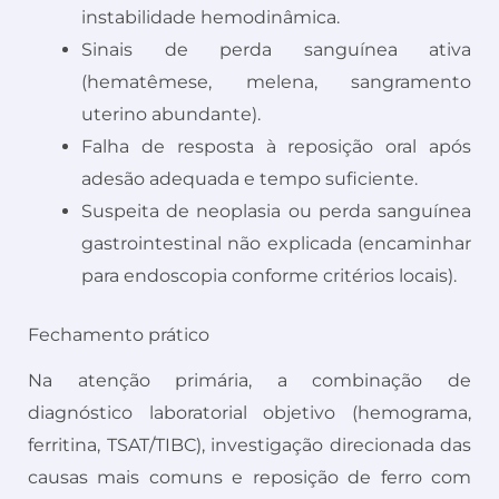
instabilidade hemodinâmica.
Sinais de perda sanguínea ativa
(hematêmese, melena, sangramento
uterino abundante).
Falha de resposta à reposição oral após
adesão adequada e tempo suficiente.
Suspeita de neoplasia ou perda sanguínea
gastrointestinal não explicada (encaminhar
para endoscopia conforme critérios locais).
Fechamento prático
Na atenção primária, a combinação de
diagnóstico laboratorial objetivo (hemograma,
ferritina, TSAT/TIBC), investigação direcionada das
causas mais comuns e reposição de ferro com