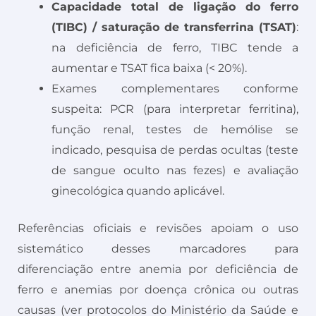
Capacidade total de ligação do ferro
(TIBC) / saturação de transferrina (TSAT)
:
na deficiência de ferro, TIBC tende a
aumentar e TSAT fica baixa (< 20%).
Exames complementares conforme
suspeita: PCR (para interpretar ferritina),
função renal, testes de hemólise se
indicado, pesquisa de perdas ocultas (teste
de sangue oculto nas fezes) e avaliação
ginecológica quando aplicável.
Referências oficiais e revisões apoiam o uso
sistemático desses marcadores para
diferenciação entre anemia por deficiência de
ferro e anemias por doença crônica ou outras
causas (ver protocolos do Ministério da Saúde e