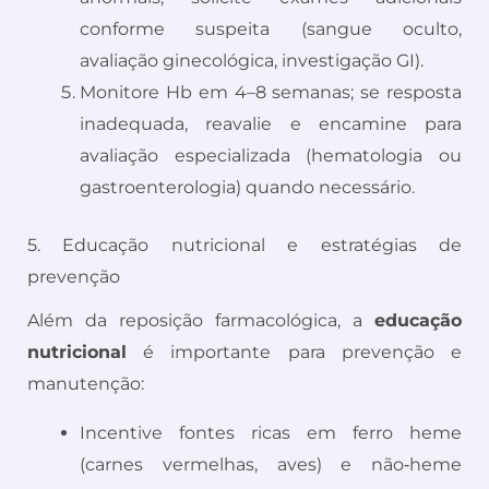
conforme suspeita (sangue oculto,
avaliação ginecológica, investigação GI).
Monitore Hb em 4–8 semanas; se resposta
inadequada, reavalie e encamine para
avaliação especializada (hematologia ou
gastroenterologia) quando necessário.
5. Educação nutricional e estratégias de
prevenção
Além da reposição farmacológica, a
educação
nutricional
é importante para prevenção e
manutenção:
Incentive fontes ricas em ferro heme
(carnes vermelhas, aves) e não‑heme