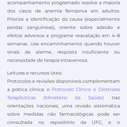
acompanhamento programado resolve a maioria
dos casos de anemia ferropriva em adultos.
Priorize a identificação da causa (especialmente
perdas sanguíneas), oriente sobre adesão e
efeitos adversos e programe reavaliação em 4–8
semanas. Use encaminhamento quando houver
sinais de alarme, resposta insuficiente ou
necessidade de terapia intravenosa.
Leituras e recursos úteis
Protocolos e revisões disponíveis complementam
a prática clínica: o
Protocolo Clínico e Diretrizes
Terapêuticas (Ministério da Saúde)
traz
orientações nacionais; uma revisão sistemática
sobre medidas não farmacológicas pode ser
consultada no repositório da UFC; e o