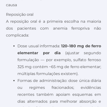
causa
Reposição oral
A reposição oral é a primeira escolha na maioria
dos pacientes com anemia ferropriva não
complicada:
Dose usual informada:
120–180 mg de ferro
elementar por dia
(ajustar segundo
formulação — por exemplo, sulfato ferroso
325 mg contém ~65 mg de ferro elementar;
múltiplas formulações existem).
Formas de administração: dose única diária
ou regimes fracionados; evidências
recentes também apoiam esquemas em
dias alternados para melhorar absorção e