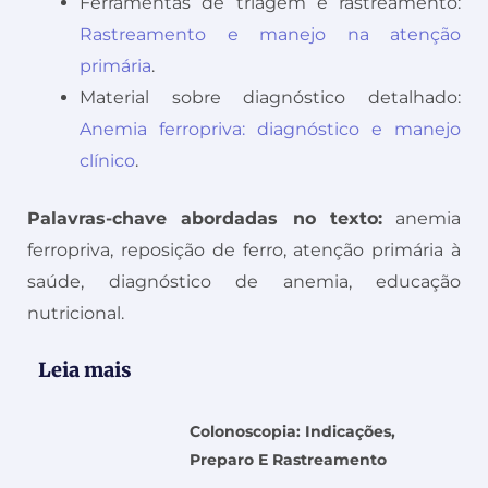
Ferramentas de triagem e rastreamento:
Rastreamento e manejo na atenção
primária
.
Material sobre diagnóstico detalhado:
Anemia ferropriva: diagnóstico e manejo
clínico
.
Palavras-chave abordadas no texto:
anemia
ferropriva, reposição de ferro, atenção primária à
saúde, diagnóstico de anemia, educação
nutricional.
Leia mais
Colonoscopia: Indicações,
Preparo E Rastreamento