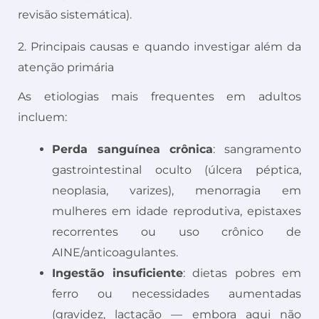
revisão sistemática).
2. Principais causas e quando investigar além da
atenção primária
As etiologias mais frequentes em adultos
incluem:
Perda sanguínea crônica
: sangramento
gastrointestinal oculto (úlcera péptica,
neoplasia, varizes), menorragia em
mulheres em idade reprodutiva, epistaxes
recorrentes ou uso crônico de
AINE/anticoagulantes.
Ingestão insuficiente
: dietas pobres em
ferro ou necessidades aumentadas
(gravidez, lactação — embora aqui não