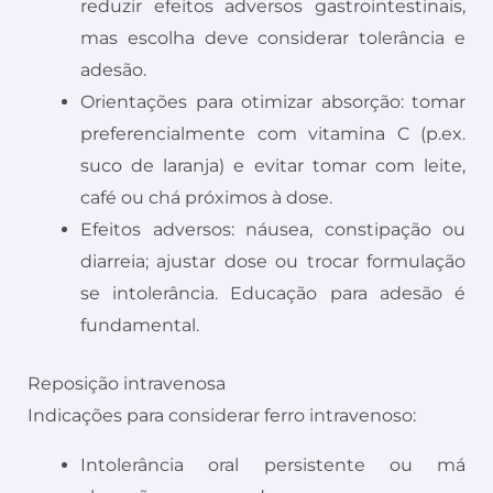
reduzir efeitos adversos gastrointestinais,
mas escolha deve considerar tolerância e
adesão.
Orientações para otimizar absorção: tomar
preferencialmente com vitamina C (p.ex.
suco de laranja) e evitar tomar com leite,
café ou chá próximos à dose.
Efeitos adversos: náusea, constipação ou
diarreia; ajustar dose ou trocar formulação
se intolerância. Educação para adesão é
fundamental.
Reposição intravenosa
Indicações para considerar ferro intravenoso:
Intolerância oral persistente ou má