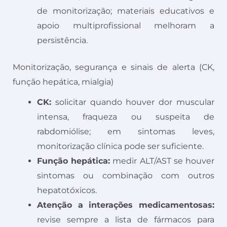
de monitorização; materiais educativos e
apoio multiprofissional melhoram a
persistência.
Monitorização, segurança e sinais de alerta (CK,
função hepática, mialgia)
CK:
solicitar quando houver dor muscular
intensa, fraqueza ou suspeita de
rabdomiólise; em sintomas leves,
monitorização clínica pode ser suficiente.
Função hepática:
medir ALT/AST se houver
sintomas ou combinação com outros
hepatotóxicos.
Atenção a interações medicamentosas:
revise sempre a lista de fármacos para