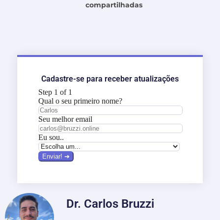
compartilhadas
Cadastre-se para receber atualizações
Dr. Carlos Bruzzi