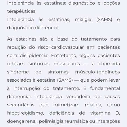
Intolerância às estatinas: diagnóstico e opções
terapêuticas
Intolerância às estatinas, mialgia (SAMS) e
diagnóstico diferencial
As estatinas são a base do tratamento para
redução do risco cardiovascular em pacientes
com dislipidemia. Entretanto, alguns pacientes
relatam sintomas musculares — a chamada
síndrome de sintomas músculo-tendíneos
associados à estatina (SAMS) — que podem levar
à interrupção do tratamento. É fundamental
diferenciar intolerância verdadeira de causas
secundárias que mimetizam mialgia, como
hipotireoidismo, deficiência de vitamina D,
doença renal, polimialgia reumática ou interações