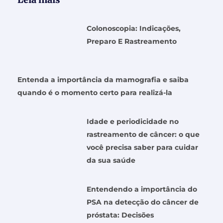
Colonoscopia: Indicações,
Preparo E Rastreamento
Entenda a importância da mamografia e saiba
quando é o momento certo para realizá-la
Idade e periodicidade no
rastreamento de câncer: o que
você precisa saber para cuidar
da sua saúde
Entendendo a importância do
PSA na detecção do câncer de
próstata: Decisões