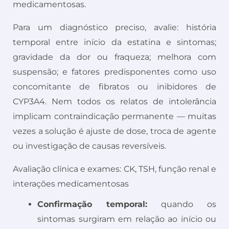
medicamentosas.
Para um diagnóstico preciso, avalie: história
temporal entre início da estatina e sintomas;
gravidade da dor ou fraqueza; melhora com
suspensão; e fatores predisponentes como uso
concomitante de fibratos ou inibidores de
CYP3A4. Nem todos os relatos de intolerância
implicam contraindicação permanente — muitas
vezes a solução é ajuste de dose, troca de agente
ou investigação de causas reversíveis.
Avaliação clínica e exames: CK, TSH, função renal e
interações medicamentosas
Confirmação temporal:
quando os
sintomas surgiram em relação ao início ou