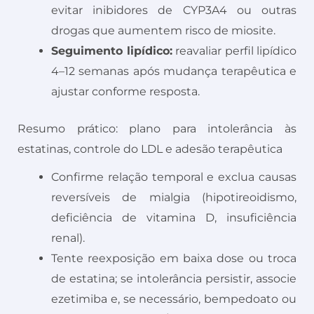
evitar inibidores de CYP3A4 ou outras
drogas que aumentem risco de miosite.
Seguimento lipídico:
reavaliar perfil lipídico
4–12 semanas após mudança terapêutica e
ajustar conforme resposta.
Resumo prático: plano para intolerância às
estatinas, controle do LDL e adesão terapêutica
Confirme relação temporal e exclua causas
reversíveis de mialgia (hipotireoidismo,
deficiência de vitamina D, insuficiência
renal).
Tente reexposição em baixa dose ou troca
de estatina; se intolerância persistir, associe
ezetimiba e, se necessário, bempedoato ou