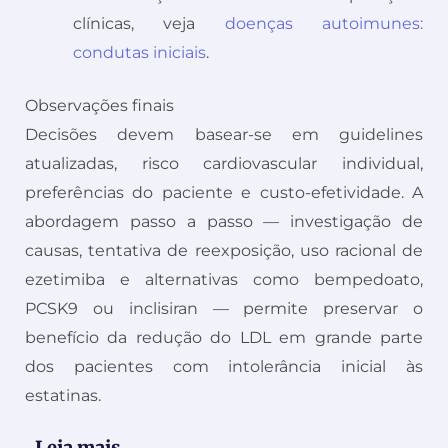
clínicas, veja
doenças autoimunes:
condutas iniciais
.
Observações finais
Decisões devem basear-se em guidelines
atualizadas, risco cardiovascular individual,
preferências do paciente e custo-efetividade. A
abordagem passo a passo — investigação de
causas, tentativa de reexposição, uso racional de
ezetimiba e alternativas como bempedoato,
PCSK9 ou inclisiran — permite preservar o
benefício da redução do LDL em grande parte
dos pacientes com intolerância inicial às
estatinas.
Leia mais