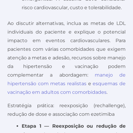
risco cardiovascular, custo e tolerabilidade.
Ao discutir alternativas, inclua as metas de LDL
individuais do paciente e explique o potencial
impacto em eventos cardiovasculares. Para
pacientes com várias comorbidades que exigem
atenção a metas e adesão, recursos sobre manejo
da hipertensão e vacinação podem
complementar a abordagem:
manejo de
hipertensão com metas realistas
e
esquemas de
vacinação em adultos com comorbidades
.
Estratégia prática: reexposição (rechallenge),
redução de dose e associação com ezetimiba
Etapa 1 — Reexposição ou redução de