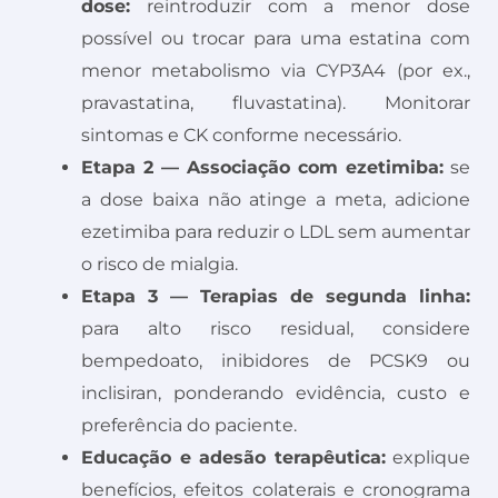
dose:
reintroduzir com a menor dose
possível ou trocar para uma estatina com
menor metabolismo via CYP3A4 (por ex.,
pravastatina, fluvastatina). Monitorar
sintomas e CK conforme necessário.
Etapa 2 — Associação com ezetimiba:
se
a dose baixa não atinge a meta, adicione
ezetimiba para reduzir o LDL sem aumentar
o risco de mialgia.
Etapa 3 — Terapias de segunda linha:
para alto risco residual, considere
bempedoato, inibidores de PCSK9 ou
inclisiran, ponderando evidência, custo e
preferência do paciente.
Educação e adesão terapêutica:
explique
benefícios, efeitos colaterais e cronograma