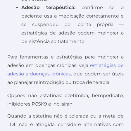
Adesão terapêutica:
confirme se o
paciente usa a medicação corretamente e
se suspendeu por conta própria —
estratégias de adesão podem melhorar a
persistência ao tratamento.
Para ferramentas e estratégias para melhorar a
adesão em doenças crônicas, veja
estratégias de
adesão a doenças crônicas
, que podem ser úteis
ao planejar reintrodução ou troca de terapia.
Opções não estatinas: ezetimiba, bempedoato,
inibidores PCSK9 e inclisiran
Quando a estatina não é tolerada ou a meta de
LDL não é atingida, considere alternativas com