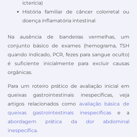
icterícia)
História familiar de câncer colorretal ou
doença inflamatória intestinal
Na ausência de bandeiras vermelhas, um
conjunto básico de exames (hemograma, TSH
quando indicado, PCR, fezes para sangue oculto)
é suficiente inicialmente para excluir causas
orgânicas.
Para um roteiro prático de avaliação inicial em
queixas gastrointestinais inespecíficas, veja
artigos relacionados como
avaliação básica de
queixas gastrointestinais inespecíficas
e a
abordagem prática da dor abdominal
inespecífica
.