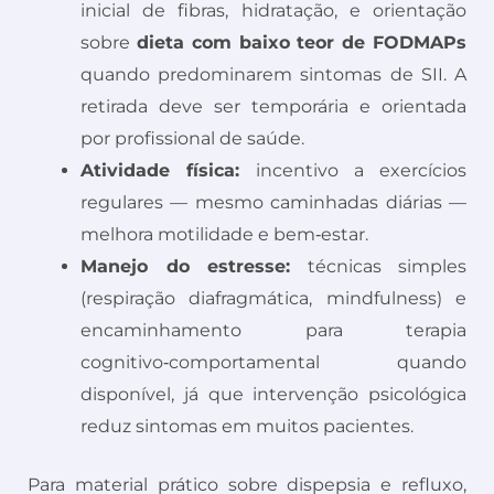
inicial de fibras, hidratação, e orientação
sobre
dieta com baixo teor de FODMAPs
quando predominarem sintomas de SII. A
retirada deve ser temporária e orientada
por profissional de saúde.
Atividade física:
incentivo a exercícios
regulares — mesmo caminhadas diárias —
melhora motilidade e bem‑estar.
Manejo do estresse:
técnicas simples
(respiração diafragmática, mindfulness) e
encaminhamento para terapia
cognitivo‑comportamental quando
disponível, já que intervenção psicológica
reduz sintomas em muitos pacientes.
Para material prático sobre dispepsia e refluxo,