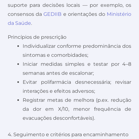
suporte para decisões locais — por exemplo, os
consensos da
GEDIIB
e orientações do
Ministério
da Saúde
.
Princípios de prescrição
Individualizar conforme predominância dos
sintomas e comorbidades;
Iniciar medidas simples e testar por 4–8
semanas antes de escalonar;
Evitar polifarmácia desnecessária; revisar
interações e efeitos adversos;
Registrar metas de melhora (p.ex. redução
da dor em X/10, menor frequência de
evacuações desconfortáveis).
4. Seguimento e critérios para encaminhamento