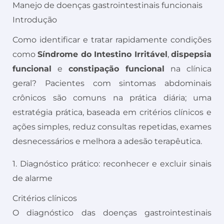
Manejo de doenças gastrointestinais funcionais
Introdução
Como identificar e tratar rapidamente condições
como
Síndrome do Intestino Irritável
,
dispepsia
funcional
e
constipação funcional
na clínica
geral? Pacientes com sintomas abdominais
crônicos são comuns na prática diária; uma
estratégia prática, baseada em critérios clínicos e
ações simples, reduz consultas repetidas, exames
desnecessários e melhora a adesão terapêutica.
1. Diagnóstico prático: reconhecer e excluir sinais
de alarme
Critérios clínicos
O diagnóstico das doenças gastrointestinais