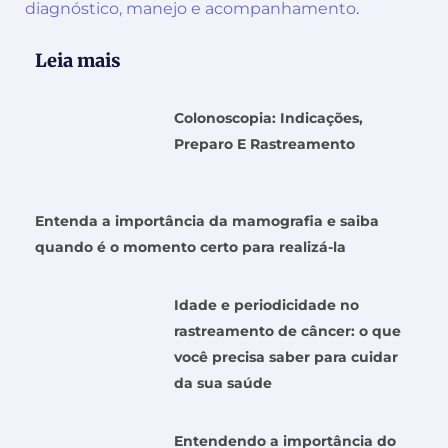
diagnóstico, manejo e acompanhamento
.
Leia mais
Colonoscopia: Indicações,
Preparo E Rastreamento
Entenda a importância da mamografia e saiba
quando é o momento certo para realizá-la
Idade e periodicidade no
rastreamento de câncer: o que
você precisa saber para cuidar
da sua saúde
Entendendo a importância do