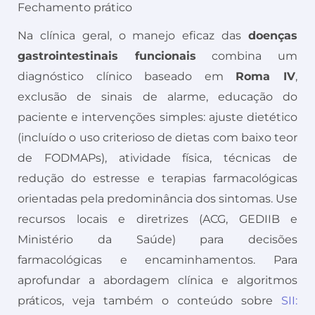
Fechamento prático
Na clínica geral, o manejo eficaz das
doenças
gastrointestinais funcionais
combina um
diagnóstico clínico baseado em
Roma IV
,
exclusão de sinais de alarme, educação do
paciente e intervenções simples: ajuste dietético
(incluído o uso criterioso de dietas com baixo teor
de FODMAPs), atividade física, técnicas de
redução do estresse e terapias farmacológicas
orientadas pela predominância dos sintomas. Use
recursos locais e diretrizes (ACG, GEDIIB e
Ministério da Saúde) para decisões
farmacológicas e encaminhamentos. Para
aprofundar a abordagem clínica e algoritmos
práticos, veja também o conteúdo sobre
SII: