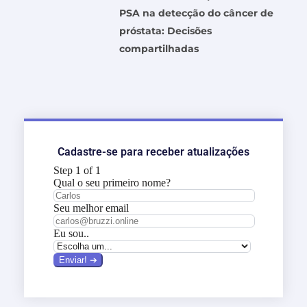
PSA na detecção do câncer de
próstata: Decisões
compartilhadas
Cadastre-se para receber atualizações