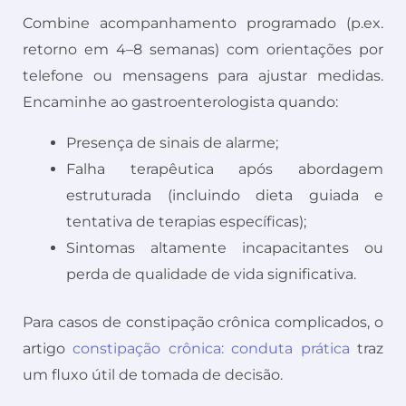
Combine acompanhamento programado (p.ex.
retorno em 4–8 semanas) com orientações por
telefone ou mensagens para ajustar medidas.
Encaminhe ao gastroenterologista quando:
Presença de sinais de alarme;
Falha terapêutica após abordagem
estruturada (incluindo dieta guiada e
tentativa de terapias específicas);
Sintomas altamente incapacitantes ou
perda de qualidade de vida significativa.
Para casos de constipação crônica complicados, o
artigo
constipação crônica: conduta prática
traz
um fluxo útil de tomada de decisão.