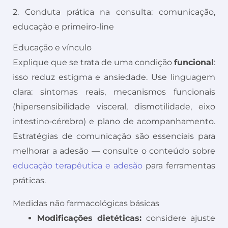
2. Conduta prática na consulta: comunicação,
educação e primeiro-line
Educação e vínculo
Explique que se trata de uma condição
funcional
:
isso reduz estigma e ansiedade. Use linguagem
clara: sintomas reais, mecanismos funcionais
(hipersensibilidade visceral, dismotilidade, eixo
intestino‑cérebro) e plano de acompanhamento.
Estratégias de comunicação são essenciais para
melhorar a adesão — consulte o conteúdo sobre
educação terapêutica e adesão
para ferramentas
práticas.
Medidas não farmacológicas básicas
Modificações dietéticas:
considere ajuste